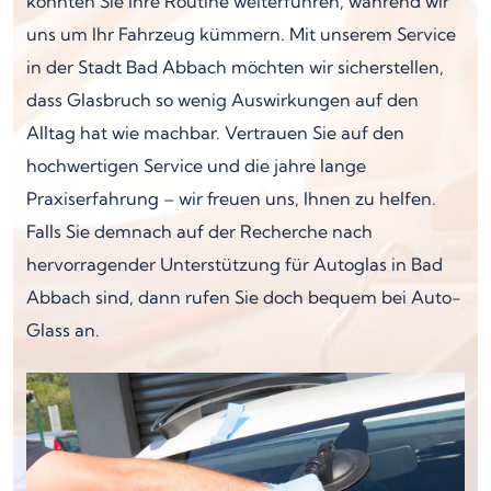
könnten Sie Ihre Routine weiterführen, während wir
uns um Ihr Fahrzeug kümmern. Mit unserem Service
in der Stadt Bad Abbach möchten wir sicherstellen,
dass Glasbruch so wenig Auswirkungen auf den
Alltag hat wie machbar. Vertrauen Sie auf den
hochwertigen Service und die jahre lange
Praxiserfahrung – wir freuen uns, Ihnen zu helfen.
Falls Sie demnach auf der Recherche nach
hervorragender Unterstützung für Autoglas in Bad
Abbach sind, dann rufen Sie doch bequem bei Auto-
Glass an.