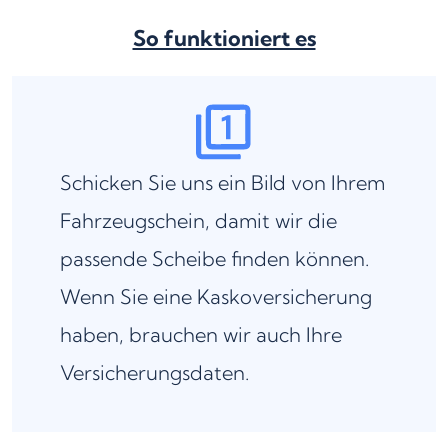
So funktioniert es
Schicken Sie uns ein Bild von Ihrem
Fahrzeugschein, damit wir die
passende Scheibe finden können.
Wenn Sie eine Kaskoversicherung
haben, brauchen wir auch Ihre
Versicherungsdaten.