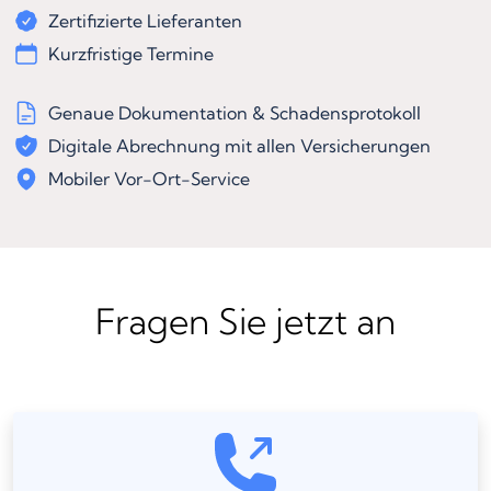
Zertifizierte Lieferanten
Kurzfristige Termine
Genaue Dokumentation & Schadensprotokoll
Digitale Abrechnung mit allen Versicherungen
Mobiler Vor-Ort-Service
Fragen Sie jetzt an