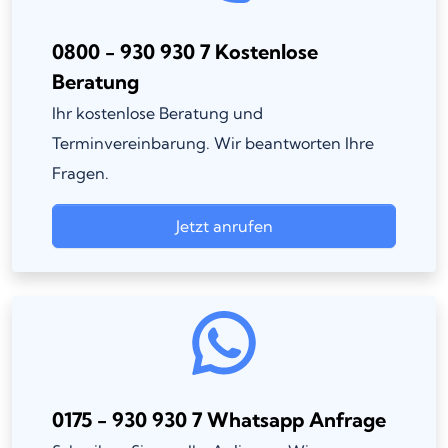
0800 - 930 930 7 Kostenlose
Beratung
Ihr kostenlose Beratung und
Terminvereinbarung. Wir beantworten Ihre
Fragen.
Jetzt anrufen
0175 - 930 930 7 Whatsapp Anfrage