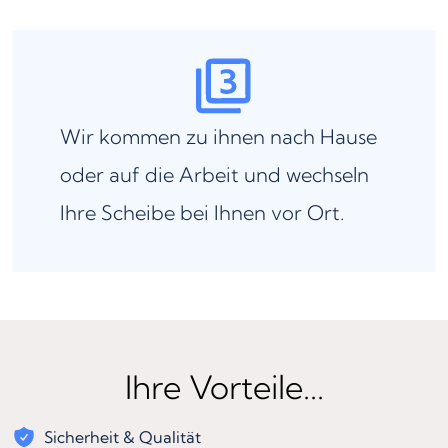
Wir kommen zu ihnen nach Hause
oder auf die Arbeit und wechseln
Ihre Scheibe bei Ihnen vor Ort.
Ihre Vorteile...
Sicherheit & Qualität