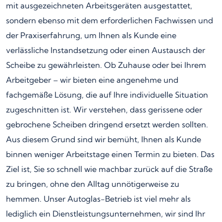
mit ausgezeichneten Arbeitsgeräten ausgestattet,
sondern ebenso mit dem erforderlichen Fachwissen und
der Praxiserfahrung, um Ihnen als Kunde eine
verlässliche Instandsetzung oder einen Austausch der
Scheibe zu gewährleisten. Ob Zuhause oder bei Ihrem
Arbeitgeber – wir bieten eine angenehme und
fachgemäße Lösung, die auf Ihre individuelle Situation
zugeschnitten ist. Wir verstehen, dass gerissene oder
gebrochene Scheiben dringend ersetzt werden sollten.
Aus diesem Grund sind wir bemüht, Ihnen als Kunde
binnen weniger Arbeitstage einen Termin zu bieten. Das
Ziel ist, Sie so schnell wie machbar zurück auf die Straße
zu bringen, ohne den Alltag unnötigerweise zu
hemmen. Unser Autoglas-Betrieb ist viel mehr als
lediglich ein Dienstleistungsunternehmen, wir sind Ihr