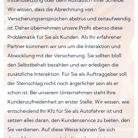
Wir wissen, dass die Abrechnung von
Versicherungsansprüchen abstrus und zeitaufwendig
ist. Daher übernehmen unsere Profis ebenso diese
Problematik für Sie als Kunden. Als Ihr erfahrener
Partner kümmern wir uns um die Interaktion und
Abwicklung mit der Versicherung. Sie sollten bloß
den Selbstbehalt bezahlen und wir erledigen die
zusätzliche Interaktion. Für Sie als Auftraggeber soll
der Steinschlag nicht noch ärgerlicher sein als er
schon ist. Bei unserem Unternehmen steht Ihre
Kundenzufriedenheit an erster Stelle. Wir wissen, wie
entscheidend Ihr Kfz für Sie als Autofahrer ist und
setzen alles daran, den Kundenservice zu bieten, den
Sie verdienen. Auf diese Weise können Sie sich