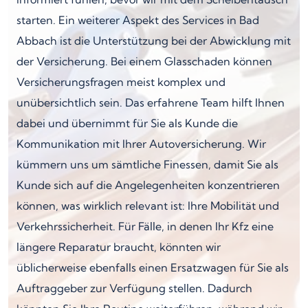
starten. Ein weiterer Aspekt des Services in Bad
Abbach ist die Unterstützung bei der Abwicklung mit
der Versicherung. Bei einem Glasschaden können
Versicherungsfragen meist komplex und
unübersichtlich sein. Das erfahrene Team hilft Ihnen
dabei und übernimmt für Sie als Kunde die
Kommunikation mit Ihrer Autoversicherung. Wir
kümmern uns um sämtliche Finessen, damit Sie als
Kunde sich auf die Angelegenheiten konzentrieren
können, was wirklich relevant ist: Ihre Mobilität und
Verkehrssicherheit. Für Fälle, in denen Ihr Kfz eine
längere Reparatur braucht, könnten wir
üblicherweise ebenfalls einen Ersatzwagen für Sie als
Auftraggeber zur Verfügung stellen. Dadurch