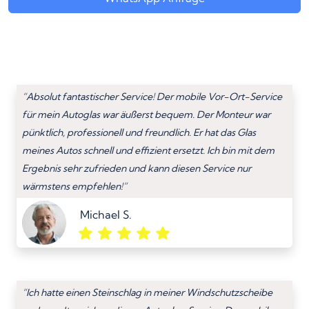
“Absolut fantastischer Service! Der mobile Vor-Ort-Service
für mein Autoglas war äußerst bequem. Der Monteur war
pünktlich, professionell und freundlich. Er hat das Glas
meines Autos schnell und effizient ersetzt. Ich bin mit dem
Ergebnis sehr zufrieden und kann diesen Service nur
wärmstens empfehlen!”
Michael S.
“Ich hatte einen Steinschlag in meiner Windschutzscheibe