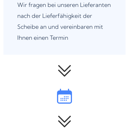
Wir fragen bei unseren Lieferanten
nach der Lieferfähigkeit der
Scheibe an und vereinbaren mit
Ihnen einen Termin