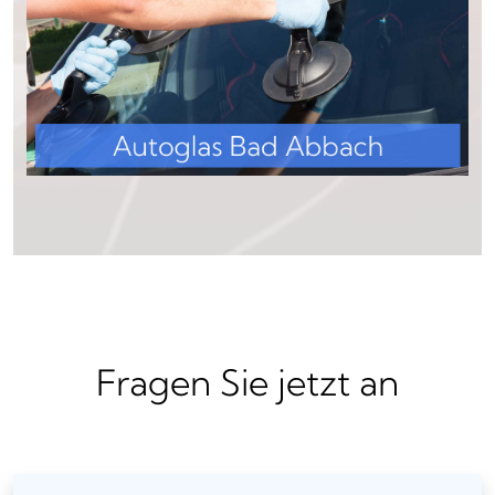
Fragen Sie jetzt an