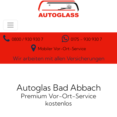
Zum Inhalt springen
Hauptnavigation
0800 / 930 930 7
0175 - 930 930 7
Mobiler Vor-Ort-Service
Wir arbeiten mit allen Versicherungen
Autoglas Bad Abbach
Premium Vor-Ort-Service
kostenlos