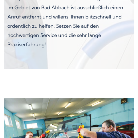
im Gebiet von Bad Abbach ist ausschließlich einen
Anruf entfernt und willens, Ihnen blitzschnell und
ordentlich zu helfen. Setzen Sie auf den
hochwertigen Service und die sehr lange
Praxiserfahrung!