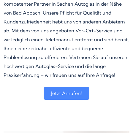
kompetenter Partner in Sachen Autoglas in der Nähe
von Bad Abbach. Unsere Pflicht für Qualität und
Kundenzufriedenheit hebt uns von anderen Anbietern
ab. Mit dem von uns angeboten Vor-Ort-Service sind
wir lediglich einen Telefonanruf entfernt und sind bereit,
Ihnen eine zeitnahe, effiziente und bequeme
Problemlösung zu offerieren. Vertrauen Sie auf unseren
hochwertigen Autoglas-Service und die lange
Praxiserfahrung – wir freuen uns auf Ihre Anfrage!
Jetzt Anrufen!