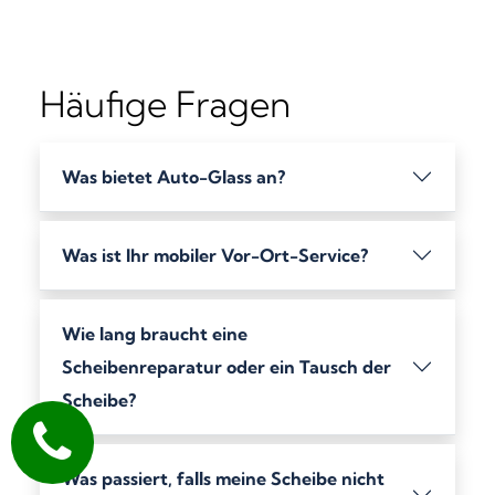
Häufige Fragen
Was bietet Auto-Glass an?
Was ist Ihr mobiler Vor-Ort-Service?
Wie lang braucht eine
Scheibenreparatur oder ein Tausch der
Scheibe?
Was passiert, falls meine Scheibe nicht