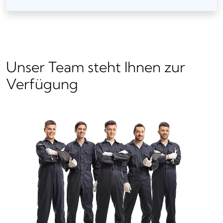
Unser Team steht Ihnen zur
Verfügung