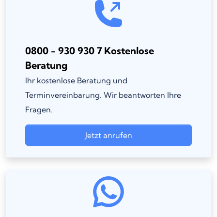
0800 - 930 930 7 Kostenlose
Beratung
Ihr kostenlose Beratung und
Terminvereinbarung. Wir beantworten Ihre
Fragen.
Jetzt anrufen