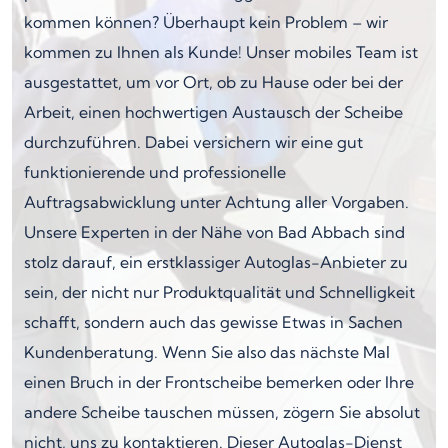
kommen können? Überhaupt kein Problem – wir
kommen zu Ihnen als Kunde! Unser mobiles Team ist
ausgestattet, um vor Ort, ob zu Hause oder bei der
Arbeit, einen hochwertigen Austausch der Scheibe
durchzuführen. Dabei versichern wir eine gut
funktionierende und professionelle
Auftragsabwicklung unter Achtung aller Vorgaben.
Unsere Experten in der Nähe von Bad Abbach sind
stolz darauf, ein erstklassiger Autoglas-Anbieter zu
sein, der nicht nur Produktqualität und Schnelligkeit
schafft, sondern auch das gewisse Etwas in Sachen
Kundenberatung. Wenn Sie also das nächste Mal
einen Bruch in der Frontscheibe bemerken oder Ihre
andere Scheibe tauschen müssen, zögern Sie absolut
nicht, uns zu kontaktieren. Dieser Autoglas-Dienst