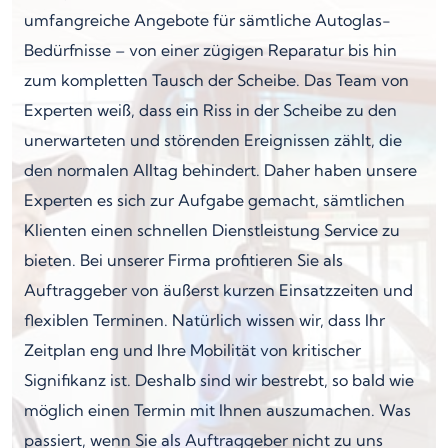
umfangreiche Angebote für sämtliche Autoglas-
Bedürfnisse – von einer zügigen Reparatur bis hin
zum kompletten Tausch der Scheibe. Das Team von
Experten weiß, dass ein Riss in der Scheibe zu den
unerwarteten und störenden Ereignissen zählt, die
den normalen Alltag behindert. Daher haben unsere
Experten es sich zur Aufgabe gemacht, sämtlichen
Klienten einen schnellen Dienstleistung Service zu
bieten. Bei unserer Firma profitieren Sie als
Auftraggeber von äußerst kurzen Einsatzzeiten und
flexiblen Terminen. Natürlich wissen wir, dass Ihr
Zeitplan eng und Ihre Mobilität von kritischer
Signifikanz ist. Deshalb sind wir bestrebt, so bald wie
möglich einen Termin mit Ihnen auszumachen. Was
passiert, wenn Sie als Auftraggeber nicht zu uns