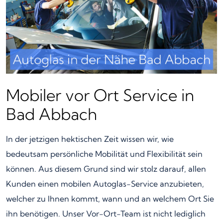
Mobiler vor Ort Service in
Bad Abbach
In der jetzigen hektischen Zeit wissen wir, wie
bedeutsam persönliche Mobilität und Flexibilität sein
können. Aus diesem Grund sind wir stolz darauf, allen
Kunden einen mobilen Autoglas-Service anzubieten,
welcher zu Ihnen kommt, wann und an welchem Ort Sie
ihn benötigen. Unser Vor-Ort-Team ist nicht lediglich