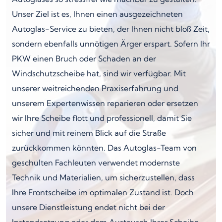
Unser Ziel ist es, Ihnen einen ausgezeichneten
Autoglas-Service zu bieten, der Ihnen nicht bloß Zeit,
sondern ebenfalls unnötigen Ärger erspart. Sofern Ihr
PKW einen Bruch oder Schaden an der
Windschutzscheibe hat, sind wir verfügbar. Mit
unserer weitreichenden Praxiserfahrung und
unserem Expertenwissen reparieren oder ersetzen
wir Ihre Scheibe flott und professionell, damit Sie
sicher und mit reinem Blick auf die Straße
zurückkommen könnten. Das Autoglas-Team von
geschulten Fachleuten verwendet modernste
Technik und Materialien, um sicherzustellen, dass
Ihre Frontscheibe im optimalen Zustand ist. Doch
unsere Dienstleistung endet nicht bei der
Instandsetzung oder dem Austausch Ihrer Scheibe.