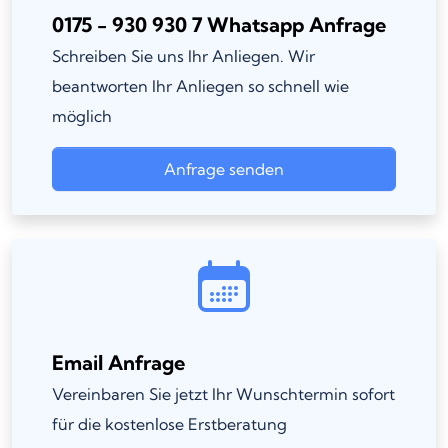
0175 - 930 930 7 Whatsapp Anfrage
Schreiben Sie uns Ihr Anliegen. Wir
beantworten Ihr Anliegen so schnell wie
möglich
Anfrage senden
Email Anfrage
Vereinbaren Sie jetzt Ihr Wunschtermin sofort
für die kostenlose Erstberatung