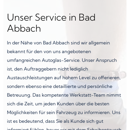
Unser Service in Bad
Abbach
In der Nähe von Bad Abbach sind wir allgemein
bekannt für den von uns angebotenen
umfangreichen Autoglas-Service. Unser Anspruch
ist, den Auftraggebern nicht lediglich
Austauschleistungen auf hohem Level zu offerieren,
sondern ebenso eine detaillierte und persönliche
Betreuung. Das kompetente Werkstatt-Team nimmt
sich die Zeit, um jeden Kunden über die besten
Möglichkeiten für sein Fahrzeug zu informieren. Uns
ist es bedeutend, dass Sie als Kunde sich gut
informiert fühlen, bevor wir mit dem Scheibentausch