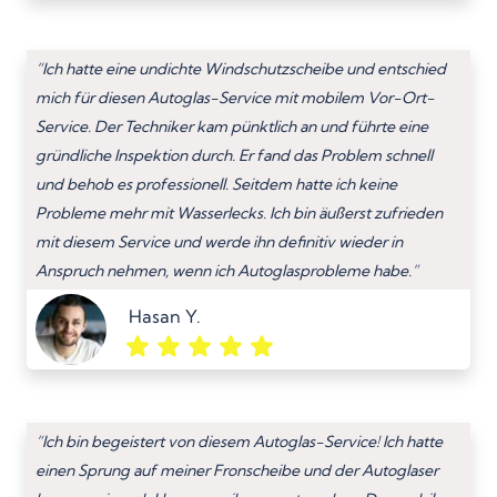
“Ich hatte eine undichte Windschutzscheibe und entschied
mich für diesen Autoglas-Service mit mobilem Vor-Ort-
Service. Der Techniker kam pünktlich an und führte eine
gründliche Inspektion durch. Er fand das Problem schnell
und behob es professionell. Seitdem hatte ich keine
Probleme mehr mit Wasserlecks. Ich bin äußerst zufrieden
mit diesem Service und werde ihn definitiv wieder in
Anspruch nehmen, wenn ich Autoglasprobleme habe.”
Hasan Y.
“Ich bin begeistert von diesem Autoglas-Service! Ich hatte
einen Sprung auf meiner Fronscheibe und der Autoglaser