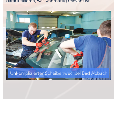
darauf fixieren, was wahrhaftig relevant ist.