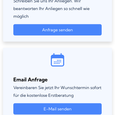
Schreiben Sie uns Ihr Anliegen. Wir
beantworten Ihr Anliegen so schnell wie
möglich
Anfrage senden
Email Anfrage
Vereinbaren Sie jetzt Ihr Wunschtermin sofort
für die kostenlose Erstberatung
E-Mail senden