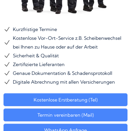
Kurzfristige Termine
Kostenlose Vor-Ort-Service z.B. Scheibenwechsel
bei Ihnen zu Hause oder auf der Arbeit
Sicherheit & Qualität
Zertifizierte Lieferanten
Genaue Dokumentation & Schadensprotokoll
Digitale Abrechnung mit allen Versicherungen
Kostenlose Erstberatung (Tel)
Termin vereinbaren (Mail)
WhatsApp Anfrage