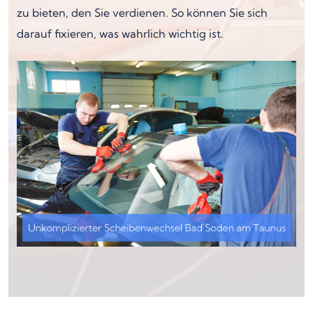
zu bieten, den Sie verdienen. So können Sie sich
darauf fixieren, was wahrlich wichtig ist.