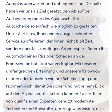
Autoglas unerwartet und unbequem sind. Deshalb
haben wir uns als Ziel gesetzt, den Ablauf der
Ausbesserung oder des Austauschs Ihrer
Autoscheibe so einfach wie möglich zu gestalten.
Unser Ziel ist es, Ihnen einen ausgezeichneten
Service zu offerieren, der Ihnen nicht bloß Zeit,
sondern ebenfalls unnötigen Ärger erspart. Sofern Ihr
Automobil einen Riss oder Schaden an der
Frontscheibe hat, sind wir verfügbar. Mit unserer
umfangreichen Erfahrung und unserem Knowhow
richten oder tauschen wir Ihre Scheibe zügig und
fachmännisch, damit Sie sicher und mit reinem Blick
auf den Asphalt zurückkehren können. Unser Team
von qualifizierten Experten benutzt modernste
Techniken und Rohstoffe, um zu gewährleisten, dass