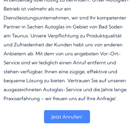
Betrieb ist vielmehr als nur ein
Dienstleistungsunternehmen, wir sind Ihr kompetenter
Partner in Sachen Autoglas im Gebiet von Bad Soden
am Taunus. Unsere Verpflichtung zu Produktqualität
und Zufriedenheit der Kunden hebt uns von anderen
Anbietern ab. Mit dem von uns angeboten Vor-Ort-
Service sind wir lediglich einen Anruf entfernt und
stehen verfügbar, Ihnen eine zügige, effektive und
bequeme Lösung zu bieten. Vertrauen Sie auf unseren
ausgezeichneten Autoglas-Service und die Jahre lange
Praxiserfahrung – wir freuen uns auf Ihre Anfrage!
Jetzt Anrufen!