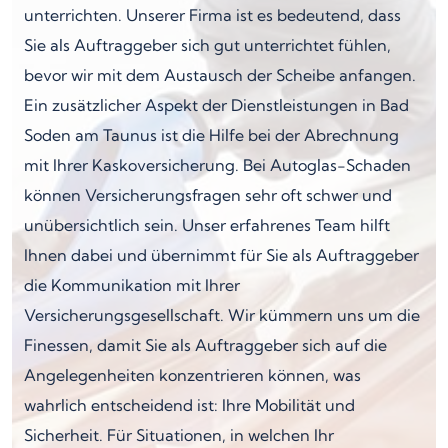
unterrichten. Unserer Firma ist es bedeutend, dass
Sie als Auftraggeber sich gut unterrichtet fühlen,
bevor wir mit dem Austausch der Scheibe anfangen.
Ein zusätzlicher Aspekt der Dienstleistungen in Bad
Soden am Taunus ist die Hilfe bei der Abrechnung
mit Ihrer Kaskoversicherung. Bei Autoglas-Schaden
können Versicherungsfragen sehr oft schwer und
unübersichtlich sein. Unser erfahrenes Team hilft
Ihnen dabei und übernimmt für Sie als Auftraggeber
die Kommunikation mit Ihrer
Versicherungsgesellschaft. Wir kümmern uns um die
Finessen, damit Sie als Auftraggeber sich auf die
Angelegenheiten konzentrieren können, was
wahrlich entscheidend ist: Ihre Mobilität und
Sicherheit. Für Situationen, in welchen Ihr