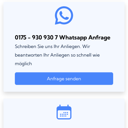
0175 - 930 930 7 Whatsapp Anfrage
Schreiben Sie uns Ihr Anliegen. Wir
beantworten Ihr Anliegen so schnell wie
möglich
Anfrage senden