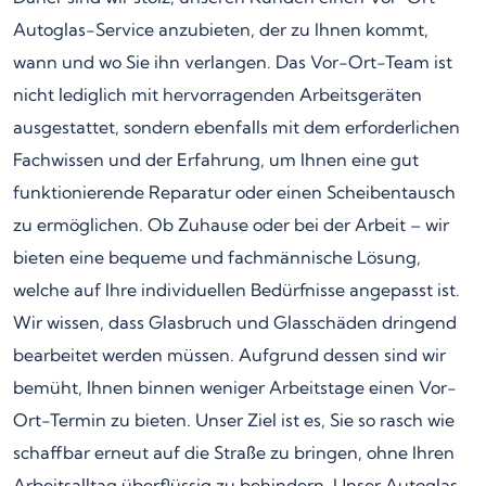
Autoglas-Service anzubieten, der zu Ihnen kommt,
wann und wo Sie ihn verlangen. Das Vor-Ort-Team ist
nicht lediglich mit hervorragenden Arbeitsgeräten
ausgestattet, sondern ebenfalls mit dem erforderlichen
Fachwissen und der Erfahrung, um Ihnen eine gut
funktionierende Reparatur oder einen Scheibentausch
zu ermöglichen. Ob Zuhause oder bei der Arbeit – wir
bieten eine bequeme und fachmännische Lösung,
welche auf Ihre individuellen Bedürfnisse angepasst ist.
Wir wissen, dass Glasbruch und Glasschäden dringend
bearbeitet werden müssen. Aufgrund dessen sind wir
bemüht, Ihnen binnen weniger Arbeitstage einen Vor-
Ort-Termin zu bieten. Unser Ziel ist es, Sie so rasch wie
schaffbar erneut auf die Straße zu bringen, ohne Ihren
Arbeitsalltag überflüssig zu behindern. Unser Autoglas-