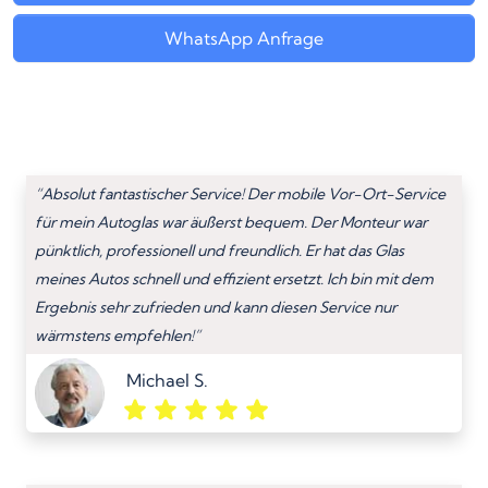
WhatsApp Anfrage
“Absolut fantastischer Service! Der mobile Vor-Ort-Service
für mein Autoglas war äußerst bequem. Der Monteur war
pünktlich, professionell und freundlich. Er hat das Glas
meines Autos schnell und effizient ersetzt. Ich bin mit dem
Ergebnis sehr zufrieden und kann diesen Service nur
wärmstens empfehlen!”
Michael S.