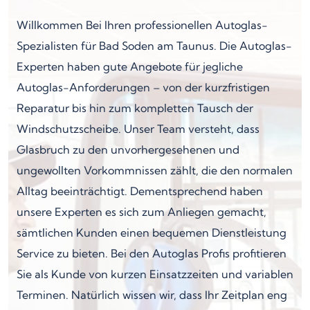
Willkommen Bei Ihren professionellen Autoglas-
Spezialisten für Bad Soden am Taunus. Die Autoglas-
Experten haben gute Angebote für jegliche
Autoglas-Anforderungen – von der kurzfristigen
Reparatur bis hin zum kompletten Tausch der
Windschutzscheibe. Unser Team versteht, dass
Glasbruch zu den unvorhergesehenen und
ungewollten Vorkommnissen zählt, die den normalen
Alltag beeinträchtigt. Dementsprechend haben
unsere Experten es sich zum Anliegen gemacht,
sämtlichen Kunden einen bequemen Dienstleistung
Service zu bieten. Bei den Autoglas Profis profitieren
Sie als Kunde von kurzen Einsatzzeiten und variablen
Terminen. Natürlich wissen wir, dass Ihr Zeitplan eng