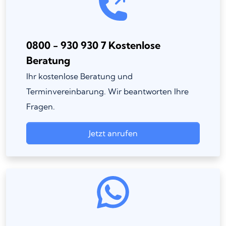
0800 - 930 930 7 Kostenlose
Beratung
Ihr kostenlose Beratung und
Terminvereinbarung. Wir beantworten Ihre
Fragen.
Jetzt anrufen