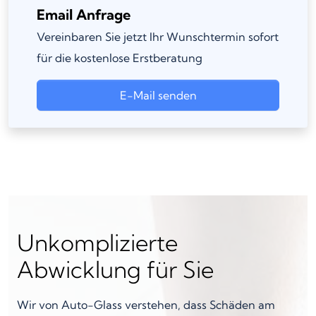
Email Anfrage
Vereinbaren Sie jetzt Ihr Wunschtermin sofort
für die kostenlose Erstberatung
E-Mail senden
Unkomplizierte
Abwicklung für Sie
Wir von Auto-Glass verstehen, dass Schäden am