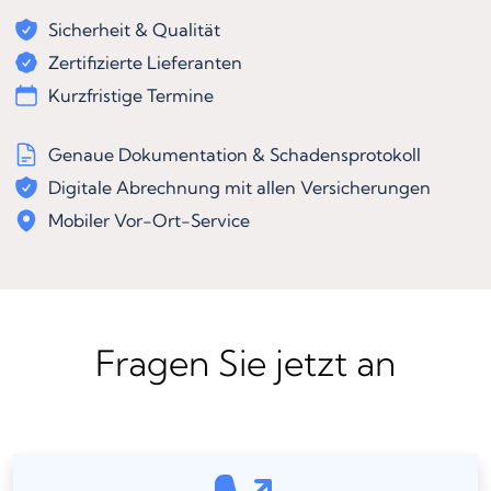
Sicherheit & Qualität
Zertifizierte Lieferanten
Kurzfristige Termine
Genaue Dokumentation & Schadensprotokoll
Digitale Abrechnung mit allen Versicherungen
Mobiler Vor-Ort-Service
Fragen Sie jetzt an