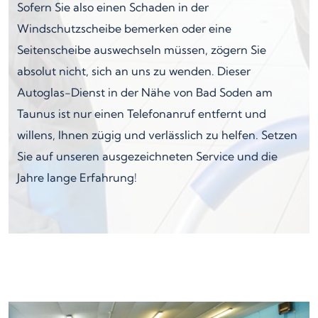
Sofern Sie also einen Schaden in der
Windschutzscheibe bemerken oder eine
Seitenscheibe auswechseln müssen, zögern Sie
absolut nicht, sich an uns zu wenden. Dieser
Autoglas-Dienst in der Nähe von Bad Soden am
Taunus ist nur einen Telefonanruf entfernt und
willens, Ihnen zügig und verlässlich zu helfen. Setzen
Sie auf unseren ausgezeichneten Service und die
Jahre lange Erfahrung!