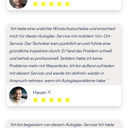
“Ich hatte eine undichte Windschutzscheibe und entschied
mich für diesen Autoglas-Service mit mobilem Vor-Ort-
Service. Der Techniker kam pünktlich an und führte eine
gründliche Inspektion durch. Er fand das Problem schnell
und behob es professionell. Seitdem hatte ich keine
Probleme mehr mit Wasserlecks. Ich bin äußerst zufrieden
mit diesem Service und werde ihn definitiv wieder in
Anspruch nehmen, wenn ich Autoglasprobleme habe.”
Hasan Y.
“Ich bin begeistert von diesem Autoglas-Service! Ich hatte