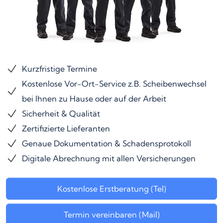
Kurzfristige Termine
Kostenlose Vor-Ort-Service z.B. Scheibenwechsel
bei Ihnen zu Hause oder auf der Arbeit
Sicherheit & Qualität
Zertifizierte Lieferanten
Genaue Dokumentation & Schadensprotokoll
Digitale Abrechnung mit allen Versicherungen
Kostenlose Erstberatung (Tel)
Termin vereinbaren (Mail)