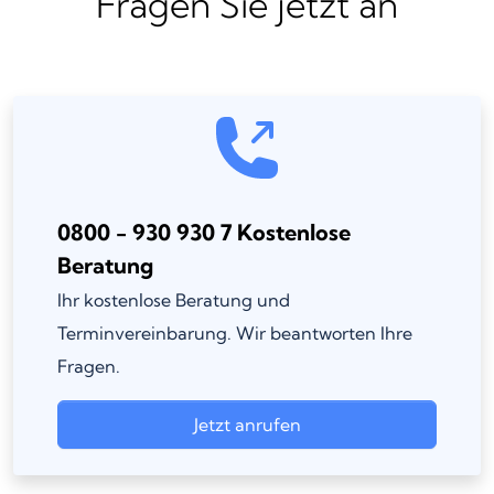
Fragen Sie jetzt an
0800 - 930 930 7 Kostenlose
Beratung
Ihr kostenlose Beratung und
Terminvereinbarung. Wir beantworten Ihre
Fragen.
Jetzt anrufen