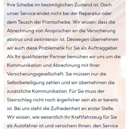
Ihre Scheibe im bestmöglichen Zustand ist. Doch
unser Service endet nicht bei der Reparatur oder
dem Tausch der Frontscheibe. Wir wissen, dass die
Abrechnung von Ansprüchen an die Versicherung
abstrus und zeitintensiv ist. Deswegen übernehmen
wir auch diese Problematik für Sie als Auftraggeber.
Als Ihr qualifizierter Partner bemühen wir uns um die
Kommunikation und Abrechnung mit Ihrer
Versicherungsgesellschaft. Sie müssen nur die
Selbstbeteiligung zahlen und wir übernehmen die
zusätzliche Kommunikation. Für Sie muss der
Steinschlag nicht noch ärgerlicher sein als er bereits
ist. Bei uns steht die Zufriedenheit an erster Stelle.
Wir wissen, wie wesentlich Ihr Kraftfahrzeug für Sie
als Autofahrer ist und versichern Ihnen, den Service