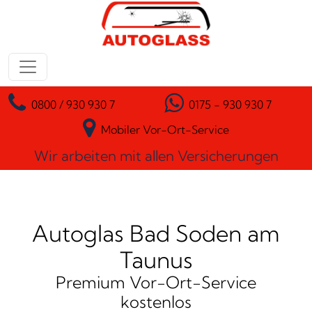
Zum Inhalt springen
Hauptnavigation
0800 / 930 930 7
0175 - 930 930 7
Mobiler Vor-Ort-Service
Wir arbeiten mit allen Versicherungen
Autoglas Bad Soden am
Taunus
Premium Vor-Ort-Service
kostenlos