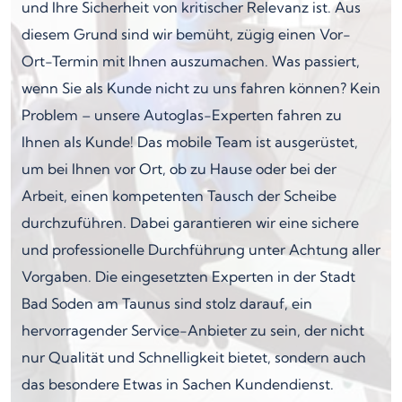
und Ihre Sicherheit von kritischer Relevanz ist. Aus
diesem Grund sind wir bemüht, zügig einen Vor-
Ort-Termin mit Ihnen auszumachen. Was passiert,
wenn Sie als Kunde nicht zu uns fahren können? Kein
Problem – unsere Autoglas-Experten fahren zu
Ihnen als Kunde! Das mobile Team ist ausgerüstet,
um bei Ihnen vor Ort, ob zu Hause oder bei der
Arbeit, einen kompetenten Tausch der Scheibe
durchzuführen. Dabei garantieren wir eine sichere
und professionelle Durchführung unter Achtung aller
Vorgaben. Die eingesetzten Experten in der Stadt
Bad Soden am Taunus sind stolz darauf, ein
hervorragender Service-Anbieter zu sein, der nicht
nur Qualität und Schnelligkeit bietet, sondern auch
das besondere Etwas in Sachen Kundendienst.