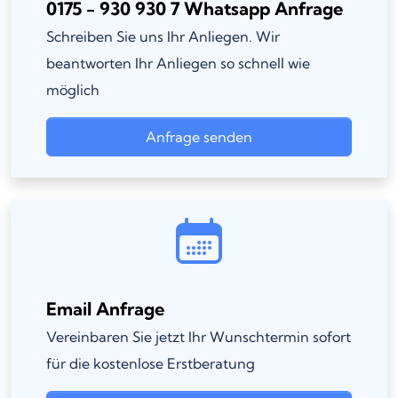
0175 - 930 930 7 Whatsapp Anfrage
Schreiben Sie uns Ihr Anliegen. Wir
beantworten Ihr Anliegen so schnell wie
möglich
Anfrage senden
Email Anfrage
Vereinbaren Sie jetzt Ihr Wunschtermin sofort
für die kostenlose Erstberatung