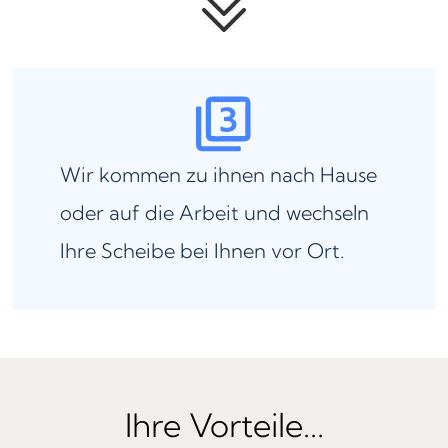
Wir kommen zu ihnen nach Hause
oder auf die Arbeit und wechseln
Ihre Scheibe bei Ihnen vor Ort.
Ihre Vorteile...