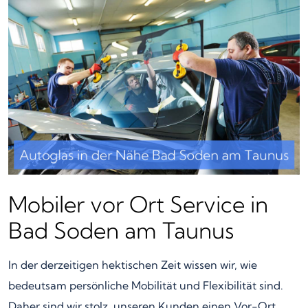
Mobiler vor Ort Service in
Bad Soden am Taunus
In der derzeitigen hektischen Zeit wissen wir, wie
bedeutsam persönliche Mobilität und Flexibilität sind.
Daher sind wir stolz, unseren Kunden einen Vor-Ort