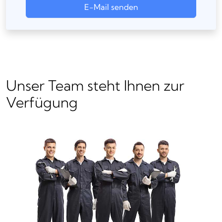
E-Mail senden
Unser Team steht Ihnen zur
Verfügung