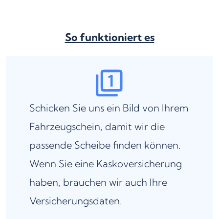
So funktioniert es
Schicken Sie uns ein Bild von Ihrem
Fahrzeugschein, damit wir die
passende Scheibe finden können.
Wenn Sie eine Kaskoversicherung
haben, brauchen wir auch Ihre
Versicherungsdaten.