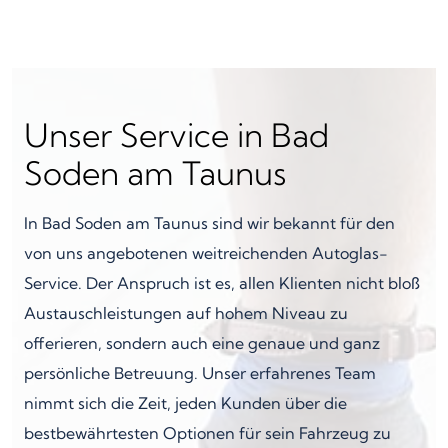
Unser Service in Bad
Soden am Taunus
In Bad Soden am Taunus sind wir bekannt für den
von uns angebotenen weitreichenden Autoglas-
Service. Der Anspruch ist es, allen Klienten nicht bloß
Austauschleistungen auf hohem Niveau zu
offerieren, sondern auch eine genaue und ganz
persönliche Betreuung. Unser erfahrenes Team
nimmt sich die Zeit, jeden Kunden über die
bestbewährtesten Optionen für sein Fahrzeug zu