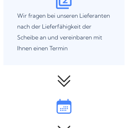
Wir fragen bei unseren Lieferanten
nach der Lieferfähigkeit der
Scheibe an und vereinbaren mit
Ihnen einen Termin