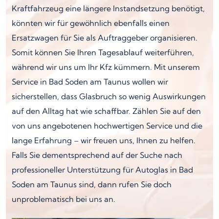
Kraftfahrzeug eine längere Instandsetzung benötigt,
könnten wir für gewöhnlich ebenfalls einen
Ersatzwagen für Sie als Auftraggeber organisieren.
Somit können Sie Ihren Tagesablauf weiterführen,
während wir uns um Ihr Kfz kümmern. Mit unserem
Service in Bad Soden am Taunus wollen wir
sicherstellen, dass Glasbruch so wenig Auswirkungen
auf den Alltag hat wie schaffbar. Zählen Sie auf den
von uns angebotenen hochwertigen Service und die
lange Erfahrung – wir freuen uns, Ihnen zu helfen.
Falls Sie dementsprechend auf der Suche nach
professioneller Unterstützung für Autoglas in Bad
Soden am Taunus sind, dann rufen Sie doch
unproblematisch bei uns an.