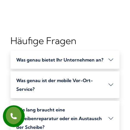
Häufige Fragen
Was genau bietet Ihr Unternehmen an?
Was genau ist der mobile Vor-Ort-
Service?
Wie lang braucht eine
Scheibenreparatur oder ein Austausch
der Scheibe?