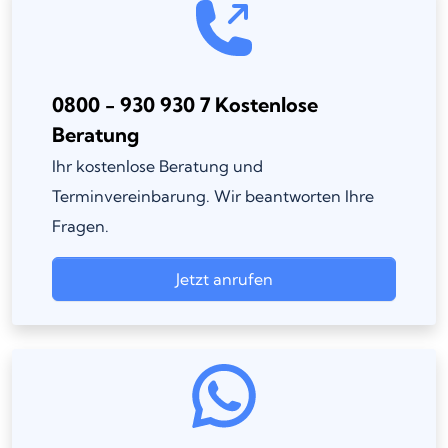
0800 - 930 930 7 Kostenlose
Beratung
Ihr kostenlose Beratung und
Terminvereinbarung. Wir beantworten Ihre
Fragen.
Jetzt anrufen