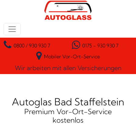
Zum Inhalt springen
Hauptnavigation
0800 / 930 930 7
0175 - 930 930 7
Mobiler Vor-Ort-Service
Wir arbeiten mit allen Versicherungen
Autoglas Bad Staffelstein
Premium Vor-Ort-Service
kostenlos