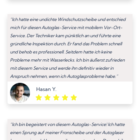
“Ich hatte eine undichte Windschutzscheibe und entschied
mich für diesen Autoglas-Service mit mobilem Vor-Ort-
Service. Der Techniker kam pünktlich an und führte eine
gründliche Inspektion durch. Er fand das Problem schnell
und behob es professionell. Seitdem hatte ich keine
Probleme mehr mit Wasserlecks. Ich bin äußerst zufrieden
mit diesem Service und werde ihn definitiv wieder in
Anspruch nehmen, wenn ich Autoglasprobleme habe.”
Hasan Y.
“Ich bin begeistert von diesem Autoglas-Service! Ich hatte
einen Sprung auf meiner Fronscheibe und der Autoglaser