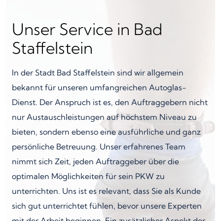
Unser Service in Bad
Staffelstein
In der Stadt Bad Staffelstein sind wir allgemein
bekannt für unseren umfangreichen Autoglas-
Dienst. Der Anspruch ist es, den Auftraggebern nicht
nur Austauschleistungen auf höchstem Niveau zu
bieten, sondern ebenso eine ausführliche und ganz
persönliche Betreuung. Unser erfahrenes Team
nimmt sich Zeit, jeden Auftraggeber über die
optimalen Möglichkeiten für sein PKW zu
unterrichten. Uns ist es relevant, dass Sie als Kunde
sich gut unterrichtet fühlen, bevor unsere Experten
mit der Arbeit beginnen. Ein zusätzlicher Aspekt der