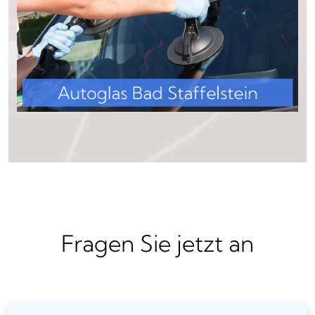
Fragen Sie jetzt an