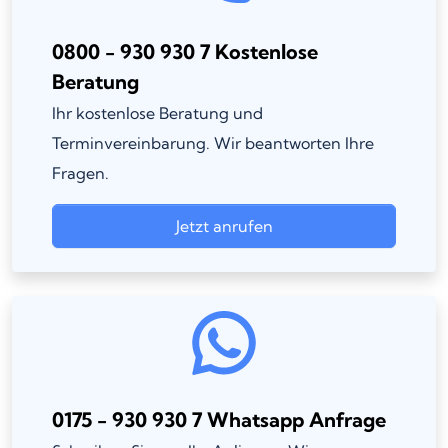
0800 - 930 930 7 Kostenlose
Beratung
Ihr kostenlose Beratung und
Terminvereinbarung. Wir beantworten Ihre
Fragen.
Jetzt anrufen
0175 - 930 930 7 Whatsapp Anfrage