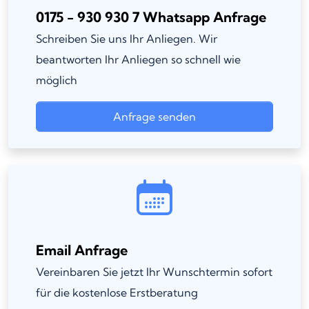
0175 - 930 930 7 Whatsapp Anfrage
Schreiben Sie uns Ihr Anliegen. Wir
beantworten Ihr Anliegen so schnell wie
möglich
Anfrage senden
Email Anfrage
Vereinbaren Sie jetzt Ihr Wunschtermin sofort
für die kostenlose Erstberatung