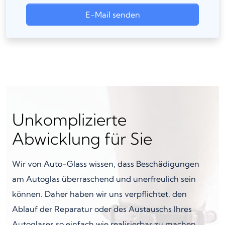
E-Mail senden
Unkomplizierte
Abwicklung für Sie
Wir von Auto-Glass wissen, dass Beschädigungen
am Autoglas überraschend und unerfreulich sein
können. Daher haben wir uns verpflichtet, den
Ablauf der Reparatur oder des Austauschs Ihres
Autoglases so einfach wie realisierbar zu machen.