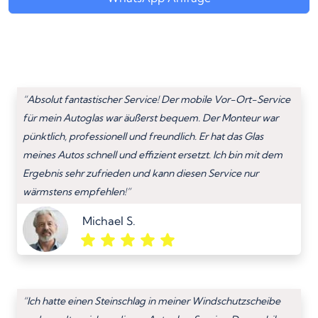
“Absolut fantastischer Service! Der mobile Vor-Ort-Service
für mein Autoglas war äußerst bequem. Der Monteur war
pünktlich, professionell und freundlich. Er hat das Glas
meines Autos schnell und effizient ersetzt. Ich bin mit dem
Ergebnis sehr zufrieden und kann diesen Service nur
wärmstens empfehlen!”
Michael S.
“Ich hatte einen Steinschlag in meiner Windschutzscheibe