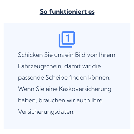
So funktioniert es
Schicken Sie uns ein Bild von Ihrem
Fahrzeugschein, damit wir die
passende Scheibe finden können.
Wenn Sie eine Kaskoversicherung
haben, brauchen wir auch Ihre
Versicherungsdaten.