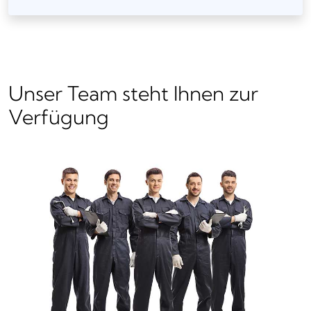
Unser Team steht Ihnen zur
Verfügung