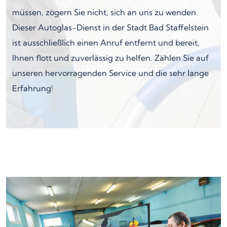
müssen, zögern Sie nicht, sich an uns zu wenden.
Dieser Autoglas-Dienst in der Stadt Bad Staffelstein
ist ausschließlich einen Anruf entfernt und bereit,
Ihnen flott und zuverlässig zu helfen. Zählen Sie auf
unseren hervorragenden Service und die sehr lange
Erfahrung!