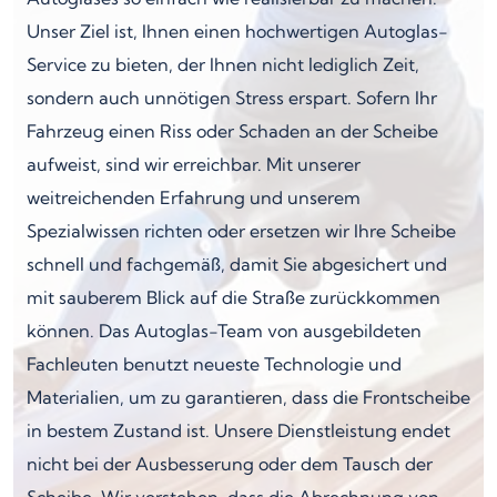
Unser Ziel ist, Ihnen einen hochwertigen Autoglas-
Service zu bieten, der Ihnen nicht lediglich Zeit,
sondern auch unnötigen Stress erspart. Sofern Ihr
Fahrzeug einen Riss oder Schaden an der Scheibe
aufweist, sind wir erreichbar. Mit unserer
weitreichenden Erfahrung und unserem
Spezialwissen richten oder ersetzen wir Ihre Scheibe
schnell und fachgemäß, damit Sie abgesichert und
mit sauberem Blick auf die Straße zurückkommen
können. Das Autoglas-Team von ausgebildeten
Fachleuten benutzt neueste Technologie und
Materialien, um zu garantieren, dass die Frontscheibe
in bestem Zustand ist. Unsere Dienstleistung endet
nicht bei der Ausbesserung oder dem Tausch der
Scheibe. Wir verstehen, dass die Abrechnung von