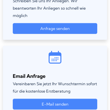
Schreiben Sie uns Ihr Anliegen. Wir
beantworten Ihr Anliegen so schnell wie
möglich
Anfrage senden
Email Anfrage
Vereinbaren Sie jetzt Ihr Wunschtermin sofort
für die kostenlose Erstberatung
E-Mail senden