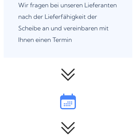
Wir fragen bei unseren Lieferanten
nach der Lieferfähigkeit der
Scheibe an und vereinbaren mit
Ihnen einen Termin