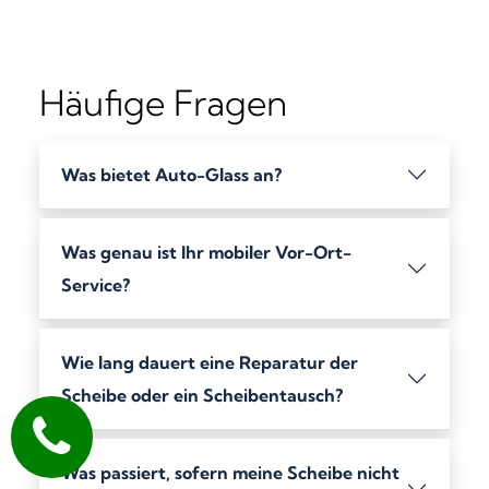
Häufige Fragen
Was bietet Auto-Glass an?
Was genau ist Ihr mobiler Vor-Ort-
Service?
Wie lang dauert eine Reparatur der
Scheibe oder ein Scheibentausch?
Was passiert, sofern meine Scheibe nicht