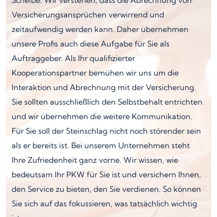
Versicherungsansprüchen verwirrend und
zeitaufwendig werden kann. Daher übernehmen
unsere Profis auch diese Aufgabe für Sie als
Auftraggeber. Als Ihr qualifizierter
Kooperationspartner bemühen wir uns um die
Interaktion und Abrechnung mit der Versicherung.
Sie sollten ausschließlich den Selbstbehalt entrichten
und wir übernehmen die weitere Kommunikation.
Für Sie soll der Steinschlag nicht noch störender sein
als er bereits ist. Bei unserem Unternehmen steht
Ihre Zufriedenheit ganz vorne. Wir wissen, wie
bedeutsam Ihr PKW für Sie ist und versichern Ihnen,
den Service zu bieten, den Sie verdienen. So können
Sie sich auf das fokussieren, was tatsächlich wichtig