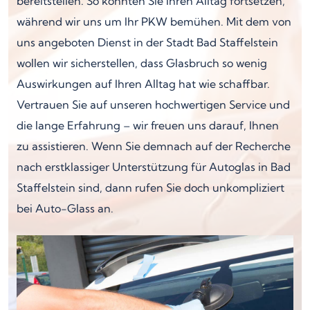
bereitstellen. So könnten Sie Ihren Alltag fortsetzen,
während wir uns um Ihr PKW bemühen. Mit dem von
uns angeboten Dienst in der Stadt Bad Staffelstein
wollen wir sicherstellen, dass Glasbruch so wenig
Auswirkungen auf Ihren Alltag hat wie schaffbar.
Vertrauen Sie auf unseren hochwertigen Service und
die lange Erfahrung – wir freuen uns darauf, Ihnen
zu assistieren. Wenn Sie demnach auf der Recherche
nach erstklassiger Unterstützung für Autoglas in Bad
Staffelstein sind, dann rufen Sie doch unkompliziert
bei Auto-Glass an.