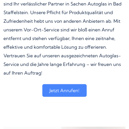
sind Ihr verlässlicher Partner in Sachen Autoglas in Bad
Staffelstein. Unsere Pflicht für Produktqualität und
Zufriedenheit hebt uns von anderen Anbietern ab. Mit
unserem Vor-Ort-Service sind wir bloß einen Anruf
entfernt und stehen verfügbar, Ihnen eine zeitnahe,
effektive und komfortable Lösung zu offerieren.
Vertrauen Sie auf unseren ausgezeichneten Autoglas-
Service und die Jahre lange Erfahrung – wir freuen uns
auf Ihren Auftrag!
Jetzt Anrufen!