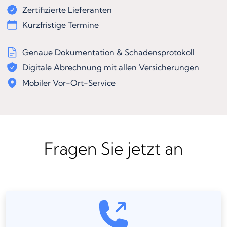
Zertifizierte Lieferanten
Kurzfristige Termine
Genaue Dokumentation & Schadensprotokoll
Digitale Abrechnung mit allen Versicherungen
Mobiler Vor-Ort-Service
Fragen Sie jetzt an