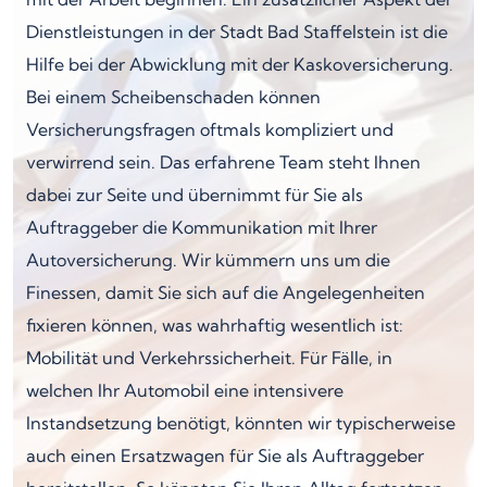
Dienstleistungen in der Stadt Bad Staffelstein ist die
Hilfe bei der Abwicklung mit der Kaskoversicherung.
Bei einem Scheibenschaden können
Versicherungsfragen oftmals kompliziert und
verwirrend sein. Das erfahrene Team steht Ihnen
dabei zur Seite und übernimmt für Sie als
Auftraggeber die Kommunikation mit Ihrer
Autoversicherung. Wir kümmern uns um die
Finessen, damit Sie sich auf die Angelegenheiten
fixieren können, was wahrhaftig wesentlich ist:
Mobilität und Verkehrssicherheit. Für Fälle, in
welchen Ihr Automobil eine intensivere
Instandsetzung benötigt, könnten wir typischerweise
auch einen Ersatzwagen für Sie als Auftraggeber