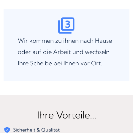
Wir kommen zu ihnen nach Hause
oder auf die Arbeit und wechseln
Ihre Scheibe bei Ihnen vor Ort.
Ihre Vorteile...
Sicherheit & Qualität