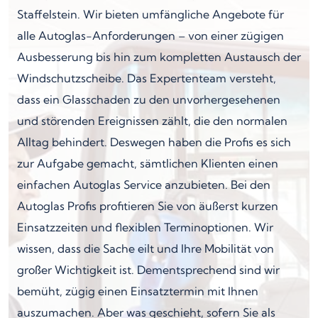
Staffelstein. Wir bieten umfängliche Angebote für
alle Autoglas-Anforderungen – von einer zügigen
Ausbesserung bis hin zum kompletten Austausch der
Windschutzscheibe. Das Expertenteam versteht,
dass ein Glasschaden zu den unvorhergesehenen
und störenden Ereignissen zählt, die den normalen
Alltag behindert. Deswegen haben die Profis es sich
zur Aufgabe gemacht, sämtlichen Klienten einen
einfachen Autoglas Service anzubieten. Bei den
Autoglas Profis profitieren Sie von äußerst kurzen
Einsatzzeiten und flexiblen Terminoptionen. Wir
wissen, dass die Sache eilt und Ihre Mobilität von
großer Wichtigkeit ist. Dementsprechend sind wir
bemüht, zügig einen Einsatztermin mit Ihnen
auszumachen. Aber was geschieht, sofern Sie als