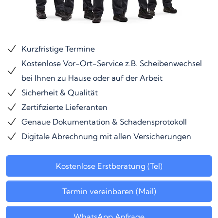
Kurzfristige Termine
Kostenlose Vor-Ort-Service z.B. Scheibenwechsel
bei Ihnen zu Hause oder auf der Arbeit
Sicherheit & Qualität
Zertifizierte Lieferanten
Genaue Dokumentation & Schadensprotokoll
Digitale Abrechnung mit allen Versicherungen
Kostenlose Erstberatung (Tel)
Termin vereinbaren (Mail)
WhatsApp Anfrage