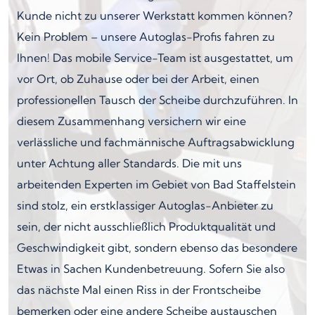
Kunde nicht zu unserer Werkstatt kommen können?
Kein Problem – unsere Autoglas-Profis fahren zu
Ihnen! Das mobile Service-Team ist ausgestattet, um
vor Ort, ob Zuhause oder bei der Arbeit, einen
professionellen Tausch der Scheibe durchzuführen. In
diesem Zusammenhang versichern wir eine
verlässliche und fachmännische Auftragsabwicklung
unter Achtung aller Standards. Die mit uns
arbeitenden Experten im Gebiet von Bad Staffelstein
sind stolz, ein erstklassiger Autoglas-Anbieter zu
sein, der nicht ausschließlich Produktqualität und
Geschwindigkeit gibt, sondern ebenso das besondere
Etwas in Sachen Kundenbetreuung. Sofern Sie also
das nächste Mal einen Riss in der Frontscheibe
bemerken oder eine andere Scheibe austauschen