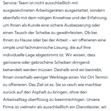
Service-Team ist nicht ausschließlich mit
ausgezeichneten Arbeitsgeräten ausgestattet, sondern
ebenfalls mit dem nötigen Knowhow und der Erfahrung,
um Ihnen als Kunde eine sichere Ausbesserung oder
einen Tausch der Scheibe zu gewährleisten. Ob bei
Ihnen zu Hause oder bei der Arbeit – wir offerieren eine
simple und fachmännische Lösung, die auf Ihre
individuelle Lage abgestimmt ist. Wir wissen, dass
gerissene oder gebrochene Scheiben dringend
behandelt werden müssen. Deshalb sind wir bestrebt,
Ihnen innerhalb weniger Werktage einen Vor Ort Termin
zu offerieren. Das Ziel ist es, Sie so rasch wie machbar
zurück auf den Asphalt zu bringen, ohne den
Arbeitsalltag überflüssig zu beeinträchtigen. Unsere
Firma ist vielmehr als ausschließlich ein Dienstleister, wir