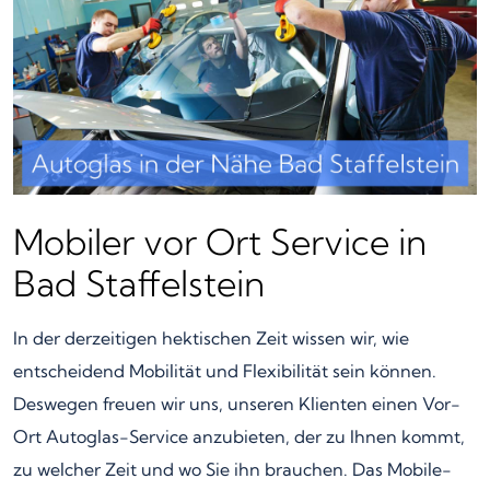
Mobiler vor Ort Service in
Bad Staffelstein
In der derzeitigen hektischen Zeit wissen wir, wie
entscheidend Mobilität und Flexibilität sein können.
Deswegen freuen wir uns, unseren Klienten einen Vor-
Ort Autoglas-Service anzubieten, der zu Ihnen kommt,
zu welcher Zeit und wo Sie ihn brauchen. Das Mobile-