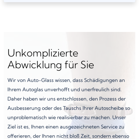
Unkomplizierte
Abwicklung für Sie
Wir von Auto-Glass wissen, dass Schädigungen an
Ihrem Autoglas unverhofft und unerfreulich sind.
Daher haben wir uns entschlossen, den Prozess der
Ausbesserung oder des Tauschs Ihrer Autoscheibe so
unproblematisch wie realisierbar zu machen. Unser
Ziel ist es, Ihnen einen ausgezeichneten Service zu
offerieren, der Ihnen nicht bloß Zeit, sondern ebenso