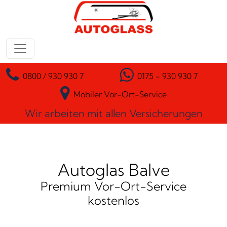
Zum Inhalt springen
Hauptnavigation
0800 / 930 930 7
0175 - 930 930 7
Mobiler Vor-Ort-Service
Wir arbeiten mit allen Versicherungen
Autoglas Balve
Premium Vor-Ort-Service
kostenlos