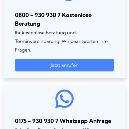
0800 - 930 930 7 Kostenlose
Beratung
Ihr kostenlose Beratung und
Terminvereinbarung. Wir beantworten Ihre
Fragen.
Jetzt anrufen
0175 - 930 930 7 Whatsapp Anfrage