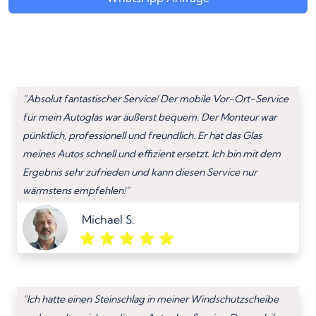
“Absolut fantastischer Service! Der mobile Vor-Ort-Service
für mein Autoglas war äußerst bequem. Der Monteur war
pünktlich, professionell und freundlich. Er hat das Glas
meines Autos schnell und effizient ersetzt. Ich bin mit dem
Ergebnis sehr zufrieden und kann diesen Service nur
wärmstens empfehlen!”
Michael S.
“Ich hatte einen Steinschlag in meiner Windschutzscheibe