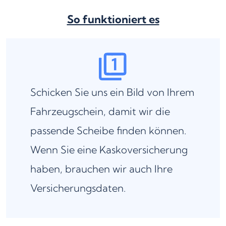
So funktioniert es
Schicken Sie uns ein Bild von Ihrem
Fahrzeugschein, damit wir die
passende Scheibe finden können.
Wenn Sie eine Kaskoversicherung
haben, brauchen wir auch Ihre
Versicherungsdaten.