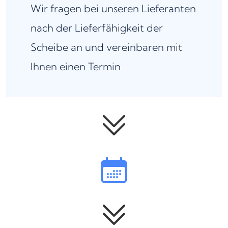
Wir fragen bei unseren Lieferanten
nach der Lieferfähigkeit der
Scheibe an und vereinbaren mit
Ihnen einen Termin