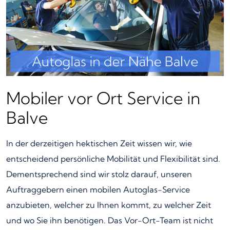
Mobiler vor Ort Service in
Balve
In der derzeitigen hektischen Zeit wissen wir, wie
entscheidend persönliche Mobilität und Flexibilität sind.
Dementsprechend sind wir stolz darauf, unseren
Auftraggebern einen mobilen Autoglas-Service
anzubieten, welcher zu Ihnen kommt, zu welcher Zeit
und wo Sie ihn benötigen. Das Vor-Ort-Team ist nicht