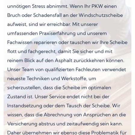
unnötigen Stress abnimmt. Wenn Ihr PKW einen
Bruch oder Schadensfall an der Windschutzscheibe
aufweist, sind wir erreichbar. Mit unserer
umfassenden Praxiserfahrung und unserem
Fachwissen reparieren oder tauschen wir Ihre Scheibe
flott und fachgerecht, damit Sie sicher und mit
reinem Blick auf den Asphalt zurückkehren können.
Unser Team von qualifizierten Fachleuten verwendet
neueste Techniken und Werkstoffe, um
sicherzustellen, dass die Scheibe im optimalen
Zustand ist. Unser Service endet nicht bei der
Instandsetzung oder dem Tausch der Scheibe. Wir
wissen, dass die Abrechnung von Ansprüchen an die
Versicherung abstrus und zeitaufwendig sein kann.
Daher übernehmen wir ebenso diese Problematik für