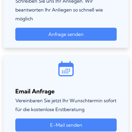
Schreiben Sie uns Ihr Anliegen. Wir
beantworten Ihr Anliegen so schnell wie
möglich
Anfrage senden
Email Anfrage
Vereinbaren Sie jetzt Ihr Wunschtermin sofort
für die kostenlose Erstberatung
E-Mail senden