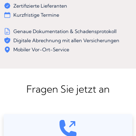
Zertifizierte Lieferanten
Kurzfristige Termine
Genaue Dokumentation & Schadensprotokoll
Digitale Abrechnung mit allen Versicherungen
Mobiler Vor-Ort-Service
Fragen Sie jetzt an