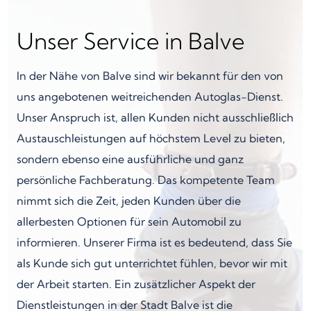
Unser Service in Balve
In der Nähe von Balve sind wir bekannt für den von
uns angebotenen weitreichenden Autoglas-Dienst.
Unser Anspruch ist, allen Kunden nicht ausschließlich
Austauschleistungen auf höchstem Level zu bieten,
sondern ebenso eine ausführliche und ganz
persönliche Fachberatung. Das kompetente Team
nimmt sich die Zeit, jeden Kunden über die
allerbesten Optionen für sein Automobil zu
informieren. Unserer Firma ist es bedeutend, dass Sie
als Kunde sich gut unterrichtet fühlen, bevor wir mit
der Arbeit starten. Ein zusätzlicher Aspekt der
Dienstleistungen in der Stadt Balve ist die