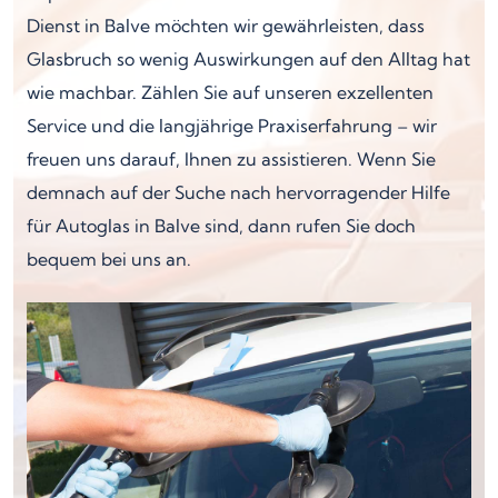
Dienst in Balve möchten wir gewährleisten, dass
Glasbruch so wenig Auswirkungen auf den Alltag hat
wie machbar. Zählen Sie auf unseren exzellenten
Service und die langjährige Praxiserfahrung – wir
freuen uns darauf, Ihnen zu assistieren. Wenn Sie
demnach auf der Suche nach hervorragender Hilfe
für Autoglas in Balve sind, dann rufen Sie doch
bequem bei uns an.