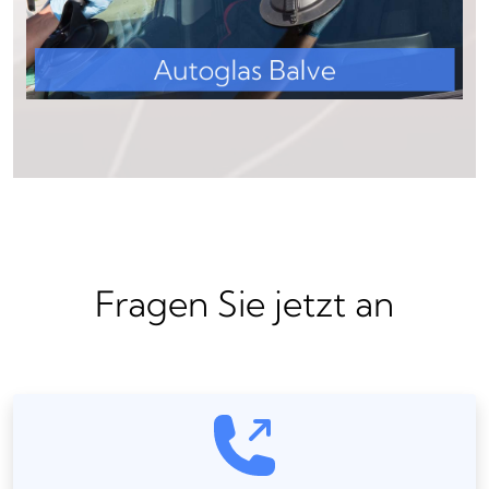
Fragen Sie jetzt an