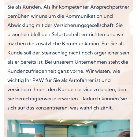
Sie als Kunden. Als Ihr kompetenter Ansprechpartner
bemühen wir uns um die Kommunikation und
Abwicklung mit der Versicherungsgesellschaft. Sie
brauchen bloß den Selbstbehalt entrichten und wir
machen die zusätzliche Kommunikation. Für Sie als
Kunde soll der Steinschlag nicht noch ärgerlicher sein
als er bereits ist. Bei unserem Unternehmen steht die
Kundenzufriedenheit ganz vorne. Wir wissen, wie
wichtig Ihr PKW für Sie als Autofahrer ist und
versichern Ihnen, den Kundenservice zu bieten, den
Sie berechtigterweise erwarten. Dadurch können Sie
sich auf das konzentrieren, was wahrlich zählt.