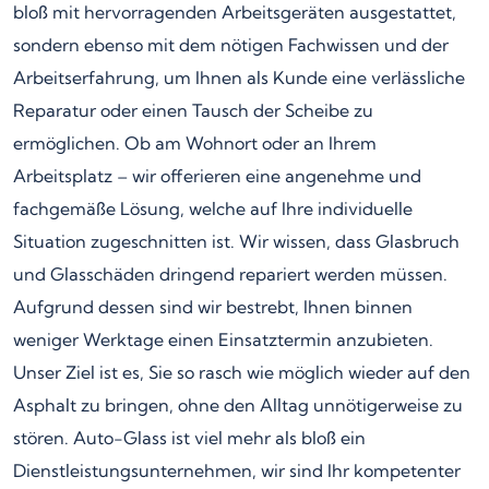
bloß mit hervorragenden Arbeitsgeräten ausgestattet,
sondern ebenso mit dem nötigen Fachwissen und der
Arbeitserfahrung, um Ihnen als Kunde eine verlässliche
Reparatur oder einen Tausch der Scheibe zu
ermöglichen. Ob am Wohnort oder an Ihrem
Arbeitsplatz – wir offerieren eine angenehme und
fachgemäße Lösung, welche auf Ihre individuelle
Situation zugeschnitten ist. Wir wissen, dass Glasbruch
und Glasschäden dringend repariert werden müssen.
Aufgrund dessen sind wir bestrebt, Ihnen binnen
weniger Werktage einen Einsatztermin anzubieten.
Unser Ziel ist es, Sie so rasch wie möglich wieder auf den
Asphalt zu bringen, ohne den Alltag unnötigerweise zu
stören. Auto-Glass ist viel mehr als bloß ein
Dienstleistungsunternehmen, wir sind Ihr kompetenter