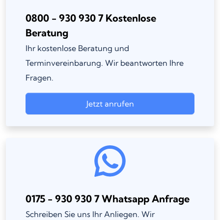
0800 - 930 930 7 Kostenlose
Beratung
Ihr kostenlose Beratung und
Terminvereinbarung. Wir beantworten Ihre
Fragen.
Jetzt anrufen
0175 - 930 930 7 Whatsapp Anfrage
Schreiben Sie uns Ihr Anliegen. Wir