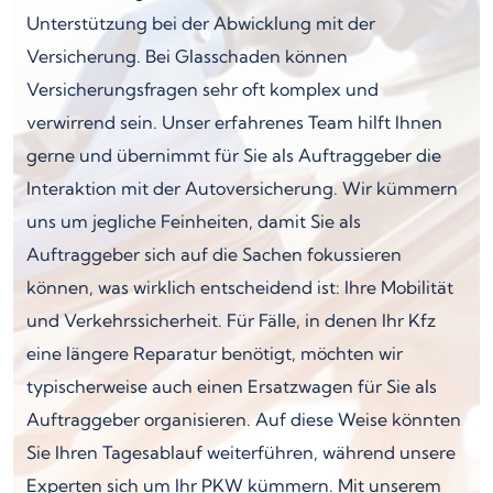
Unterstützung bei der Abwicklung mit der
Versicherung. Bei Glasschaden können
Versicherungsfragen sehr oft komplex und
verwirrend sein. Unser erfahrenes Team hilft Ihnen
gerne und übernimmt für Sie als Auftraggeber die
Interaktion mit der Autoversicherung. Wir kümmern
uns um jegliche Feinheiten, damit Sie als
Auftraggeber sich auf die Sachen fokussieren
können, was wirklich entscheidend ist: Ihre Mobilität
und Verkehrssicherheit. Für Fälle, in denen Ihr Kfz
eine längere Reparatur benötigt, möchten wir
typischerweise auch einen Ersatzwagen für Sie als
Auftraggeber organisieren. Auf diese Weise könnten
Sie Ihren Tagesablauf weiterführen, während unsere
Experten sich um Ihr PKW kümmern. Mit unserem