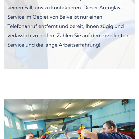
keinen Fall, uns zu kontaktieren. Dieser Autoglas-
Service im Gebiet von Balve ist nur einen
Telefonanruf entfernt und bereit, Ihnen zügig und
verlässlich zu helfen. Zählen Sie auf den exzellenten
Service und die lange Arbeitserfahrung!