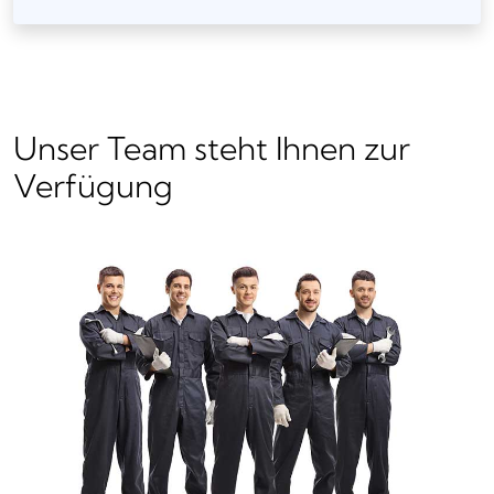
Unser Team steht Ihnen zur
Verfügung