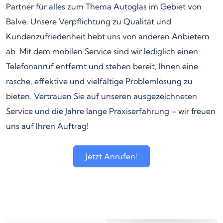
Partner für alles zum Thema Autoglas im Gebiet von
Balve. Unsere Verpflichtung zu Qualität und
Kundenzufriedenheit hebt uns von anderen Anbietern
ab. Mit dem mobilen Service sind wir lediglich einen
Telefonanruf entfernt und stehen bereit, Ihnen eine
rasche, effektive und vielfältige Problemlösung zu
bieten. Vertrauen Sie auf unseren ausgezeichneten
Service und die Jahre lange Praxiserfahrung – wir freuen
uns auf Ihren Auftrag!
Jetzt Anrufen!