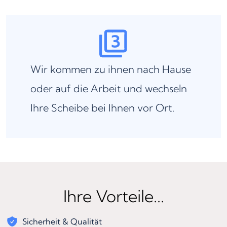
Wir kommen zu ihnen nach Hause
oder auf die Arbeit und wechseln
Ihre Scheibe bei Ihnen vor Ort.
Ihre Vorteile...
Sicherheit & Qualität