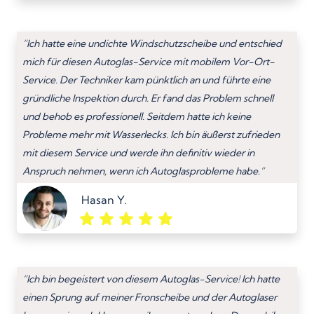
“Ich hatte eine undichte Windschutzscheibe und entschied
mich für diesen Autoglas-Service mit mobilem Vor-Ort-
Service. Der Techniker kam pünktlich an und führte eine
gründliche Inspektion durch. Er fand das Problem schnell
und behob es professionell. Seitdem hatte ich keine
Probleme mehr mit Wasserlecks. Ich bin äußerst zufrieden
mit diesem Service und werde ihn definitiv wieder in
Anspruch nehmen, wenn ich Autoglasprobleme habe.”
Hasan Y.
“Ich bin begeistert von diesem Autoglas-Service! Ich hatte
einen Sprung auf meiner Fronscheibe und der Autoglaser