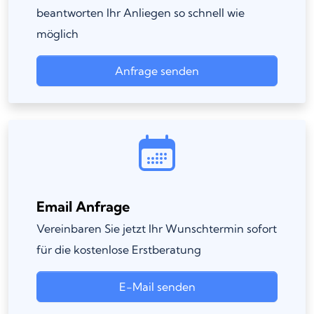
beantworten Ihr Anliegen so schnell wie
möglich
Anfrage senden
Email Anfrage
Vereinbaren Sie jetzt Ihr Wunschtermin sofort
für die kostenlose Erstberatung
E-Mail senden