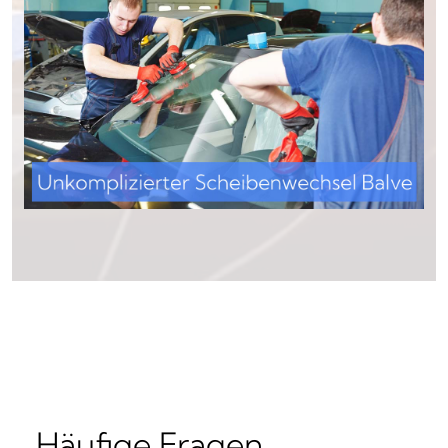
Häufige Fragen