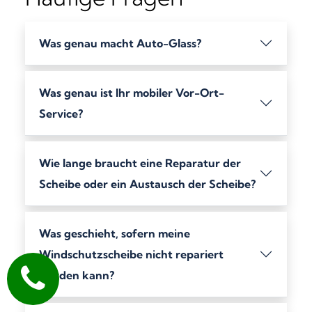
Was genau macht Auto-Glass?
Was genau ist Ihr mobiler Vor-Ort-
Service?
Wie lange braucht eine Reparatur der
Scheibe oder ein Austausch der Scheibe?
Was geschieht, sofern meine
Windschutzscheibe nicht repariert
werden kann?