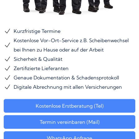
Kurzfristige Termine
Kostenlose Vor-Ort-Service z.B. Scheibenwechsel
bei Ihnen zu Hause oder auf der Arbeit
Sicherheit & Qualität
Zertifizierte Lieferanten
Genaue Dokumentation & Schadensprotokoll
Digitale Abrechnung mit allen Versicherungen
Kostenlose Erstberatung (Tel)
Termin vereinbaren (Mail)
WhatsApp Anfrage