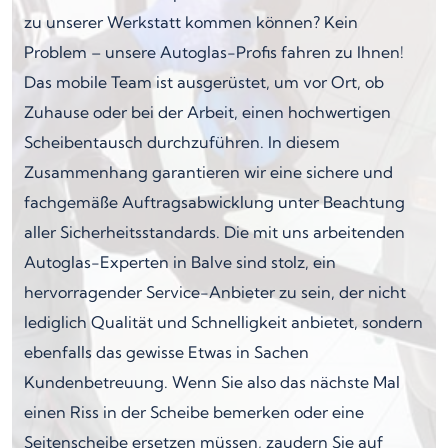
zu unserer Werkstatt kommen können? Kein
Problem – unsere Autoglas-Profis fahren zu Ihnen!
Das mobile Team ist ausgerüstet, um vor Ort, ob
Zuhause oder bei der Arbeit, einen hochwertigen
Scheibentausch durchzuführen. In diesem
Zusammenhang garantieren wir eine sichere und
fachgemäße Auftragsabwicklung unter Beachtung
aller Sicherheitsstandards. Die mit uns arbeitenden
Autoglas-Experten in Balve sind stolz, ein
hervorragender Service-Anbieter zu sein, der nicht
lediglich Qualität und Schnelligkeit anbietet, sondern
ebenfalls das gewisse Etwas in Sachen
Kundenbetreuung. Wenn Sie also das nächste Mal
einen Riss in der Scheibe bemerken oder eine
Seitenscheibe ersetzen müssen, zaudern Sie auf