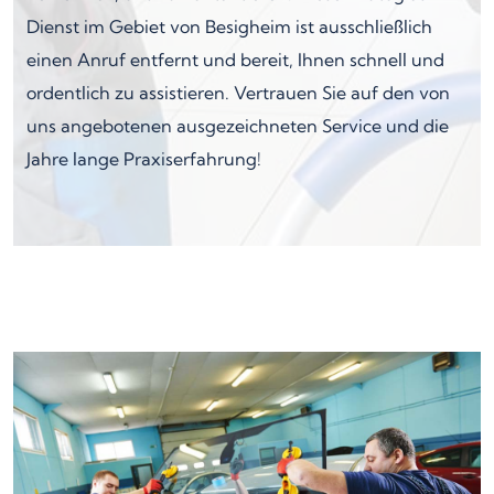
Dienst im Gebiet von Besigheim ist ausschließlich
einen Anruf entfernt und bereit, Ihnen schnell und
ordentlich zu assistieren. Vertrauen Sie auf den von
uns angebotenen ausgezeichneten Service und die
Jahre lange Praxiserfahrung!