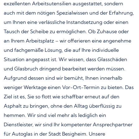
exzellenten Arbeitsutensilien ausgestattet, sondern
auch mit dem nötigen Spezialwissen und der Erfahrung,
um Ihnen eine verlässliche Instandsetzung oder einen
Tausch der Scheibe zu ermöglichen. Ob Zuhause oder
an Ihrem Arbeitsplatz – wir offerieren eine angenehme
und fachgemäße Lösung, die auf Ihre individuelle
Situation angepasst ist. Wir wissen, dass Glasschäden
und Glasbruch dringend bearbeitet werden müssen.
Aufgrund dessen sind wir bemüht, Ihnen innerhalb
weniger Werktage einen Vor-Ort-Termin zu bieten. Das
Ziel ist es, Sie so flott wie schaffbar erneut auf den
Asphalt zu bringen, ohne den Alltag überflüssig zu
hemmen. Wir sind viel mehr als lediglich ein
Dienstleister, wir sind Ihr kompetenter Ansprechpartner
für Autoglas in der Stadt Besigheim. Unsere