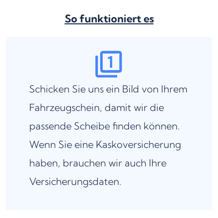
So funktioniert es
Schicken Sie uns ein Bild von Ihrem
Fahrzeugschein, damit wir die
passende Scheibe finden können.
Wenn Sie eine Kaskoversicherung
haben, brauchen wir auch Ihre
Versicherungsdaten.