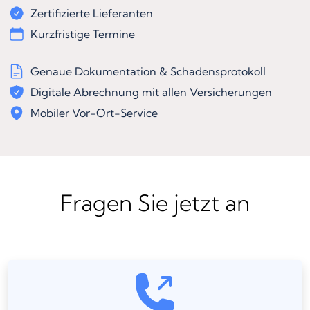
Zertifizierte Lieferanten
Kurzfristige Termine
Genaue Dokumentation & Schadensprotokoll
Digitale Abrechnung mit allen Versicherungen
Mobiler Vor-Ort-Service
Fragen Sie jetzt an