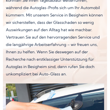
könnten Sie Ihren Tagesablauf weiterführen,
während die Autoglas-Profis sich um Ihr Automobil
kümmern. Mit unserem Service in Besigheim können
wir sicherstellen, dass der Glasschaden so wenig
Auswirkungen auf den Alltag hat wie machbar.
Vertrauen Sie auf den hervorragenden Service und
die langjährige Arbeitserfahrung – wir freuen uns,
Ihnen zu helfen. Wenn Sie deswegen auf der
Recherche nach erstklassiger Unterstützung für
Autoglas in Besigheim sind, dann rufen Sie doch
unkompliziert bei Auto-Glass an.