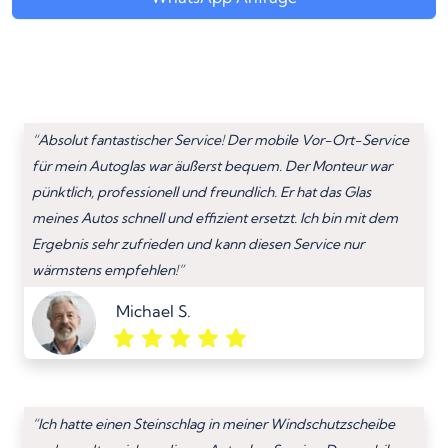
“Absolut fantastischer Service! Der mobile Vor-Ort-Service
für mein Autoglas war äußerst bequem. Der Monteur war
pünktlich, professionell und freundlich. Er hat das Glas
meines Autos schnell und effizient ersetzt. Ich bin mit dem
Ergebnis sehr zufrieden und kann diesen Service nur
wärmstens empfehlen!”
Michael S.
“Ich hatte einen Steinschlag in meiner Windschutzscheibe