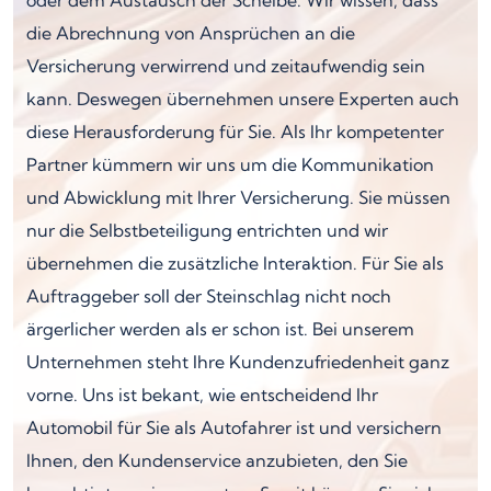
die Abrechnung von Ansprüchen an die
Versicherung verwirrend und zeitaufwendig sein
kann. Deswegen übernehmen unsere Experten auch
diese Herausforderung für Sie. Als Ihr kompetenter
Partner kümmern wir uns um die Kommunikation
und Abwicklung mit Ihrer Versicherung. Sie müssen
nur die Selbstbeteiligung entrichten und wir
übernehmen die zusätzliche Interaktion. Für Sie als
Auftraggeber soll der Steinschlag nicht noch
ärgerlicher werden als er schon ist. Bei unserem
Unternehmen steht Ihre Kundenzufriedenheit ganz
vorne. Uns ist bekant, wie entscheidend Ihr
Automobil für Sie als Autofahrer ist und versichern
Ihnen, den Kundenservice anzubieten, den Sie