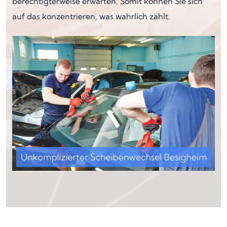
berechtigterweise erwarten. Somit können Sie sich
auf das konzentrieren, was wahrlich zählt.