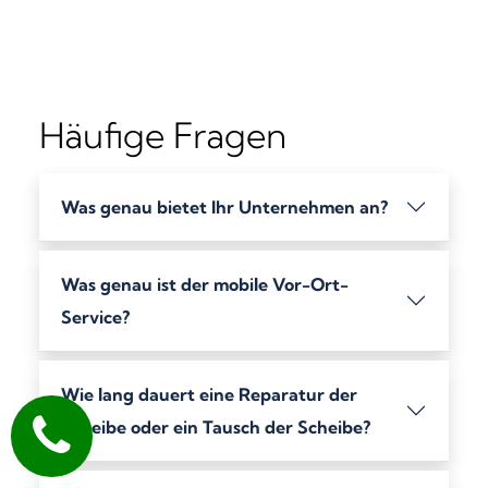
Häufige Fragen
Was genau bietet Ihr Unternehmen an?
Was genau ist der mobile Vor-Ort-
Service?
Wie lang dauert eine Reparatur der
Scheibe oder ein Tausch der Scheibe?