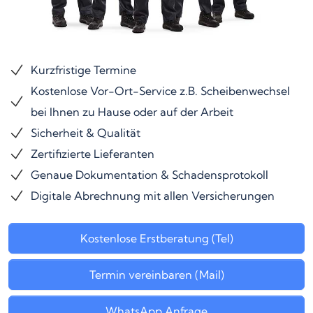
Kurzfristige Termine
Kostenlose Vor-Ort-Service z.B. Scheibenwechsel
bei Ihnen zu Hause oder auf der Arbeit
Sicherheit & Qualität
Zertifizierte Lieferanten
Genaue Dokumentation & Schadensprotokoll
Digitale Abrechnung mit allen Versicherungen
Kostenlose Erstberatung (Tel)
Termin vereinbaren (Mail)
WhatsApp Anfrage