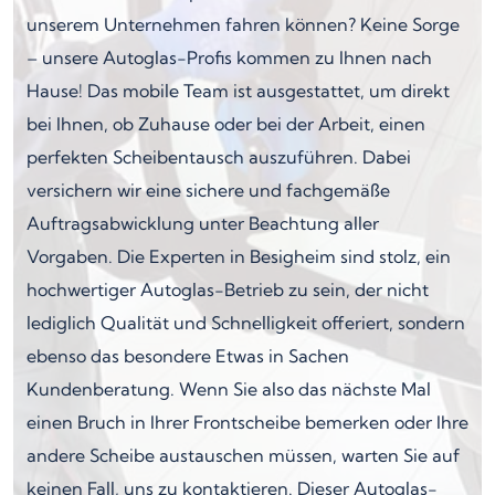
unserem Unternehmen fahren können? Keine Sorge
– unsere Autoglas-Profis kommen zu Ihnen nach
Hause! Das mobile Team ist ausgestattet, um direkt
bei Ihnen, ob Zuhause oder bei der Arbeit, einen
perfekten Scheibentausch auszuführen. Dabei
versichern wir eine sichere und fachgemäße
Auftragsabwicklung unter Beachtung aller
Vorgaben. Die Experten in Besigheim sind stolz, ein
hochwertiger Autoglas-Betrieb zu sein, der nicht
lediglich Qualität und Schnelligkeit offeriert, sondern
ebenso das besondere Etwas in Sachen
Kundenberatung. Wenn Sie also das nächste Mal
einen Bruch in Ihrer Frontscheibe bemerken oder Ihre
andere Scheibe austauschen müssen, warten Sie auf
keinen Fall, uns zu kontaktieren. Dieser Autoglas-