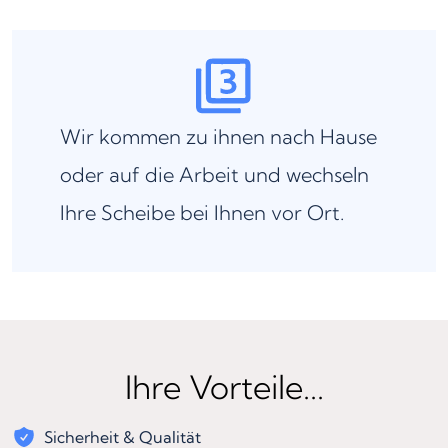
Wir kommen zu ihnen nach Hause
oder auf die Arbeit und wechseln
Ihre Scheibe bei Ihnen vor Ort.
Ihre Vorteile...
Sicherheit & Qualität