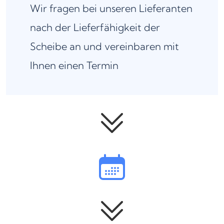
Wir fragen bei unseren Lieferanten
nach der Lieferfähigkeit der
Scheibe an und vereinbaren mit
Ihnen einen Termin