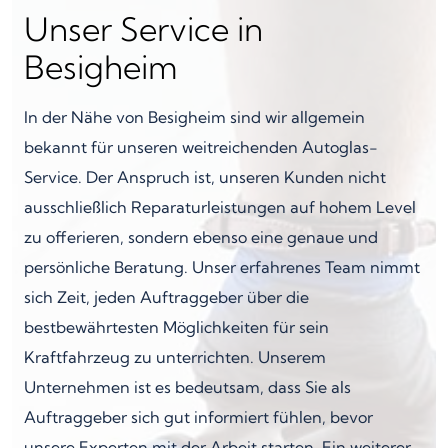
Unser Service in
Besigheim
In der Nähe von Besigheim sind wir allgemein
bekannt für unseren weitreichenden Autoglas-
Service. Der Anspruch ist, unseren Kunden nicht
ausschließlich Reparaturleistungen auf hohem Level
zu offerieren, sondern ebenso eine genaue und
persönliche Beratung. Unser erfahrenes Team nimmt
sich Zeit, jeden Auftraggeber über die
bestbewährtesten Möglichkeiten für sein
Kraftfahrzeug zu unterrichten. Unserem
Unternehmen ist es bedeutsam, dass Sie als
Auftraggeber sich gut informiert fühlen, bevor
unsere Experten mit der Arbeit starten. Ein weiterer