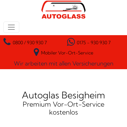
Zum Inhalt springen
Hauptnavigation
0800 / 930 930 7
0175 - 930 930 7
Mobiler Vor-Ort-Service
Wir arbeiten mit allen Versicherungen
Autoglas Besigheim
Premium Vor-Ort-Service
kostenlos