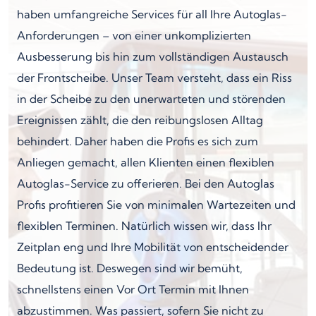
haben umfangreiche Services für all Ihre Autoglas-
Anforderungen – von einer unkomplizierten
Ausbesserung bis hin zum vollständigen Austausch
der Frontscheibe. Unser Team versteht, dass ein Riss
in der Scheibe zu den unerwarteten und störenden
Ereignissen zählt, die den reibungslosen Alltag
behindert. Daher haben die Profis es sich zum
Anliegen gemacht, allen Klienten einen flexiblen
Autoglas-Service zu offerieren. Bei den Autoglas
Profis profitieren Sie von minimalen Wartezeiten und
flexiblen Terminen. Natürlich wissen wir, dass Ihr
Zeitplan eng und Ihre Mobilität von entscheidender
Bedeutung ist. Deswegen sind wir bemüht,
schnellstens einen Vor Ort Termin mit Ihnen
abzustimmen. Was passiert, sofern Sie nicht zu