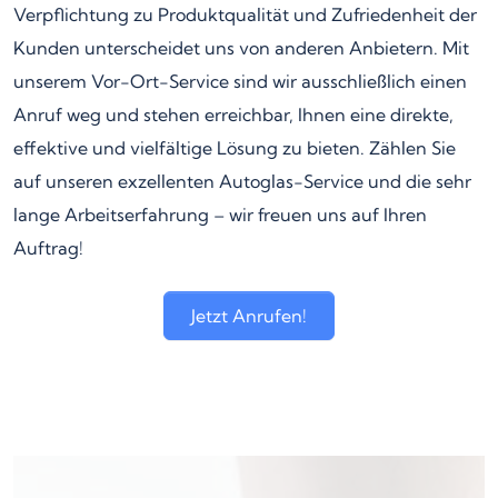
Verpflichtung zu Produktqualität und Zufriedenheit der
Kunden unterscheidet uns von anderen Anbietern. Mit
unserem Vor-Ort-Service sind wir ausschließlich einen
Anruf weg und stehen erreichbar, Ihnen eine direkte,
effektive und vielfältige Lösung zu bieten. Zählen Sie
auf unseren exzellenten Autoglas-Service und die sehr
lange Arbeitserfahrung – wir freuen uns auf Ihren
Auftrag!
Jetzt Anrufen!