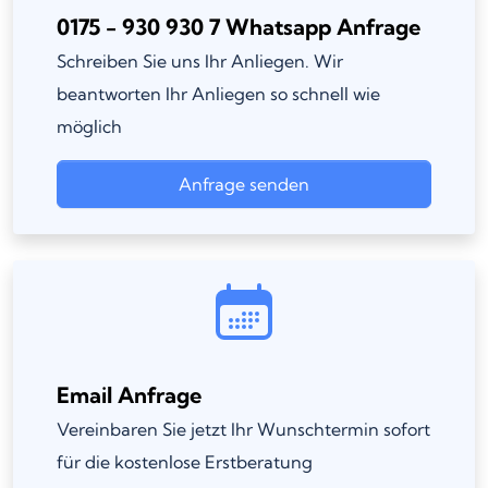
0175 - 930 930 7 Whatsapp Anfrage
Schreiben Sie uns Ihr Anliegen. Wir
beantworten Ihr Anliegen so schnell wie
möglich
Anfrage senden
Email Anfrage
Vereinbaren Sie jetzt Ihr Wunschtermin sofort
für die kostenlose Erstberatung