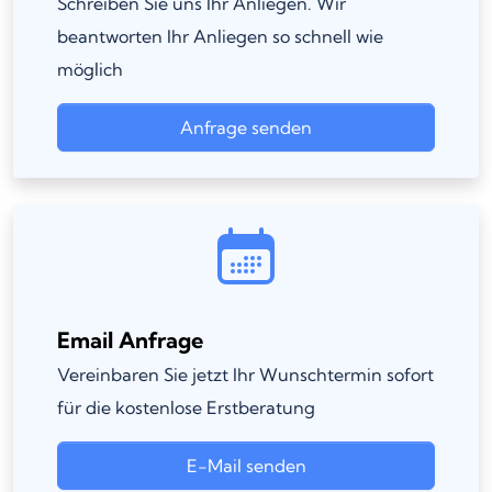
Schreiben Sie uns Ihr Anliegen. Wir
beantworten Ihr Anliegen so schnell wie
möglich
Anfrage senden
Email Anfrage
Vereinbaren Sie jetzt Ihr Wunschtermin sofort
für die kostenlose Erstberatung
E-Mail senden