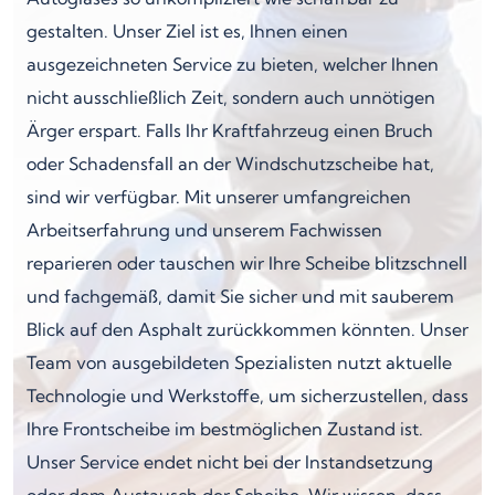
gestalten. Unser Ziel ist es, Ihnen einen
ausgezeichneten Service zu bieten, welcher Ihnen
nicht ausschließlich Zeit, sondern auch unnötigen
Ärger erspart. Falls Ihr Kraftfahrzeug einen Bruch
oder Schadensfall an der Windschutzscheibe hat,
sind wir verfügbar. Mit unserer umfangreichen
Arbeitserfahrung und unserem Fachwissen
reparieren oder tauschen wir Ihre Scheibe blitzschnell
und fachgemäß, damit Sie sicher und mit sauberem
Blick auf den Asphalt zurückkommen könnten. Unser
Team von ausgebildeten Spezialisten nutzt aktuelle
Technologie und Werkstoffe, um sicherzustellen, dass
Ihre Frontscheibe im bestmöglichen Zustand ist.
Unser Service endet nicht bei der Instandsetzung
oder dem Austausch der Scheibe. Wir wissen, dass