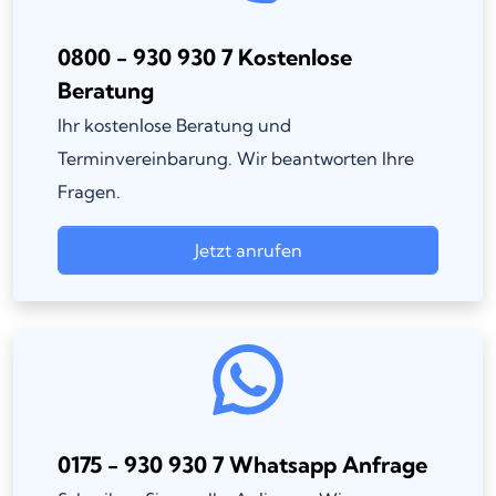
0800 - 930 930 7 Kostenlose
Beratung
Ihr kostenlose Beratung und
Terminvereinbarung. Wir beantworten Ihre
Fragen.
Jetzt anrufen
0175 - 930 930 7 Whatsapp Anfrage