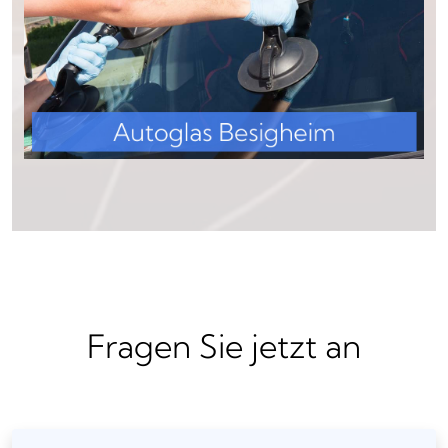
Fragen Sie jetzt an