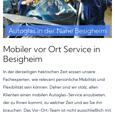
Mobiler vor Ort Service in
Besigheim
In der derzeitigen hektischen Zeit wissen unsere
Fachexperten, wie relevant persönliche Mobilität und
Flexibilität sein können. Daher sind wir stolz, allen
Klienten einen mobilen Autoglas-Service anzubieten,
der zu Ihnen kommt, zu welcher Zeit und wo Sie ihn
brauchen. Das Vor-Ort-Team ist nicht ausschließlich mit