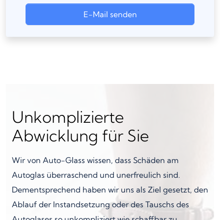
E-Mail senden
Unkomplizierte
Abwicklung für Sie
Wir von Auto-Glass wissen, dass Schäden am
Autoglas überraschend und unerfreulich sind.
Dementsprechend haben wir uns als Ziel gesetzt, den
Ablauf der Instandsetzung oder des Tauschs des
Autoglases so unkompliziert wie schaffbar zu