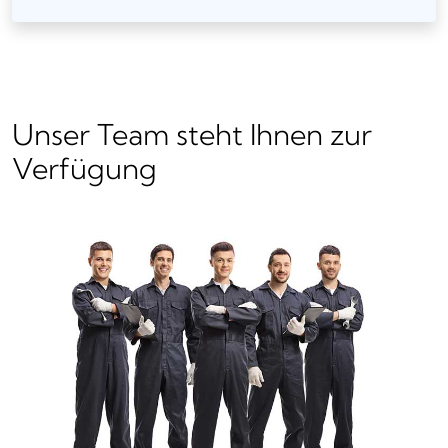
Unser Team steht Ihnen zur
Verfügung