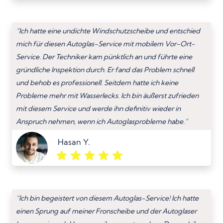
“Ich hatte eine undichte Windschutzscheibe und entschied
mich für diesen Autoglas-Service mit mobilem Vor-Ort-
Service. Der Techniker kam pünktlich an und führte eine
gründliche Inspektion durch. Er fand das Problem schnell
und behob es professionell. Seitdem hatte ich keine
Probleme mehr mit Wasserlecks. Ich bin äußerst zufrieden
mit diesem Service und werde ihn definitiv wieder in
Anspruch nehmen, wenn ich Autoglasprobleme habe.”
Hasan Y.
“Ich bin begeistert von diesem Autoglas-Service! Ich hatte
einen Sprung auf meiner Fronscheibe und der Autoglaser