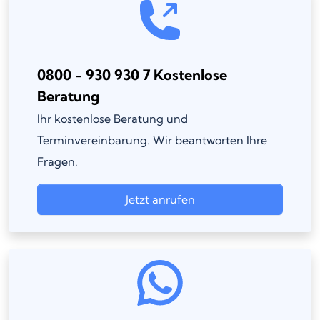
0800 - 930 930 7 Kostenlose
Beratung
Ihr kostenlose Beratung und
Terminvereinbarung. Wir beantworten Ihre
Fragen.
Jetzt anrufen