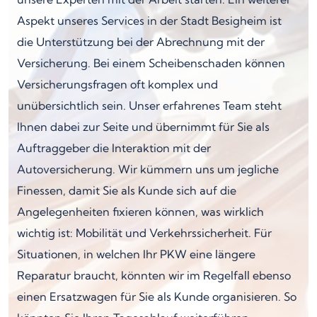
Aspekt unseres Services in der Stadt Besigheim ist
die Unterstützung bei der Abrechnung mit der
Versicherung. Bei einem Scheibenschaden können
Versicherungsfragen oft komplex und
unübersichtlich sein. Unser erfahrenes Team steht
Ihnen dabei zur Seite und übernimmt für Sie als
Auftraggeber die Interaktion mit der
Autoversicherung. Wir kümmern uns um jegliche
Finessen, damit Sie als Kunde sich auf die
Angelegenheiten fixieren können, was wirklich
wichtig ist: Mobilität und Verkehrssicherheit. Für
Situationen, in welchen Ihr PKW eine längere
Reparatur braucht, könnten wir im Regelfall ebenso
einen Ersatzwagen für Sie als Kunde organisieren. So