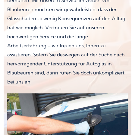
bemühen. Mit unserem Service im Gebiet von
Blaubeuren möchten wir gewährleisten, dass der
Glasschaden so wenig Konsequenzen auf den Alltag
hat wie möglich. Vertrauen Sie auf unseren
hochwertigen Service und die lange
Arbeitserfahrung – wir freuen uns, Ihnen zu
assistieren. Sofern Sie deswegen auf der Suche nach
hervorragender Unterstützung für Autoglas in
Blaubeuren sind, dann rufen Sie doch unkompliziert
bei uns an.