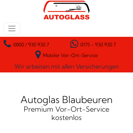
Zum Inhalt springen
Hauptnavigation
0800 / 930 930 7
0175 - 930 930 7
Mobiler Vor-Ort-Service
Wir arbeiten mit allen Versicherungen
Autoglas Blaubeuren
Premium Vor-Ort-Service
kostenlos