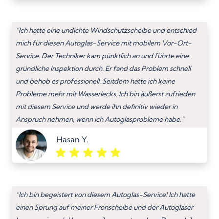
“Ich hatte eine undichte Windschutzscheibe und entschied
mich für diesen Autoglas-Service mit mobilem Vor-Ort-
Service. Der Techniker kam pünktlich an und führte eine
gründliche Inspektion durch. Er fand das Problem schnell
und behob es professionell. Seitdem hatte ich keine
Probleme mehr mit Wasserlecks. Ich bin äußerst zufrieden
mit diesem Service und werde ihn definitiv wieder in
Anspruch nehmen, wenn ich Autoglasprobleme habe.”
Hasan Y.
“Ich bin begeistert von diesem Autoglas-Service! Ich hatte
einen Sprung auf meiner Fronscheibe und der Autoglaser