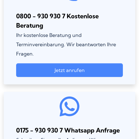
0800 - 930 930 7 Kostenlose
Beratung
Ihr kostenlose Beratung und
Terminvereinbarung. Wir beantworten Ihre
Fragen.
Jetzt anrufen
0175 - 930 930 7 Whatsapp Anfrage