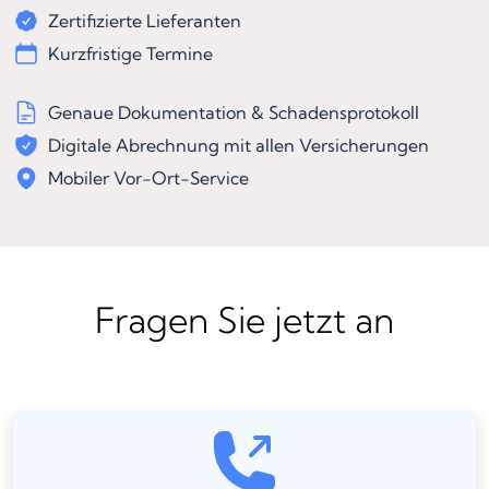
Zertifizierte Lieferanten
Kurzfristige Termine
Genaue Dokumentation & Schadensprotokoll
Digitale Abrechnung mit allen Versicherungen
Mobiler Vor-Ort-Service
Fragen Sie jetzt an