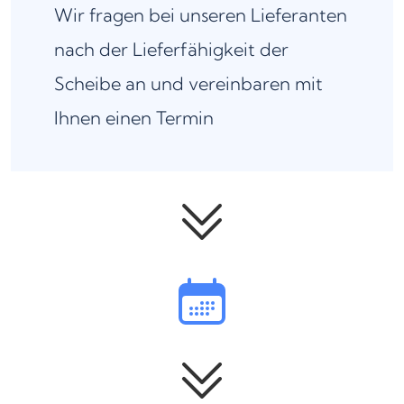
Wir fragen bei unseren Lieferanten
nach der Lieferfähigkeit der
Scheibe an und vereinbaren mit
Ihnen einen Termin