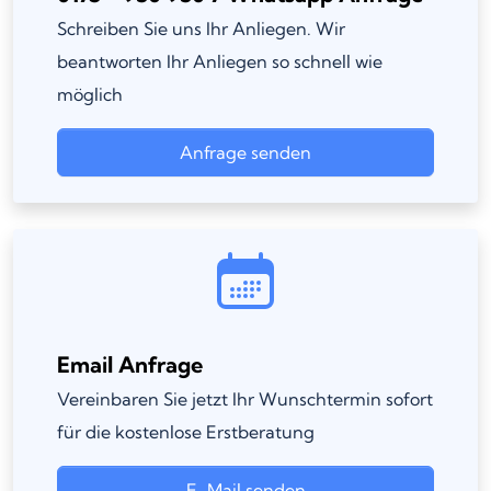
Schreiben Sie uns Ihr Anliegen. Wir
beantworten Ihr Anliegen so schnell wie
möglich
Anfrage senden
Email Anfrage
Vereinbaren Sie jetzt Ihr Wunschtermin sofort
für die kostenlose Erstberatung
E-Mail senden