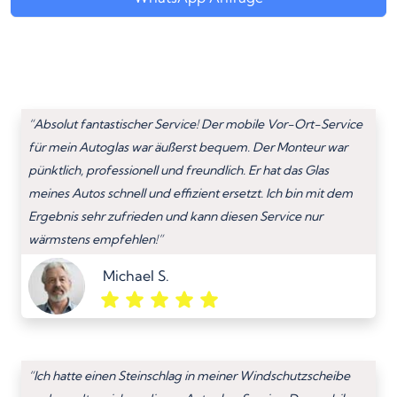
“Absolut fantastischer Service! Der mobile Vor-Ort-Service
für mein Autoglas war äußerst bequem. Der Monteur war
pünktlich, professionell und freundlich. Er hat das Glas
meines Autos schnell und effizient ersetzt. Ich bin mit dem
Ergebnis sehr zufrieden und kann diesen Service nur
wärmstens empfehlen!”
Michael S.
“Ich hatte einen Steinschlag in meiner Windschutzscheibe