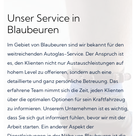
Unser Service in
Blaubeuren
Im Gebiet von Blaubeuren sind wir bekannt für den
weitreichenden Autoglas-Service. Der Anspruch ist
es, den Klienten nicht nur Austauschleistungen auf
hohem Level zu offerieren, sondern auch eine
detaillierte und ganz persönliche Betreuung. Das
erfahrene Team nimmt sich die Zeit, jeden Klienten
über die optimalen Optionen für sein Kraftfahrzeug
zu informieren. Unserem Unternehmen ist es wichtig,
dass Sie sich gut informiert fühlen, bevor wir mit der
Arbeit starten. Ein anderer Aspekt der
Dienstleistungen in der Nähe von Blaubeuren ist die