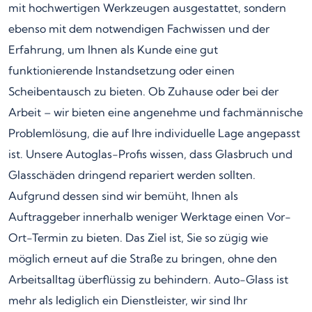
mit hochwertigen Werkzeugen ausgestattet, sondern
ebenso mit dem notwendigen Fachwissen und der
Erfahrung, um Ihnen als Kunde eine gut
funktionierende Instandsetzung oder einen
Scheibentausch zu bieten. Ob Zuhause oder bei der
Arbeit – wir bieten eine angenehme und fachmännische
Problemlösung, die auf Ihre individuelle Lage angepasst
ist. Unsere Autoglas-Profis wissen, dass Glasbruch und
Glasschäden dringend repariert werden sollten.
Aufgrund dessen sind wir bemüht, Ihnen als
Auftraggeber innerhalb weniger Werktage einen Vor-
Ort-Termin zu bieten. Das Ziel ist, Sie so zügig wie
möglich erneut auf die Straße zu bringen, ohne den
Arbeitsalltag überflüssig zu behindern. Auto-Glass ist
mehr als lediglich ein Dienstleister, wir sind Ihr