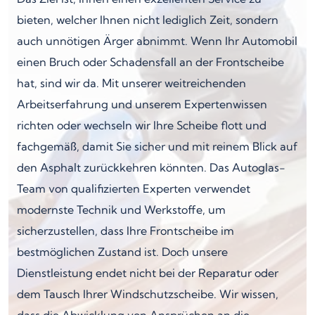
bieten, welcher Ihnen nicht lediglich Zeit, sondern
auch unnötigen Ärger abnimmt. Wenn Ihr Automobil
einen Bruch oder Schadensfall an der Frontscheibe
hat, sind wir da. Mit unserer weitreichenden
Arbeitserfahrung und unserem Expertenwissen
richten oder wechseln wir Ihre Scheibe flott und
fachgemäß, damit Sie sicher und mit reinem Blick auf
den Asphalt zurückkehren könnten. Das Autoglas-
Team von qualifizierten Experten verwendet
modernste Technik und Werkstoffe, um
sicherzustellen, dass Ihre Frontscheibe im
bestmöglichen Zustand ist. Doch unsere
Dienstleistung endet nicht bei der Reparatur oder
dem Tausch Ihrer Windschutzscheibe. Wir wissen,
dass die Abwicklung von Ansprüchen an die