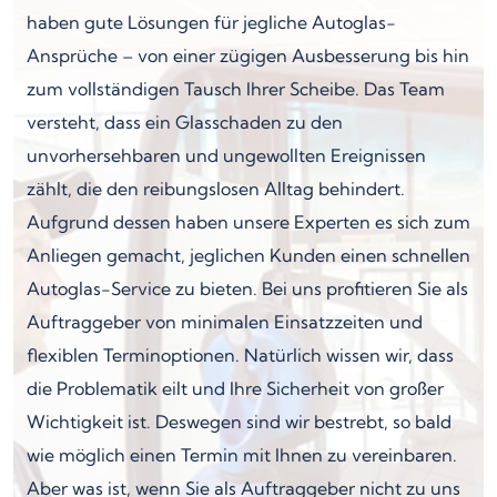
haben gute Lösungen für jegliche Autoglas-
Ansprüche – von einer zügigen Ausbesserung bis hin
zum vollständigen Tausch Ihrer Scheibe. Das Team
versteht, dass ein Glasschaden zu den
unvorhersehbaren und ungewollten Ereignissen
zählt, die den reibungslosen Alltag behindert.
Aufgrund dessen haben unsere Experten es sich zum
Anliegen gemacht, jeglichen Kunden einen schnellen
Autoglas-Service zu bieten. Bei uns profitieren Sie als
Auftraggeber von minimalen Einsatzzeiten und
flexiblen Terminoptionen. Natürlich wissen wir, dass
die Problematik eilt und Ihre Sicherheit von großer
Wichtigkeit ist. Deswegen sind wir bestrebt, so bald
wie möglich einen Termin mit Ihnen zu vereinbaren.
Aber was ist, wenn Sie als Auftraggeber nicht zu uns