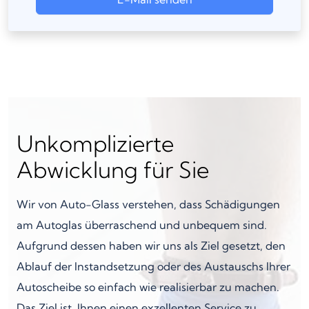
Unkomplizierte
Abwicklung für Sie
Wir von Auto-Glass verstehen, dass Schädigungen
am Autoglas überraschend und unbequem sind.
Aufgrund dessen haben wir uns als Ziel gesetzt, den
Ablauf der Instandsetzung oder des Austauschs Ihrer
Autoscheibe so einfach wie realisierbar zu machen.
Das Ziel ist, Ihnen einen exzellenten Service zu