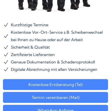
Kurzfristige Termine
Kostenlose Vor-Ort-Service z.B. Scheibenwechsel
bei Ihnen zu Hause oder auf der Arbeit
Sicherheit & Qualität
Zertifizierte Lieferanten
Genaue Dokumentation & Schadensprotokoll
Digitale Abrechnung mit allen Versicherungen
Kostenlose Erstberatung (Tel)
Termin vereinbaren (Mail)
WhatsApp Anfrage