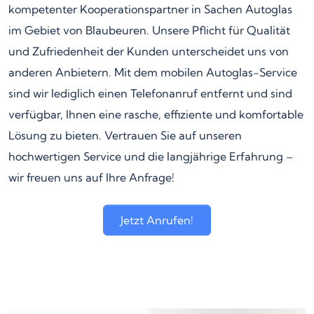
kompetenter Kooperationspartner in Sachen Autoglas
im Gebiet von Blaubeuren. Unsere Pflicht für Qualität
und Zufriedenheit der Kunden unterscheidet uns von
anderen Anbietern. Mit dem mobilen Autoglas-Service
sind wir lediglich einen Telefonanruf entfernt und sind
verfügbar, Ihnen eine rasche, effiziente und komfortable
Lösung zu bieten. Vertrauen Sie auf unseren
hochwertigen Service und die langjährige Erfahrung –
wir freuen uns auf Ihre Anfrage!
Jetzt Anrufen!