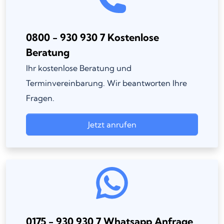
0800 - 930 930 7 Kostenlose
Beratung
Ihr kostenlose Beratung und
Terminvereinbarung. Wir beantworten Ihre
Fragen.
Jetzt anrufen
0175 - 930 930 7 Whatsapp Anfrage