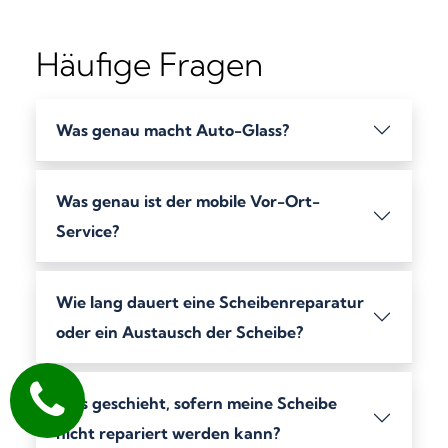
Häufige Fragen
Was genau macht Auto-Glass?
Was genau ist der mobile Vor-Ort-
Service?
Wie lang dauert eine Scheibenreparatur
oder ein Austausch der Scheibe?
Was geschieht, sofern meine Scheibe
nicht repariert werden kann?