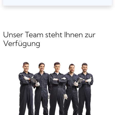
Unser Team steht Ihnen zur
Verfügung