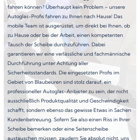
fahren können? Überhaupt kein Problem – unsere
Autoglas-Profis fahren zu Ihnen nach Hause! Das
mobile Team ist ausgerüstet, um direkt bei Ihnen, ob
zu Hause oder bei der Arbeit, einen kompetenten
Tausch der Scheibe durchzuführen. Dabei
garantieren wir eine verlässliche und fachmännische
Durchführung unter Achtung aller
Sicherheitsstandards. Die eingesetzten Profis im
Gebiet von Blaubeuren sind stolz darauf, ein
professioneller Autoglas-Anbieter zu sein, der nicht
ausschließlich Produktqualität und Geschwindigkeit
schafft, sondern ebenso das gewisse Etwas in Sachen
Kundenbetreuung. Sofern Sie also einen Riss in Ihrer
Scheibe bemerken oder eine Seitenscheibe
austauschen müssen, zaudern Sie absolut nicht, uns