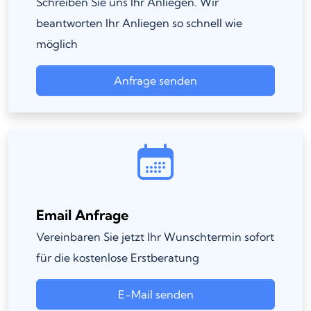
Schreiben Sie uns Ihr Anliegen. Wir
beantworten Ihr Anliegen so schnell wie
möglich
Anfrage senden
Email Anfrage
Vereinbaren Sie jetzt Ihr Wunschtermin sofort
für die kostenlose Erstberatung
E-Mail senden