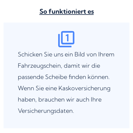
So funktioniert es
Schicken Sie uns ein Bild von Ihrem
Fahrzeugschein, damit wir die
passende Scheibe finden können.
Wenn Sie eine Kaskoversicherung
haben, brauchen wir auch Ihre
Versicherungsdaten.