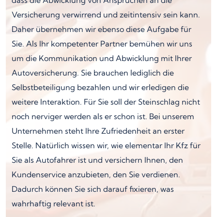
Versicherung verwirrend und zeitintensiv sein kann.
Daher übernehmen wir ebenso diese Aufgabe für
Sie. Als Ihr kompetenter Partner bemühen wir uns
um die Kommunikation und Abwicklung mit Ihrer
Autoversicherung. Sie brauchen lediglich die
Selbstbeteiligung bezahlen und wir erledigen die
weitere Interaktion. Für Sie soll der Steinschlag nicht
noch nerviger werden als er schon ist. Bei unserem
Unternehmen steht Ihre Zufriedenheit an erster
Stelle. Natürlich wissen wir, wie elementar Ihr Kfz für
Sie als Autofahrer ist und versichern Ihnen, den
Kundenservice anzubieten, den Sie verdienen.
Dadurch können Sie sich darauf fixieren, was
wahrhaftig relevant ist.