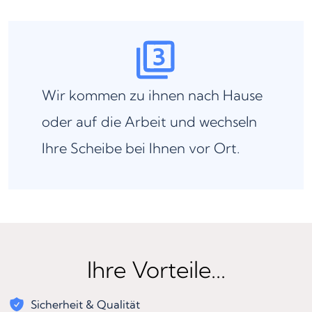
Wir kommen zu ihnen nach Hause
oder auf die Arbeit und wechseln
Ihre Scheibe bei Ihnen vor Ort.
Ihre Vorteile...
Sicherheit & Qualität