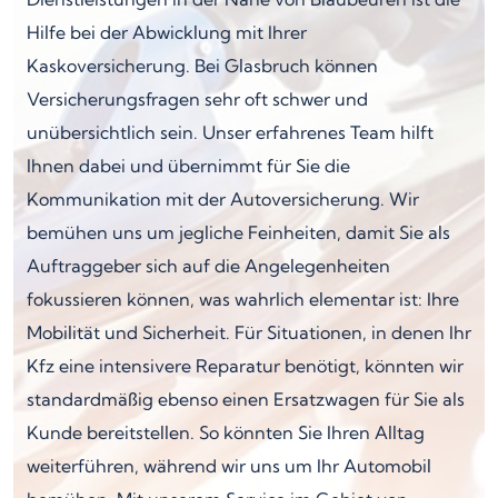
Hilfe bei der Abwicklung mit Ihrer
Kaskoversicherung. Bei Glasbruch können
Versicherungsfragen sehr oft schwer und
unübersichtlich sein. Unser erfahrenes Team hilft
Ihnen dabei und übernimmt für Sie die
Kommunikation mit der Autoversicherung. Wir
bemühen uns um jegliche Feinheiten, damit Sie als
Auftraggeber sich auf die Angelegenheiten
fokussieren können, was wahrlich elementar ist: Ihre
Mobilität und Sicherheit. Für Situationen, in denen Ihr
Kfz eine intensivere Reparatur benötigt, könnten wir
standardmäßig ebenso einen Ersatzwagen für Sie als
Kunde bereitstellen. So könnten Sie Ihren Alltag
weiterführen, während wir uns um Ihr Automobil