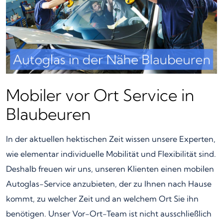
Mobiler vor Ort Service in
Blaubeuren
In der aktuellen hektischen Zeit wissen unsere Experten,
wie elementar individuelle Mobilität und Flexibilität sind.
Deshalb freuen wir uns, unseren Klienten einen mobilen
Autoglas-Service anzubieten, der zu Ihnen nach Hause
kommt, zu welcher Zeit und an welchem Ort Sie ihn
benötigen. Unser Vor-Ort-Team ist nicht ausschließlich