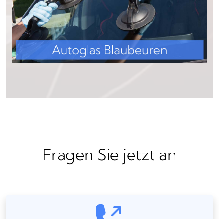
Fragen Sie jetzt an