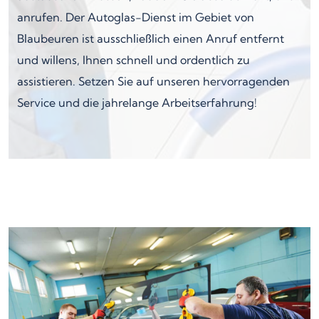
anrufen. Der Autoglas-Dienst im Gebiet von
Blaubeuren ist ausschließlich einen Anruf entfernt
und willens, Ihnen schnell und ordentlich zu
assistieren. Setzen Sie auf unseren hervorragenden
Service und die jahrelange Arbeitserfahrung!