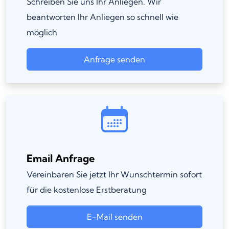
Schreiben Sie uns Ihr Anliegen. Wir
beantworten Ihr Anliegen so schnell wie
möglich
Anfrage senden
Email Anfrage
Vereinbaren Sie jetzt Ihr Wunschtermin sofort
für die kostenlose Erstberatung
E-Mail senden