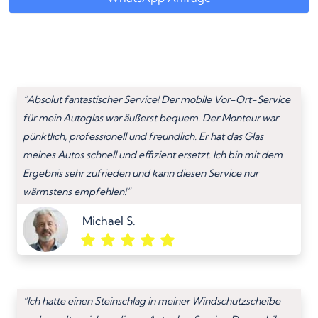
“Absolut fantastischer Service! Der mobile Vor-Ort-Service
für mein Autoglas war äußerst bequem. Der Monteur war
pünktlich, professionell und freundlich. Er hat das Glas
meines Autos schnell und effizient ersetzt. Ich bin mit dem
Ergebnis sehr zufrieden und kann diesen Service nur
wärmstens empfehlen!”
Michael S.
“Ich hatte einen Steinschlag in meiner Windschutzscheibe