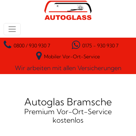
Zum Inhalt springen
Hauptnavigation
0800 / 930 930 7
0175 - 930 930 7
Mobiler Vor-Ort-Service
Wir arbeiten mit allen Versicherungen
Autoglas Bramsche
Premium Vor-Ort-Service
kostenlos