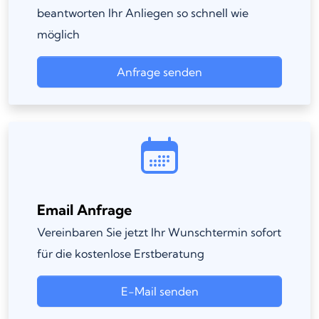
beantworten Ihr Anliegen so schnell wie
möglich
Anfrage senden
Email Anfrage
Vereinbaren Sie jetzt Ihr Wunschtermin sofort
für die kostenlose Erstberatung
E-Mail senden