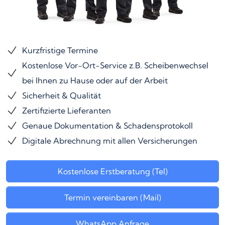
Kurzfristige Termine
Kostenlose Vor-Ort-Service z.B. Scheibenwechsel
bei Ihnen zu Hause oder auf der Arbeit
Sicherheit & Qualität
Zertifizierte Lieferanten
Genaue Dokumentation & Schadensprotokoll
Digitale Abrechnung mit allen Versicherungen
Kostenlose Erstberatung (Tel)
Termin vereinbaren (Mail)
WhatsApp Anfrage