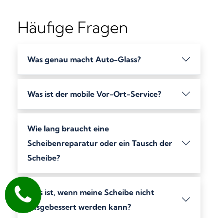
Häufige Fragen
Was genau macht Auto-Glass?
Was ist der mobile Vor-Ort-Service?
Wie lang braucht eine
Scheibenreparatur oder ein Tausch der
Scheibe?
Was ist, wenn meine Scheibe nicht
ausgebessert werden kann?