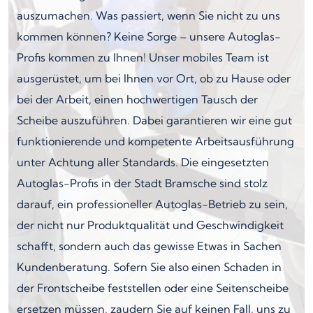
auszumachen. Was passiert, wenn Sie nicht zu uns
kommen können? Keine Sorge – unsere Autoglas-
Profis kommen zu Ihnen! Unser mobiles Team ist
ausgerüstet, um bei Ihnen vor Ort, ob zu Hause oder
bei der Arbeit, einen hochwertigen Tausch der
Scheibe auszuführen. Dabei garantieren wir eine gut
funktionierende und kompetente Arbeitsausführung
unter Achtung aller Standards. Die eingesetzten
Autoglas-Profis in der Stadt Bramsche sind stolz
darauf, ein professioneller Autoglas-Betrieb zu sein,
der nicht nur Produktqualität und Geschwindigkeit
schafft, sondern auch das gewisse Etwas in Sachen
Kundenberatung. Sofern Sie also einen Schaden in
der Frontscheibe feststellen oder eine Seitenscheibe
ersetzen müssen, zaudern Sie auf keinen Fall, uns zu