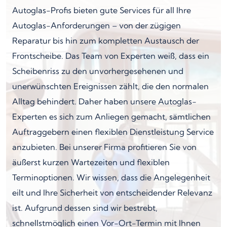
Autoglas-Profis bieten gute Services für all Ihre
Autoglas-Anforderungen – von der zügigen
Reparatur bis hin zum kompletten Austausch der
Frontscheibe. Das Team von Experten weiß, dass ein
Scheibenriss zu den unvorhergesehenen und
unerwünschten Ereignissen zählt, die den normalen
Alltag behindert. Daher haben unsere Autoglas-
Experten es sich zum Anliegen gemacht, sämtlichen
Auftraggebern einen flexiblen Dienstleistung Service
anzubieten. Bei unserer Firma profitieren Sie von
äußerst kurzen Wartezeiten und flexiblen
Terminoptionen. Wir wissen, dass die Angelegenheit
eilt und Ihre Sicherheit von entscheidender Relevanz
ist. Aufgrund dessen sind wir bestrebt,
schnellstmöglich einen Vor-Ort-Termin mit Ihnen