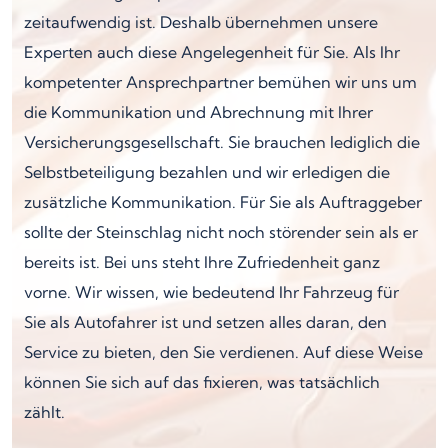
zeitaufwendig ist. Deshalb übernehmen unsere
Experten auch diese Angelegenheit für Sie. Als Ihr
kompetenter Ansprechpartner bemühen wir uns um
die Kommunikation und Abrechnung mit Ihrer
Versicherungsgesellschaft. Sie brauchen lediglich die
Selbstbeteiligung bezahlen und wir erledigen die
zusätzliche Kommunikation. Für Sie als Auftraggeber
sollte der Steinschlag nicht noch störender sein als er
bereits ist. Bei uns steht Ihre Zufriedenheit ganz
vorne. Wir wissen, wie bedeutend Ihr Fahrzeug für
Sie als Autofahrer ist und setzen alles daran, den
Service zu bieten, den Sie verdienen. Auf diese Weise
können Sie sich auf das fixieren, was tatsächlich
zählt.