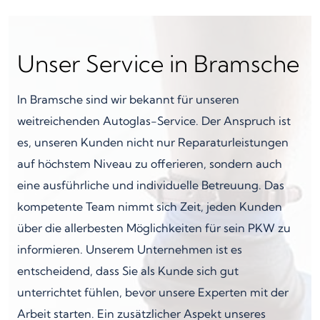
Unser Service in Bramsche
In Bramsche sind wir bekannt für unseren
weitreichenden Autoglas-Service. Der Anspruch ist
es, unseren Kunden nicht nur Reparaturleistungen
auf höchstem Niveau zu offerieren, sondern auch
eine ausführliche und individuelle Betreuung. Das
kompetente Team nimmt sich Zeit, jeden Kunden
über die allerbesten Möglichkeiten für sein PKW zu
informieren. Unserem Unternehmen ist es
entscheidend, dass Sie als Kunde sich gut
unterrichtet fühlen, bevor unsere Experten mit der
Arbeit starten. Ein zusätzlicher Aspekt unseres