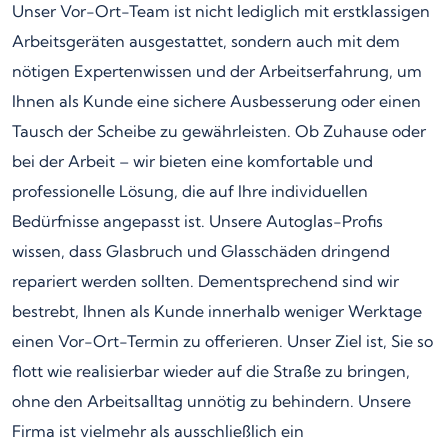
Unser Vor-Ort-Team ist nicht lediglich mit erstklassigen
Arbeitsgeräten ausgestattet, sondern auch mit dem
nötigen Expertenwissen und der Arbeitserfahrung, um
Ihnen als Kunde eine sichere Ausbesserung oder einen
Tausch der Scheibe zu gewährleisten. Ob Zuhause oder
bei der Arbeit – wir bieten eine komfortable und
professionelle Lösung, die auf Ihre individuellen
Bedürfnisse angepasst ist. Unsere Autoglas-Profis
wissen, dass Glasbruch und Glasschäden dringend
repariert werden sollten. Dementsprechend sind wir
bestrebt, Ihnen als Kunde innerhalb weniger Werktage
einen Vor-Ort-Termin zu offerieren. Unser Ziel ist, Sie so
flott wie realisierbar wieder auf die Straße zu bringen,
ohne den Arbeitsalltag unnötig zu behindern. Unsere
Firma ist vielmehr als ausschließlich ein