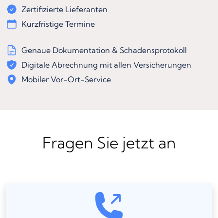
Zertifizierte Lieferanten
Kurzfristige Termine
Genaue Dokumentation & Schadensprotokoll
Digitale Abrechnung mit allen Versicherungen
Mobiler Vor-Ort-Service
Fragen Sie jetzt an