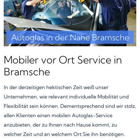
Mobiler vor Ort Service in
Bramsche
In der derzeitigen hektischen Zeit weiß unser
Unternehmen, wie relevant individuelle Mobilität und
Flexibilität sein können. Dementsprechend sind wir stolz,
allen Klienten einen mobilen Autoglas-Service
anzubieten, der zu Ihnen nach Hause kommt, zu
welcher Zeit und an welchem Ort Sie ihn benötigen.