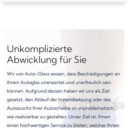
Unkomplizierte
Abwicklung für Sie
Wir von Auto-Glass wissen, dass Beschädigungen an
Ihrem Autoglas unerwartet und unerfreulich sein
können. Aufgrund dessen haben wir uns als Ziel
gesetzt, den Ablauf der Instandsetzung oder des
Austauschs Ihrer Autoscheibe so unproblematisch
wie realisierbar zu gestalten. Unser Ziel ist, Ihnen
einen hochwertigen Service zu bieten, welcher Ihnen