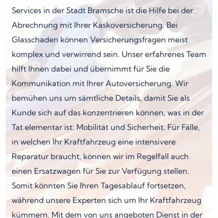
Services in der Stadt Bramsche ist die Hilfe bei der
Abrechnung mit Ihrer Kaskoversicherung. Bei
Glasschaden können Versicherungsfragen meist
komplex und verwirrend sein. Unser erfahrenes Team
hilft Ihnen dabei und übernimmt für Sie die
Kommunikation mit Ihrer Autoversicherung. Wir
bemühen uns um sämtliche Details, damit Sie als
Kunde sich auf das konzentrieren können, was in der
Tat elementar ist: Mobilität und Sicherheit. Für Fälle,
in welchen Ihr Kraftfahrzeug eine intensivere
Reparatur braucht, können wir im Regelfall auch
einen Ersatzwagen für Sie zur Verfügung stellen.
Somit könnten Sie Ihren Tagesablauf fortsetzen,
während unsere Experten sich um Ihr Kraftfahrzeug
kümmern. Mit dem von uns angeboten Dienst in der