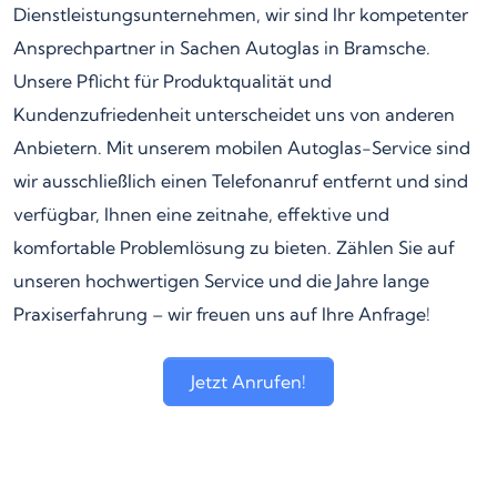
Dienstleistungsunternehmen, wir sind Ihr kompetenter
Ansprechpartner in Sachen Autoglas in Bramsche.
Unsere Pflicht für Produktqualität und
Kundenzufriedenheit unterscheidet uns von anderen
Anbietern. Mit unserem mobilen Autoglas-Service sind
wir ausschließlich einen Telefonanruf entfernt und sind
verfügbar, Ihnen eine zeitnahe, effektive und
komfortable Problemlösung zu bieten. Zählen Sie auf
unseren hochwertigen Service und die Jahre lange
Praxiserfahrung – wir freuen uns auf Ihre Anfrage!
Jetzt Anrufen!