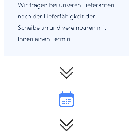
Wir fragen bei unseren Lieferanten
nach der Lieferfähigkeit der
Scheibe an und vereinbaren mit
Ihnen einen Termin