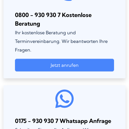
0800 - 930 930 7 Kostenlose
Beratung
Ihr kostenlose Beratung und
Terminvereinbarung. Wir beantworten Ihre
Fragen.
Jetzt anrufen
0175 - 930 930 7 Whatsapp Anfrage