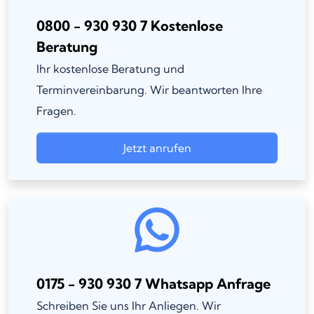
0800 - 930 930 7 Kostenlose
Beratung
Ihr kostenlose Beratung und
Terminvereinbarung. Wir beantworten Ihre
Fragen.
Jetzt anrufen
0175 - 930 930 7 Whatsapp Anfrage
Schreiben Sie uns Ihr Anliegen. Wir