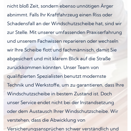
nicht bloß Zeit, sondern ebenso unnötigen Ärger
abnimmt. Falls Ihr Kraftfahrzeug einen Riss oder
Schadensfall an der Windschutzscheibe hat, sind wir
zur Stelle. Mit unserer umfassenden Praxiserfahrung
und unserem Fachwissen reparieren oder wechseln
wir Ihre Scheibe flott und fachmännisch, damit Sie
abgesichert und mit klarem Blick auf die Straße
zurückkommen könnten. Unser Team von
qualifizierten Spezialisten benutzt modernste
Technik und Werkstoffe, um zu garantieren, dass Ihre
Windschutzscheibe in bestem Zustand ist. Doch
unser Service endet nicht bei der Instandsetzung
oder dem Austausch Ihrer Windschutzscheibe. Wir
verstehen, dass die Abwicklung von
Versicherungsansprüchen schwer verständlich und