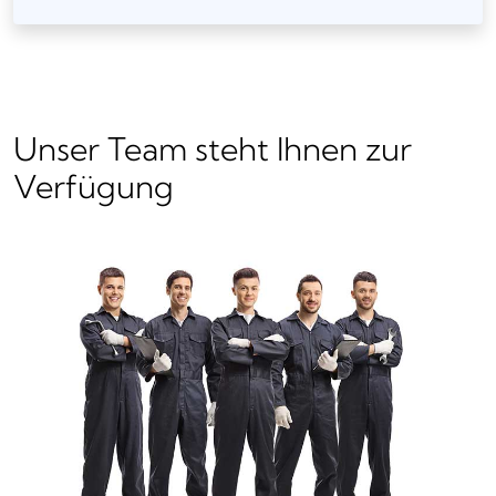
Unser Team steht Ihnen zur
Verfügung