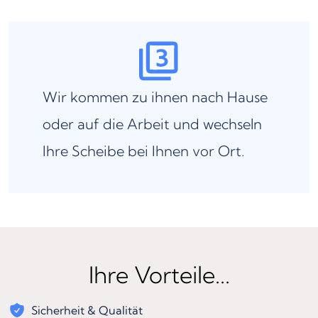
Wir kommen zu ihnen nach Hause
oder auf die Arbeit und wechseln
Ihre Scheibe bei Ihnen vor Ort.
Ihre Vorteile...
Sicherheit & Qualität