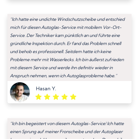
“Ich hatte eine undichte Windschutzscheibe und entschied
mich für diesen Autoglas-Service mit mobilem Vor-Ort-
Service. Der Techniker kam pünktlich an und führte eine
gründliche Inspektion durch. Er fand das Problem schnell
und behob es professionell. Seitdem hatte ich keine
Probleme mehr mit Wasserlecks. Ich bin äußerst zufrieden
mit diesem Service und werde ihn definitiv wieder in
Anspruch nehmen, wenn ich Autoglasprobleme habe.”
Hasan Y.
“Ich bin begeistert von diesem Autoglas-Service! Ich hatte
einen Sprung auf meiner Fronscheibe und der Autoglaser