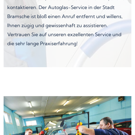
kontaktieren. Der Autoglas-Service in der Stadt
Bramsche ist bloß einen Anruf entfernt und willens,
Ihnen zügig und gewissenhaft zu assistieren.
Vertrauen Sie auf unseren exzellenten Service und
die sehr lange Praxiserfahrung!