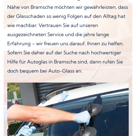
Nähe von Bramsche möchten wir gewährleisten, dass
der Glasschaden so wenig Folgen auf den Alltag hat
wie machbar. Vertrauen Sie auf unseren
ausgezeichneten Service und die jahre lange
Erfahrung – wir freuen uns darauf, Ihnen zu helfen.
Sofern Sie daher auf der Suche nach hochwertiger
Hilfe für Autoglas in Bramsche sind, dann rufen Sie
doch bequem bei Auto-Glass an.