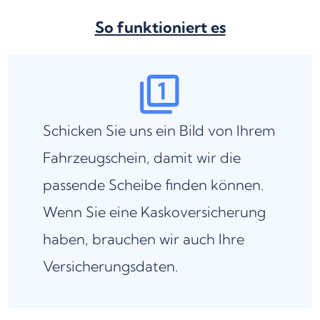
So funktioniert es
Schicken Sie uns ein Bild von Ihrem
Fahrzeugschein, damit wir die
passende Scheibe finden können.
Wenn Sie eine Kaskoversicherung
haben, brauchen wir auch Ihre
Versicherungsdaten.