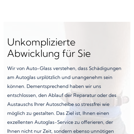
Unkomplizierte
Abwicklung für Sie
Wir von Auto-Glass verstehen, dass Schädigungen
am Autoglas urplötzlich und unangenehm sein
können. Dementsprechend haben wir uns
entschlossen, den Ablauf der Reparatur oder des
Austauschs Ihrer Autoscheibe so stressfrei wie
möglich zu gestalten. Das Ziel ist, Ihnen einen
exzellenten Autoglas-Service zu offerieren, der
Ihnen nicht nur Zeit, sondern ebenso unnötigen