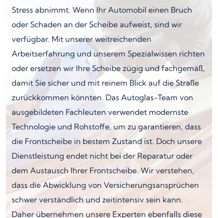
Stress abnimmt. Wenn Ihr Automobil einen Bruch
oder Schaden an der Scheibe aufweist, sind wir
verfügbar. Mit unserer weitreichenden
Arbeitserfahrung und unserem Spezialwissen richten
oder ersetzen wir Ihre Scheibe zügig und fachgemäß,
damit Sie sicher und mit reinem Blick auf die Straße
zurückkommen könnten. Das Autoglas-Team von
ausgebildeten Fachleuten verwendet modernste
Technologie und Rohstoffe, um zu garantieren, dass
die Frontscheibe in bestem Zustand ist. Doch unsere
Dienstleistung endet nicht bei der Reparatur oder
dem Austausch Ihrer Frontscheibe. Wir verstehen,
dass die Abwicklung von Versicherungsansprüchen
schwer verständlich und zeitintensiv sein kann.
Daher übernehmen unsere Experten ebenfalls diese