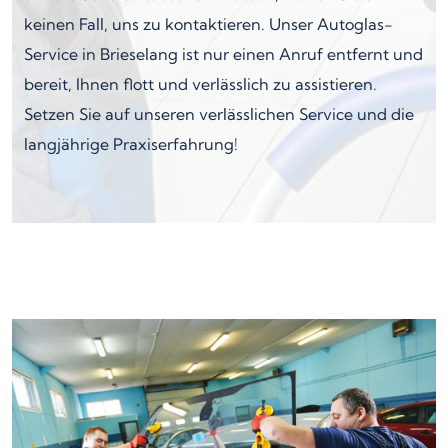
keinen Fall, uns zu kontaktieren. Unser Autoglas-
Service in Brieselang ist nur einen Anruf entfernt und
bereit, Ihnen flott und verlässlich zu assistieren.
Setzen Sie auf unseren verlässlichen Service und die
langjährige Praxiserfahrung!