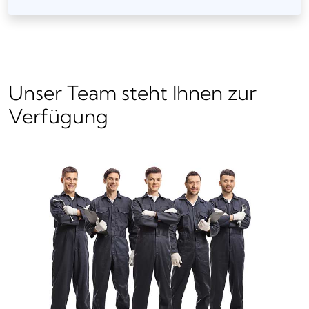
Unser Team steht Ihnen zur
Verfügung