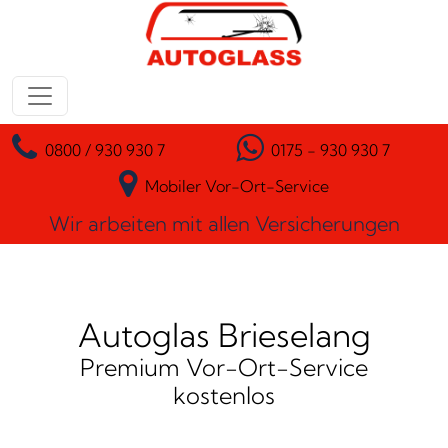
Zum Inhalt springen
Hauptnavigation
0800 / 930 930 7
0175 - 930 930 7
Mobiler Vor-Ort-Service
Wir arbeiten mit allen Versicherungen
Autoglas Brieselang
Premium Vor-Ort-Service
kostenlos