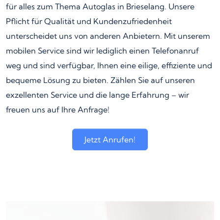
für alles zum Thema Autoglas in Brieselang. Unsere
Pflicht für Qualität und Kundenzufriedenheit
unterscheidet uns von anderen Anbietern. Mit unserem
mobilen Service sind wir lediglich einen Telefonanruf
weg und sind verfügbar, Ihnen eine eilige, effiziente und
bequeme Lösung zu bieten. Zählen Sie auf unseren
exzellenten Service und die lange Erfahrung – wir
freuen uns auf Ihre Anfrage!
Jetzt Anrufen!