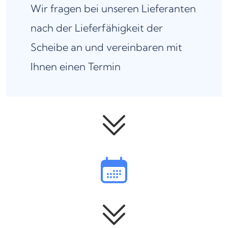
Wir fragen bei unseren Lieferanten
nach der Lieferfähigkeit der
Scheibe an und vereinbaren mit
Ihnen einen Termin