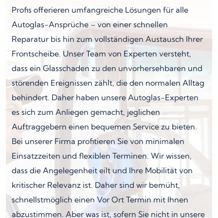
Profis offerieren umfangreiche Lösungen für alle
Autoglas-Ansprüche – von einer schnellen
Reparatur bis hin zum vollständigen Austausch Ihrer
Frontscheibe. Unser Team von Experten versteht,
dass ein Glasschaden zu den unvorhersehbaren und
störenden Ereignissen zählt, die den normalen Alltag
behindert. Daher haben unsere Autoglas-Experten
es sich zum Anliegen gemacht, jeglichen
Auftraggebern einen bequemen Service zu bieten.
Bei unserer Firma profitieren Sie von minimalen
Einsatzzeiten und flexiblen Terminen. Wir wissen,
dass die Angelegenheit eilt und Ihre Mobilität von
kritischer Relevanz ist. Daher sind wir bemüht,
schnellstmöglich einen Vor Ort Termin mit Ihnen
abzustimmen. Aber was ist, sofern Sie nicht in unsere