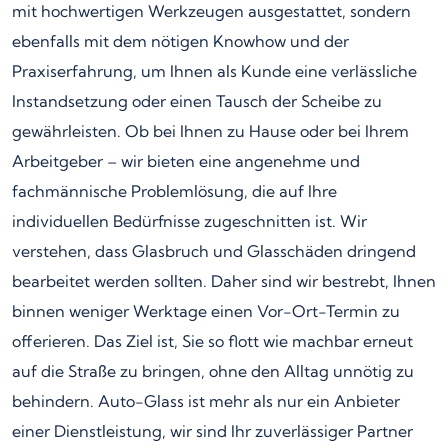
mit hochwertigen Werkzeugen ausgestattet, sondern
ebenfalls mit dem nötigen Knowhow und der
Praxiserfahrung, um Ihnen als Kunde eine verlässliche
Instandsetzung oder einen Tausch der Scheibe zu
gewährleisten. Ob bei Ihnen zu Hause oder bei Ihrem
Arbeitgeber – wir bieten eine angenehme und
fachmännische Problemlösung, die auf Ihre
individuellen Bedürfnisse zugeschnitten ist. Wir
verstehen, dass Glasbruch und Glasschäden dringend
bearbeitet werden sollten. Daher sind wir bestrebt, Ihnen
binnen weniger Werktage einen Vor-Ort-Termin zu
offerieren. Das Ziel ist, Sie so flott wie machbar erneut
auf die Straße zu bringen, ohne den Alltag unnötig zu
behindern. Auto-Glass ist mehr als nur ein Anbieter
einer Dienstleistung, wir sind Ihr zuverlässiger Partner