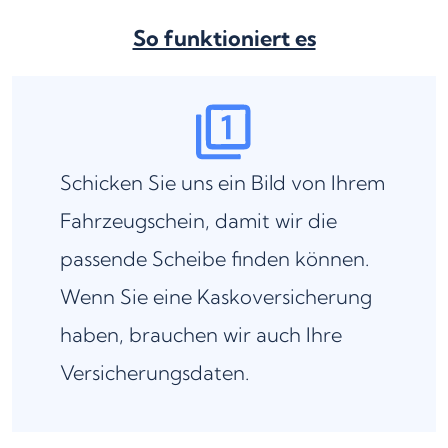
So funktioniert es
Schicken Sie uns ein Bild von Ihrem
Fahrzeugschein, damit wir die
passende Scheibe finden können.
Wenn Sie eine Kaskoversicherung
haben, brauchen wir auch Ihre
Versicherungsdaten.