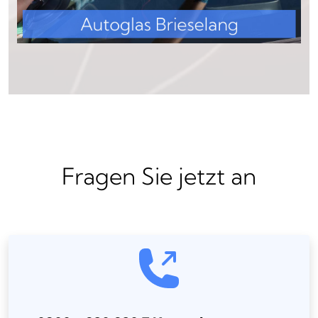
Fragen Sie jetzt an