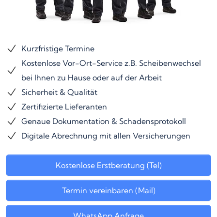
Kurzfristige Termine
Kostenlose Vor-Ort-Service z.B. Scheibenwechsel
bei Ihnen zu Hause oder auf der Arbeit
Sicherheit & Qualität
Zertifizierte Lieferanten
Genaue Dokumentation & Schadensprotokoll
Digitale Abrechnung mit allen Versicherungen
Kostenlose Erstberatung (Tel)
Termin vereinbaren (Mail)
WhatsApp Anfrage