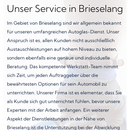
Unser Service in Brieselang
Im Gebiet von Brieselang sind wir allgemein bekannt
für unseren umfangreichen Autoglas-Dienst. Unser
Anspruch ist es, allen Kunden nicht ausschließlich
Austauschleistungen auf hohem Niveau zu bieten,
sondern ebenfalls eine genaue und individuelle
Beratung. Das kompetente Werkstatt-Team nimmt
sich Zeit, um jeden Auftraggeber über die
bewährtesten Optionen für sein Automobil zu
unterrichten. Unserer Firma ist es elementar, dass Sie
als Kunde sich gut unterrichtet fühlen, bevor unsere
Experten mit der Arbeit anfangen. Ein weiterer
Aspekt der Dienstleistungen in der Nähe von
Brieselang ist die Unterstützung bei der Abwicklung