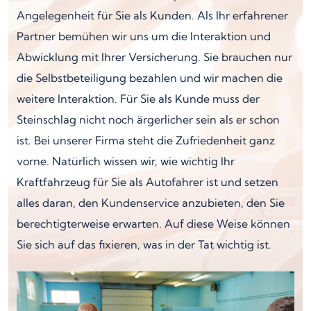
Angelegenheit für Sie als Kunden. Als Ihr erfahrener
Partner bemühen wir uns um die Interaktion und
Abwicklung mit Ihrer Versicherung. Sie brauchen nur
die Selbstbeteiligung bezahlen und wir machen die
weitere Interaktion. Für Sie als Kunde muss der
Steinschlag nicht noch ärgerlicher sein als er schon
ist. Bei unserer Firma steht die Zufriedenheit ganz
vorne. Natürlich wissen wir, wie wichtig Ihr
Kraftfahrzeug für Sie als Autofahrer ist und setzen
alles daran, den Kundenservice anzubieten, den Sie
berechtigterweise erwarten. Auf diese Weise können
Sie sich auf das fixieren, was in der Tat wichtig ist.