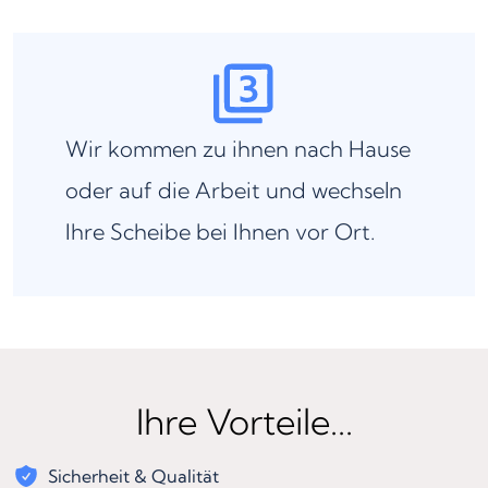
Wir kommen zu ihnen nach Hause
oder auf die Arbeit und wechseln
Ihre Scheibe bei Ihnen vor Ort.
Ihre Vorteile...
Sicherheit & Qualität