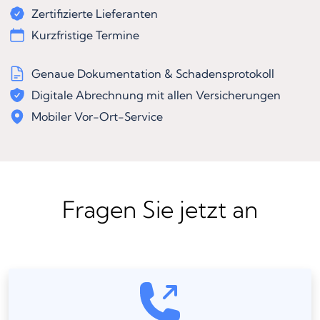
Zertifizierte Lieferanten
Kurzfristige Termine
Genaue Dokumentation & Schadensprotokoll
Digitale Abrechnung mit allen Versicherungen
Mobiler Vor-Ort-Service
Fragen Sie jetzt an