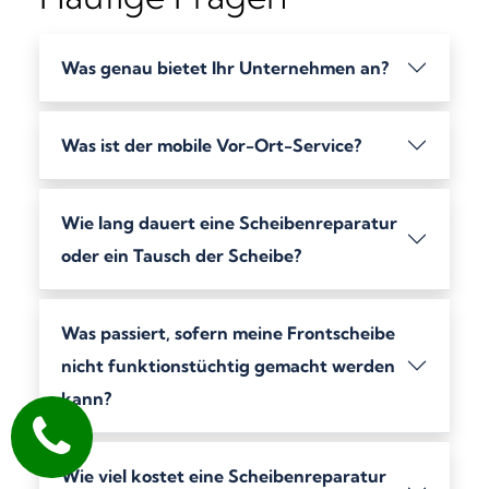
Was genau bietet Ihr Unternehmen an?
Was ist der mobile Vor-Ort-Service?
Wie lang dauert eine Scheibenreparatur
oder ein Tausch der Scheibe?
Was passiert, sofern meine Frontscheibe
nicht funktionstüchtig gemacht werden
kann?
Wie viel kostet eine Scheibenreparatur