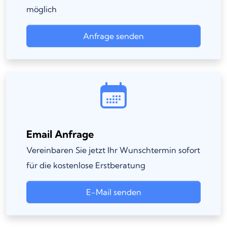
möglich
Anfrage senden
Email Anfrage
Vereinbaren Sie jetzt Ihr Wunschtermin sofort
für die kostenlose Erstberatung
E-Mail senden