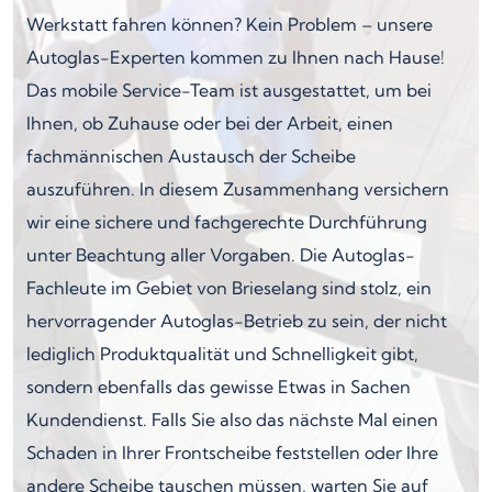
Werkstatt fahren können? Kein Problem – unsere
Autoglas-Experten kommen zu Ihnen nach Hause!
Das mobile Service-Team ist ausgestattet, um bei
Ihnen, ob Zuhause oder bei der Arbeit, einen
fachmännischen Austausch der Scheibe
auszuführen. In diesem Zusammenhang versichern
wir eine sichere und fachgerechte Durchführung
unter Beachtung aller Vorgaben. Die Autoglas-
Fachleute im Gebiet von Brieselang sind stolz, ein
hervorragender Autoglas-Betrieb zu sein, der nicht
lediglich Produktqualität und Schnelligkeit gibt,
sondern ebenfalls das gewisse Etwas in Sachen
Kundendienst. Falls Sie also das nächste Mal einen
Schaden in Ihrer Frontscheibe feststellen oder Ihre
andere Scheibe tauschen müssen, warten Sie auf