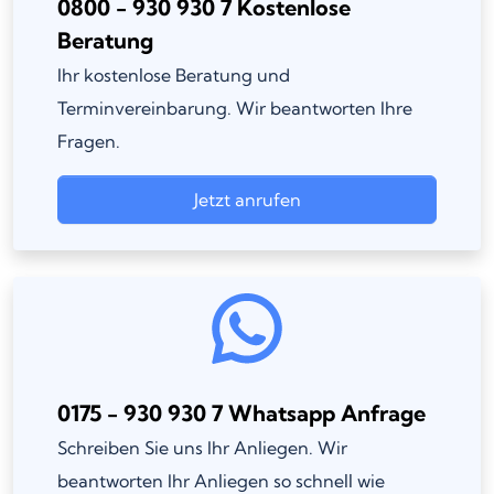
0800 - 930 930 7 Kostenlose
Beratung
Ihr kostenlose Beratung und
Terminvereinbarung. Wir beantworten Ihre
Fragen.
Jetzt anrufen
0175 - 930 930 7 Whatsapp Anfrage
Schreiben Sie uns Ihr Anliegen. Wir
beantworten Ihr Anliegen so schnell wie