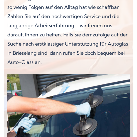
so wenig Folgen auf den Alltag hat wie schaffbar.
Zählen Sie auf den hochwertigen Service und die
langjährige Arbeitserfahrung – wir freuen uns
darauf, Ihnen zu helfen. Falls Sie demzufolge auf der
Suche nach erstklassiger Unterstützung für Autoglas
in Brieselang sind, dann rufen Sie doch bequem bei
Auto-Glass an.