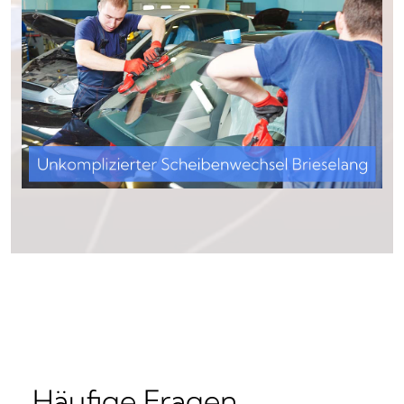
Häufige Fragen