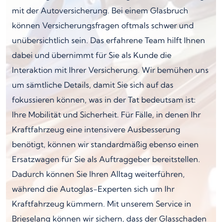
mit der Autoversicherung. Bei einem Glasbruch
können Versicherungsfragen oftmals schwer und
unübersichtlich sein. Das erfahrene Team hilft Ihnen
dabei und übernimmt für Sie als Kunde die
Interaktion mit Ihrer Versicherung. Wir bemühen uns
um sämtliche Details, damit Sie sich auf das
fokussieren können, was in der Tat bedeutsam ist:
Ihre Mobilität und Sicherheit. Für Fälle, in denen Ihr
Kraftfahrzeug eine intensivere Ausbesserung
benötigt, können wir standardmäßig ebenso einen
Ersatzwagen für Sie als Auftraggeber bereitstellen.
Dadurch können Sie Ihren Alltag weiterführen,
während die Autoglas-Experten sich um Ihr
Kraftfahrzeug kümmern. Mit unserem Service in
Brieselang können wir sichern, dass der Glasschaden