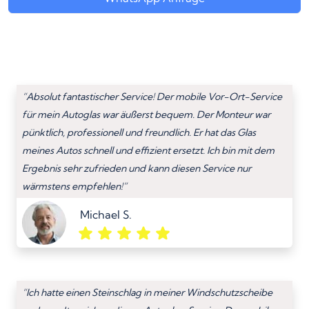
“Absolut fantastischer Service! Der mobile Vor-Ort-Service
für mein Autoglas war äußerst bequem. Der Monteur war
pünktlich, professionell und freundlich. Er hat das Glas
meines Autos schnell und effizient ersetzt. Ich bin mit dem
Ergebnis sehr zufrieden und kann diesen Service nur
wärmstens empfehlen!”
Michael S.
“Ich hatte einen Steinschlag in meiner Windschutzscheibe