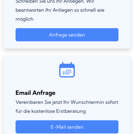
Schreiben Sie uns Ihr Anliegen. Wir
beantworten Ihr Anliegen so schnell wie
möglich
Anfrage senden
Email Anfrage
Vereinbaren Sie jetzt Ihr Wunschtermin sofort
für die kostenlose Erstberatung
E-Mail senden