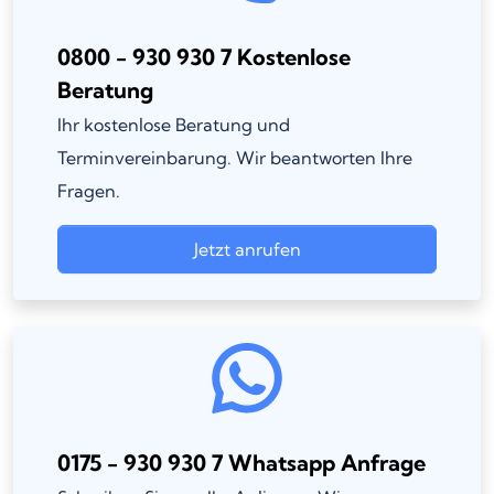
0800 - 930 930 7 Kostenlose
Beratung
Ihr kostenlose Beratung und
Terminvereinbarung. Wir beantworten Ihre
Fragen.
Jetzt anrufen
0175 - 930 930 7 Whatsapp Anfrage