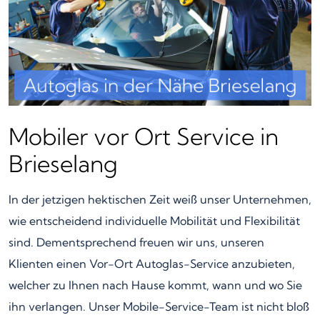
Mobiler vor Ort Service in
Brieselang
In der jetzigen hektischen Zeit weiß unser Unternehmen,
wie entscheidend individuelle Mobilität und Flexibilität
sind. Dementsprechend freuen wir uns, unseren
Klienten einen Vor-Ort Autoglas-Service anzubieten,
welcher zu Ihnen nach Hause kommt, wann und wo Sie
ihn verlangen. Unser Mobile-Service-Team ist nicht bloß