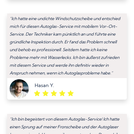
“Ich hatte eine undichte Windschutzscheibe und entschied
mich für diesen Autoglas-Service mit mobilem Vor-Ort-
Service. Der Techniker kam pünktlich an und führte eine
gründliche Inspektion durch. Er fand das Problem schnell
und behob es professionell. Seitdem hatte ich keine
Probleme mehr mit Wasserlecks. Ich bin äußerst zufrieden
mit diesem Service und werde ihn definitiv wieder in
Anspruch nehmen, wenn ich Autoglasprobleme habe.”
Hasan Y.
“Ich bin begeistert von diesem Autoglas-Service! Ich hatte
einen Sprung auf meiner Fronscheibe und der Autoglaser