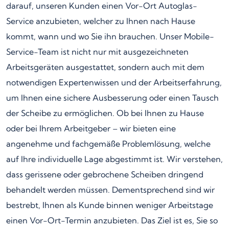
darauf, unseren Kunden einen Vor-Ort Autoglas-
Service anzubieten, welcher zu Ihnen nach Hause
kommt, wann und wo Sie ihn brauchen. Unser Mobile-
Service-Team ist nicht nur mit ausgezeichneten
Arbeitsgeräten ausgestattet, sondern auch mit dem
notwendigen Expertenwissen und der Arbeitserfahrung,
um Ihnen eine sichere Ausbesserung oder einen Tausch
der Scheibe zu ermöglichen. Ob bei Ihnen zu Hause
oder bei Ihrem Arbeitgeber – wir bieten eine
angenehme und fachgemäße Problemlösung, welche
auf Ihre individuelle Lage abgestimmt ist. Wir verstehen,
dass gerissene oder gebrochene Scheiben dringend
behandelt werden müssen. Dementsprechend sind wir
bestrebt, Ihnen als Kunde binnen weniger Arbeitstage
einen Vor-Ort-Termin anzubieten. Das Ziel ist es, Sie so