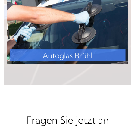
Fragen Sie jetzt an