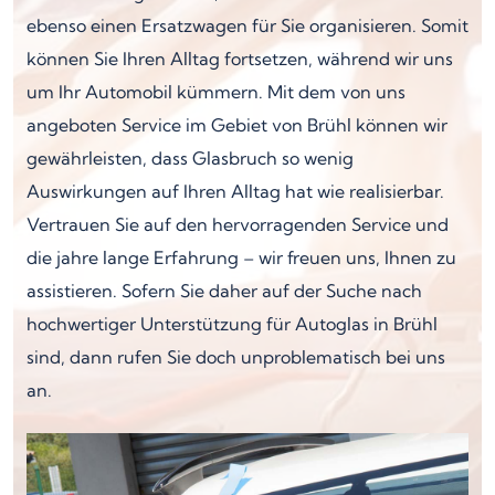
ebenso einen Ersatzwagen für Sie organisieren. Somit
können Sie Ihren Alltag fortsetzen, während wir uns
um Ihr Automobil kümmern. Mit dem von uns
angeboten Service im Gebiet von Brühl können wir
gewährleisten, dass Glasbruch so wenig
Auswirkungen auf Ihren Alltag hat wie realisierbar.
Vertrauen Sie auf den hervorragenden Service und
die jahre lange Erfahrung – wir freuen uns, Ihnen zu
assistieren. Sofern Sie daher auf der Suche nach
hochwertiger Unterstützung für Autoglas in Brühl
sind, dann rufen Sie doch unproblematisch bei uns
an.