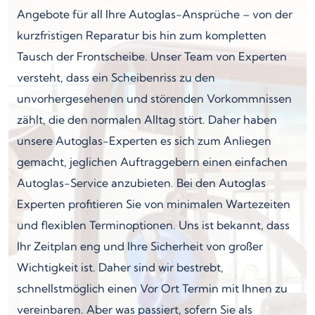
Angebote für all Ihre Autoglas-Ansprüche – von der
kurzfristigen Reparatur bis hin zum kompletten
Tausch der Frontscheibe. Unser Team von Experten
versteht, dass ein Scheibenriss zu den
unvorhergesehenen und störenden Vorkommnissen
zählt, die den normalen Alltag stört. Daher haben
unsere Autoglas-Experten es sich zum Anliegen
gemacht, jeglichen Auftraggebern einen einfachen
Autoglas-Service anzubieten. Bei den Autoglas
Experten profitieren Sie von minimalen Wartezeiten
und flexiblen Terminoptionen. Uns ist bekannt, dass
Ihr Zeitplan eng und Ihre Sicherheit von großer
Wichtigkeit ist. Daher sind wir bestrebt,
schnellstmöglich einen Vor Ort Termin mit Ihnen zu
vereinbaren. Aber was passiert, sofern Sie als