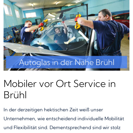
Mobiler vor Ort Service in
Brühl
In der derzeitigen hektischen Zeit weiß unser
Unternehmen, wie entscheidend individuelle Mobilität
und Flexibilität sind. Dementsprechend sind wir stolz