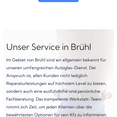
Unser Service in Brühl
Im Gebiet von Brühl sind wir allgemein bekannt für
unseren umfangreichen Autoglas-Dienst. Der
Anspruch ist, allen Kunden nicht lediglich
Reparaturleistungen auf höchstem Level zu bieten,
sondern auch eine ausführliche und persönliche
Fachberatung. Das kompetente Werkstatt-Team
nimmt sich Zeit, um jeden Klienten über die
bewährtesten Optionen für sein Kfz zu informieren.