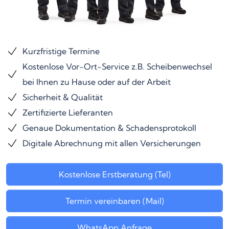
Kurzfristige Termine
Kostenlose Vor-Ort-Service z.B. Scheibenwechsel
bei Ihnen zu Hause oder auf der Arbeit
Sicherheit & Qualität
Zertifizierte Lieferanten
Genaue Dokumentation & Schadensprotokoll
Digitale Abrechnung mit allen Versicherungen
Kostenlose Erstberatung (Tel)
Termin vereinbaren (Mail)
WhatsApp Anfrage