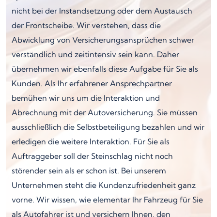
nicht bei der Instandsetzung oder dem Austausch
der Frontscheibe. Wir verstehen, dass die
Abwicklung von Versicherungsansprüchen schwer
verständlich und zeitintensiv sein kann. Daher
übernehmen wir ebenfalls diese Aufgabe für Sie als
Kunden. Als Ihr erfahrener Ansprechpartner
bemühen wir uns um die Interaktion und
Abrechnung mit der Autoversicherung. Sie müssen
ausschließlich die Selbstbeteiligung bezahlen und wir
erledigen die weitere Interaktion. Für Sie als
Auftraggeber soll der Steinschlag nicht noch
störender sein als er schon ist. Bei unserem
Unternehmen steht die Kundenzufriedenheit ganz
vorne. Wir wissen, wie elementar Ihr Fahrzeug für Sie
als Autofahrer ist und versichern Ihnen, den