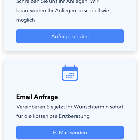
Schreiben Sie uns Ihr Anliegen. Wir
beantworten Ihr Anliegen so schnell wie
möglich
Anfrage senden
Email Anfrage
Vereinbaren Sie jetzt Ihr Wunschtermin sofort
für die kostenlose Erstberatung
E-Mail senden