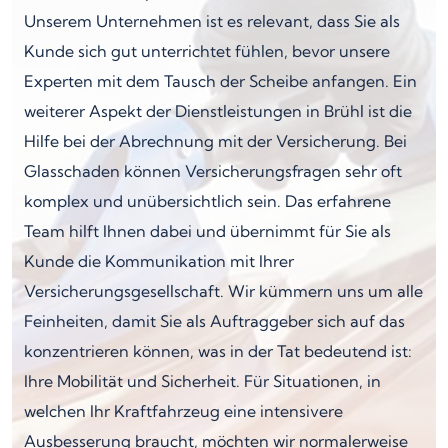
Unserem Unternehmen ist es relevant, dass Sie als
Kunde sich gut unterrichtet fühlen, bevor unsere
Experten mit dem Tausch der Scheibe anfangen. Ein
weiterer Aspekt der Dienstleistungen in Brühl ist die
Hilfe bei der Abrechnung mit der Versicherung. Bei
Glasschaden können Versicherungsfragen sehr oft
komplex und unübersichtlich sein. Das erfahrene
Team hilft Ihnen dabei und übernimmt für Sie als
Kunde die Kommunikation mit Ihrer
Versicherungsgesellschaft. Wir kümmern uns um alle
Feinheiten, damit Sie als Auftraggeber sich auf das
konzentrieren können, was in der Tat bedeutend ist:
Ihre Mobilität und Sicherheit. Für Situationen, in
welchen Ihr Kraftfahrzeug eine intensivere
Ausbesserung braucht, möchten wir normalerweise