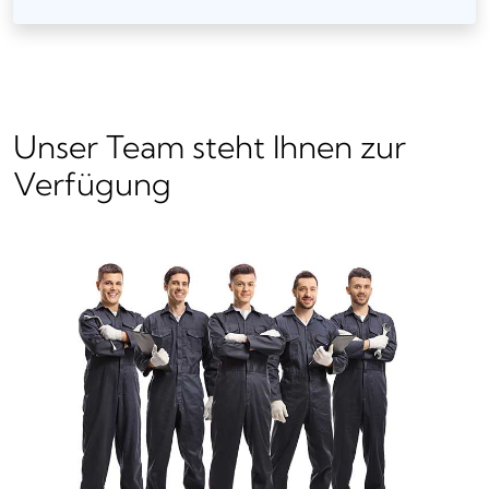
Unser Team steht Ihnen zur
Verfügung