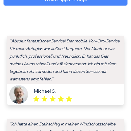
“Absolut fantastischer Service! Der mobile Vor-Ort-Service
für mein Autoglas war äußerst bequem. Der Monteur war
pünktlich, professionell und freundlich. Er hat das Glas
meines Autos schnell und effizient ersetzt. Ich bin mit dem
Ergebnis sehr zufrieden und kann diesen Service nur
wärmstens empfehlen!”
Michael S.
“Ich hatte einen Steinschlag in meiner Windschutzscheibe