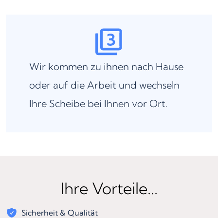
Wir kommen zu ihnen nach Hause
oder auf die Arbeit und wechseln
Ihre Scheibe bei Ihnen vor Ort.
Ihre Vorteile...
Sicherheit & Qualität