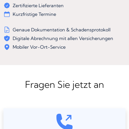
Zertifizierte Lieferanten
Kurzfristige Termine
Genaue Dokumentation & Schadensprotokoll
Digitale Abrechnung mit allen Versicherungen
Mobiler Vor-Ort-Service
Fragen Sie jetzt an