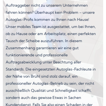
Auftraggeber nicht zu unserem Unternehmen
fahren können? Überhaupt kein Problem – unsere
Autoglas-Profis kommen zu Ihnen nach Hause!
Unser mobiles Team ist ausgestattet, um bei Ihnen,
ob zu Hause oder am Arbeitsplatz, einen perfekten
Tausch der Scheibe auszuführen. In diesem
Zusammenhang garantieren wir eine gut
funktionierende und professionelle
Auftragsabwicklung unter Beachtung aller
Standards. Die eingesetzten Autoglas-Fachleute in
der Nähe von Brühl sind stolz darauf, ein
professioneller Autoglas-Betrieb zu sein, der nicht
ausschließlich Qualität und Schnelligkeit schafft,
sondern auch das gewisse Etwas in Sachen
Kundendienst. Falls Sie also einen Schaden in der