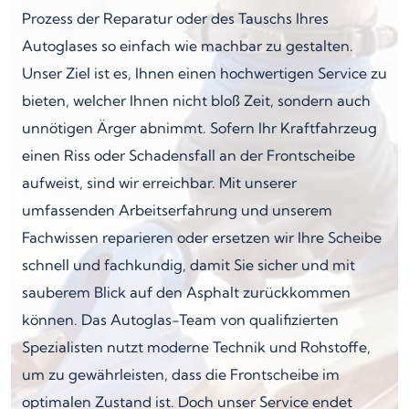
Prozess der Reparatur oder des Tauschs Ihres
Autoglases so einfach wie machbar zu gestalten.
Unser Ziel ist es, Ihnen einen hochwertigen Service zu
bieten, welcher Ihnen nicht bloß Zeit, sondern auch
unnötigen Ärger abnimmt. Sofern Ihr Kraftfahrzeug
einen Riss oder Schadensfall an der Frontscheibe
aufweist, sind wir erreichbar. Mit unserer
umfassenden Arbeitserfahrung und unserem
Fachwissen reparieren oder ersetzen wir Ihre Scheibe
schnell und fachkundig, damit Sie sicher und mit
sauberem Blick auf den Asphalt zurückkommen
können. Das Autoglas-Team von qualifizierten
Spezialisten nutzt moderne Technik und Rohstoffe,
um zu gewährleisten, dass die Frontscheibe im
optimalen Zustand ist. Doch unser Service endet