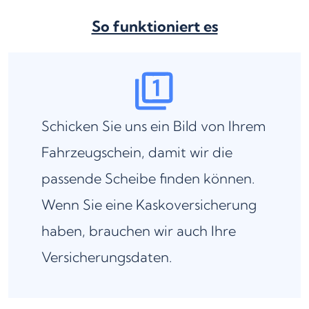
So funktioniert es
Schicken Sie uns ein Bild von Ihrem
Fahrzeugschein, damit wir die
passende Scheibe finden können.
Wenn Sie eine Kaskoversicherung
haben, brauchen wir auch Ihre
Versicherungsdaten.