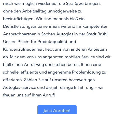
rasch wie möglich wieder auf die Straße zu bringen,
ohne den Arbeitsalltag unnötigerweise zu
beeinträchtigen. Wir sind mehr als bloß ein
Dienstleistungsunternehmen, wir sind Ihr kompetenter
Ansprechpartner in Sachen Autoglas in der Stadt Brühl.
Unsere Pflicht für Produktqualität und
Kundenzufriedenheit hebt uns von anderen Anbietern
ab. Mit dem von uns angeboten mobilen Service sind wir
bloß einen Anruf weg und stehen bereit, Ihnen eine
schnelle, effiziente und angenehme Problemlösung zu
offerieren. Zählen Sie auf unseren hochwertigen
Autoglas-Service und die jahrelange Erfahrung – wir
freuen uns auf Ihren Anruf!
Jetzt Anrufen!