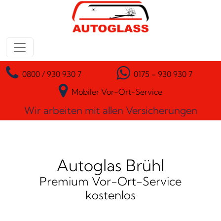
Zum Inhalt springen
Hauptnavigation
0800 / 930 930 7
0175 - 930 930 7
Mobiler Vor-Ort-Service
Wir arbeiten mit allen Versicherungen
Autoglas Brühl
Premium Vor-Ort-Service
kostenlos