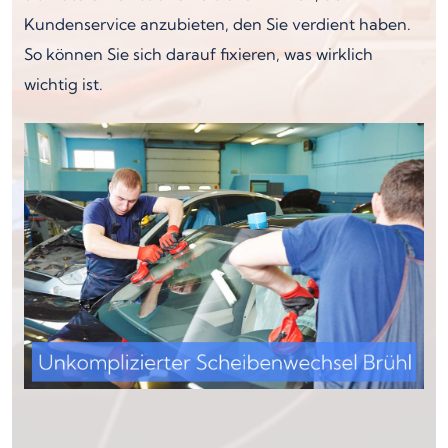
Kundenservice anzubieten, den Sie verdient haben.
So können Sie sich darauf fixieren, was wirklich
wichtig ist.