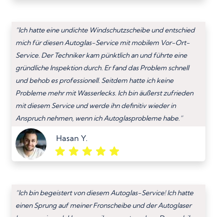
“Ich hatte eine undichte Windschutzscheibe und entschied
mich für diesen Autoglas-Service mit mobilem Vor-Ort-
Service. Der Techniker kam pünktlich an und führte eine
gründliche Inspektion durch. Er fand das Problem schnell
und behob es professionell. Seitdem hatte ich keine
Probleme mehr mit Wasserlecks. Ich bin äußerst zufrieden
mit diesem Service und werde ihn definitiv wieder in
Anspruch nehmen, wenn ich Autoglasprobleme habe.”
Hasan Y.
“Ich bin begeistert von diesem Autoglas-Service! Ich hatte
einen Sprung auf meiner Fronscheibe und der Autoglaser