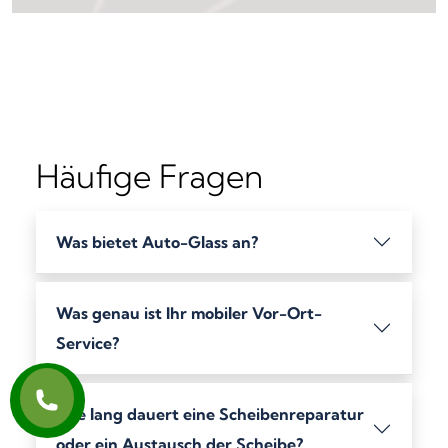
Häufige Fragen
Was bietet Auto-Glass an?
Was genau ist Ihr mobiler Vor-Ort-
Service?
Wie lang dauert eine Scheibenreparatur
oder ein Austausch der Scheibe?