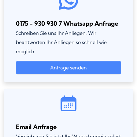
0175 - 930 930 7 Whatsapp Anfrage
Schreiben Sie uns Ihr Anliegen. Wir
beantworten Ihr Anliegen so schnell wie
möglich
Anfrage senden
Email Anfrage
Vereinbaren Sie jetzt Ihr Wunschtermin sofort