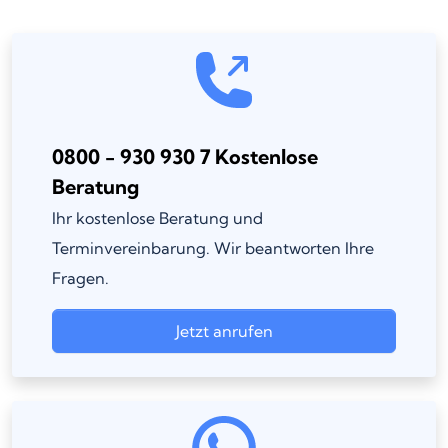
0800 - 930 930 7 Kostenlose
Beratung
Ihr kostenlose Beratung und
Terminvereinbarung. Wir beantworten Ihre
Fragen.
Jetzt anrufen