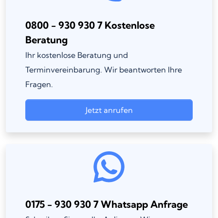
0800 - 930 930 7 Kostenlose
Beratung
Ihr kostenlose Beratung und
Terminvereinbarung. Wir beantworten Ihre
Fragen.
Jetzt anrufen
0175 - 930 930 7 Whatsapp Anfrage