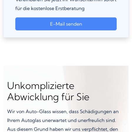
für die kostenlose Erstberatung
E-Mail senden
Unkomplizierte
Abwicklung für Sie
Wir von Auto-Glass wissen, dass Schädigungen an
Ihrem Autoglas unerwartet und unerfreulich sind.
Aus diesem Grund haben wir uns verpflichtet, den