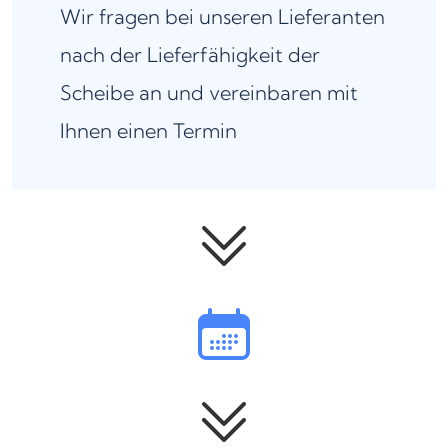
Wir fragen bei unseren Lieferanten
nach der Lieferfähigkeit der
Scheibe an und vereinbaren mit
Ihnen einen Termin