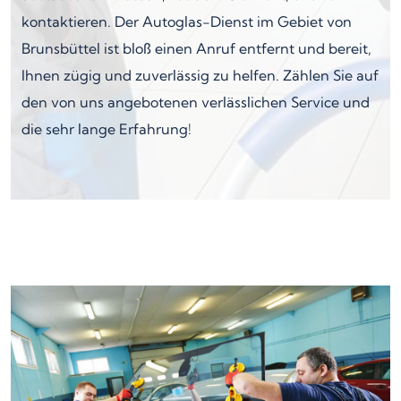
kontaktieren. Der Autoglas-Dienst im Gebiet von
Brunsbüttel ist bloß einen Anruf entfernt und bereit,
Ihnen zügig und zuverlässig zu helfen. Zählen Sie auf
den von uns angebotenen verlässlichen Service und
die sehr lange Erfahrung!