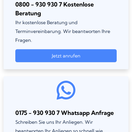
0800 - 930 930 7 Kostenlose
Beratung
Ihr kostenlose Beratung und
Terminvereinbarung. Wir beantworten Ihre
Fragen.
Jetzt anrufen
0175 - 930 930 7 Whatsapp Anfrage
Schreiben Sie uns Ihr Anliegen. Wir
beantworten Ihr Anliegen so schnell wie