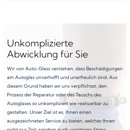
Unkomplizierte
Abwicklung für Sie
Wir von Auto-Glass verstehen, dass Beschädigungen
am Autoglas unverhofft und unerfreulich sind. Aus
diesem Grund haben wir uns verpflichtet, den
Prozess der Reparatur oder des Tauschs des
Autoglases so unkompliziert wie realisierbar zu
gestalten. Unser Ziel ist es, Ihnen einen
ausgezeichneten Service zu bieten, welcher Ihnen
nicht nur Zeit, sondern auch unnötigen Stress