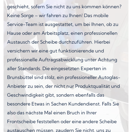
geschieht, sofern Sie nicht zu uns kommen können?
Keine Sorge – wir fahren zu Ihnen! Das mobile
Service-Team ist ausgestattet, um bei Ihnen, ob zu
Hause oder am Arbeitsplatz, einen professionellen
Austausch der Scheibe durchzuführen. Hierbei
versichern wir eine gut funktionierende und
professionelle Auftragsabwicklung unter Achtung
aller Standards. Die eingesetzten Experten in
Brunsbüttel sind stolz, ein professioneller Autoglas-
Anbieter zu sein, der nicht nur Produktqualität und
Geschwindigkeit gibt, sondern ebenfalls das
besondere Etwas in Sachen Kundendienst. Falls Sie
also das nächste Mal einen Bruch in Ihrer
Frontscheibe feststellen oder eine andere Scheibe
austauschen müssen, zaudern Sie nicht, uns zu