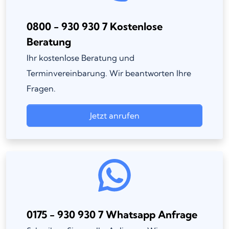
0800 - 930 930 7 Kostenlose
Beratung
Ihr kostenlose Beratung und
Terminvereinbarung. Wir beantworten Ihre
Fragen.
Jetzt anrufen
0175 - 930 930 7 Whatsapp Anfrage