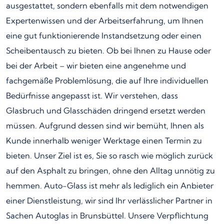
ausgestattet, sondern ebenfalls mit dem notwendigen
Expertenwissen und der Arbeitserfahrung, um Ihnen
eine gut funktionierende Instandsetzung oder einen
Scheibentausch zu bieten. Ob bei Ihnen zu Hause oder
bei der Arbeit – wir bieten eine angenehme und
fachgemäße Problemlösung, die auf Ihre individuellen
Bedürfnisse angepasst ist. Wir verstehen, dass
Glasbruch und Glasschäden dringend ersetzt werden
müssen. Aufgrund dessen sind wir bemüht, Ihnen als
Kunde innerhalb weniger Werktage einen Termin zu
bieten. Unser Ziel ist es, Sie so rasch wie möglich zurück
auf den Asphalt zu bringen, ohne den Alltag unnötig zu
hemmen. Auto-Glass ist mehr als lediglich ein Anbieter
einer Dienstleistung, wir sind Ihr verlässlicher Partner in
Sachen Autoglas in Brunsbüttel. Unsere Verpflichtung