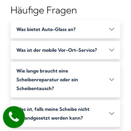
Häufige Fragen
Was bietet Auto-Glass an?
Was ist der mobile Vor-Ort-Service?
Wie lange braucht eine
Scheibenreparatur oder ein
Scheibentausch?
Was ist, falls meine Scheibe nicht
instandgesetzt werden kann?