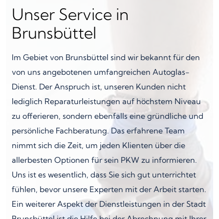
Unser Service in
Brunsbüttel
Im Gebiet von Brunsbüttel sind wir bekannt für den
von uns angebotenen umfangreichen Autoglas-
Dienst. Der Anspruch ist, unseren Kunden nicht
lediglich Reparaturleistungen auf höchstem Niveau
zu offerieren, sondern ebenfalls eine gründliche und
persönliche Fachberatung. Das erfahrene Team
nimmt sich die Zeit, um jeden Klienten über die
allerbesten Optionen für sein PKW zu informieren.
Uns ist es wesentlich, dass Sie sich gut unterrichtet
fühlen, bevor unsere Experten mit der Arbeit starten.
Ein weiterer Aspekt der Dienstleistungen in der Stadt
Brunsbüttel ist die Hilfe bei der Abrechnung mit Ihrer