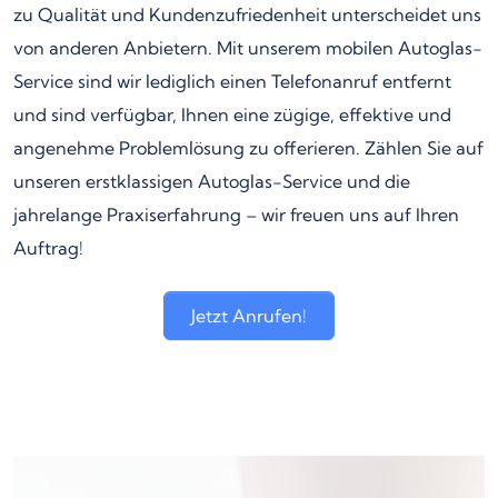
zu Qualität und Kundenzufriedenheit unterscheidet uns
von anderen Anbietern. Mit unserem mobilen Autoglas-
Service sind wir lediglich einen Telefonanruf entfernt
und sind verfügbar, Ihnen eine zügige, effektive und
angenehme Problemlösung zu offerieren. Zählen Sie auf
unseren erstklassigen Autoglas-Service und die
jahrelange Praxiserfahrung – wir freuen uns auf Ihren
Auftrag!
Jetzt Anrufen!