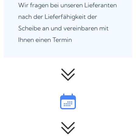
Wir fragen bei unseren Lieferanten
nach der Lieferfähigkeit der
Scheibe an und vereinbaren mit
Ihnen einen Termin