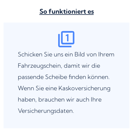
So funktioniert es
Schicken Sie uns ein Bild von Ihrem
Fahrzeugschein, damit wir die
passende Scheibe finden können.
Wenn Sie eine Kaskoversicherung
haben, brauchen wir auch Ihre
Versicherungsdaten.