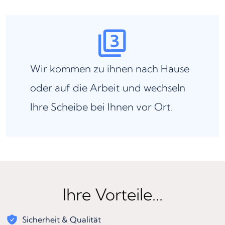
Wir kommen zu ihnen nach Hause
oder auf die Arbeit und wechseln
Ihre Scheibe bei Ihnen vor Ort.
Ihre Vorteile...
Sicherheit & Qualität