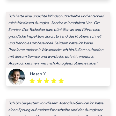
“Ich hatte eine undichte Windschutzscheibe und entschied
mich für diesen Autoglas-Service mit mobilem Vor-Ort-
Service. Der Techniker kam pünktlich an und führte eine
gründliche Inspektion durch. Er fand das Problem schnell
und behob es professionell. Seitdem hatte ich keine
Probleme mehr mit Wasserlecks. Ich bin äußerst zufrieden
mit diesem Service und werde ihn definitiv wieder in
Anspruch nehmen, wenn ich Autoglasprobleme habe.”
Hasan Y.
“Ich bin begeistert von diesem Autoglas-Service! Ich hatte
einen Sprung auf meiner Fronscheibe und der Autoglaser