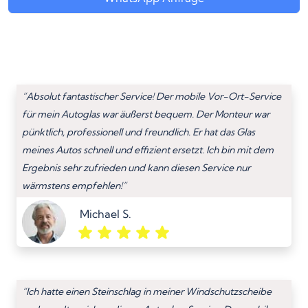
“Absolut fantastischer Service! Der mobile Vor-Ort-Service
für mein Autoglas war äußerst bequem. Der Monteur war
pünktlich, professionell und freundlich. Er hat das Glas
meines Autos schnell und effizient ersetzt. Ich bin mit dem
Ergebnis sehr zufrieden und kann diesen Service nur
wärmstens empfehlen!”
Michael S.
“Ich hatte einen Steinschlag in meiner Windschutzscheibe