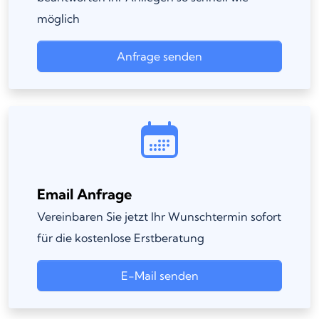
möglich
Anfrage senden
Email Anfrage
Vereinbaren Sie jetzt Ihr Wunschtermin sofort
für die kostenlose Erstberatung
E-Mail senden