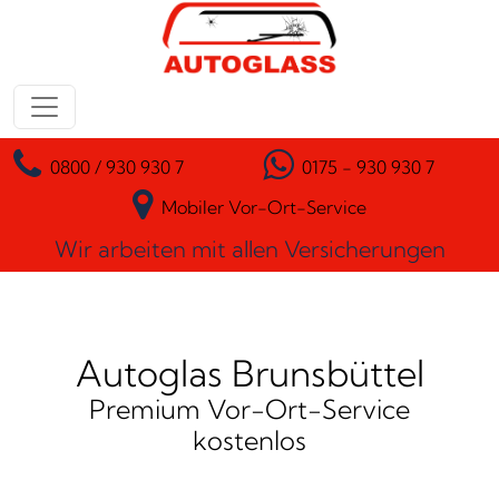
Zum Inhalt springen
Hauptnavigation
0800 / 930 930 7
0175 - 930 930 7
Mobiler Vor-Ort-Service
Wir arbeiten mit allen Versicherungen
Autoglas Brunsbüttel
Premium Vor-Ort-Service
kostenlos