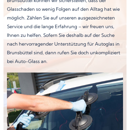
Brunsbüttel können wir sicherstellen, dass der
Glasschaden so wenig Folgen auf den Alltag hat wie
möglich. Zählen Sie auf unseren ausgezeichneten
Service und die lange Erfahrung – wir freuen uns,
Ihnen zu helfen. Sofern Sie deshalb auf der Suche
nach hervorragender Unterstützung für Autoglas in
Brunsbüttel sind, dann rufen Sie doch unkompliziert
bei Auto-Glass an.