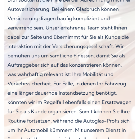
Autoversicherung. Bei einem Glasbruch können
Versicherungsfragen häufig kompliziert und
verwirrend sein. Unser erfahrenes Team steht Ihnen
dabei zur Seite und übernimmt für Sie als Kunde die
Interaktion mit der Versicherungsgesellschaft. Wir
bemühen uns um sämtliche Finessen, damit Sie als
Auftraggeber sich auf das konzentrieren können,
was wahrhaftig relevant ist: Ihre Mobilität und
Verkehrssicherheit. Für Fälle, in denen Ihr Fahrzeug
eine länger dauernde Instandsetzung benötigt,
könnten wir im Regelfall ebenfalls einen Ersatzwagen
für Sie als Kunde organisieren. Somit können Sie Ihre
Routine fortsetzen, während die Autoglas-Profis sich
um Ihr Automobil kümmern. Mit unserem Dienst in