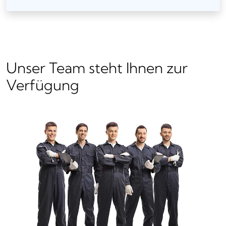
Unser Team steht Ihnen zur
Verfügung