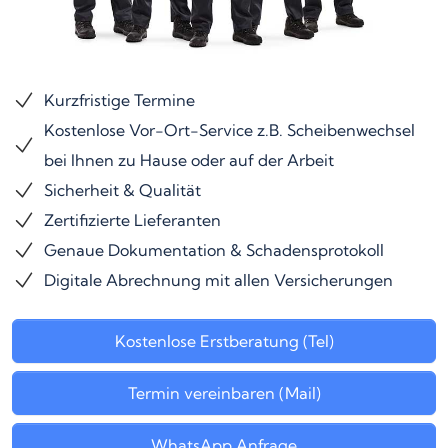
Kurzfristige Termine
Kostenlose Vor-Ort-Service z.B. Scheibenwechsel
bei Ihnen zu Hause oder auf der Arbeit
Sicherheit & Qualität
Zertifizierte Lieferanten
Genaue Dokumentation & Schadensprotokoll
Digitale Abrechnung mit allen Versicherungen
Kostenlose Erstberatung (Tel)
Termin vereinbaren (Mail)
WhatsApp Anfrage