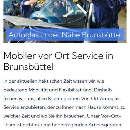
Mobiler vor Ort Service in
Brunsbüttel
In der aktuellen hektischen Zeit wissen wir, wie
bedeutend Mobilität und Flexibilität sind. Deshalb
freuen wir uns, allen Klienten einen Vor-Ort Autoglas-
Service anzubieten, der zu Ihnen nach Hause kommt, zu
welcher Zeit und wo Sie ihn brauchen. Unser Vor-Ort-
Team ist nicht nur mit hervorragenden Arbeitsgeräten