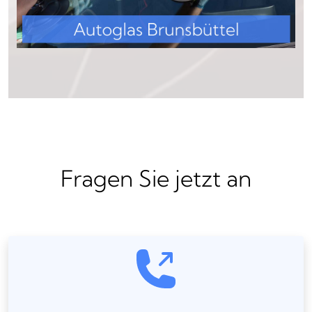
Fragen Sie jetzt an