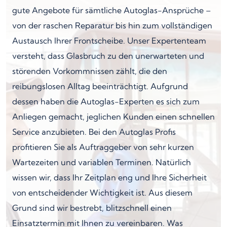
gute Angebote für sämtliche Autoglas-Ansprüche –
von der raschen Reparatur bis hin zum vollständigen
Austausch Ihrer Frontscheibe. Unser Expertenteam
versteht, dass Glasbruch zu den unerwarteten und
störenden Vorkommnissen zählt, die den
reibungslosen Alltag beeinträchtigt. Aufgrund
dessen haben die Autoglas-Experten es sich zum
Anliegen gemacht, jeglichen Kunden einen schnellen
Service anzubieten. Bei den Autoglas Profis
profitieren Sie als Auftraggeber von sehr kurzen
Wartezeiten und variablen Terminen. Natürlich
wissen wir, dass Ihr Zeitplan eng und Ihre Sicherheit
von entscheidender Wichtigkeit ist. Aus diesem
Grund sind wir bestrebt, blitzschnell einen
Einsatztermin mit Ihnen zu vereinbaren. Was