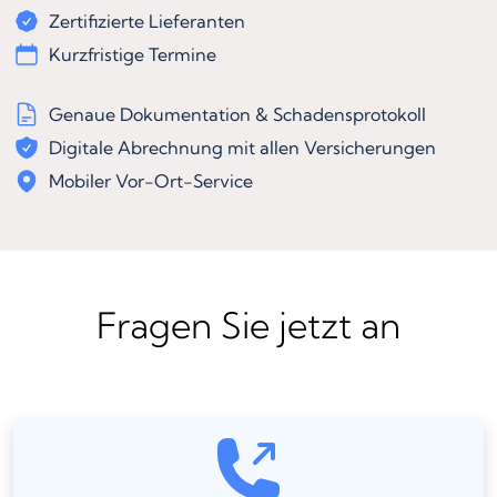
Zertifizierte Lieferanten
Kurzfristige Termine
Genaue Dokumentation & Schadensprotokoll
Digitale Abrechnung mit allen Versicherungen
Mobiler Vor-Ort-Service
Fragen Sie jetzt an