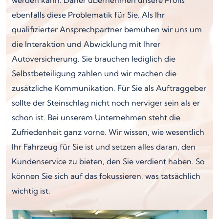
ebenfalls diese Problematik für Sie. Als Ihr
qualifizierter Ansprechpartner bemühen wir uns um
die Interaktion und Abwicklung mit Ihrer
Autoversicherung. Sie brauchen lediglich die
Selbstbeteiligung zahlen und wir machen die
zusätzliche Kommunikation. Für Sie als Auftraggeber
sollte der Steinschlag nicht noch nerviger sein als er
schon ist. Bei unserem Unternehmen steht die
Zufriedenheit ganz vorne. Wir wissen, wie wesentlich
Ihr Fahrzeug für Sie ist und setzen alles daran, den
Kundenservice zu bieten, den Sie verdient haben. So
können Sie sich auf das fokussieren, was tatsächlich
wichtig ist.