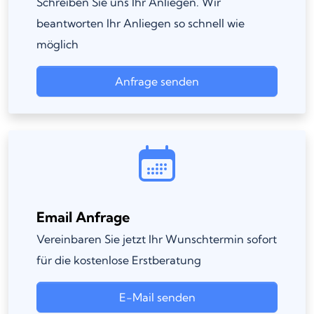
Schreiben Sie uns Ihr Anliegen. Wir
beantworten Ihr Anliegen so schnell wie
möglich
Anfrage senden
Email Anfrage
Vereinbaren Sie jetzt Ihr Wunschtermin sofort
für die kostenlose Erstberatung
E-Mail senden