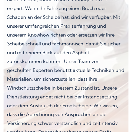
erspart. Wenn Ihr Fahrzeug einen Bruch oder
Schaden an der Scheibe hat, sind wir verfügbar. Mit
unserer umfangreichen Praxiserfahrung und
unserem Knowhow richten oder ersetzen wir Ihre
Scheibe schnell und fachmännisch, damit Sie sicher
und mit reinem Blick auf den Asphalt
zurückkommen könnten. Unser Team von
geschulten Experten benutzt aktuelle Techniken und
Materialien, um sicherzustellen, dass Ihre
Windschutzscheibe in bestem Zustand ist. Unsere
Dienstleistung endet nicht bei der Instandsetzung
oder dem Austausch der Frontscheibe. Wir wissen,
dass die Abrechnung von Ansprüchen an die
Versicherung schwer verständlich und zeitintensiv
werden kann. Daher übernehmen unsere Profis