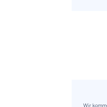
Wir komme