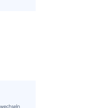
 wechseln