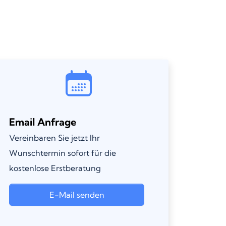
Email Anfrage
Vereinbaren Sie jetzt Ihr
Wunschtermin sofort für die
kostenlose Erstberatung
E-Mail senden