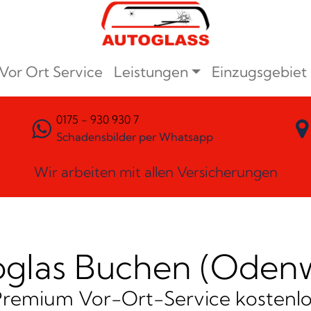
Vor Ort Service
Leistungen
Einzugsgebiet
0175 - 930 930 7
Schadensbilder per Whatsapp
Wir arbeiten mit allen Versicherungen
glas Buchen (Oden
Premium Vor-Ort-Service kostenlo