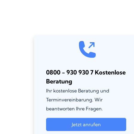
0800 - 930 930 7 Kostenlose
Beratung
Ihr kostenlose Beratung und
Terminvereinbarung. Wir
beantworten Ihre Fragen.
Jetzt anrufen