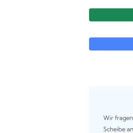
Wir fragen
Scheibe an