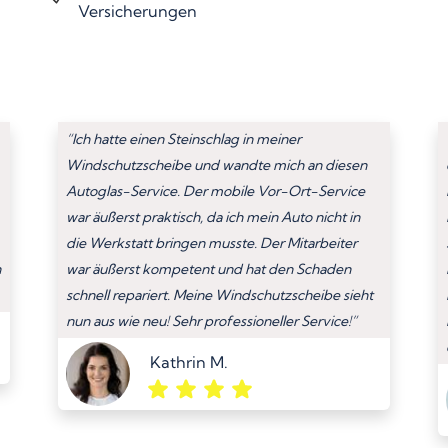
Versicherungen
“Ich hatte einen Steinschlag in meiner
Windschutzscheibe und wandte mich an diesen
Autoglas-Service. Der mobile Vor-Ort-Service
war äußerst praktisch, da ich mein Auto nicht in
die Werkstatt bringen musste. Der Mitarbeiter
n
war äußerst kompetent und hat den Schaden
schnell repariert. Meine Windschutzscheibe sieht
nun aus wie neu! Sehr professioneller Service!”
Kathrin M.