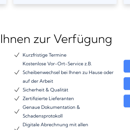
 Ihnen zur Verfügung
Kurzfristige Termine
Kostenlose Vor-Ort-Service z.B.
Scheibenwechsel bei Ihnen zu Hause oder
auf der Arbeit
Sicherheit & Qualität
Zertifizierte Lieferanten
Genaue Dokumentation &
Schadensprotokoll
Digitale Abrechnung mit allen