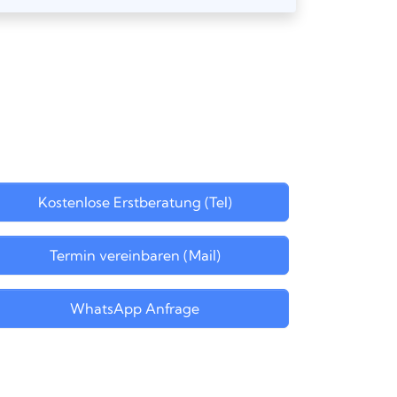
Kostenlose Erstberatung (Tel)
Termin vereinbaren (Mail)
WhatsApp Anfrage