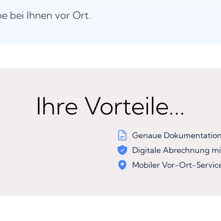
be bei Ihnen vor Ort.
Ihre Vorteile...
Genaue Dokumentation 
Digitale Abrechnung mi
Mobiler Vor-Ort-Servic