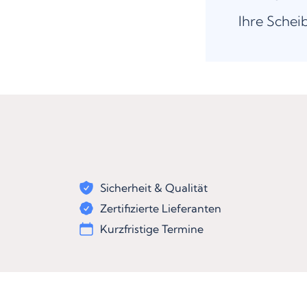
Ihre Schei
Sicherheit & Qualität
Zertifizierte Lieferanten
Kurzfristige Termine