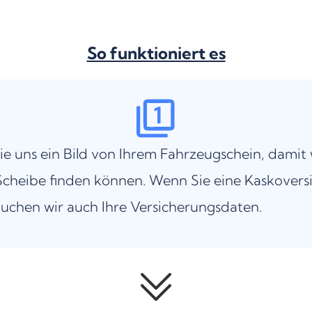
So funktioniert es
ie uns ein Bild von Ihrem Fahrzeugschein, damit 
cheibe finden können. Wenn Sie eine Kaskovers
uchen wir auch Ihre Versicherungsdaten.