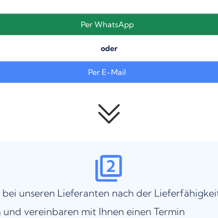
Per WhatsApp
oder
Per E-Mail
 bei unseren Lieferanten nach der Lieferfähigkei
 und vereinbaren mit Ihnen einen Termin