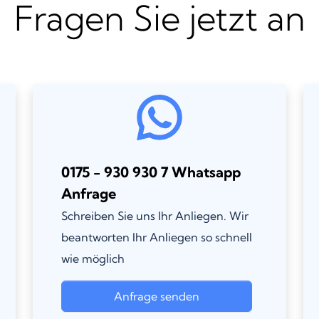
Fragen Sie jetzt an
0175 - 930 930 7 Whatsapp
Anfrage
Schreiben Sie uns Ihr Anliegen. Wir
beantworten Ihr Anliegen so schnell
wie möglich
Anfrage senden