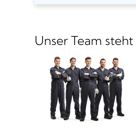
Unser Team steht