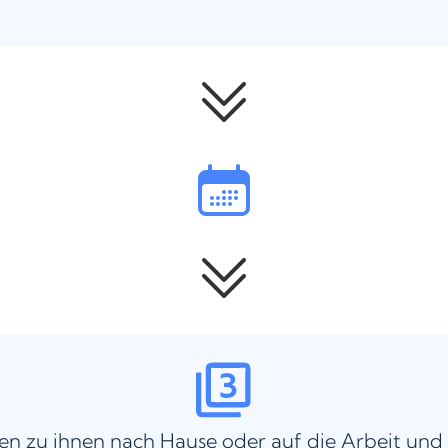
n zu ihnen nach Hause oder auf die Arbeit und