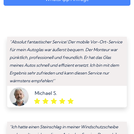
“Absolut fantastischer Service! Der mobile Vor-Ort-Service
für mein Autoglas war äußerst bequem. Der Monteur war
pünktlich, professionell und freundlich. Er hat das Glas
meines Autos schnell und effizient ersetzt. Ich bin mit dem
Ergebnis sehr zufrieden und kann diesen Service nur
wärmstens empfehlen!”
Michael S.
“Ich hatte einen Steinschlag in meiner Windschutzscheibe