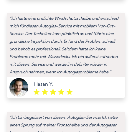
“Ich hatte eine undichte Windschutzscheibe und entschied
mich für diesen Autoglas-Service mit mobilem Vor-Ort-
Service. Der Techniker kam pünktlich an und führte eine
gründliche Inspektion durch. Er fand das Problem schnell
und behob es professionell. Seitdem hatte ich keine
Probleme mehr mit Wasserlecks. Ich bin äußerst zufrieden
mit diesem Service und werde ihn definitiv wieder in
Anspruch nehmen, wenn ich Autoglasprobleme habe.”
Hasan Y.
“Ich bin begeistert von diesem Autoglas-Service! Ich hatte
einen Sprung auf meiner Fronscheibe und der Autoglaser