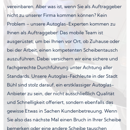
vereinbaren. Aber was ist, wenn Sie als Auftraggeber
nicht zu unserer Firma kommen können? Kein
Problem – unsere Autoglas-Experten kommen zu
Ihnen als Auftraggeber! Das mobile Team ist
ausgerüstet, um bei Ihnen vor Ort, ob Zuhause oder
bei der Arbeit, einen kompetenten Scheibentausch
auszuführen. Dabei versichern wir eine sichere und
fachgerechte Durchführung unter Achtung aller
Standards. Unsere Autoglas-Fachleute in der Stadt
Bühl sind stolz darauf, ein erstklassiger Autoglas-
Anbieter zu sein, der nicht ausschließlich Qualität
und Schnelligkeit offeriert, sondern ebenfalls das
gewisse Etwas in Sachen Kundenbetreuung. Wenn
Sie also das nächste Mal einen Bruch in Ihrer Scheibe
bemerken oder eine andere Scheibe tauschen