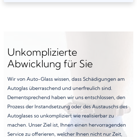
Unkomplizierte
Abwicklung für Sie
Wir von Auto-Glass wissen, dass Schädigungen am
Autoglas überraschend und unerfreulich sind.
Dementsprechend haben wir uns entschlossen, den
Prozess der Instandsetzung oder des Austauschs des
Autoglases so unkompliziert wie realisierbar zu
machen. Unser Ziel ist, Ihnen einen hervorragenden
Service zu offerieren, welcher Ihnen nicht nur Zeit,