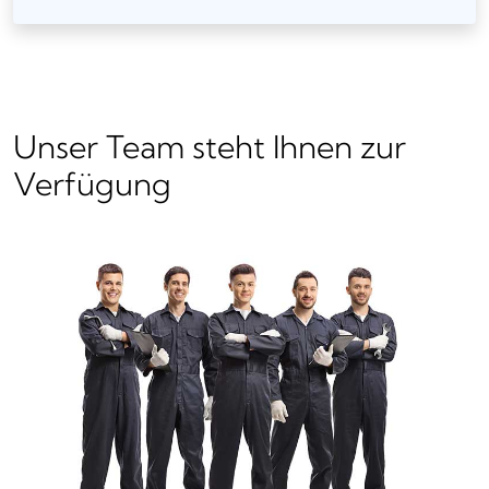
Unser Team steht Ihnen zur
Verfügung