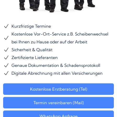
Kurzfristige Termine
Kostenlose Vor-Ort-Service z.B. Scheibenwechsel
bei Ihnen zu Hause oder auf der Arbeit
Sicherheit & Qualität
Zertifizierte Lieferanten
Genaue Dokumentation & Schadensprotokoll
Digitale Abrechnung mit allen Versicherungen
Kostenlose Erstberatung (Tel)
Termin vereinbaren (Mail)
WhatsApp Anfrage