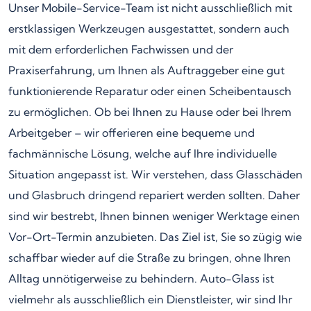
Unser Mobile-Service-Team ist nicht ausschließlich mit
erstklassigen Werkzeugen ausgestattet, sondern auch
mit dem erforderlichen Fachwissen und der
Praxiserfahrung, um Ihnen als Auftraggeber eine gut
funktionierende Reparatur oder einen Scheibentausch
zu ermöglichen. Ob bei Ihnen zu Hause oder bei Ihrem
Arbeitgeber – wir offerieren eine bequeme und
fachmännische Lösung, welche auf Ihre individuelle
Situation angepasst ist. Wir verstehen, dass Glasschäden
und Glasbruch dringend repariert werden sollten. Daher
sind wir bestrebt, Ihnen binnen weniger Werktage einen
Vor-Ort-Termin anzubieten. Das Ziel ist, Sie so zügig wie
schaffbar wieder auf die Straße zu bringen, ohne Ihren
Alltag unnötigerweise zu behindern. Auto-Glass ist
vielmehr als ausschließlich ein Dienstleister, wir sind Ihr