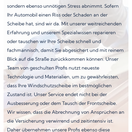
sondern ebenso unnötigen Stress abnimmt. Sofern
Ihr Automobil einen Riss oder Schaden an der
Scheibe hat, sind wir da. Mit unserer weitreichenden
Erfahrung und unserem Spezialwissen reparieren
oder tauschen wir Ihre Scheibe schnell und
fachmännisch, damit Sie abgesichert und mit reinem
Blick auf die Straße zurückkommen können. Unser
Team von geschulten Profis nutzt neueste
Technologie und Materialien, um zu gewährleisten,
dass Ihre Windschutzscheibe im bestmöglichen
Zustand ist. Unser Service endet nicht bei der
Ausbesserung oder dem Tausch der Frontscheibe.
Wir wissen, dass die Abrechnung von Ansprüchen an
die Versicherung verwirrend und zeitintensiv ist.
Daher übernehmen unsere Profis ebenso diese