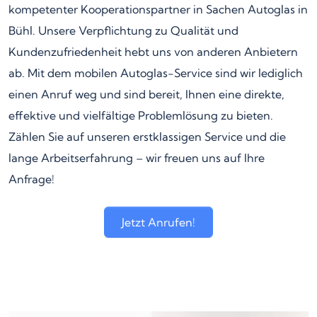
kompetenter Kooperationspartner in Sachen Autoglas in
Bühl. Unsere Verpflichtung zu Qualität und
Kundenzufriedenheit hebt uns von anderen Anbietern
ab. Mit dem mobilen Autoglas-Service sind wir lediglich
einen Anruf weg und sind bereit, Ihnen eine direkte,
effektive und vielfältige Problemlösung zu bieten.
Zählen Sie auf unseren erstklassigen Service und die
lange Arbeitserfahrung – wir freuen uns auf Ihre
Anfrage!
Jetzt Anrufen!