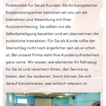
Problematik für Sie als Kunden. Als Ihr kompetenter
Kooperationspartner bemühen wir uns um die
Interaktion und Abwicklung mit Ihrer
Autoversicherung. Sie sollten nur die
Selbstbeteiligung bezahlen und wir übernehmen die
zusätzliche Interaktion. Für Sie als Kunde sollte der
Steinschlag nicht noch ärgerlicher sein als er schon
ist. Bei unserer Firma steht Ihre Kundenzufriedenheit
ganz vorne. Wir wissen, wie elementar Ihr Fahrzeug
für Sie ist und versichern Ihnen, den Service zu
bieten, den Sie verdienen. Somit können Sie sich
darauf konzentrieren, was wirklich relevant ist.