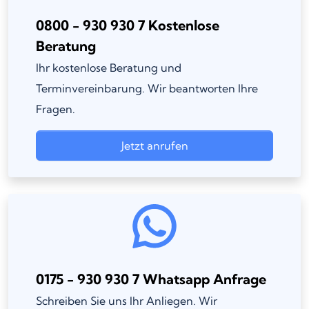
0800 - 930 930 7 Kostenlose
Beratung
Ihr kostenlose Beratung und
Terminvereinbarung. Wir beantworten Ihre
Fragen.
Jetzt anrufen
0175 - 930 930 7 Whatsapp Anfrage
Schreiben Sie uns Ihr Anliegen. Wir