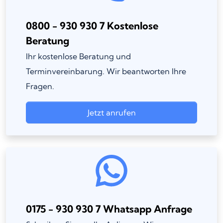
0800 - 930 930 7 Kostenlose
Beratung
Ihr kostenlose Beratung und
Terminvereinbarung. Wir beantworten Ihre
Fragen.
Jetzt anrufen
0175 - 930 930 7 Whatsapp Anfrage