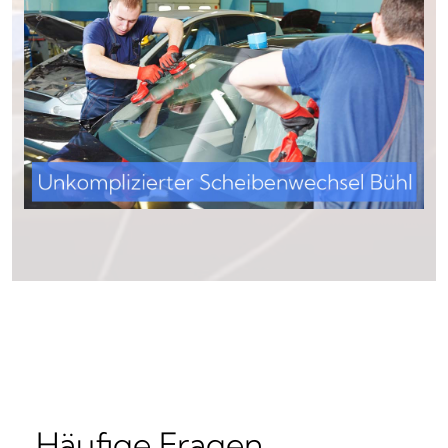
Häufige Fragen