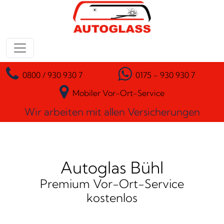
Zum Inhalt springen
Hauptnavigation
0800 / 930 930 7
0175 - 930 930 7
Mobiler Vor-Ort-Service
Wir arbeiten mit allen Versicherungen
Autoglas Bühl
Premium Vor-Ort-Service
kostenlos