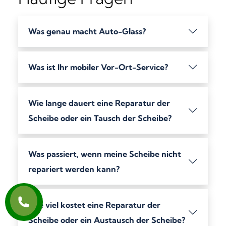
Was genau macht Auto-Glass?
Was ist Ihr mobiler Vor-Ort-Service?
Wie lange dauert eine Reparatur der
Scheibe oder ein Tausch der Scheibe?
Was passiert, wenn meine Scheibe nicht
repariert werden kann?
Wie viel kostet eine Reparatur der
Scheibe oder ein Austausch der Scheibe?