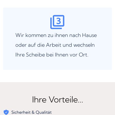
Wir kommen zu ihnen nach Hause
oder auf die Arbeit und wechseln
Ihre Scheibe bei Ihnen vor Ort.
Ihre Vorteile...
Sicherheit & Qualität