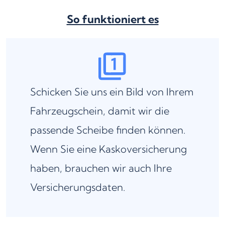
So funktioniert es
Schicken Sie uns ein Bild von Ihrem
Fahrzeugschein, damit wir die
passende Scheibe finden können.
Wenn Sie eine Kaskoversicherung
haben, brauchen wir auch Ihre
Versicherungsdaten.