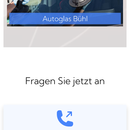
Fragen Sie jetzt an