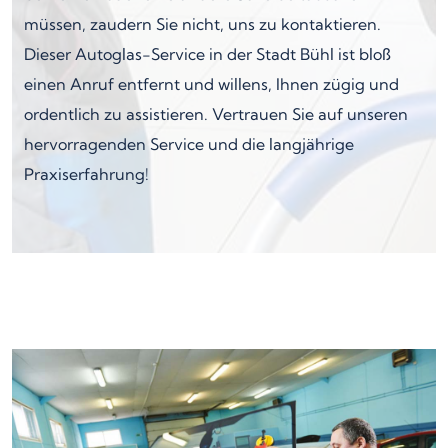
müssen, zaudern Sie nicht, uns zu kontaktieren.
Dieser Autoglas-Service in der Stadt Bühl ist bloß
einen Anruf entfernt und willens, Ihnen zügig und
ordentlich zu assistieren. Vertrauen Sie auf unseren
hervorragenden Service und die langjährige
Praxiserfahrung!