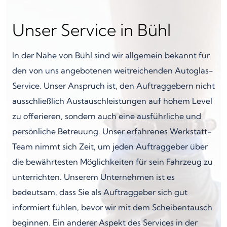
Unser Service in Bühl
In der Nähe von Bühl sind wir allgemein bekannt für
den von uns angebotenen weitreichenden Autoglas-
Service. Unser Anspruch ist, den Auftraggebern nicht
ausschließlich Austauschleistungen auf hohem Level
zu offerieren, sondern auch eine ausführliche und
persönliche Betreuung. Unser erfahrenes Werkstatt-
Team nimmt sich Zeit, um jeden Auftraggeber über
die bewährtesten Möglichkeiten für sein Fahrzeug zu
unterrichten. Unserem Unternehmen ist es
bedeutsam, dass Sie als Auftraggeber sich gut
informiert fühlen, bevor wir mit dem Scheibentausch
beginnen. Ein anderer Aspekt des Services in der