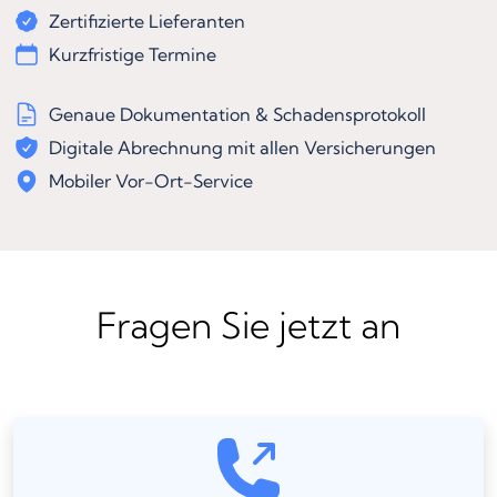
Zertifizierte Lieferanten
Kurzfristige Termine
Genaue Dokumentation & Schadensprotokoll
Digitale Abrechnung mit allen Versicherungen
Mobiler Vor-Ort-Service
Fragen Sie jetzt an