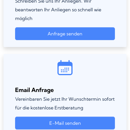
Schreiben Sie uns Ihr Anliegen. Wir
beantworten Ihr Anliegen so schnell wie
möglich
Anfrage senden
Email Anfrage
Vereinbaren Sie jetzt Ihr Wunschtermin sofort
für die kostenlose Erstberatung
E-Mail senden