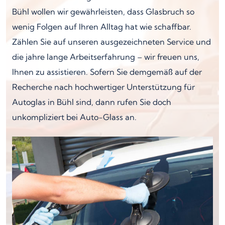
Bühl wollen wir gewährleisten, dass Glasbruch so
wenig Folgen auf Ihren Alltag hat wie schaffbar.
Zählen Sie auf unseren ausgezeichneten Service und
die jahre lange Arbeitserfahrung – wir freuen uns,
Ihnen zu assistieren. Sofern Sie demgemäß auf der
Recherche nach hochwertiger Unterstützung für
Autoglas in Bühl sind, dann rufen Sie doch
unkompliziert bei Auto-Glass an.