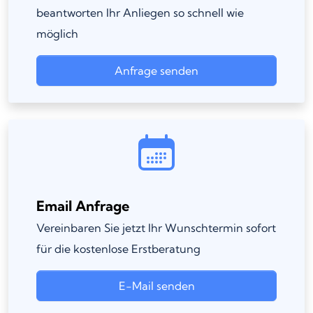
beantworten Ihr Anliegen so schnell wie
möglich
Anfrage senden
Email Anfrage
Vereinbaren Sie jetzt Ihr Wunschtermin sofort
für die kostenlose Erstberatung
E-Mail senden