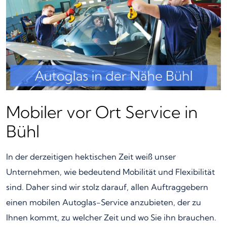
Mobiler vor Ort Service in
Bühl
In der derzeitigen hektischen Zeit weiß unser
Unternehmen, wie bedeutend Mobilität und Flexibilität
sind. Daher sind wir stolz darauf, allen Auftraggebern
einen mobilen Autoglas-Service anzubieten, der zu
Ihnen kommt, zu welcher Zeit und wo Sie ihn brauchen.