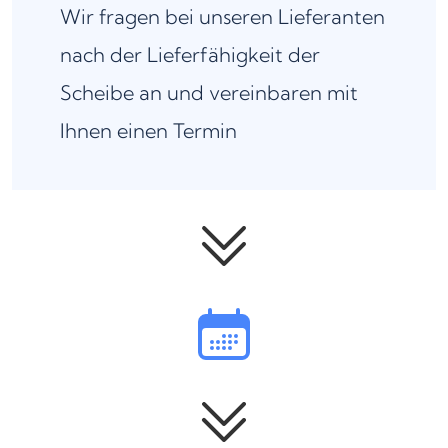
Wir fragen bei unseren Lieferanten
nach der Lieferfähigkeit der
Scheibe an und vereinbaren mit
Ihnen einen Termin