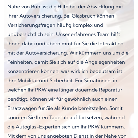
Nähe von Bühl ist die Hilfe bei der Abwicklung mit
Ihrer Autoversicherung. Bei Glasbruch können
Versicherungsfragen häufig komplex und
unübersichtlich sein. Unser erfahrenes Team hilft
Ihnen dabei und übernimmt für Sie die Interaktion
mit der Autoversicherung. Wir kümmern uns um die
Feinheiten, damit Sie sich auf die Angelegenheiten
konzentrieren können, was wirklich bedeutsam ist:
Ihre Mobilität und Sicherheit. Für Situationen, in
welchen Ihr PKW eine länger dauernde Reparatur
benötigt, können wir für gewöhnlich auch einen
Ersatzwagen für Sie als Kunde bereitstellen. Somit
könnten Sie Ihren Tagesablauf fortsetzen, während
die Autoglas-Experten sich um Ihr PKW kümmern.
Mit dem von uns angeboten Dienst in der Nähe von