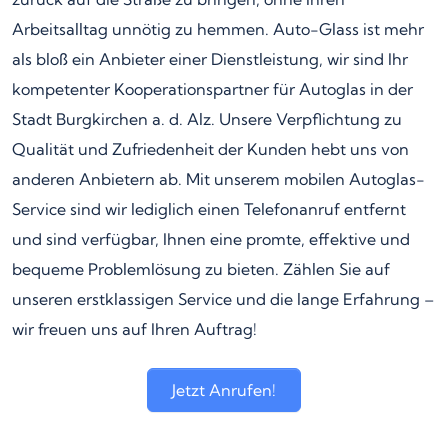
Arbeitsalltag unnötig zu hemmen. Auto-Glass ist mehr
als bloß ein Anbieter einer Dienstleistung, wir sind Ihr
kompetenter Kooperationspartner für Autoglas in der
Stadt Burgkirchen a. d. Alz. Unsere Verpflichtung zu
Qualität und Zufriedenheit der Kunden hebt uns von
anderen Anbietern ab. Mit unserem mobilen Autoglas-
Service sind wir lediglich einen Telefonanruf entfernt
und sind verfügbar, Ihnen eine promte, effektive und
bequeme Problemlösung zu bieten. Zählen Sie auf
unseren erstklassigen Service und die lange Erfahrung –
wir freuen uns auf Ihren Auftrag!
Jetzt Anrufen!