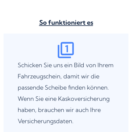
So funktioniert es
Schicken Sie uns ein Bild von Ihrem
Fahrzeugschein, damit wir die
passende Scheibe finden können.
Wenn Sie eine Kaskoversicherung
haben, brauchen wir auch Ihre
Versicherungsdaten.