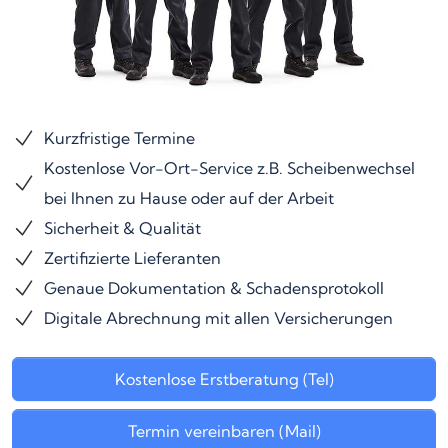
Kurzfristige Termine
Kostenlose Vor-Ort-Service z.B. Scheibenwechsel
bei Ihnen zu Hause oder auf der Arbeit
Sicherheit & Qualität
Zertifizierte Lieferanten
Genaue Dokumentation & Schadensprotokoll
Digitale Abrechnung mit allen Versicherungen
Kostenlose Erstberatung (Tel)
Termin vereinbaren (Mail)