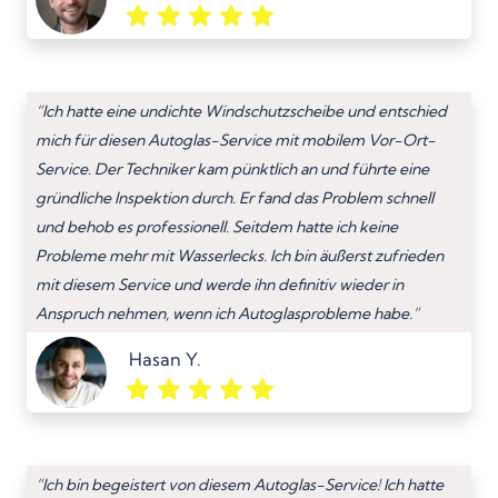
“Ich hatte eine undichte Windschutzscheibe und entschied
mich für diesen Autoglas-Service mit mobilem Vor-Ort-
Service. Der Techniker kam pünktlich an und führte eine
gründliche Inspektion durch. Er fand das Problem schnell
und behob es professionell. Seitdem hatte ich keine
Probleme mehr mit Wasserlecks. Ich bin äußerst zufrieden
mit diesem Service und werde ihn definitiv wieder in
Anspruch nehmen, wenn ich Autoglasprobleme habe.”
Hasan Y.
“Ich bin begeistert von diesem Autoglas-Service! Ich hatte