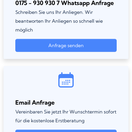
0175 - 930 930 7 Whatsapp Anfrage
Schreiben Sie uns Ihr Anliegen. Wir
beantworten Ihr Anliegen so schnell wie
möglich
Anfrage senden
Email Anfrage
Vereinbaren Sie jetzt Ihr Wunschtermin sofort
für die kostenlose Erstberatung