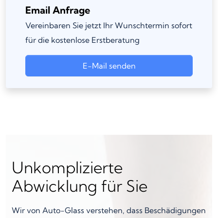
Email Anfrage
Vereinbaren Sie jetzt Ihr Wunschtermin sofort
für die kostenlose Erstberatung
E-Mail senden
Unkomplizierte
Abwicklung für Sie
Wir von Auto-Glass verstehen, dass Beschädigungen