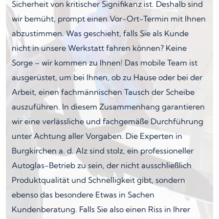
Sicherheit von kritischer Signifikanz ist. Deshalb sind
wir bemüht, prompt einen Vor-Ort-Termin mit Ihnen
abzustimmen. Was geschieht, falls Sie als Kunde
nicht in unsere Werkstatt fahren können? Keine
Sorge – wir kommen zu Ihnen! Das mobile Team ist
ausgerüstet, um bei Ihnen, ob zu Hause oder bei der
Arbeit, einen fachmännischen Tausch der Scheibe
auszuführen. In diesem Zusammenhang garantieren
wir eine verlässliche und fachgemäße Durchführung
unter Achtung aller Vorgaben. Die Experten in
Burgkirchen a. d. Alz sind stolz, ein professioneller
Autoglas-Betrieb zu sein, der nicht ausschließlich
Produktqualität und Schnelligkeit gibt, sondern
ebenso das besondere Etwas in Sachen
Kundenberatung. Falls Sie also einen Riss in Ihrer