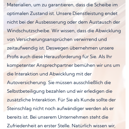
Materialien, um zu garantieren, dass die Scheibe im
optimalen Zustand ist. Unsere Dienstleistung endet
nicht bei der Ausbesserung oder dem Austausch der
Windschutzscheibe. Wir wissen, dass die Abwicklung
von Versicherungsansprüchen verwirrend und
zeitaufwendig ist. Deswegen übernehmen unsere
Profis auch diese Herausforderung für Sie. Als Ihr
kompetenter Ansprechpartner bemühen wir uns um
die Interaktion und Abwicklung mit der
Autoversicherung. Sie müssen ausschließlich die
Selbstbeteiligung bezahlen und wir erledigen die
zusätzliche Interaktion. Für Sie als Kunde sollte der
Steinschlag nicht noch aufwändiger werden als er
bereits ist. Bei unserem Unternehmen steht die
Zufriedenheit an erster Stelle. Natürlich wissen wir,