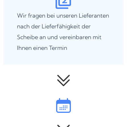
Wir fragen bei unseren Lieferanten
nach der Lieferfähigkeit der
Scheibe an und vereinbaren mit
Ihnen einen Termin