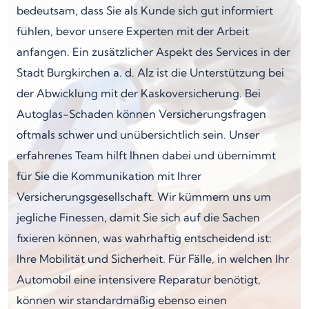
bedeutsam, dass Sie als Kunde sich gut informiert
fühlen, bevor unsere Experten mit der Arbeit
anfangen. Ein zusätzlicher Aspekt des Services in der
Stadt Burgkirchen a. d. Alz ist die Unterstützung bei
der Abwicklung mit der Kaskoversicherung. Bei
Autoglas-Schaden können Versicherungsfragen
oftmals schwer und unübersichtlich sein. Unser
erfahrenes Team hilft Ihnen dabei und übernimmt
für Sie die Kommunikation mit Ihrer
Versicherungsgesellschaft. Wir kümmern uns um
jegliche Finessen, damit Sie sich auf die Sachen
fixieren können, was wahrhaftig entscheidend ist:
Ihre Mobilität und Sicherheit. Für Fälle, in welchen Ihr
Automobil eine intensivere Reparatur benötigt,
können wir standardmäßig ebenso einen