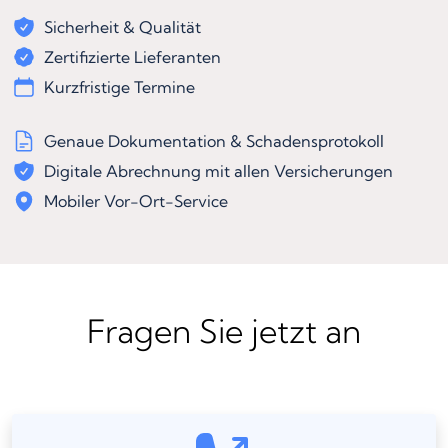
Sicherheit & Qualität
Zertifizierte Lieferanten
Kurzfristige Termine
Genaue Dokumentation & Schadensprotokoll
Digitale Abrechnung mit allen Versicherungen
Mobiler Vor-Ort-Service
Fragen Sie jetzt an