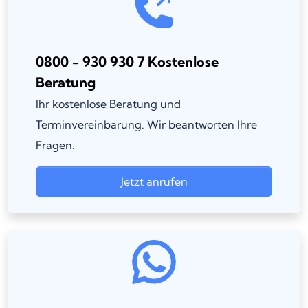
0800 - 930 930 7 Kostenlose
Beratung
Ihr kostenlose Beratung und
Terminvereinbarung. Wir beantworten Ihre
Fragen.
Jetzt anrufen