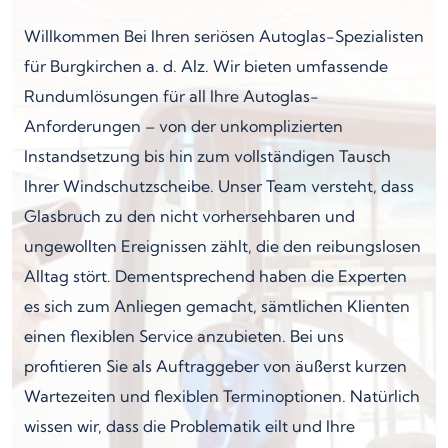
Willkommen Bei Ihren seriösen Autoglas-Spezialisten
für Burgkirchen a. d. Alz. Wir bieten umfassende
Rundumlösungen für all Ihre Autoglas-
Anforderungen – von der unkomplizierten
Instandsetzung bis hin zum vollständigen Tausch
Ihrer Windschutzscheibe. Unser Team versteht, dass
Glasbruch zu den nicht vorhersehbaren und
ungewollten Ereignissen zählt, die den reibungslosen
Alltag stört. Dementsprechend haben die Experten
es sich zum Anliegen gemacht, sämtlichen Klienten
einen flexiblen Service anzubieten. Bei uns
profitieren Sie als Auftraggeber von äußerst kurzen
Wartezeiten und flexiblen Terminoptionen. Natürlich
wissen wir, dass die Problematik eilt und Ihre