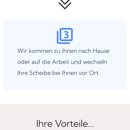
Wir kommen zu ihnen nach Hause
oder auf die Arbeit und wechseln
Ihre Scheibe bei Ihnen vor Ort.
Ihre Vorteile...