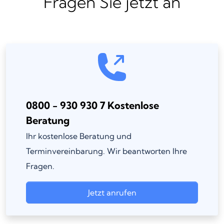
Fragen Sie jetzt an
0800 - 930 930 7 Kostenlose
Beratung
Ihr kostenlose Beratung und
Terminvereinbarung. Wir beantworten Ihre
Fragen.
Jetzt anrufen