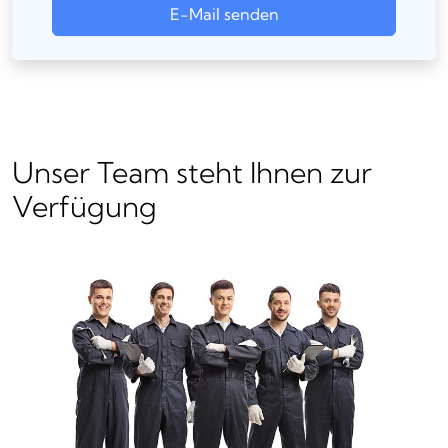
E-Mail senden
Unser Team steht Ihnen zur
Verfügung