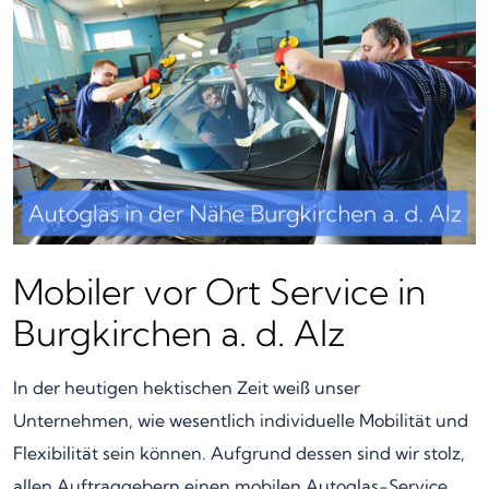
Mobiler vor Ort Service in
Burgkirchen a. d. Alz
In der heutigen hektischen Zeit weiß unser
Unternehmen, wie wesentlich individuelle Mobilität und
Flexibilität sein können. Aufgrund dessen sind wir stolz,
allen Auftraggebern einen mobilen Autoglas-Service