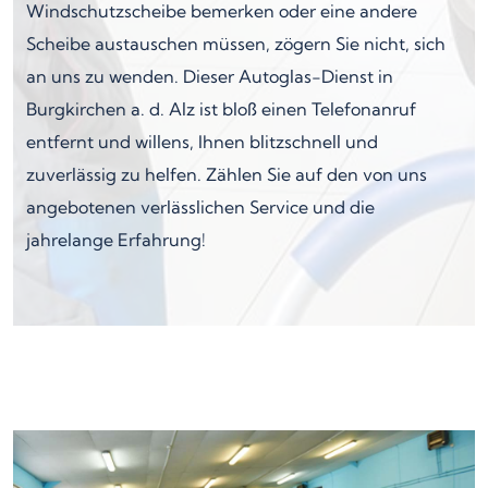
Windschutzscheibe bemerken oder eine andere
Scheibe austauschen müssen, zögern Sie nicht, sich
an uns zu wenden. Dieser Autoglas-Dienst in
Burgkirchen a. d. Alz ist bloß einen Telefonanruf
entfernt und willens, Ihnen blitzschnell und
zuverlässig zu helfen. Zählen Sie auf den von uns
angebotenen verlässlichen Service und die
jahrelange Erfahrung!