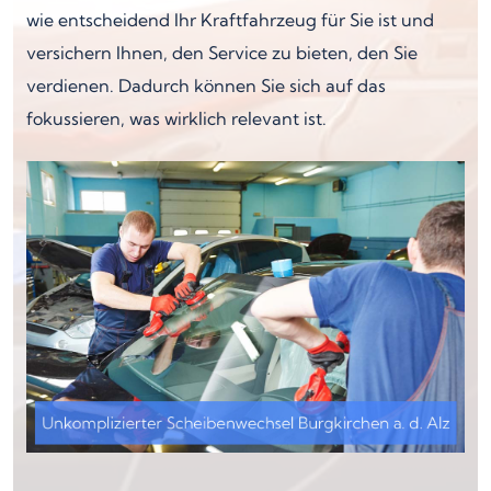
wie entscheidend Ihr Kraftfahrzeug für Sie ist und
versichern Ihnen, den Service zu bieten, den Sie
verdienen. Dadurch können Sie sich auf das
fokussieren, was wirklich relevant ist.