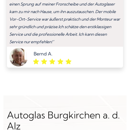
einen Sprung auf meiner Fronscheibe und der Autoglaser
kam zu mir nach Hause, um ihn auszutauschen. Der mobile
Vor-Ort-Service war äußerst praktisch und der Monteur war
sehr gründlich und präzise.Ich schätze den erstklassigen
Service und die professionelle Arbeit. Ich kann diesen
Service nur empfehlen!”
Bernd A.
Autoglas Burgkirchen a. d.
Alz