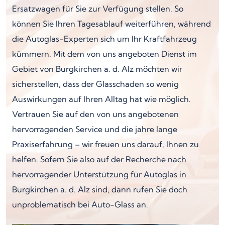
Ersatzwagen für Sie zur Verfügung stellen. So
können Sie Ihren Tagesablauf weiterführen, während
die Autoglas-Experten sich um Ihr Kraftfahrzeug
kümmern. Mit dem von uns angeboten Dienst im
Gebiet von Burgkirchen a. d. Alz möchten wir
sicherstellen, dass der Glasschaden so wenig
Auswirkungen auf Ihren Alltag hat wie möglich.
Vertrauen Sie auf den von uns angebotenen
hervorragenden Service und die jahre lange
Praxiserfahrung – wir freuen uns darauf, Ihnen zu
helfen. Sofern Sie also auf der Recherche nach
hervorragender Unterstützung für Autoglas in
Burgkirchen a. d. Alz sind, dann rufen Sie doch
unproblematisch bei Auto-Glass an.