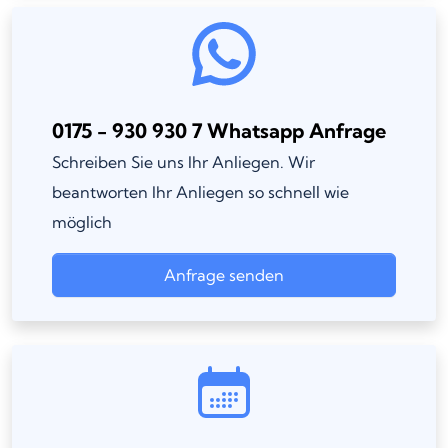
0175 - 930 930 7 Whatsapp Anfrage
Schreiben Sie uns Ihr Anliegen. Wir
beantworten Ihr Anliegen so schnell wie
möglich
Anfrage senden