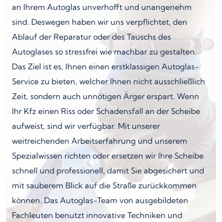
an Ihrem Autoglas unverhofft und unangenehm
sind. Deswegen haben wir uns verpflichtet, den
Ablauf der Reparatur oder des Tauschs des
Autoglases so stressfrei wie machbar zu gestalten.
Das Ziel ist es, Ihnen einen erstklassigen Autoglas-
Service zu bieten, welcher Ihnen nicht ausschließlich
Zeit, sondern auch unnötigen Ärger erspart. Wenn
Ihr Kfz einen Riss oder Schadensfall an der Scheibe
aufweist, sind wir verfügbar. Mit unserer
weitreichenden Arbeitserfahrung und unserem
Spezialwissen richten oder ersetzen wir Ihre Scheibe
schnell und professionell, damit Sie abgesichert und
mit sauberem Blick auf die Straße zurückkommen
können. Das Autoglas-Team von ausgebildeten
Fachleuten benutzt innovative Techniken und