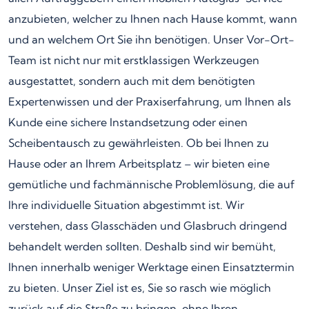
anzubieten, welcher zu Ihnen nach Hause kommt, wann
und an welchem Ort Sie ihn benötigen. Unser Vor-Ort-
Team ist nicht nur mit erstklassigen Werkzeugen
ausgestattet, sondern auch mit dem benötigten
Expertenwissen und der Praxiserfahrung, um Ihnen als
Kunde eine sichere Instandsetzung oder einen
Scheibentausch zu gewährleisten. Ob bei Ihnen zu
Hause oder an Ihrem Arbeitsplatz – wir bieten eine
gemütliche und fachmännische Problemlösung, die auf
Ihre individuelle Situation abgestimmt ist. Wir
verstehen, dass Glasschäden und Glasbruch dringend
behandelt werden sollten. Deshalb sind wir bemüht,
Ihnen innerhalb weniger Werktage einen Einsatztermin
zu bieten. Unser Ziel ist es, Sie so rasch wie möglich
zurück auf die Straße zu bringen, ohne Ihren