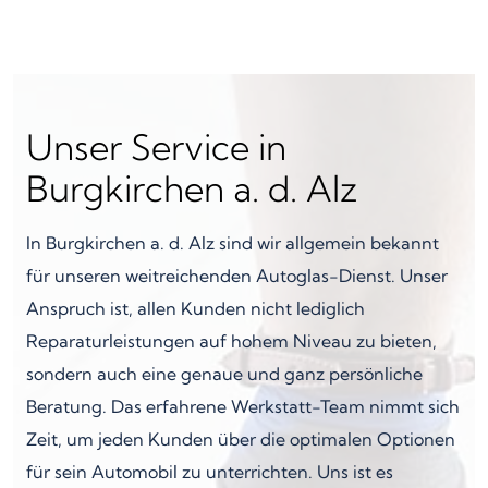
Unser Service in
Burgkirchen a. d. Alz
In Burgkirchen a. d. Alz sind wir allgemein bekannt
für unseren weitreichenden Autoglas-Dienst. Unser
Anspruch ist, allen Kunden nicht lediglich
Reparaturleistungen auf hohem Niveau zu bieten,
sondern auch eine genaue und ganz persönliche
Beratung. Das erfahrene Werkstatt-Team nimmt sich
Zeit, um jeden Kunden über die optimalen Optionen
für sein Automobil zu unterrichten. Uns ist es