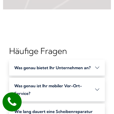
Häufige Fragen
Was genau bietet Ihr Unternehmen an?
Was genau ist Ihr mobiler Vor-Ort-
Service?
Wie lang dauert eine Scheibenreparatur