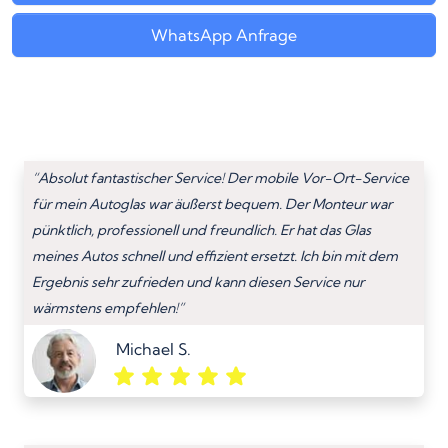
WhatsApp Anfrage
“Absolut fantastischer Service! Der mobile Vor-Ort-Service
für mein Autoglas war äußerst bequem. Der Monteur war
pünktlich, professionell und freundlich. Er hat das Glas
meines Autos schnell und effizient ersetzt. Ich bin mit dem
Ergebnis sehr zufrieden und kann diesen Service nur
wärmstens empfehlen!”
Michael S.