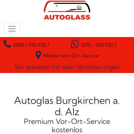
Zum Inhalt springen
Hauptnavigation
0800 / 930 930 7
0175 - 930 930 7
Mobiler Vor-Ort-Service
Wir arbeiten mit allen Versicherungen
Autoglas Burgkirchen a.
d. Alz
Premium Vor-Ort-Service
kostenlos