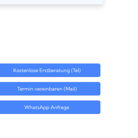
Kostenlose Erstberatung (Tel)
Termin vereinbaren (Mail)
WhatsApp Anfrage