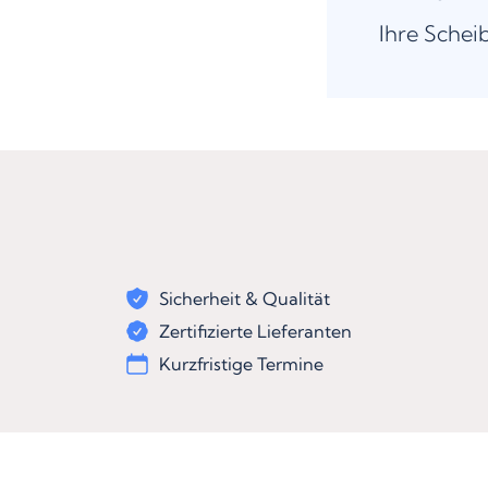
Ihre Schei
Sicherheit & Qualität
Zertifizierte Lieferanten
Kurzfristige Termine