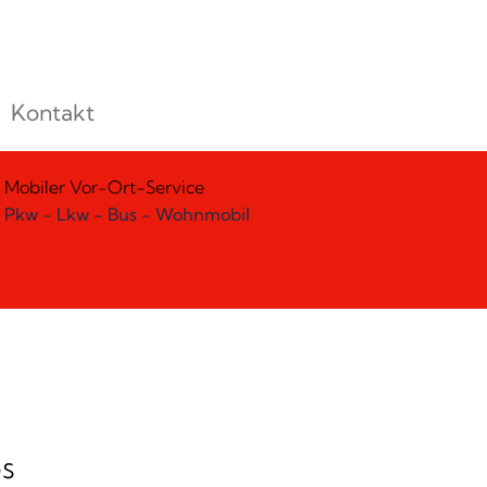
Kontakt
Mobiler Vor-Ort-Service
Pkw - Lkw - Bus - Wohnmobil
s