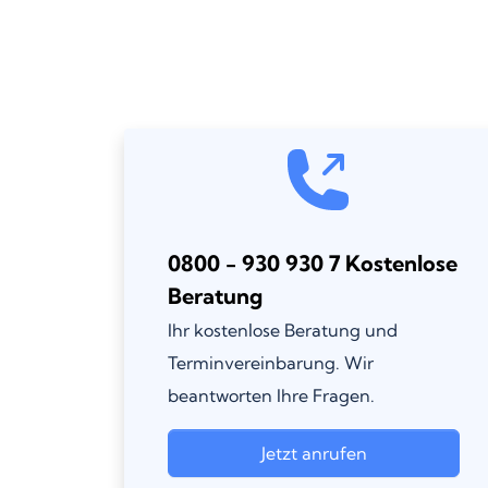
0800 - 930 930 7 Kostenlose
Beratung
Ihr kostenlose Beratung und
Terminvereinbarung. Wir
beantworten Ihre Fragen.
Jetzt anrufen