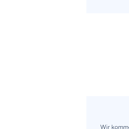
Wir komme