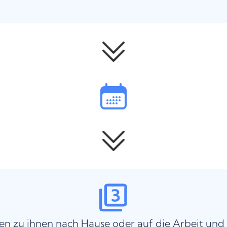
n zu ihnen nach Hause oder auf die Arbeit und