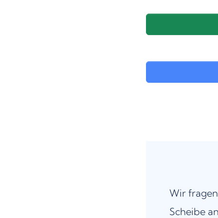
Wir fragen
Scheibe an