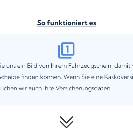
So funktioniert es
ie uns ein Bild von Ihrem Fahrzeugschein, damit 
cheibe finden können. Wenn Sie eine Kaskovers
uchen wir auch Ihre Versicherungsdaten.