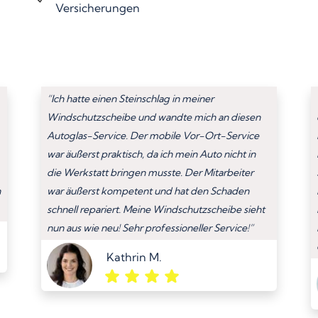
Versicherungen
“Ich hatte einen Steinschlag in meiner
Windschutzscheibe und wandte mich an diesen
Autoglas-Service. Der mobile Vor-Ort-Service
war äußerst praktisch, da ich mein Auto nicht in
die Werkstatt bringen musste. Der Mitarbeiter
n
war äußerst kompetent und hat den Schaden
schnell repariert. Meine Windschutzscheibe sieht
nun aus wie neu! Sehr professioneller Service!”
Kathrin M.