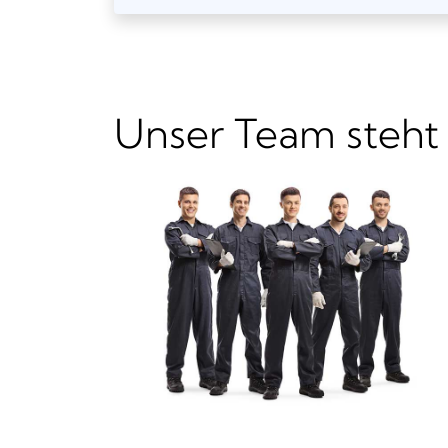
Unser Team steht