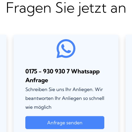
Fragen Sie jetzt an
0175 - 930 930 7 Whatsapp
Anfrage
Schreiben Sie uns Ihr Anliegen. Wir
beantworten Ihr Anliegen so schnell
wie möglich
Anfrage senden