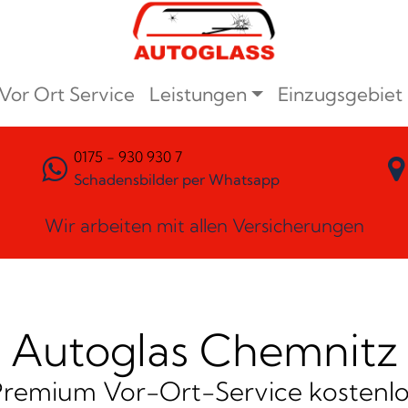
Vor Ort Service
Leistungen
Einzugsgebiet
0175 - 930 930 7
Schadensbilder per Whatsapp
Wir arbeiten mit allen Versicherungen
Autoglas Chemnitz
Premium Vor-Ort-Service kostenlo