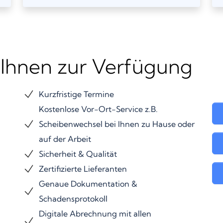
 Ihnen zur Verfügung
Kurzfristige Termine
Kostenlose Vor-Ort-Service z.B.
Scheibenwechsel bei Ihnen zu Hause oder
auf der Arbeit
Sicherheit & Qualität
Zertifizierte Lieferanten
Genaue Dokumentation &
Schadensprotokoll
Digitale Abrechnung mit allen