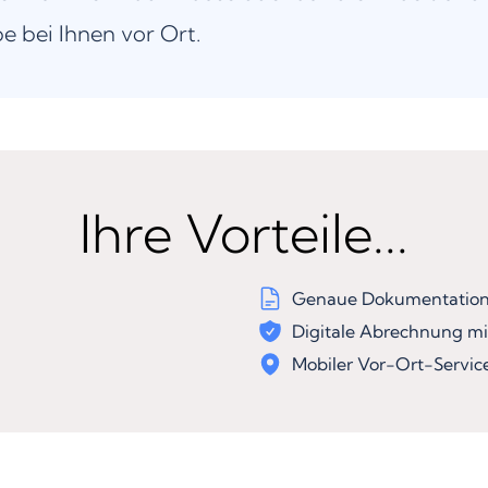
be bei Ihnen vor Ort.
Ihre Vorteile...
Genaue Dokumentation 
Digitale Abrechnung mi
Mobiler Vor-Ort-Servic