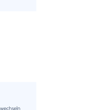
 wechseln