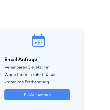
Email Anfrage
Vereinbaren Sie jetzt Ihr
Wunschtermin sofort für die
kostenlose Erstberatung
E-Mail senden