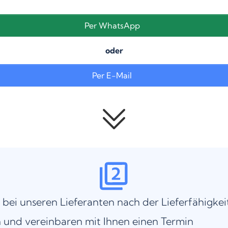
Per WhatsApp
oder
Per E-Mail
 bei unseren Lieferanten nach der Lieferfähigkei
 und vereinbaren mit Ihnen einen Termin