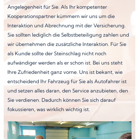
Angelegenheit für Sie. Als Ihr kompetenter
Kooperationspartner kümmern wir uns um die
Interaktion und Abrechnung mit der Versicherung.
Sie sollten lediglich die Selbstbeteiligung zahlen und
wir übernehmen die zusätzliche Interaktion. Für Sie
als Kunde sollte der Steinschlag nicht noch
aufwändiger werden als er schon ist. Bei uns steht
Ihre Zufriedenheit ganz vorne. Uns ist bekant, wie
entscheidend Ihr Fahrzeug für Sie als Autofahrer ist
und setzen alles daran, den Service anzubieten, den
Sie verdienen. Dadurch können Sie sich darauf
fokussieren, was wirklich wichtig ist.