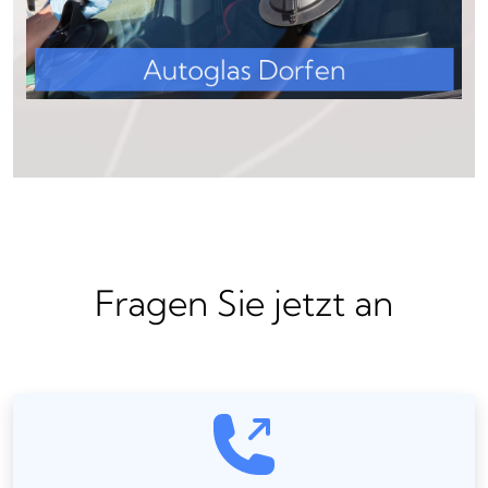
Fragen Sie jetzt an