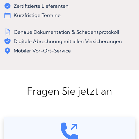
Zertifizierte Lieferanten
Kurzfristige Termine
Genaue Dokumentation & Schadensprotokoll
Digitale Abrechnung mit allen Versicherungen
Mobiler Vor-Ort-Service
Fragen Sie jetzt an