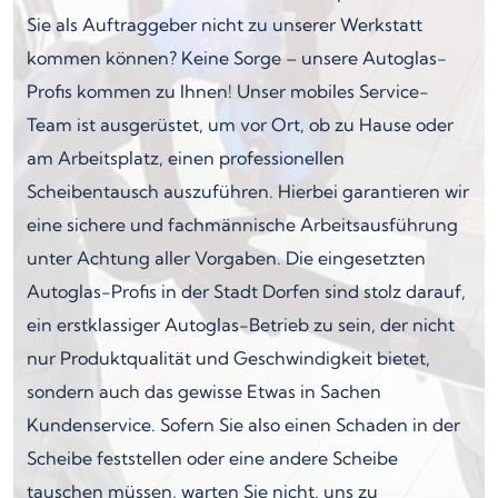
Sie als Auftraggeber nicht zu unserer Werkstatt
kommen können? Keine Sorge – unsere Autoglas-
Profis kommen zu Ihnen! Unser mobiles Service-
Team ist ausgerüstet, um vor Ort, ob zu Hause oder
am Arbeitsplatz, einen professionellen
Scheibentausch auszuführen. Hierbei garantieren wir
eine sichere und fachmännische Arbeitsausführung
unter Achtung aller Vorgaben. Die eingesetzten
Autoglas-Profis in der Stadt Dorfen sind stolz darauf,
ein erstklassiger Autoglas-Betrieb zu sein, der nicht
nur Produktqualität und Geschwindigkeit bietet,
sondern auch das gewisse Etwas in Sachen
Kundenservice. Sofern Sie also einen Schaden in der
Scheibe feststellen oder eine andere Scheibe
tauschen müssen, warten Sie nicht, uns zu