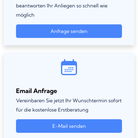
beantworten Ihr Anliegen so schnell wie
möglich
Anfrage senden
Email Anfrage
Vereinbaren Sie jetzt Ihr Wunschtermin sofort
für die kostenlose Erstberatung
E-Mail senden