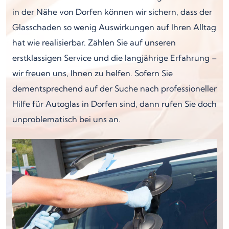
in der Nähe von Dorfen können wir sichern, dass der
Glasschaden so wenig Auswirkungen auf Ihren Alltag
hat wie realisierbar. Zählen Sie auf unseren
erstklassigen Service und die langjährige Erfahrung –
wir freuen uns, Ihnen zu helfen. Sofern Sie
dementsprechend auf der Suche nach professioneller
Hilfe für Autoglas in Dorfen sind, dann rufen Sie doch
unproblematisch bei uns an.