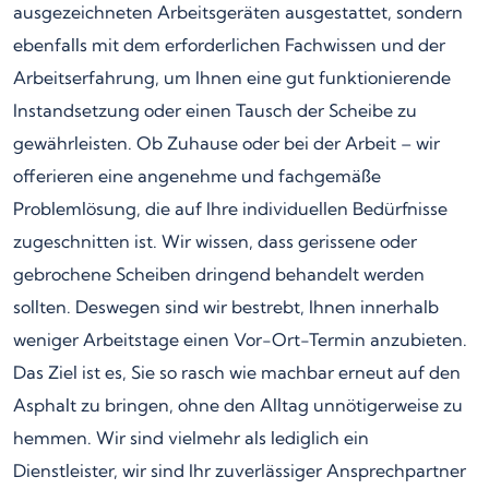
ausgezeichneten Arbeitsgeräten ausgestattet, sondern
ebenfalls mit dem erforderlichen Fachwissen und der
Arbeitserfahrung, um Ihnen eine gut funktionierende
Instandsetzung oder einen Tausch der Scheibe zu
gewährleisten. Ob Zuhause oder bei der Arbeit – wir
offerieren eine angenehme und fachgemäße
Problemlösung, die auf Ihre individuellen Bedürfnisse
zugeschnitten ist. Wir wissen, dass gerissene oder
gebrochene Scheiben dringend behandelt werden
sollten. Deswegen sind wir bestrebt, Ihnen innerhalb
weniger Arbeitstage einen Vor-Ort-Termin anzubieten.
Das Ziel ist es, Sie so rasch wie machbar erneut auf den
Asphalt zu bringen, ohne den Alltag unnötigerweise zu
hemmen. Wir sind vielmehr als lediglich ein
Dienstleister, wir sind Ihr zuverlässiger Ansprechpartner