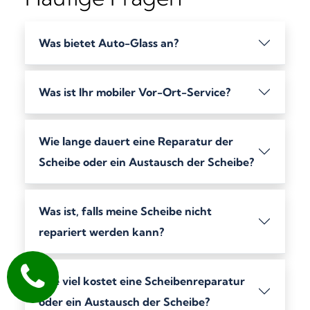
Was bietet Auto-Glass an?
Was ist Ihr mobiler Vor-Ort-Service?
Wie lange dauert eine Reparatur der
Scheibe oder ein Austausch der Scheibe?
Was ist, falls meine Scheibe nicht
repariert werden kann?
Wie viel kostet eine Scheibenreparatur
oder ein Austausch der Scheibe?