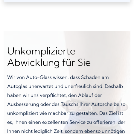
Unkomplizierte
Abwicklung für Sie
Wir von Auto-Glass wissen, dass Schäden am
Autoglas unerwartet und unerfreulich sind. Deshalb
haben wir uns verpflichtet, den Ablauf der
Ausbesserung oder des Tauschs Ihrer Autoscheibe so
unkompliziert wie machbar zu gestalten. Das Ziel ist
es, Ihnen einen exzellenten Service zu offerieren, der
Ihnen nicht lediglich Zeit, sondern ebenso unnötigen