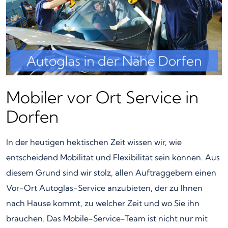
Mobiler vor Ort Service in
Dorfen
In der heutigen hektischen Zeit wissen wir, wie
entscheidend Mobilität und Flexibilität sein können. Aus
diesem Grund sind wir stolz, allen Auftraggebern einen
Vor-Ort Autoglas-Service anzubieten, der zu Ihnen
nach Hause kommt, zu welcher Zeit und wo Sie ihn
brauchen. Das Mobile-Service-Team ist nicht nur mit