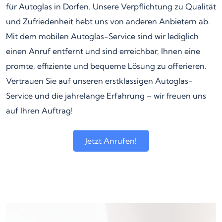
für Autoglas in Dorfen. Unsere Verpflichtung zu Qualität
und Zufriedenheit hebt uns von anderen Anbietern ab.
Mit dem mobilen Autoglas-Service sind wir lediglich
einen Anruf entfernt und sind erreichbar, Ihnen eine
promte, effiziente und bequeme Lösung zu offerieren.
Vertrauen Sie auf unseren erstklassigen Autoglas-
Service und die jahrelange Erfahrung – wir freuen uns
auf Ihren Auftrag!
Jetzt Anrufen!