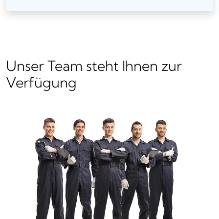
Unser Team steht Ihnen zur
Verfügung