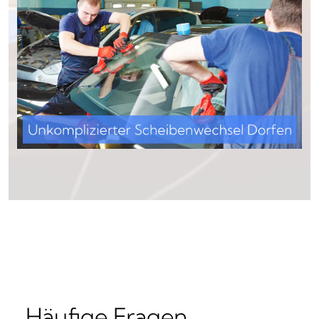
Häufige Fragen