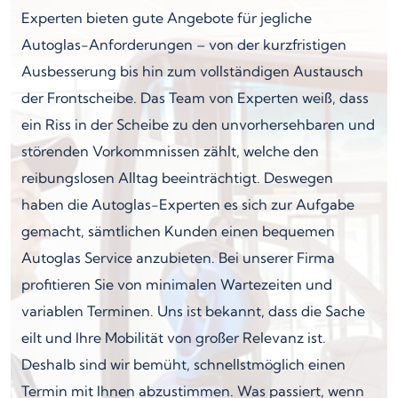
Experten bieten gute Angebote für jegliche
Autoglas-Anforderungen – von der kurzfristigen
Ausbesserung bis hin zum vollständigen Austausch
der Frontscheibe. Das Team von Experten weiß, dass
ein Riss in der Scheibe zu den unvorhersehbaren und
störenden Vorkommnissen zählt, welche den
reibungslosen Alltag beeinträchtigt. Deswegen
haben die Autoglas-Experten es sich zur Aufgabe
gemacht, sämtlichen Kunden einen bequemen
Autoglas Service anzubieten. Bei unserer Firma
profitieren Sie von minimalen Wartezeiten und
variablen Terminen. Uns ist bekannt, dass die Sache
eilt und Ihre Mobilität von großer Relevanz ist.
Deshalb sind wir bemüht, schnellstmöglich einen
Termin mit Ihnen abzustimmen. Was passiert, wenn