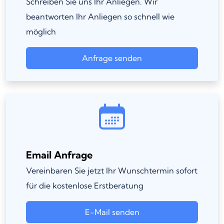
Schreiben Sie uns Ihr Anliegen. Wir
beantworten Ihr Anliegen so schnell wie
möglich
Anfrage senden
Email Anfrage
Vereinbaren Sie jetzt Ihr Wunschtermin sofort
für die kostenlose Erstberatung
E-Mail senden