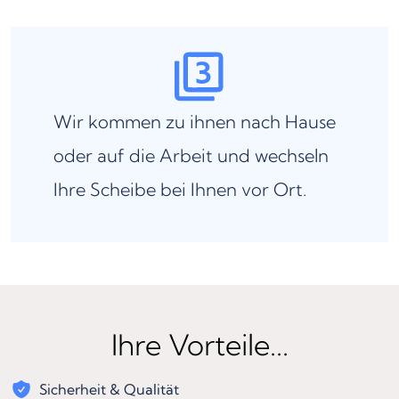
Wir kommen zu ihnen nach Hause
oder auf die Arbeit und wechseln
Ihre Scheibe bei Ihnen vor Ort.
Ihre Vorteile...
Sicherheit & Qualität