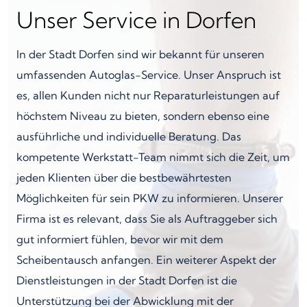
Unser Service in Dorfen
In der Stadt Dorfen sind wir bekannt für unseren
umfassenden Autoglas-Service. Unser Anspruch ist
es, allen Kunden nicht nur Reparaturleistungen auf
höchstem Niveau zu bieten, sondern ebenso eine
ausführliche und individuelle Beratung. Das
kompetente Werkstatt-Team nimmt sich die Zeit, um
jeden Klienten über die bestbewährtesten
Möglichkeiten für sein PKW zu informieren. Unserer
Firma ist es relevant, dass Sie als Auftraggeber sich
gut informiert fühlen, bevor wir mit dem
Scheibentausch anfangen. Ein weiterer Aspekt der
Dienstleistungen in der Stadt Dorfen ist die
Unterstützung bei der Abwicklung mit der