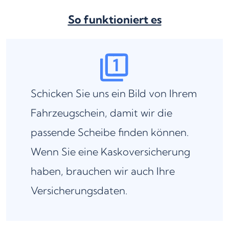
So funktioniert es
Schicken Sie uns ein Bild von Ihrem
Fahrzeugschein, damit wir die
passende Scheibe finden können.
Wenn Sie eine Kaskoversicherung
haben, brauchen wir auch Ihre
Versicherungsdaten.