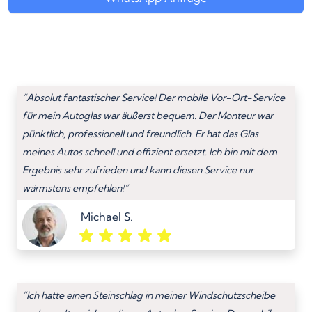
“Absolut fantastischer Service! Der mobile Vor-Ort-Service
für mein Autoglas war äußerst bequem. Der Monteur war
pünktlich, professionell und freundlich. Er hat das Glas
meines Autos schnell und effizient ersetzt. Ich bin mit dem
Ergebnis sehr zufrieden und kann diesen Service nur
wärmstens empfehlen!”
Michael S.
“Ich hatte einen Steinschlag in meiner Windschutzscheibe