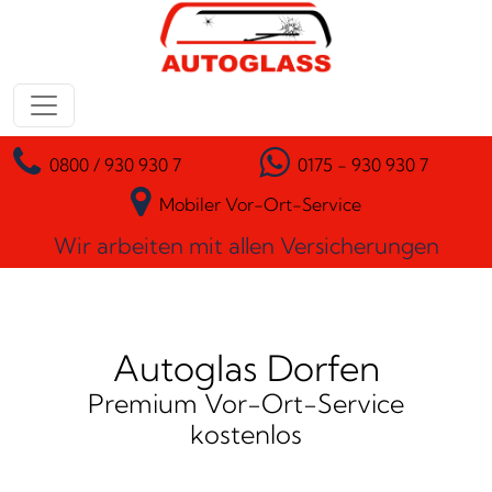
Zum Inhalt springen
Hauptnavigation
0800 / 930 930 7
0175 - 930 930 7
Mobiler Vor-Ort-Service
Wir arbeiten mit allen Versicherungen
Autoglas Dorfen
Premium Vor-Ort-Service
kostenlos