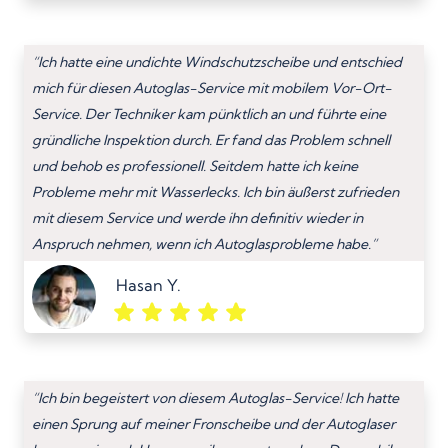
“Ich hatte eine undichte Windschutzscheibe und entschied
mich für diesen Autoglas-Service mit mobilem Vor-Ort-
Service. Der Techniker kam pünktlich an und führte eine
gründliche Inspektion durch. Er fand das Problem schnell
und behob es professionell. Seitdem hatte ich keine
Probleme mehr mit Wasserlecks. Ich bin äußerst zufrieden
mit diesem Service und werde ihn definitiv wieder in
Anspruch nehmen, wenn ich Autoglasprobleme habe.”
Hasan Y.
“Ich bin begeistert von diesem Autoglas-Service! Ich hatte
einen Sprung auf meiner Fronscheibe und der Autoglaser