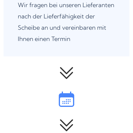
Wir fragen bei unseren Lieferanten
nach der Lieferfähigkeit der
Scheibe an und vereinbaren mit
Ihnen einen Termin