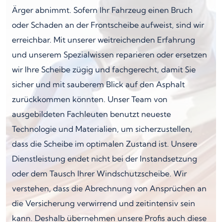
Ärger abnimmt. Sofern Ihr Fahrzeug einen Bruch
oder Schaden an der Frontscheibe aufweist, sind wir
erreichbar. Mit unserer weitreichenden Erfahrung
und unserem Spezialwissen reparieren oder ersetzen
wir Ihre Scheibe zügig und fachgerecht, damit Sie
sicher und mit sauberem Blick auf den Asphalt
zurückkommen könnten. Unser Team von
ausgebildeten Fachleuten benutzt neueste
Technologie und Materialien, um sicherzustellen,
dass die Scheibe im optimalen Zustand ist. Unsere
Dienstleistung endet nicht bei der Instandsetzung
oder dem Tausch Ihrer Windschutzscheibe. Wir
verstehen, dass die Abrechnung von Ansprüchen an
die Versicherung verwirrend und zeitintensiv sein
kann. Deshalb übernehmen unsere Profis auch diese