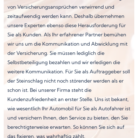
von Versicherungsansprüchen verwirrend und
zeitaufwendig werden kann. Deshalb übernehmen
unsere Experten ebenso diese Herausforderung für
Sie als Kunden. Als Ihr erfahrener Partner bemühen
wir uns um die Kommunikation und Abwicklung mit
der Versicherung. Sie müssen lediglich die
Selbstbeteiligung bezahlen und wir erledigen die
weitere Kommunikation. Für Sie als Auftraggeber soll
der Steinschlag nicht noch störender werden als er
schon ist. Bei unserer Firma steht die
Kundenzufriedenheit an erster Stelle. Uns ist bekant,
wie wesentlich Ihr Automobil für Sie als Autofahrer ist
und versichern Ihnen, den Service zu bieten, den Sie
berechtigterweise erwarten. So können Sie sich auf
das fixieren, was wahrhaftig zählt.