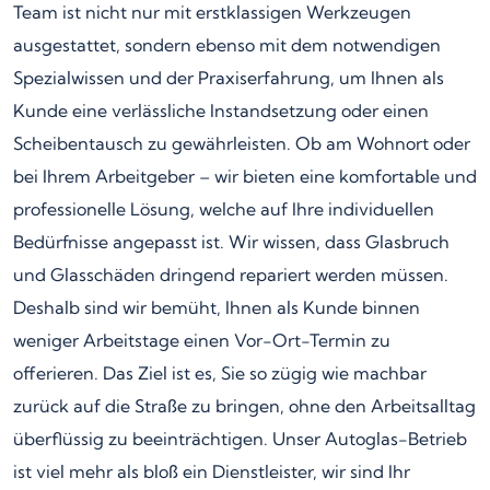
Team ist nicht nur mit erstklassigen Werkzeugen
ausgestattet, sondern ebenso mit dem notwendigen
Spezialwissen und der Praxiserfahrung, um Ihnen als
Kunde eine verlässliche Instandsetzung oder einen
Scheibentausch zu gewährleisten. Ob am Wohnort oder
bei Ihrem Arbeitgeber – wir bieten eine komfortable und
professionelle Lösung, welche auf Ihre individuellen
Bedürfnisse angepasst ist. Wir wissen, dass Glasbruch
und Glasschäden dringend repariert werden müssen.
Deshalb sind wir bemüht, Ihnen als Kunde binnen
weniger Arbeitstage einen Vor-Ort-Termin zu
offerieren. Das Ziel ist es, Sie so zügig wie machbar
zurück auf die Straße zu bringen, ohne den Arbeitsalltag
überflüssig zu beeinträchtigen. Unser Autoglas-Betrieb
ist viel mehr als bloß ein Dienstleister, wir sind Ihr