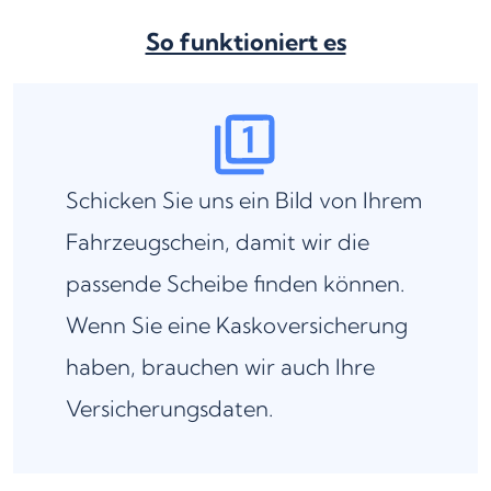
So funktioniert es
Schicken Sie uns ein Bild von Ihrem
Fahrzeugschein, damit wir die
passende Scheibe finden können.
Wenn Sie eine Kaskoversicherung
haben, brauchen wir auch Ihre
Versicherungsdaten.