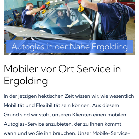
Mobiler vor Ort Service in
Ergolding
In der jetzigen hektischen Zeit wissen wir, wie wesentlich
Mobilität und Flexibilität sein können. Aus diesem
Grund sind wir stolz, unseren Klienten einen mobilen
Autoglas-Service anzubieten, der zu Ihnen kommt,
wann und wo Sie ihn brauchen. Unser Mobile-Service-