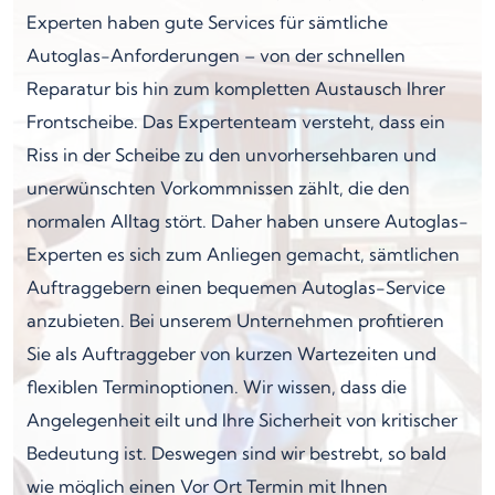
Experten haben gute Services für sämtliche
Autoglas-Anforderungen – von der schnellen
Reparatur bis hin zum kompletten Austausch Ihrer
Frontscheibe. Das Expertenteam versteht, dass ein
Riss in der Scheibe zu den unvorhersehbaren und
unerwünschten Vorkommnissen zählt, die den
normalen Alltag stört. Daher haben unsere Autoglas-
Experten es sich zum Anliegen gemacht, sämtlichen
Auftraggebern einen bequemen Autoglas-Service
anzubieten. Bei unserem Unternehmen profitieren
Sie als Auftraggeber von kurzen Wartezeiten und
flexiblen Terminoptionen. Wir wissen, dass die
Angelegenheit eilt und Ihre Sicherheit von kritischer
Bedeutung ist. Deswegen sind wir bestrebt, so bald
wie möglich einen Vor Ort Termin mit Ihnen