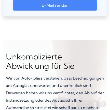
E-Mail senden
Unkomplizierte
Abwicklung für Sie
Wir von Auto-Glass verstehen, dass Beschädigungen
am Autoglas unerwartet und unerfreulich sind.
Deswegen haben wir uns verpflichtet, den Ablauf der
Instandsetzung oder des Austauschs Ihrer
Autoscheibe so stressfrei wie schaffbar zu machen.