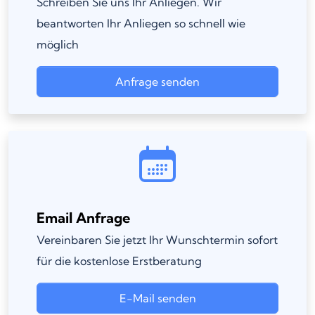
Schreiben Sie uns Ihr Anliegen. Wir
beantworten Ihr Anliegen so schnell wie
möglich
Anfrage senden
Email Anfrage
Vereinbaren Sie jetzt Ihr Wunschtermin sofort
für die kostenlose Erstberatung
E-Mail senden