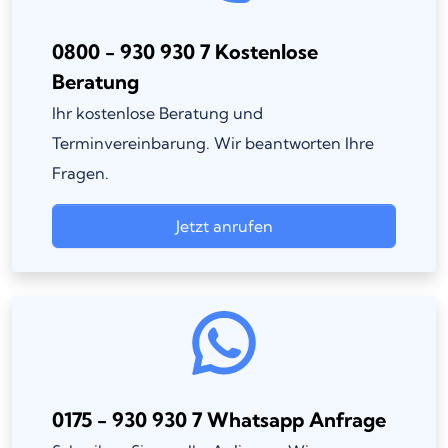
0800 - 930 930 7 Kostenlose
Beratung
Ihr kostenlose Beratung und
Terminvereinbarung. Wir beantworten Ihre
Fragen.
Jetzt anrufen
0175 - 930 930 7 Whatsapp Anfrage