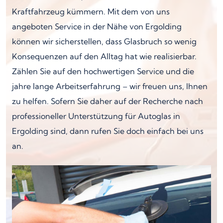
Kraftfahrzeug kümmern. Mit dem von uns
angeboten Service in der Nähe von Ergolding
können wir sicherstellen, dass Glasbruch so wenig
Konsequenzen auf den Alltag hat wie realisierbar.
Zählen Sie auf den hochwertigen Service und die
jahre lange Arbeitserfahrung – wir freuen uns, Ihnen
zu helfen. Sofern Sie daher auf der Recherche nach
professioneller Unterstützung für Autoglas in
Ergolding sind, dann rufen Sie doch einfach bei uns
an.