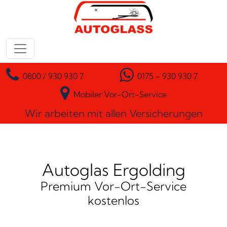
Zum Inhalt springen
Hauptnavigation
0800 / 930 930 7
0175 - 930 930 7
Mobiler Vor-Ort-Service
Wir arbeiten mit allen Versicherungen
Autoglas Ergolding
Premium Vor-Ort-Service
kostenlos