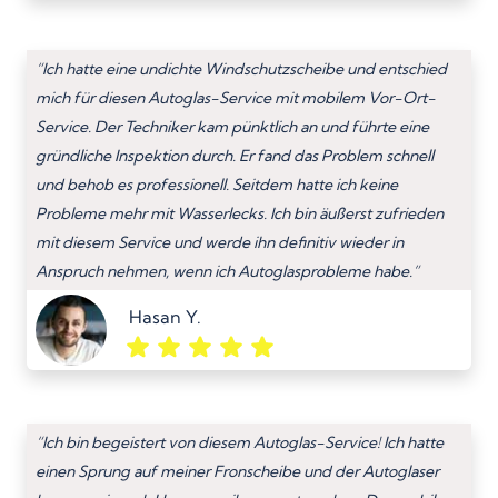
“Ich hatte eine undichte Windschutzscheibe und entschied
mich für diesen Autoglas-Service mit mobilem Vor-Ort-
Service. Der Techniker kam pünktlich an und führte eine
gründliche Inspektion durch. Er fand das Problem schnell
und behob es professionell. Seitdem hatte ich keine
Probleme mehr mit Wasserlecks. Ich bin äußerst zufrieden
mit diesem Service und werde ihn definitiv wieder in
Anspruch nehmen, wenn ich Autoglasprobleme habe.”
Hasan Y.
“Ich bin begeistert von diesem Autoglas-Service! Ich hatte
einen Sprung auf meiner Fronscheibe und der Autoglaser