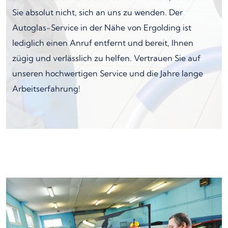
Sie absolut nicht, sich an uns zu wenden. Der
Autoglas-Service in der Nähe von Ergolding ist
lediglich einen Anruf entfernt und bereit, Ihnen
zügig und verlässlich zu helfen. Vertrauen Sie auf
unseren hochwertigen Service und die Jahre lange
Arbeitserfahrung!