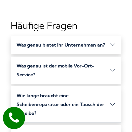
Häufige Fragen
Was genau bietet Ihr Unternehmen an?
Was genau ist der mobile Vor-Ort-
Service?
Wie lange braucht eine
Scheibenreparatur oder ein Tausch der
Scheibe?