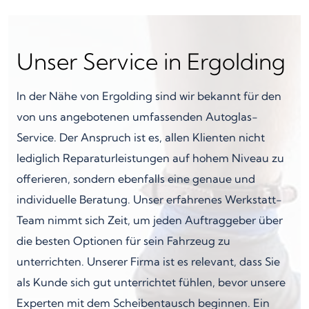
Unser Service in Ergolding
In der Nähe von Ergolding sind wir bekannt für den
von uns angebotenen umfassenden Autoglas-
Service. Der Anspruch ist es, allen Klienten nicht
lediglich Reparaturleistungen auf hohem Niveau zu
offerieren, sondern ebenfalls eine genaue und
individuelle Beratung. Unser erfahrenes Werkstatt-
Team nimmt sich Zeit, um jeden Auftraggeber über
die besten Optionen für sein Fahrzeug zu
unterrichten. Unserer Firma ist es relevant, dass Sie
als Kunde sich gut unterrichtet fühlen, bevor unsere
Experten mit dem Scheibentausch beginnen. Ein