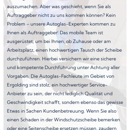
auszumachen. Aber was geschieht, wenn Sie als
Auftraggeber nicht zu uns kommen können? Kein
Problem – unsere Autoglas-Experten kommen zu
Ihnen als Auftraggeber! Das mobile Team ist
ausgerüstet, um bei Ihnen, ob Zuhause oder am
Arbeitsplatz, einen hochwertigen Tausch der Scheibe
durchzuführen. Hierbei versichern wir eine sichere
und kompetente Durchführung unter Achtung aller
Vorgaben. Die Autoglas-Fachleute im Gebiet von
Ergolding sind stolz, ein hochwertiger Service-
Anbieter zu sein, der nicht lediglich Qualität und
Geschwindigkeit schafft, sondern ebenso das gewisse
Etwas in Sachen Kundenbetreuung. Wenn Sie also
einen Schaden in der Windschutzscheibe bemerken
oder eine Seitenscheibe ersetzen müssen, zaudern