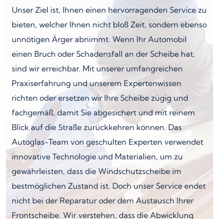
Unser Ziel ist, Ihnen einen hervorragenden Service zu
bieten, welcher Ihnen nicht bloß Zeit, sondern ebenso
unnötigen Ärger abnimmt. Wenn Ihr Automobil
einen Bruch oder Schadensfall an der Scheibe hat,
sind wir erreichbar. Mit unserer umfangreichen
Praxiserfahrung und unserem Expertenwissen
richten oder ersetzen wir Ihre Scheibe zügig und
fachgemäß, damit Sie abgesichert und mit reinem
Blick auf die Straße zurückkehren können. Das
Autoglas-Team von geschulten Experten verwendet
innovative Technologie und Materialien, um zu
gewährleisten, dass die Windschutzscheibe im
bestmöglichen Zustand ist. Doch unser Service endet
nicht bei der Reparatur oder dem Austausch Ihrer
Frontscheibe. Wir verstehen, dass die Abwicklung