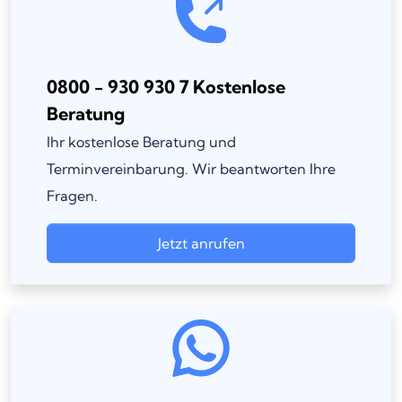
0800 - 930 930 7 Kostenlose
Beratung
Ihr kostenlose Beratung und
Terminvereinbarung. Wir beantworten Ihre
Fragen.
Jetzt anrufen