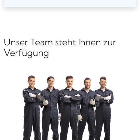
Unser Team steht Ihnen zur
Verfügung