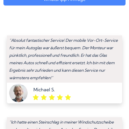
“Absolut fantastischer Service! Der mobile Vor-Ort-Service
für mein Autoglas war äußerst bequem. Der Monteur war
pünktlich, professionell und freundlich. Er hat das Glas
meines Autos schnell und effizient ersetzt. Ich bin mit dem
Ergebnis sehr zufrieden und kann diesen Service nur
wärmstens empfehlen!”
Michael S.
“Ich hatte einen Steinschlag in meiner Windschutzscheibe