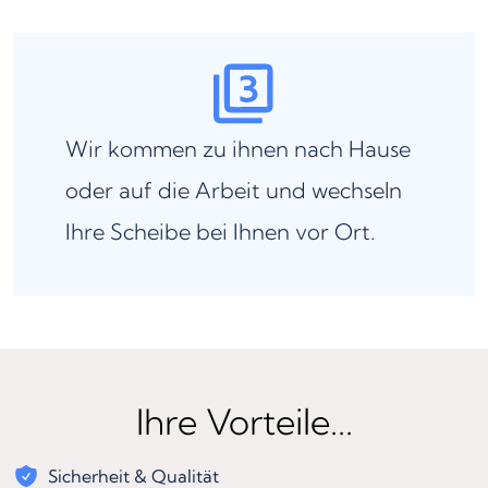
Wir kommen zu ihnen nach Hause
oder auf die Arbeit und wechseln
Ihre Scheibe bei Ihnen vor Ort.
Ihre Vorteile...
Sicherheit & Qualität