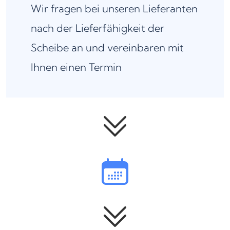
Wir fragen bei unseren Lieferanten
nach der Lieferfähigkeit der
Scheibe an und vereinbaren mit
Ihnen einen Termin