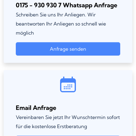
0175 - 930 930 7 Whatsapp Anfrage
Schreiben Sie uns Ihr Anliegen. Wir
beantworten Ihr Anliegen so schnell wie
möglich
Anfrage senden
Email Anfrage
Vereinbaren Sie jetzt Ihr Wunschtermin sofort
für die kostenlose Erstberatung