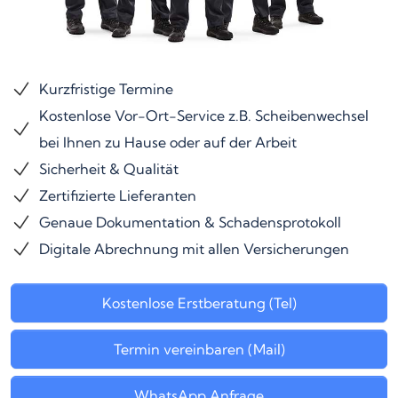
Kurzfristige Termine
Kostenlose Vor-Ort-Service z.B. Scheibenwechsel
bei Ihnen zu Hause oder auf der Arbeit
Sicherheit & Qualität
Zertifizierte Lieferanten
Genaue Dokumentation & Schadensprotokoll
Digitale Abrechnung mit allen Versicherungen
Kostenlose Erstberatung (Tel)
Termin vereinbaren (Mail)
WhatsApp Anfrage