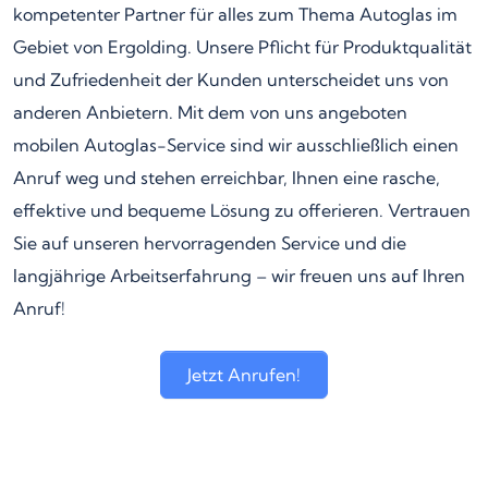
kompetenter Partner für alles zum Thema Autoglas im
Gebiet von Ergolding. Unsere Pflicht für Produktqualität
und Zufriedenheit der Kunden unterscheidet uns von
anderen Anbietern. Mit dem von uns angeboten
mobilen Autoglas-Service sind wir ausschließlich einen
Anruf weg und stehen erreichbar, Ihnen eine rasche,
effektive und bequeme Lösung zu offerieren. Vertrauen
Sie auf unseren hervorragenden Service und die
langjährige Arbeitserfahrung – wir freuen uns auf Ihren
Anruf!
Jetzt Anrufen!