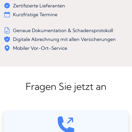
Zertifizierte Lieferanten
Kurzfristige Termine
Genaue Dokumentation & Schadensprotokoll
Digitale Abrechnung mit allen Versicherungen
Mobiler Vor-Ort-Service
Fragen Sie jetzt an