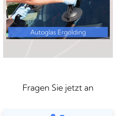
Fragen Sie jetzt an