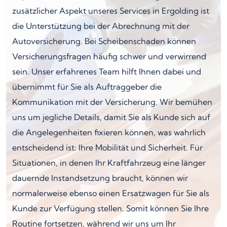
zusätzlicher Aspekt unseres Services in Ergolding ist
die Unterstützung bei der Abrechnung mit der
Autoversicherung. Bei Scheibenschaden können
Versicherungsfragen häufig schwer und verwirrend
sein. Unser erfahrenes Team hilft Ihnen dabei und
übernimmt für Sie als Auftraggeber die
Kommunikation mit der Versicherung. Wir bemühen
uns um jegliche Details, damit Sie als Kunde sich auf
die Angelegenheiten fixieren können, was wahrlich
entscheidend ist: Ihre Mobilität und Sicherheit. Für
Situationen, in denen Ihr Kraftfahrzeug eine länger
dauernde Instandsetzung braucht, können wir
normalerweise ebenso einen Ersatzwagen für Sie als
Kunde zur Verfügung stellen. Somit können Sie Ihre
Routine fortsetzen, während wir uns um Ihr