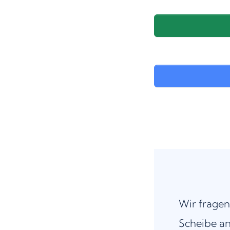
Wir fragen
Scheibe an