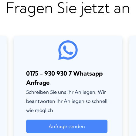
Fragen Sie jetzt an
0175 - 930 930 7 Whatsapp
Anfrage
Schreiben Sie uns Ihr Anliegen. Wir
beantworten Ihr Anliegen so schnell
wie möglich
Anfrage senden