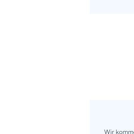
Wir komme