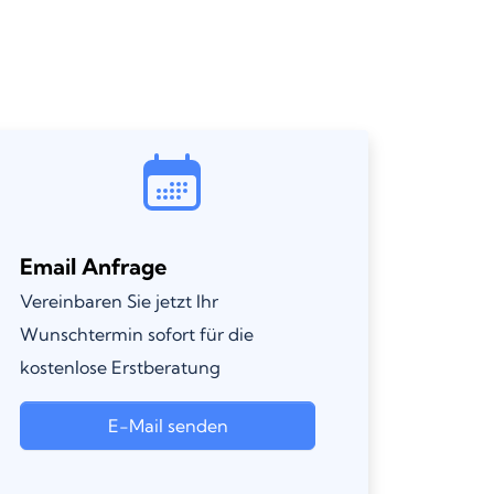
Email Anfrage
Vereinbaren Sie jetzt Ihr
Wunschtermin sofort für die
kostenlose Erstberatung
E-Mail senden