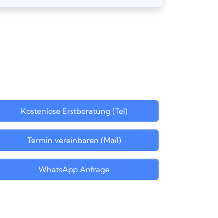
Kostenlose Erstberatung (Tel)
Termin vereinbaren (Mail)
WhatsApp Anfrage