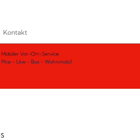
Kontakt
Mobiler Vor-Ort-Service
Pkw - Lkw - Bus - Wohnmobil
s