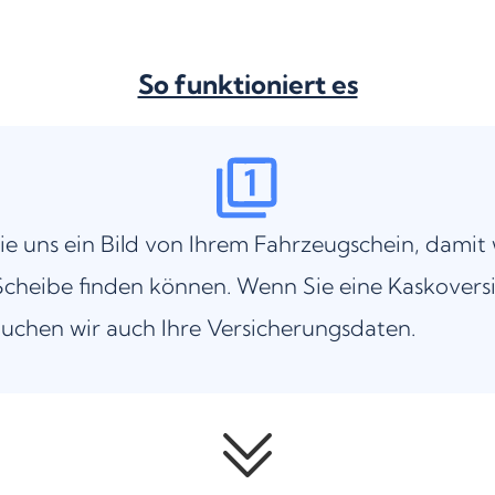
So funktioniert es
ie uns ein Bild von Ihrem Fahrzeugschein, damit 
cheibe finden können. Wenn Sie eine Kaskovers
uchen wir auch Ihre Versicherungsdaten.