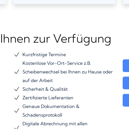
 Ihnen zur Verfügung
Kurzfristige Termine
Kostenlose Vor-Ort-Service z.B.
Scheibenwechsel bei Ihnen zu Hause oder
auf der Arbeit
Sicherheit & Qualität
Zertifizierte Lieferanten
Genaue Dokumentation &
Schadensprotokoll
Digitale Abrechnung mit allen