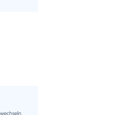
 wechseln