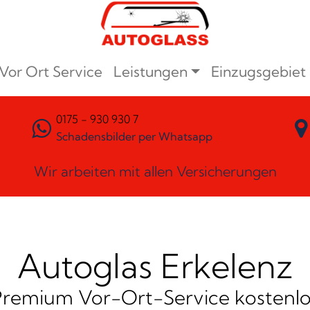
Vor Ort Service
Leistungen
Einzugsgebiet
0175 - 930 930 7
Schadensbilder per Whatsapp
Wir arbeiten mit allen Versicherungen
Autoglas Erkelenz
Premium Vor-Ort-Service kostenlo