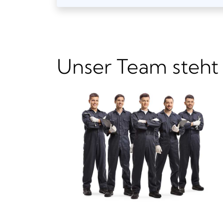
Unser Team steht