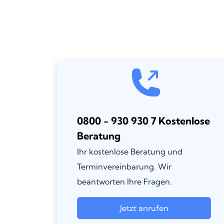
0800 - 930 930 7 Kostenlose
Beratung
Ihr kostenlose Beratung und
Terminvereinbarung. Wir
beantworten Ihre Fragen.
Jetzt anrufen