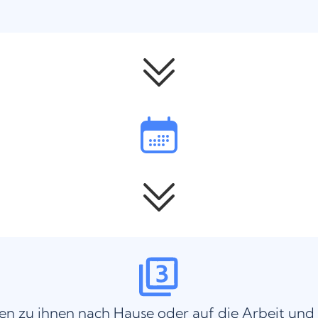
n zu ihnen nach Hause oder auf die Arbeit und