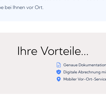
be bei Ihnen vor Ort.
Ihre Vorteile...
Genaue Dokumentation 
Digitale Abrechnung mi
Mobiler Vor-Ort-Servic