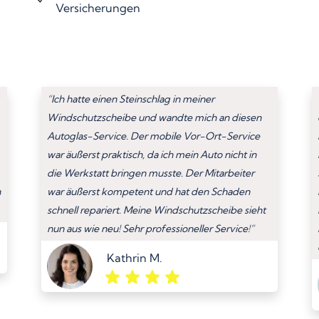
Versicherungen
“Ich hatte einen Steinschlag in meiner
Windschutzscheibe und wandte mich an diesen
Autoglas-Service. Der mobile Vor-Ort-Service
war äußerst praktisch, da ich mein Auto nicht in
die Werkstatt bringen musste. Der Mitarbeiter
n
war äußerst kompetent und hat den Schaden
schnell repariert. Meine Windschutzscheibe sieht
nun aus wie neu! Sehr professioneller Service!”
Kathrin M.