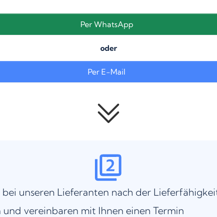
Per WhatsApp
oder
Per E-Mail
 bei unseren Lieferanten nach der Lieferfähigkei
 und vereinbaren mit Ihnen einen Termin