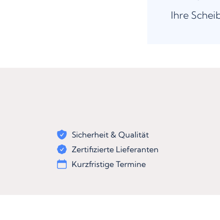
Ihre Schei
Sicherheit & Qualität
Zertifizierte Lieferanten
Kurzfristige Termine