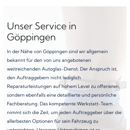
Unser Service in
Göppingen
In der Nähe von Göppingen sind wir allgemein
bekannt für den von uns angebotenen
weitreichenden Autoglas-Dienst. Der Anspruch ist,
den Auftraggebern nicht lediglich
Reparaturleistungen auf hohem Level zu offerieren,
sondern ebenfalls eine detaillierte und persönliche
Fachberatung. Das kompetente Werkstatt-Team
nimmt sich die Zeit, um jeden Auftraggeber über die
allerbesten Optionen für sein Fahrzeug zu
unterrichten. Unserem Unternehmen ist es