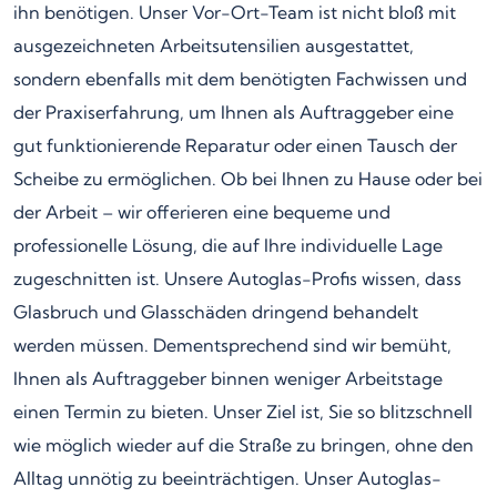
ihn benötigen. Unser Vor-Ort-Team ist nicht bloß mit
ausgezeichneten Arbeitsutensilien ausgestattet,
sondern ebenfalls mit dem benötigten Fachwissen und
der Praxiserfahrung, um Ihnen als Auftraggeber eine
gut funktionierende Reparatur oder einen Tausch der
Scheibe zu ermöglichen. Ob bei Ihnen zu Hause oder bei
der Arbeit – wir offerieren eine bequeme und
professionelle Lösung, die auf Ihre individuelle Lage
zugeschnitten ist. Unsere Autoglas-Profis wissen, dass
Glasbruch und Glasschäden dringend behandelt
werden müssen. Dementsprechend sind wir bemüht,
Ihnen als Auftraggeber binnen weniger Arbeitstage
einen Termin zu bieten. Unser Ziel ist, Sie so blitzschnell
wie möglich wieder auf die Straße zu bringen, ohne den
Alltag unnötig zu beeinträchtigen. Unser Autoglas-