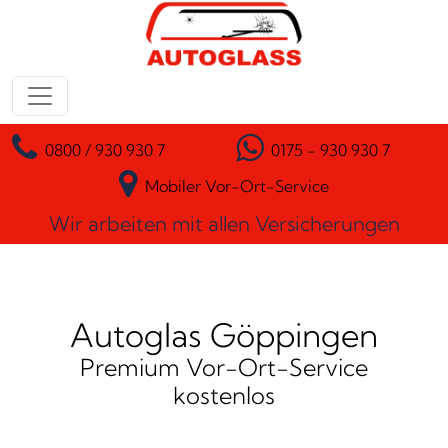
Zum Inhalt springen
Hauptnavigation
0800 / 930 930 7
0175 - 930 930 7
Mobiler Vor-Ort-Service
Wir arbeiten mit allen Versicherungen
Autoglas Göppingen
Premium Vor-Ort-Service
kostenlos