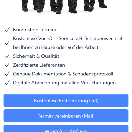
Kurzfristige Termine
Kostenlose Vor-Ort-Service z.B. Scheibenwechsel
bei Ihnen zu Hause oder auf der Arbeit
Sicherheit & Qualität
Zertifizierte Lieferanten
Genaue Dokumentation & Schadensprotokoll
Digitale Abrechnung mit allen Versicherungen
Kostenlose Erstberatung (Tel)
Termin vereinbaren (Mail)
WhatsApp Anfrage