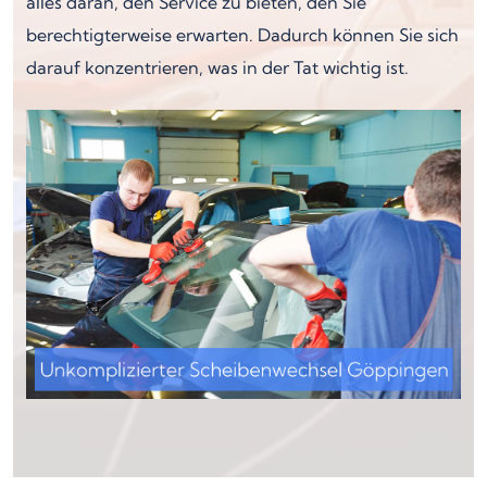
alles daran, den Service zu bieten, den Sie
berechtigterweise erwarten. Dadurch können Sie sich
darauf konzentrieren, was in der Tat wichtig ist.