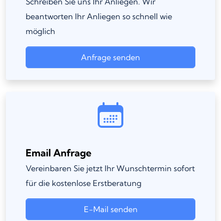
Schreiben Sie uns Ihr Anliegen. Wir
beantworten Ihr Anliegen so schnell wie
möglich
Anfrage senden
Email Anfrage
Vereinbaren Sie jetzt Ihr Wunschtermin sofort
für die kostenlose Erstberatung
E-Mail senden