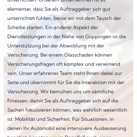
elementar, dass Sie als Auftraggeber sich gut
unterrichtet fühlen, bevor wir mit dem Tausch der
Scheibe starten. Ein anderer Aspekt der
Dienstleistungen in der Nähe von Göppingen ist die
Unterstützung bei der Abwicklung mit der
Versicherung. Bei einem Glasschaden können
Versicherungsfragen oft komplex und verwirrend
sein. Unser erfahrenes Team steht Ihnen dabei zur
Seite und übernimmt für Sie die Interaktion mit der
Versicherung. Wir bemühen uns um sämtliche
Finessen, damit Sie als Auftraggeber sich auf die
Sachen fokussieren können, was wahrlich wesentlich
ist: Mobilität und Sicherheit. Für Situationen, in
denen Ihr Automobil eine intensivere Ausbesserung