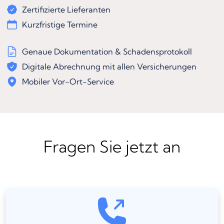
Zertifizierte Lieferanten
Kurzfristige Termine
Genaue Dokumentation & Schadensprotokoll
Digitale Abrechnung mit allen Versicherungen
Mobiler Vor-Ort-Service
Fragen Sie jetzt an