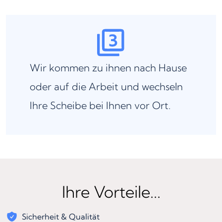
Wir kommen zu ihnen nach Hause
oder auf die Arbeit und wechseln
Ihre Scheibe bei Ihnen vor Ort.
Ihre Vorteile...
Sicherheit & Qualität