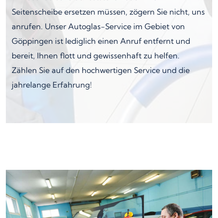
Seitenscheibe ersetzen müssen, zögern Sie nicht, uns
anrufen. Unser Autoglas-Service im Gebiet von
Göppingen ist lediglich einen Anruf entfernt und
bereit, Ihnen flott und gewissenhaft zu helfen.
Zählen Sie auf den hochwertigen Service und die
jahrelange Erfahrung!