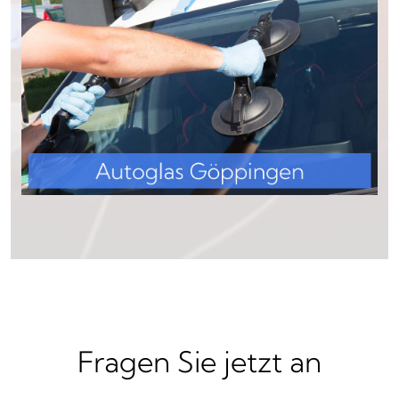
Fragen Sie jetzt an