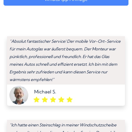
“Absolut fantastischer Service! Der mobile Vor-Ort-Service
für mein Autoglas war äußerst bequem. Der Monteur war
pünktlich, professionell und freundlich. Er hat das Glas
meines Autos schnell und effizient ersetzt. Ich bin mit dem
Ergebnis sehr zufrieden und kann diesen Service nur
wärmstens empfehlen!”
Michael S.
“Ich hatte einen Steinschlag in meiner Windschutzscheibe