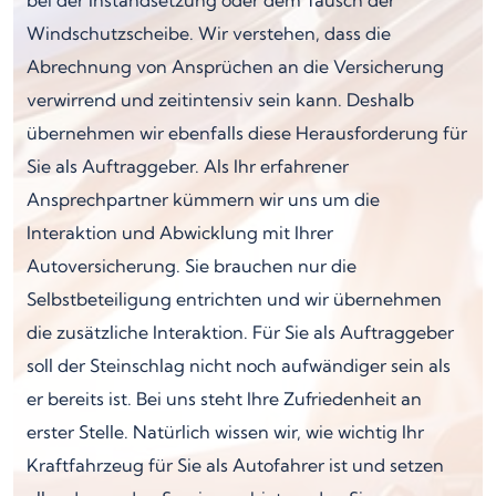
Windschutzscheibe. Wir verstehen, dass die
Abrechnung von Ansprüchen an die Versicherung
verwirrend und zeitintensiv sein kann. Deshalb
übernehmen wir ebenfalls diese Herausforderung für
Sie als Auftraggeber. Als Ihr erfahrener
Ansprechpartner kümmern wir uns um die
Interaktion und Abwicklung mit Ihrer
Autoversicherung. Sie brauchen nur die
Selbstbeteiligung entrichten und wir übernehmen
die zusätzliche Interaktion. Für Sie als Auftraggeber
soll der Steinschlag nicht noch aufwändiger sein als
er bereits ist. Bei uns steht Ihre Zufriedenheit an
erster Stelle. Natürlich wissen wir, wie wichtig Ihr
Kraftfahrzeug für Sie als Autofahrer ist und setzen