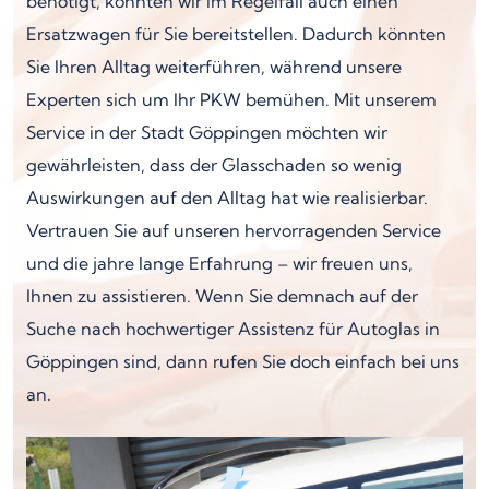
benötigt, könnten wir im Regelfall auch einen
Ersatzwagen für Sie bereitstellen. Dadurch könnten
Sie Ihren Alltag weiterführen, während unsere
Experten sich um Ihr PKW bemühen. Mit unserem
Service in der Stadt Göppingen möchten wir
gewährleisten, dass der Glasschaden so wenig
Auswirkungen auf den Alltag hat wie realisierbar.
Vertrauen Sie auf unseren hervorragenden Service
und die jahre lange Erfahrung – wir freuen uns,
Ihnen zu assistieren. Wenn Sie demnach auf der
Suche nach hochwertiger Assistenz für Autoglas in
Göppingen sind, dann rufen Sie doch einfach bei uns
an.