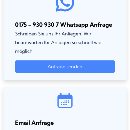
0175 - 930 930 7 Whatsapp Anfrage
Schreiben Sie uns Ihr Anliegen. Wir
beantworten Ihr Anliegen so schnell wie
möglich
Anfrage senden
Email Anfrage