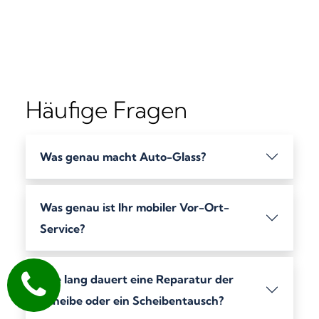
Häufige Fragen
Was genau macht Auto-Glass?
Was genau ist Ihr mobiler Vor-Ort-
Service?
Wie lang dauert eine Reparatur der
Scheibe oder ein Scheibentausch?