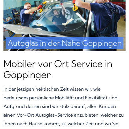
Mobiler vor Ort Service in
Göppingen
In der jetzigen hektischen Zeit wissen wir, wie
bedeutsam persönliche Mobilität und Flexibilität sind.
Aufgrund dessen sind wir stolz darauf, allen Kunden
einen Vor-Ort Autoglas-Service anzubieten, welcher zu
Ihnen nach Hause kommt, zu welcher Zeit und wo Sie