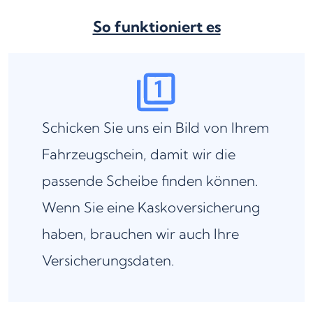
So funktioniert es
Schicken Sie uns ein Bild von Ihrem
Fahrzeugschein, damit wir die
passende Scheibe finden können.
Wenn Sie eine Kaskoversicherung
haben, brauchen wir auch Ihre
Versicherungsdaten.