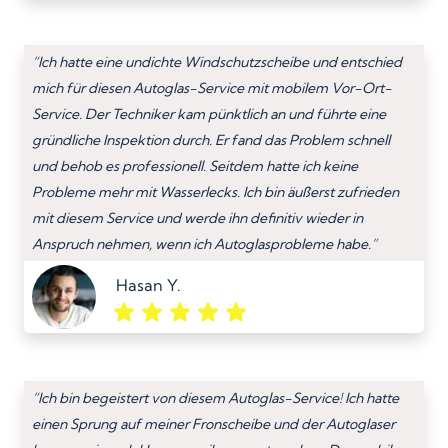
“Ich hatte eine undichte Windschutzscheibe und entschied
mich für diesen Autoglas-Service mit mobilem Vor-Ort-
Service. Der Techniker kam pünktlich an und führte eine
gründliche Inspektion durch. Er fand das Problem schnell
und behob es professionell. Seitdem hatte ich keine
Probleme mehr mit Wasserlecks. Ich bin äußerst zufrieden
mit diesem Service und werde ihn definitiv wieder in
Anspruch nehmen, wenn ich Autoglasprobleme habe.”
Hasan Y.
“Ich bin begeistert von diesem Autoglas-Service! Ich hatte
einen Sprung auf meiner Fronscheibe und der Autoglaser