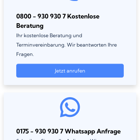
0800 - 930 930 7 Kostenlose
Beratung
Ihr kostenlose Beratung und
Terminvereinbarung. Wir beantworten Ihre
Fragen.
Jetzt anrufen
0175 - 930 930 7 Whatsapp Anfrage