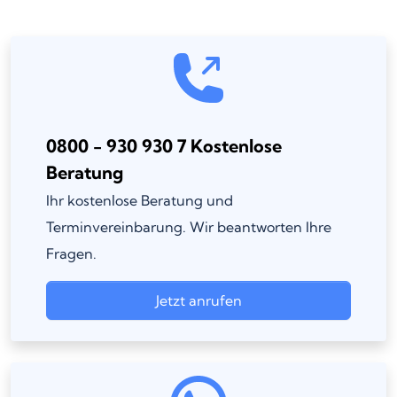
0800 - 930 930 7 Kostenlose
Beratung
Ihr kostenlose Beratung und
Terminvereinbarung. Wir beantworten Ihre
Fragen.
Jetzt anrufen