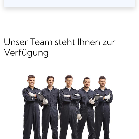
Unser Team steht Ihnen zur
Verfügung