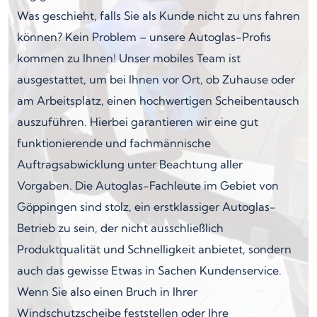
Was geschieht, falls Sie als Kunde nicht zu uns fahren
können? Kein Problem – unsere Autoglas-Profis
kommen zu Ihnen! Unser mobiles Team ist
ausgestattet, um bei Ihnen vor Ort, ob Zuhause oder
am Arbeitsplatz, einen hochwertigen Scheibentausch
auszuführen. Hierbei garantieren wir eine gut
funktionierende und fachmännische
Auftragsabwicklung unter Beachtung aller
Vorgaben. Die Autoglas-Fachleute im Gebiet von
Göppingen sind stolz, ein erstklassiger Autoglas-
Betrieb zu sein, der nicht ausschließlich
Produktqualität und Schnelligkeit anbietet, sondern
auch das gewisse Etwas in Sachen Kundenservice.
Wenn Sie also einen Bruch in Ihrer
Windschutzscheibe feststellen oder Ihre