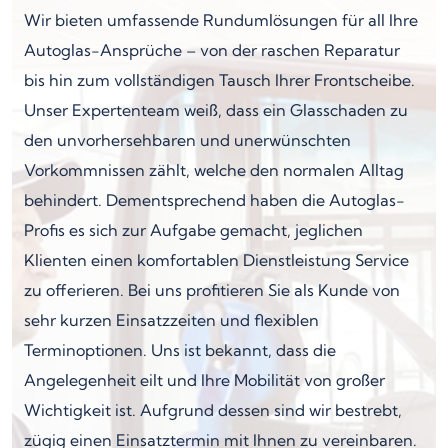
Wir bieten umfassende Rundumlösungen für all Ihre
Autoglas-Ansprüche – von der raschen Reparatur
bis hin zum vollständigen Tausch Ihrer Frontscheibe.
Unser Expertenteam weiß, dass ein Glasschaden zu
den unvorhersehbaren und unerwünschten
Vorkommnissen zählt, welche den normalen Alltag
behindert. Dementsprechend haben die Autoglas-
Profis es sich zur Aufgabe gemacht, jeglichen
Klienten einen komfortablen Dienstleistung Service
zu offerieren. Bei uns profitieren Sie als Kunde von
sehr kurzen Einsatzzeiten und flexiblen
Terminoptionen. Uns ist bekannt, dass die
Angelegenheit eilt und Ihre Mobilität von großer
Wichtigkeit ist. Aufgrund dessen sind wir bestrebt,
zügig einen Einsatztermin mit Ihnen zu vereinbaren.