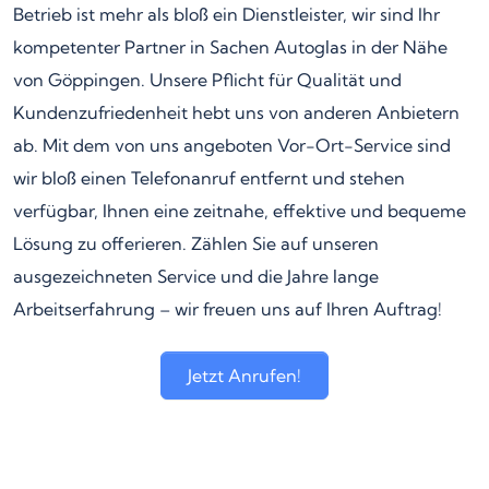
Betrieb ist mehr als bloß ein Dienstleister, wir sind Ihr
kompetenter Partner in Sachen Autoglas in der Nähe
von Göppingen. Unsere Pflicht für Qualität und
Kundenzufriedenheit hebt uns von anderen Anbietern
ab. Mit dem von uns angeboten Vor-Ort-Service sind
wir bloß einen Telefonanruf entfernt und stehen
verfügbar, Ihnen eine zeitnahe, effektive und bequeme
Lösung zu offerieren. Zählen Sie auf unseren
ausgezeichneten Service und die Jahre lange
Arbeitserfahrung – wir freuen uns auf Ihren Auftrag!
Jetzt Anrufen!