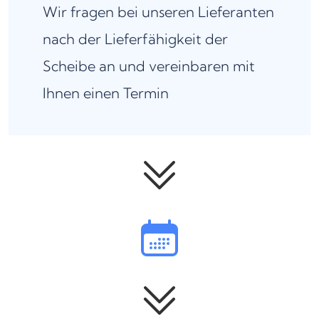
Wir fragen bei unseren Lieferanten
nach der Lieferfähigkeit der
Scheibe an und vereinbaren mit
Ihnen einen Termin