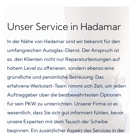
Unser Service in Hadamar
In der Nähe von Hadamar sind wir bekannt für den
umfangreichen Autoglas-Dienst. Der Anspruch ist
es, den Klienten nicht nur Reparaturleistungen auf
hohem Level zu offerieren, sondern ebenso eine
gründliche und persönliche Betreuung. Das
erfahrene Werkstatt-Team nimmt sich Zeit, um jeden
Auftraggeber über die bestbewährtesten Optionen
für sein PKW zu unterrichten. Unserer Firma ist es
wesentlich, dass Sie sich gut informiert fühlen, bevor
unsere Experten mit dem Tausch der Scheibe
beginnen. Ein zusätzlicher Aspekt des Services in der