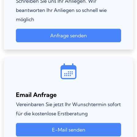
Schreiben Sie uns Ihr Anliegen. Wir
beantworten Ihr Anliegen so schnell wie
möglich
Anfrage senden
Email Anfrage
Vereinbaren Sie jetzt Ihr Wunschtermin sofort
für die kostenlose Erstberatung
E-Mail senden