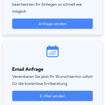
beantworten Ihr Anliegen so schnell wie
möglich
Anfrage senden
Email Anfrage
Vereinbaren Sie jetzt Ihr Wunschtermin sofort
für die kostenlose Erstberatung
E-Mail senden