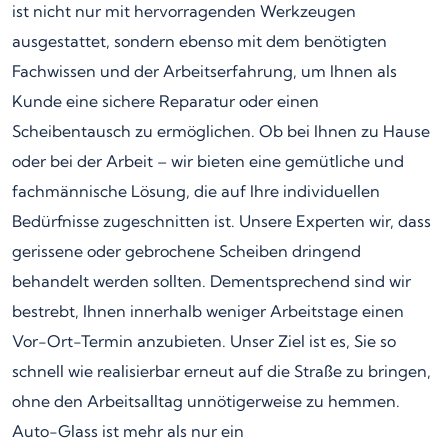
ist nicht nur mit hervorragenden Werkzeugen
ausgestattet, sondern ebenso mit dem benötigten
Fachwissen und der Arbeitserfahrung, um Ihnen als
Kunde eine sichere Reparatur oder einen
Scheibentausch zu ermöglichen. Ob bei Ihnen zu Hause
oder bei der Arbeit – wir bieten eine gemütliche und
fachmännische Lösung, die auf Ihre individuellen
Bedürfnisse zugeschnitten ist. Unsere Experten wir, dass
gerissene oder gebrochene Scheiben dringend
behandelt werden sollten. Dementsprechend sind wir
bestrebt, Ihnen innerhalb weniger Arbeitstage einen
Vor-Ort-Termin anzubieten. Unser Ziel ist es, Sie so
schnell wie realisierbar erneut auf die Straße zu bringen,
ohne den Arbeitsalltag unnötigerweise zu hemmen.
Auto-Glass ist mehr als nur ein