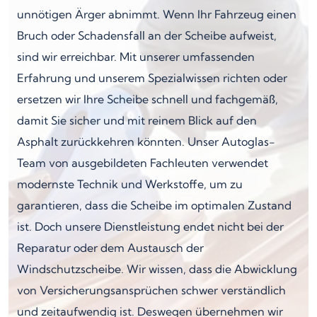
unnötigen Ärger abnimmt. Wenn Ihr Fahrzeug einen
Bruch oder Schadensfall an der Scheibe aufweist,
sind wir erreichbar. Mit unserer umfassenden
Erfahrung und unserem Spezialwissen richten oder
ersetzen wir Ihre Scheibe schnell und fachgemäß,
damit Sie sicher und mit reinem Blick auf den
Asphalt zurückkehren könnten. Unser Autoglas-
Team von ausgebildeten Fachleuten verwendet
modernste Technik und Werkstoffe, um zu
garantieren, dass die Scheibe im optimalen Zustand
ist. Doch unsere Dienstleistung endet nicht bei der
Reparatur oder dem Austausch der
Windschutzscheibe. Wir wissen, dass die Abwicklung
von Versicherungsansprüchen schwer verständlich
und zeitaufwendig ist. Deswegen übernehmen wir