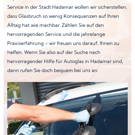
Service in der Stadt Hadamar wollen wir sicherstellen,
dass Glasbruch so wenig Konsequenzen auf Ihren
Alltag hat wie machbar. Zählen Sie auf den
hervorragenden Service und die jahrelange
Praxiserfahrung – wir freuen uns darauf, Ihnen zu
helfen. Wenn Sie also auf der Suche nach
hervorragender Hilfe für Autoglas in Hadamar sind,
dann rufen Sie doch bequem bei uns an.