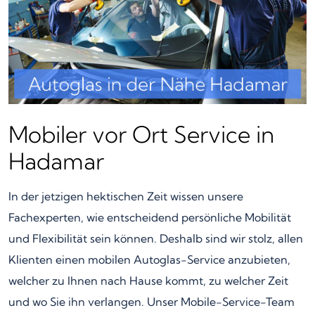
Mobiler vor Ort Service in
Hadamar
In der jetzigen hektischen Zeit wissen unsere
Fachexperten, wie entscheidend persönliche Mobilität
und Flexibilität sein können. Deshalb sind wir stolz, allen
Klienten einen mobilen Autoglas-Service anzubieten,
welcher zu Ihnen nach Hause kommt, zu welcher Zeit
und wo Sie ihn verlangen. Unser Mobile-Service-Team