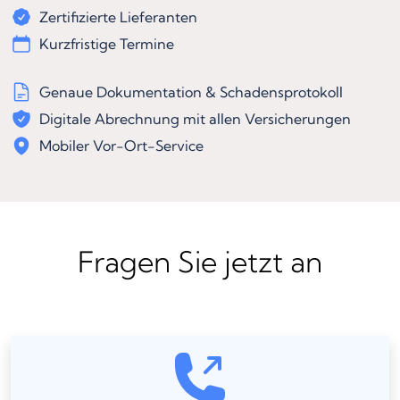
Zertifizierte Lieferanten
Kurzfristige Termine
Genaue Dokumentation & Schadensprotokoll
Digitale Abrechnung mit allen Versicherungen
Mobiler Vor-Ort-Service
Fragen Sie jetzt an