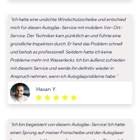
“Ich hatte eine undichte Windschutzscheibe und entschied
mich für diesen Autoglas-Service mit mobilem Vor-Ort-
Service. Der Techniker kam pünktlich an und führte eine
gründliche Inspektion durch. Er fand das Problem schnell
und behob es professionell. Seitdem hatte ich keine
Probleme mehr mit Wasserlecks. Ich bin äußerst zufrieden
mit diesem Service und werde ihn definitiv wieder in
Anspruch nehmen, wenn ich Autoglasprobleme habe.”
Hasan Y.
“Ich bin begeistert von diesem Autoglas-Service! Ich hatte
einen Sprung auf meiner Fronscheibe und der Autoglaser