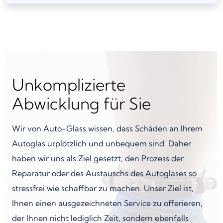
Unkomplizierte
Abwicklung für Sie
Wir von Auto-Glass wissen, dass Schäden an Ihrem
Autoglas urplötzlich und unbequem sind. Daher
haben wir uns als Ziel gesetzt, den Prozess der
Reparatur oder des Austauschs des Autoglases so
stressfrei wie schaffbar zu machen. Unser Ziel ist,
Ihnen einen ausgezeichneten Service zu offerieren,
der Ihnen nicht lediglich Zeit, sondern ebenfalls