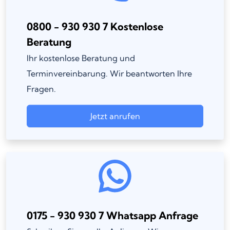
0800 - 930 930 7 Kostenlose
Beratung
Ihr kostenlose Beratung und
Terminvereinbarung. Wir beantworten Ihre
Fragen.
Jetzt anrufen
0175 - 930 930 7 Whatsapp Anfrage