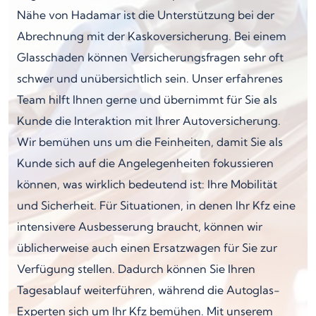
Nähe von Hadamar ist die Unterstützung bei der
Abrechnung mit der Kaskoversicherung. Bei einem
Glasschaden können Versicherungsfragen sehr oft
schwer und unübersichtlich sein. Unser erfahrenes
Team hilft Ihnen gerne und übernimmt für Sie als
Kunde die Interaktion mit Ihrer Autoversicherung.
Wir bemühen uns um die Feinheiten, damit Sie als
Kunde sich auf die Angelegenheiten fokussieren
können, was wirklich bedeutend ist: Ihre Mobilität
und Sicherheit. Für Situationen, in denen Ihr Kfz eine
intensivere Ausbesserung braucht, können wir
üblicherweise auch einen Ersatzwagen für Sie zur
Verfügung stellen. Dadurch können Sie Ihren
Tagesablauf weiterführen, während die Autoglas-
Experten sich um Ihr Kfz bemühen. Mit unserem