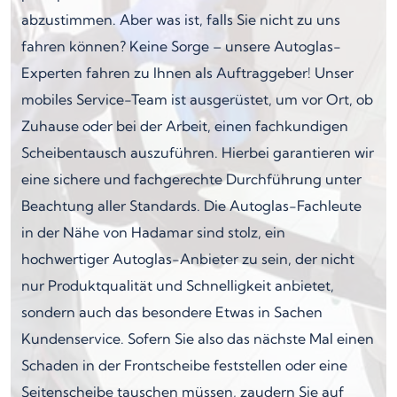
abzustimmen. Aber was ist, falls Sie nicht zu uns
fahren können? Keine Sorge – unsere Autoglas-
Experten fahren zu Ihnen als Auftraggeber! Unser
mobiles Service-Team ist ausgerüstet, um vor Ort, ob
Zuhause oder bei der Arbeit, einen fachkundigen
Scheibentausch auszuführen. Hierbei garantieren wir
eine sichere und fachgerechte Durchführung unter
Beachtung aller Standards. Die Autoglas-Fachleute
in der Nähe von Hadamar sind stolz, ein
hochwertiger Autoglas-Anbieter zu sein, der nicht
nur Produktqualität und Schnelligkeit anbietet,
sondern auch das besondere Etwas in Sachen
Kundenservice. Sofern Sie also das nächste Mal einen
Schaden in der Frontscheibe feststellen oder eine
Seitenscheibe tauschen müssen, zaudern Sie auf