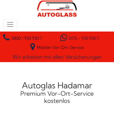
Zum Inhalt springen
Hauptnavigation
0800 / 930 930 7
0175 - 930 930 7
Mobiler Vor-Ort-Service
Wir arbeiten mit allen Versicherungen
Autoglas Hadamar
Premium Vor-Ort-Service
kostenlos