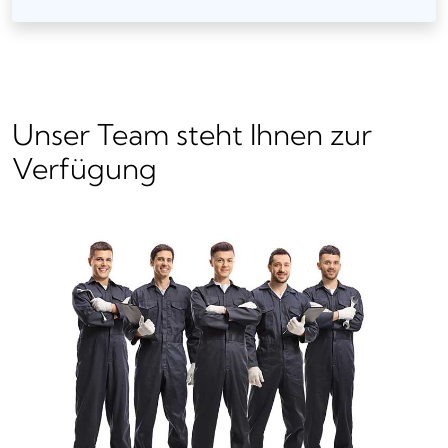
Unser Team steht Ihnen zur
Verfügung