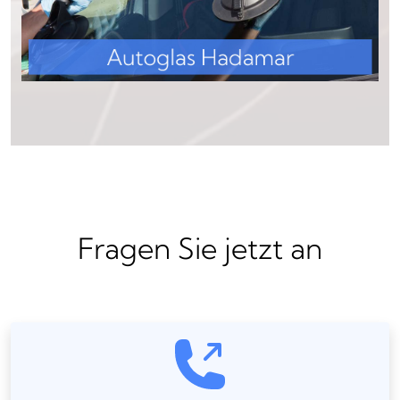
Fragen Sie jetzt an