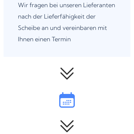
Wir fragen bei unseren Lieferanten
nach der Lieferfähigkeit der
Scheibe an und vereinbaren mit
Ihnen einen Termin