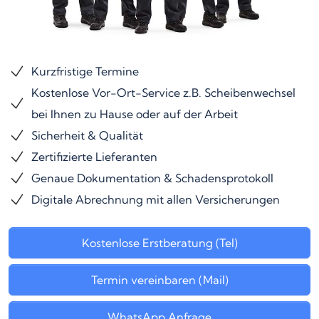
Kurzfristige Termine
Kostenlose Vor-Ort-Service z.B. Scheibenwechsel
bei Ihnen zu Hause oder auf der Arbeit
Sicherheit & Qualität
Zertifizierte Lieferanten
Genaue Dokumentation & Schadensprotokoll
Digitale Abrechnung mit allen Versicherungen
Kostenlose Erstberatung (Tel)
Termin vereinbaren (Mail)
WhatsApp Anfrage