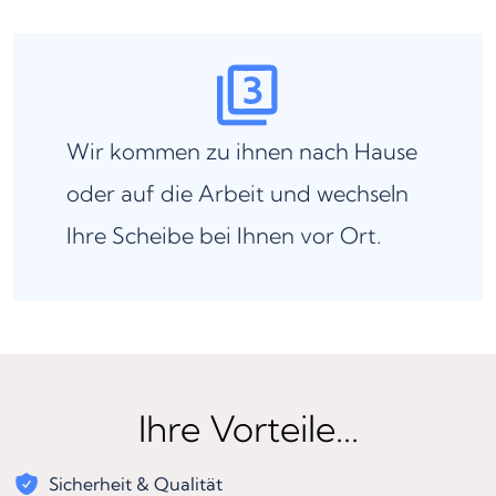
Wir kommen zu ihnen nach Hause
oder auf die Arbeit und wechseln
Ihre Scheibe bei Ihnen vor Ort.
Ihre Vorteile...
Sicherheit & Qualität