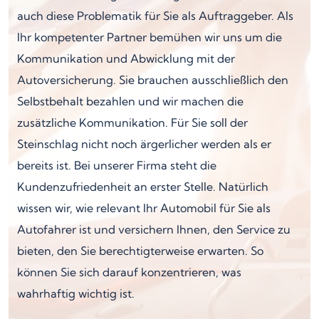
auch diese Problematik für Sie als Auftraggeber. Als
Ihr kompetenter Partner bemühen wir uns um die
Kommunikation und Abwicklung mit der
Autoversicherung. Sie brauchen ausschließlich den
Selbstbehalt bezahlen und wir machen die
zusätzliche Kommunikation. Für Sie soll der
Steinschlag nicht noch ärgerlicher werden als er
bereits ist. Bei unserer Firma steht die
Kundenzufriedenheit an erster Stelle. Natürlich
wissen wir, wie relevant Ihr Automobil für Sie als
Autofahrer ist und versichern Ihnen, den Service zu
bieten, den Sie berechtigterweise erwarten. So
können Sie sich darauf konzentrieren, was
wahrhaftig wichtig ist.