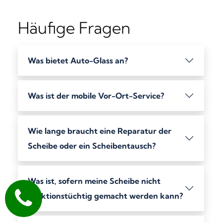
Häufige Fragen
Was bietet Auto-Glass an?
Was ist der mobile Vor-Ort-Service?
Wie lange braucht eine Reparatur der
Scheibe oder ein Scheibentausch?
Was ist, sofern meine Scheibe nicht
funktionstüchtig gemacht werden kann?