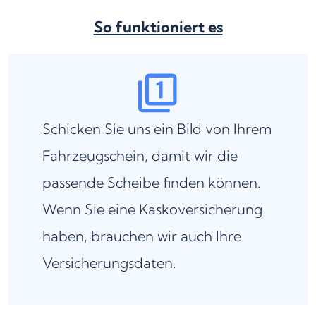
So funktioniert es
Schicken Sie uns ein Bild von Ihrem
Fahrzeugschein, damit wir die
passende Scheibe finden können.
Wenn Sie eine Kaskoversicherung
haben, brauchen wir auch Ihre
Versicherungsdaten.