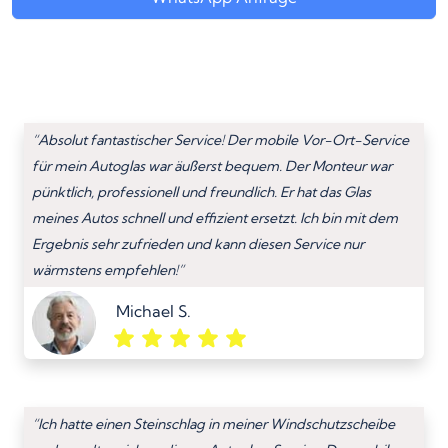
“Absolut fantastischer Service! Der mobile Vor-Ort-Service
für mein Autoglas war äußerst bequem. Der Monteur war
pünktlich, professionell und freundlich. Er hat das Glas
meines Autos schnell und effizient ersetzt. Ich bin mit dem
Ergebnis sehr zufrieden und kann diesen Service nur
wärmstens empfehlen!”
Michael S.
“Ich hatte einen Steinschlag in meiner Windschutzscheibe