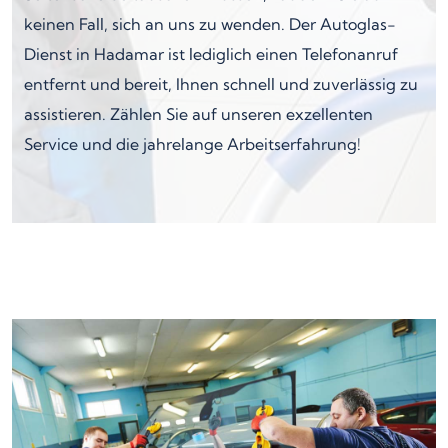
keinen Fall, sich an uns zu wenden. Der Autoglas-
Dienst in Hadamar ist lediglich einen Telefonanruf
entfernt und bereit, Ihnen schnell und zuverlässig zu
assistieren. Zählen Sie auf unseren exzellenten
Service und die jahrelange Arbeitserfahrung!