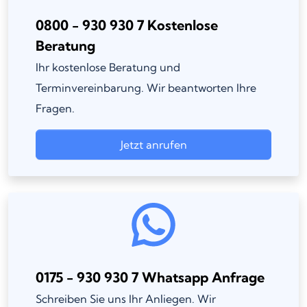
0800 - 930 930 7 Kostenlose
Beratung
Ihr kostenlose Beratung und
Terminvereinbarung. Wir beantworten Ihre
Fragen.
Jetzt anrufen
0175 - 930 930 7 Whatsapp Anfrage
Schreiben Sie uns Ihr Anliegen. Wir