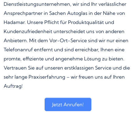
Dienstleistungsunternehmen, wir sind Ihr verlässlicher
Ansprechpartner in Sachen Autoglas in der Nähe von
Hadamar. Unsere Pflicht für Produktqualität und
Kundenzufriedenheit unterscheidet uns von anderen
Anbietern. Mit dem Vor-Ort-Service sind wir nur einen
Telefonanruf entfernt und sind erreichbar, Ihnen eine
promte, effiziente und angenehme Lösung zu bieten.
Vertrauen Sie auf unseren erstklassigen Service und die
sehr lange Praxiserfahrung – wir freuen uns auf Ihren
Auftrag!
Jetzt Anrufen!