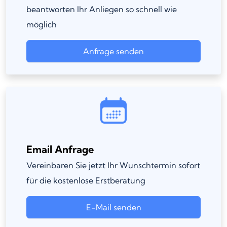
beantworten Ihr Anliegen so schnell wie
möglich
Anfrage senden
Email Anfrage
Vereinbaren Sie jetzt Ihr Wunschtermin sofort
für die kostenlose Erstberatung
E-Mail senden