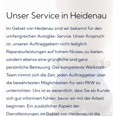
Unser Service in Heidenau
Im Gebiet von Heidenau sind wir bekannt für den
umfangreichen Autoglas-Service. Unser Anspruch
ist, unseren Auftraggebern nicht lediglich
Reparaturleistungen auf hohem Niveau zu bieten,
sondern ebenso eine gründliche und ganz
persönliche Betreuung. Das kompetente Werkstatt-
Team nimmt sich die Zeit, jeden Auftraggeber über
die bewährtesten Möglichkeiten für sein PKW zu
unterrichten. Uns ist es wesentlich, dass Sie als Kunde
sich gut informiert fühlen, bevor wir mit der Arbeit
beginnen. Ein zusätzlicher Aspekt der
Dienstleistungen im Gebiet von Heidenau ist die