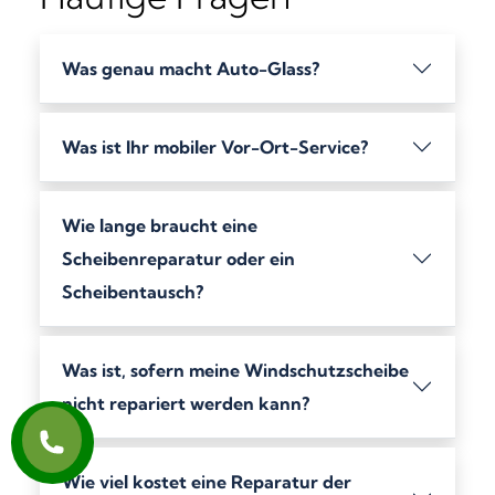
Was genau macht Auto-Glass?
Was ist Ihr mobiler Vor-Ort-Service?
Wie lange braucht eine
Scheibenreparatur oder ein
Scheibentausch?
Was ist, sofern meine Windschutzscheibe
nicht repariert werden kann?
Wie viel kostet eine Reparatur der