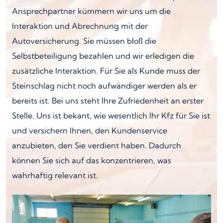
Ansprechpartner kümmern wir uns um die
Interaktion und Abrechnung mit der
Autoversicherung. Sie müssen bloß die
Selbstbeteiligung bezahlen und wir erledigen die
zusätzliche Interaktion. Für Sie als Kunde muss der
Steinschlag nicht noch aufwändiger werden als er
bereits ist. Bei uns steht Ihre Zufriedenheit an erster
Stelle. Uns ist bekant, wie wesentlich Ihr Kfz für Sie ist
und versichern Ihnen, den Kundenservice
anzubieten, den Sie verdient haben. Dadurch
können Sie sich auf das konzentrieren, was
wahrhaftig relevant ist.