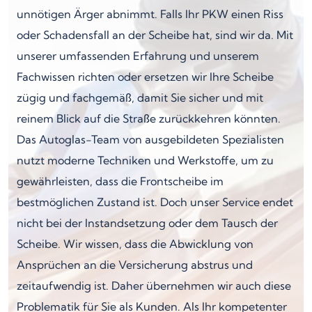
unnötigen Ärger abnimmt. Falls Ihr PKW einen Riss
oder Schadensfall an der Scheibe hat, sind wir da. Mit
unserer umfassenden Erfahrung und unserem
Fachwissen richten oder ersetzen wir Ihre Scheibe
zügig und fachgemäß, damit Sie sicher und mit
reinem Blick auf die Straße zurückkehren könnten.
Das Autoglas-Team von ausgebildeten Spezialisten
nutzt moderne Techniken und Werkstoffe, um zu
gewährleisten, dass die Frontscheibe im
bestmöglichen Zustand ist. Doch unser Service endet
nicht bei der Instandsetzung oder dem Tausch der
Scheibe. Wir wissen, dass die Abwicklung von
Ansprüchen an die Versicherung abstrus und
zeitaufwendig ist. Daher übernehmen wir auch diese
Problematik für Sie als Kunden. Als Ihr kompetenter