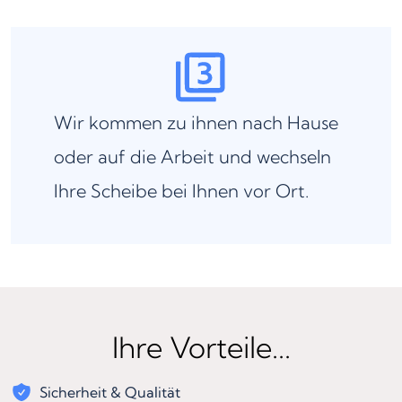
Wir kommen zu ihnen nach Hause
oder auf die Arbeit und wechseln
Ihre Scheibe bei Ihnen vor Ort.
Ihre Vorteile...
Sicherheit & Qualität