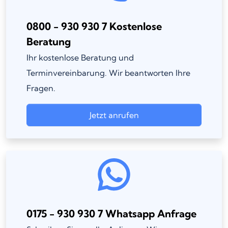
0800 - 930 930 7 Kostenlose
Beratung
Ihr kostenlose Beratung und
Terminvereinbarung. Wir beantworten Ihre
Fragen.
Jetzt anrufen
0175 - 930 930 7 Whatsapp Anfrage