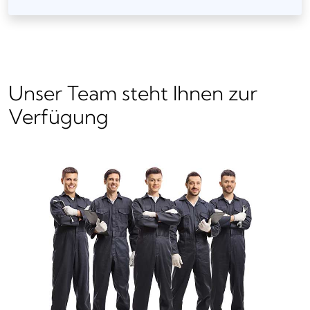
Unser Team steht Ihnen zur
Verfügung