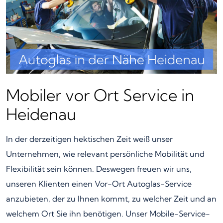
Mobiler vor Ort Service in
Heidenau
In der derzeitigen hektischen Zeit weiß unser
Unternehmen, wie relevant persönliche Mobilität und
Flexibilität sein können. Deswegen freuen wir uns,
unseren Klienten einen Vor-Ort Autoglas-Service
anzubieten, der zu Ihnen kommt, zu welcher Zeit und an
welchem Ort Sie ihn benötigen. Unser Mobile-Service-