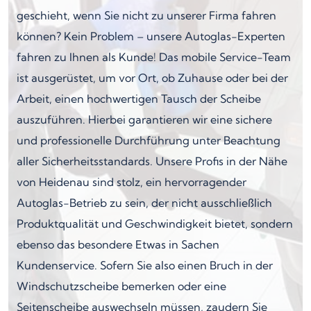
geschieht, wenn Sie nicht zu unserer Firma fahren
können? Kein Problem – unsere Autoglas-Experten
fahren zu Ihnen als Kunde! Das mobile Service-Team
ist ausgerüstet, um vor Ort, ob Zuhause oder bei der
Arbeit, einen hochwertigen Tausch der Scheibe
auszuführen. Hierbei garantieren wir eine sichere
und professionelle Durchführung unter Beachtung
aller Sicherheitsstandards. Unsere Profis in der Nähe
von Heidenau sind stolz, ein hervorragender
Autoglas-Betrieb zu sein, der nicht ausschließlich
Produktqualität und Geschwindigkeit bietet, sondern
ebenso das besondere Etwas in Sachen
Kundenservice. Sofern Sie also einen Bruch in der
Windschutzscheibe bemerken oder eine
Seitenscheibe auswechseln müssen, zaudern Sie