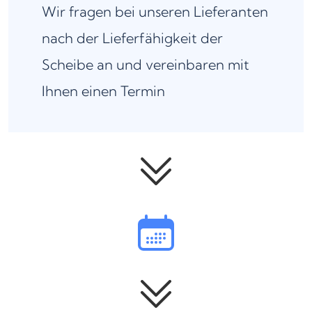
Wir fragen bei unseren Lieferanten
nach der Lieferfähigkeit der
Scheibe an und vereinbaren mit
Ihnen einen Termin