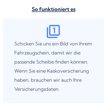
So funktioniert es
Schicken Sie uns ein Bild von Ihrem
Fahrzeugschein, damit wir die
passende Scheibe finden können.
Wenn Sie eine Kaskoversicherung
haben, brauchen wir auch Ihre
Versicherungsdaten.