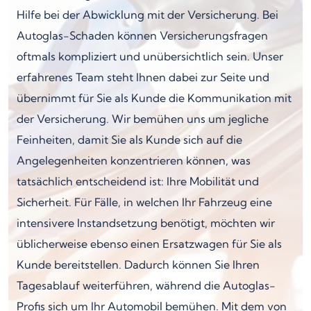
Hilfe bei der Abwicklung mit der Versicherung. Bei
Autoglas-Schaden können Versicherungsfragen
oftmals kompliziert und unübersichtlich sein. Unser
erfahrenes Team steht Ihnen dabei zur Seite und
übernimmt für Sie als Kunde die Kommunikation mit
der Versicherung. Wir bemühen uns um jegliche
Feinheiten, damit Sie als Kunde sich auf die
Angelegenheiten konzentrieren können, was
tatsächlich entscheidend ist: Ihre Mobilität und
Sicherheit. Für Fälle, in welchen Ihr Fahrzeug eine
intensivere Instandsetzung benötigt, möchten wir
üblicherweise ebenso einen Ersatzwagen für Sie als
Kunde bereitstellen. Dadurch können Sie Ihren
Tagesablauf weiterführen, während die Autoglas-
Profis sich um Ihr Automobil bemühen. Mit dem von