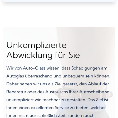
Unkomplizierte
Abwicklung für Sie
Wir von Auto-Glass wissen, dass Schädigungen am
Autoglas überraschend und unbequem sein können.
Daher haben wir uns als Ziel gesetzt, den Ablauf der
Reparatur oder des Austauschs Ihrer Autoscheibe so
unkompliziert wie machbar zu gestalten. Das Ziel ist,
Ihnen einen exzellenten Service zu bieten, welcher
Ihnen nicht ausschließlich Zeit, sondern auch