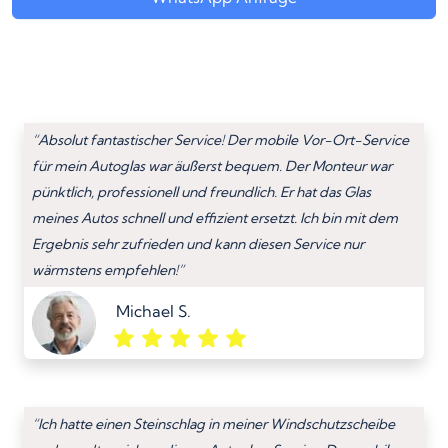
“Absolut fantastischer Service! Der mobile Vor-Ort-Service
für mein Autoglas war äußerst bequem. Der Monteur war
pünktlich, professionell und freundlich. Er hat das Glas
meines Autos schnell und effizient ersetzt. Ich bin mit dem
Ergebnis sehr zufrieden und kann diesen Service nur
wärmstens empfehlen!”
Michael S.
“Ich hatte einen Steinschlag in meiner Windschutzscheibe