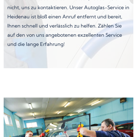
nicht, uns zu kontaktieren. Unser Autoglas-Service in
Heidenau ist bloß einen Anruf entfernt und bereit,
Ihnen schnell und verlässlich zu helfen. Zählen Sie
auf den von uns angebotenen exzellenten Service
und die lange Erfahrung!