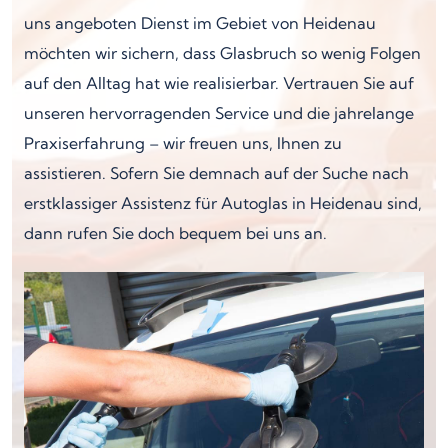
uns angeboten Dienst im Gebiet von Heidenau
möchten wir sichern, dass Glasbruch so wenig Folgen
auf den Alltag hat wie realisierbar. Vertrauen Sie auf
unseren hervorragenden Service und die jahrelange
Praxiserfahrung – wir freuen uns, Ihnen zu
assistieren. Sofern Sie demnach auf der Suche nach
erstklassiger Assistenz für Autoglas in Heidenau sind,
dann rufen Sie doch bequem bei uns an.