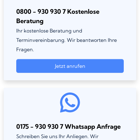
0800 - 930 930 7 Kostenlose
Beratung
Ihr kostenlose Beratung und
Terminvereinbarung. Wir beantworten Ihre
Fragen.
Jetzt anrufen
0175 - 930 930 7 Whatsapp Anfrage
Schreiben Sie uns Ihr Anliegen. Wir