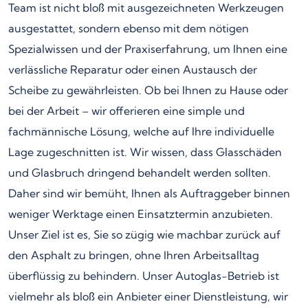
Team ist nicht bloß mit ausgezeichneten Werkzeugen
ausgestattet, sondern ebenso mit dem nötigen
Spezialwissen und der Praxiserfahrung, um Ihnen eine
verlässliche Reparatur oder einen Austausch der
Scheibe zu gewährleisten. Ob bei Ihnen zu Hause oder
bei der Arbeit – wir offerieren eine simple und
fachmännische Lösung, welche auf Ihre individuelle
Lage zugeschnitten ist. Wir wissen, dass Glasschäden
und Glasbruch dringend behandelt werden sollten.
Daher sind wir bemüht, Ihnen als Auftraggeber binnen
weniger Werktage einen Einsatztermin anzubieten.
Unser Ziel ist es, Sie so zügig wie machbar zurück auf
den Asphalt zu bringen, ohne Ihren Arbeitsalltag
überflüssig zu behindern. Unser Autoglas-Betrieb ist
vielmehr als bloß ein Anbieter einer Dienstleistung, wir