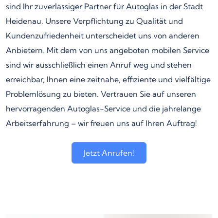
sind Ihr zuverlässiger Partner für Autoglas in der Stadt
Heidenau. Unsere Verpflichtung zu Qualität und
Kundenzufriedenheit unterscheidet uns von anderen
Anbietern. Mit dem von uns angeboten mobilen Service
sind wir ausschließlich einen Anruf weg und stehen
erreichbar, Ihnen eine zeitnahe, effiziente und vielfältige
Problemlösung zu bieten. Vertrauen Sie auf unseren
hervorragenden Autoglas-Service und die jahrelange
Arbeitserfahrung – wir freuen uns auf Ihren Auftrag!
Jetzt Anrufen!