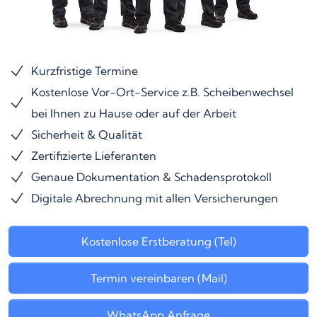
Kurzfristige Termine
Kostenlose Vor-Ort-Service z.B. Scheibenwechsel
bei Ihnen zu Hause oder auf der Arbeit
Sicherheit & Qualität
Zertifizierte Lieferanten
Genaue Dokumentation & Schadensprotokoll
Digitale Abrechnung mit allen Versicherungen
Kostenlose Erstberatung (Tel)
Termin vereinbaren (Mail)
WhatsApp Anfrage