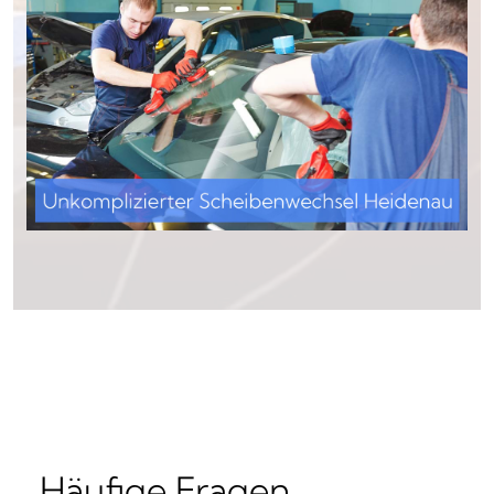
Häufige Fragen