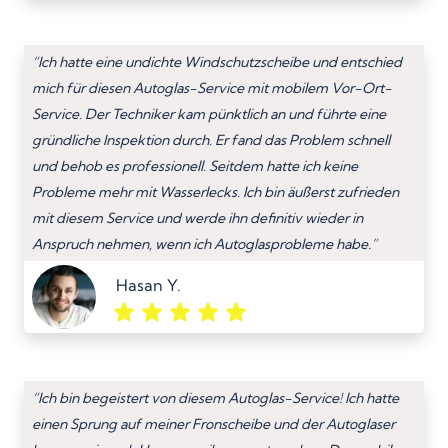
“Ich hatte eine undichte Windschutzscheibe und entschied
mich für diesen Autoglas-Service mit mobilem Vor-Ort-
Service. Der Techniker kam pünktlich an und führte eine
gründliche Inspektion durch. Er fand das Problem schnell
und behob es professionell. Seitdem hatte ich keine
Probleme mehr mit Wasserlecks. Ich bin äußerst zufrieden
mit diesem Service und werde ihn definitiv wieder in
Anspruch nehmen, wenn ich Autoglasprobleme habe.”
Hasan Y.
“Ich bin begeistert von diesem Autoglas-Service! Ich hatte
einen Sprung auf meiner Fronscheibe und der Autoglaser