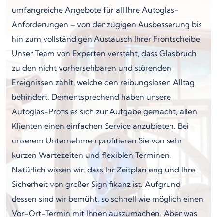
umfangreiche Angebote für all Ihre Autoglas-
Anforderungen – von der zügigen Ausbesserung bis
hin zum vollständigen Austausch Ihrer Frontscheibe.
Unser Team von Experten versteht, dass Glasbruch
zu den nicht vorhersehbaren und störenden
Ereignissen zählt, welche den reibungslosen Alltag
behindert. Dementsprechend haben unsere
Autoglas-Profis es sich zur Aufgabe gemacht, allen
Klienten einen einfachen Service anzubieten. Bei
unserem Unternehmen profitieren Sie von sehr
kurzen Wartezeiten und flexiblen Terminen.
Natürlich wissen wir, dass Ihr Zeitplan eng und Ihre
Sicherheit von großer Signifikanz ist. Aufgrund
dessen sind wir bemüht, so schnell wie möglich einen
Vor-Ort-Termin mit Ihnen auszumachen. Aber was