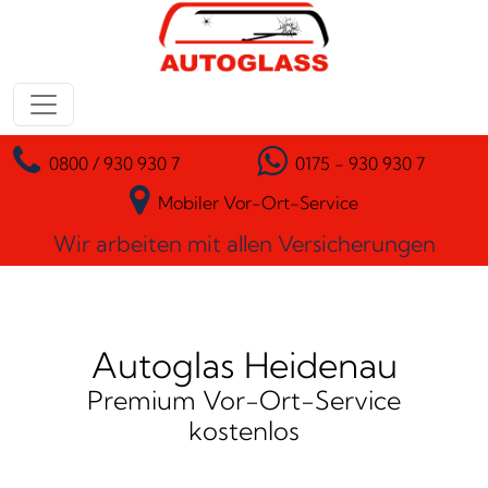
Zum Inhalt springen
Hauptnavigation
0800 / 930 930 7
0175 - 930 930 7
Mobiler Vor-Ort-Service
Wir arbeiten mit allen Versicherungen
Autoglas Heidenau
Premium Vor-Ort-Service
kostenlos