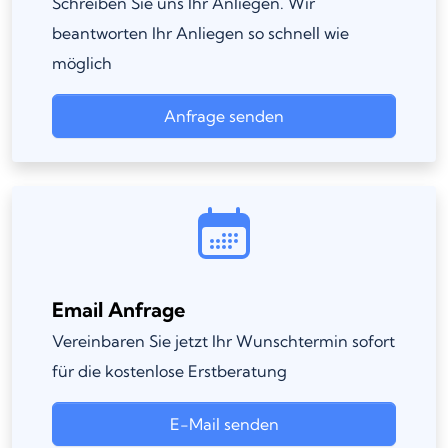
Schreiben Sie uns Ihr Anliegen. Wir
beantworten Ihr Anliegen so schnell wie
möglich
Anfrage senden
Email Anfrage
Vereinbaren Sie jetzt Ihr Wunschtermin sofort
für die kostenlose Erstberatung
E-Mail senden