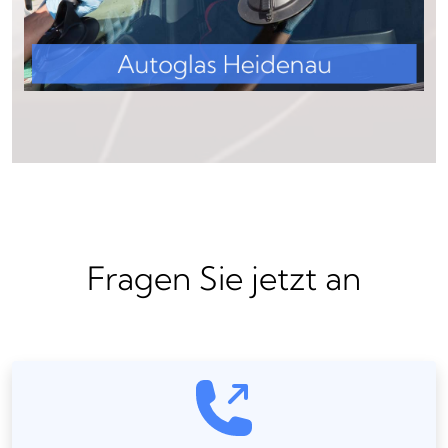
Fragen Sie jetzt an