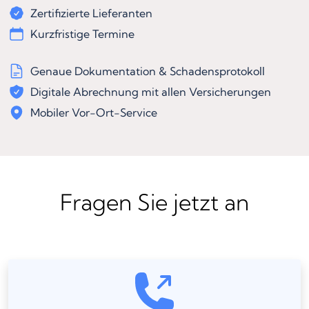
Zertifizierte Lieferanten
Kurzfristige Termine
Genaue Dokumentation & Schadensprotokoll
Digitale Abrechnung mit allen Versicherungen
Mobiler Vor-Ort-Service
Fragen Sie jetzt an