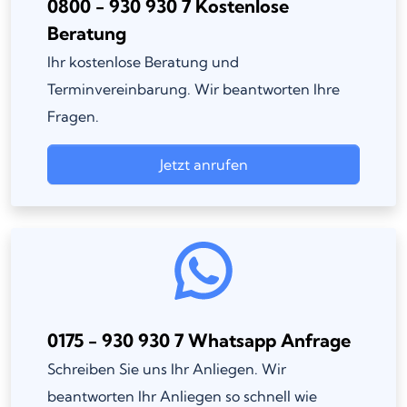
0800 - 930 930 7 Kostenlose
Beratung
Ihr kostenlose Beratung und
Terminvereinbarung. Wir beantworten Ihre
Fragen.
Jetzt anrufen
0175 - 930 930 7 Whatsapp Anfrage
Schreiben Sie uns Ihr Anliegen. Wir
beantworten Ihr Anliegen so schnell wie