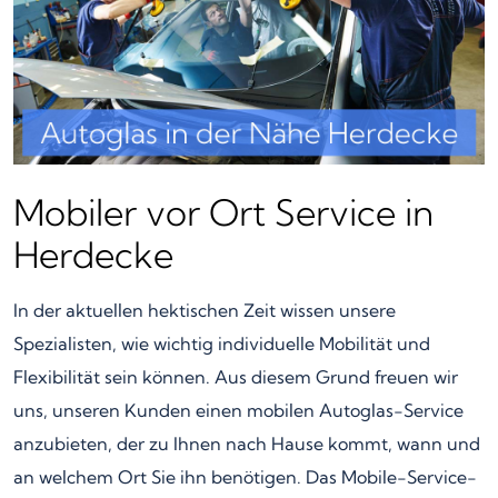
Mobiler vor Ort Service in
Herdecke
In der aktuellen hektischen Zeit wissen unsere
Spezialisten, wie wichtig individuelle Mobilität und
Flexibilität sein können. Aus diesem Grund freuen wir
uns, unseren Kunden einen mobilen Autoglas-Service
anzubieten, der zu Ihnen nach Hause kommt, wann und
an welchem Ort Sie ihn benötigen. Das Mobile-Service-