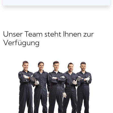
Unser Team steht Ihnen zur
Verfügung