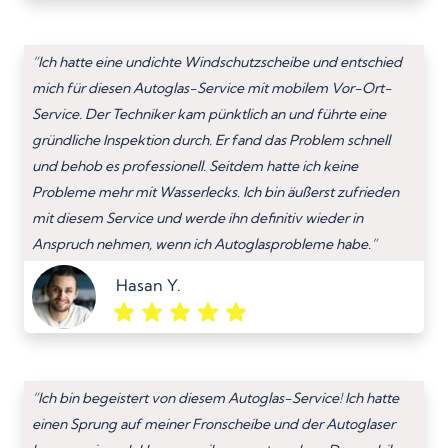
“Ich hatte eine undichte Windschutzscheibe und entschied
mich für diesen Autoglas-Service mit mobilem Vor-Ort-
Service. Der Techniker kam pünktlich an und führte eine
gründliche Inspektion durch. Er fand das Problem schnell
und behob es professionell. Seitdem hatte ich keine
Probleme mehr mit Wasserlecks. Ich bin äußerst zufrieden
mit diesem Service und werde ihn definitiv wieder in
Anspruch nehmen, wenn ich Autoglasprobleme habe.”
Hasan Y.
“Ich bin begeistert von diesem Autoglas-Service! Ich hatte
einen Sprung auf meiner Fronscheibe und der Autoglaser