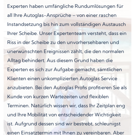
Experten haben umfängliche Rundumlösungen für
all Ihre Autoglas-Ansprüche – von einer raschen
Instandsetzung bis hin zum vollständigen Austausch
Ihrer Scheibe. Unser Expertenteam versteht, dass ein
Riss in der Scheibe zu den unvorhersehbaren und
unerwünschten Ereignissen zählt, die den normalen
Alltag behindert. Aus diesem Grund haben die
Experten es sich zur Aufgabe gemacht, sämtlichen
Klienten einen unkomplizierten Autoglas Service
anzubieten. Bei den Autoglas Profis profitieren Sie als
Kunde von kurzen Wartezeiten und flexiblen
Terminen. Natürlich wissen wir, dass Ihr Zeitplan eng
und Ihre Mobilität von entscheidender Wichtigkeit
ist. Aufgrund dessen sind wir bestrebt, schleunigst
einen Einsatztermin mit Ihnen zu vereinbaren. Aber