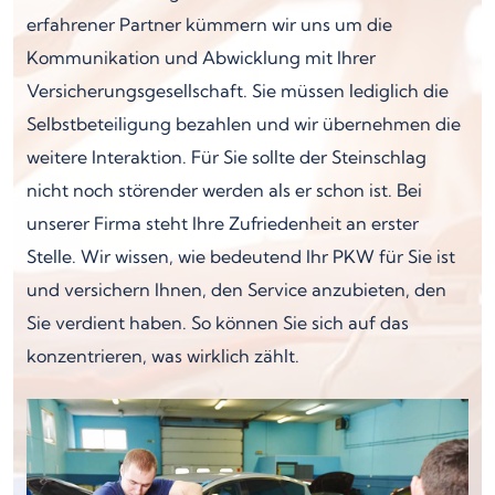
erfahrener Partner kümmern wir uns um die
Kommunikation und Abwicklung mit Ihrer
Versicherungsgesellschaft. Sie müssen lediglich die
Selbstbeteiligung bezahlen und wir übernehmen die
weitere Interaktion. Für Sie sollte der Steinschlag
nicht noch störender werden als er schon ist. Bei
unserer Firma steht Ihre Zufriedenheit an erster
Stelle. Wir wissen, wie bedeutend Ihr PKW für Sie ist
und versichern Ihnen, den Service anzubieten, den
Sie verdient haben. So können Sie sich auf das
konzentrieren, was wirklich zählt.