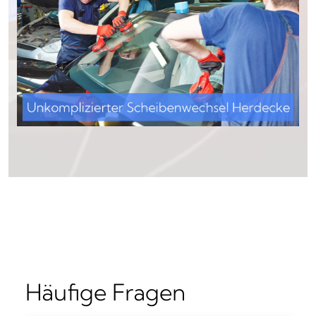
Häufige Fragen