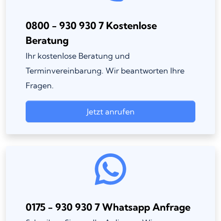
0800 - 930 930 7 Kostenlose
Beratung
Ihr kostenlose Beratung und
Terminvereinbarung. Wir beantworten Ihre
Fragen.
Jetzt anrufen
0175 - 930 930 7 Whatsapp Anfrage