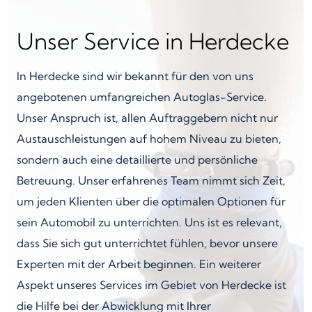
Unser Service in Herdecke
In Herdecke sind wir bekannt für den von uns
angebotenen umfangreichen Autoglas-Service.
Unser Anspruch ist, allen Auftraggebern nicht nur
Austauschleistungen auf hohem Niveau zu bieten,
sondern auch eine detaillierte und persönliche
Betreuung. Unser erfahrenes Team nimmt sich Zeit,
um jeden Klienten über die optimalen Optionen für
sein Automobil zu unterrichten. Uns ist es relevant,
dass Sie sich gut unterrichtet fühlen, bevor unsere
Experten mit der Arbeit beginnen. Ein weiterer
Aspekt unseres Services im Gebiet von Herdecke ist
die Hilfe bei der Abwicklung mit Ihrer