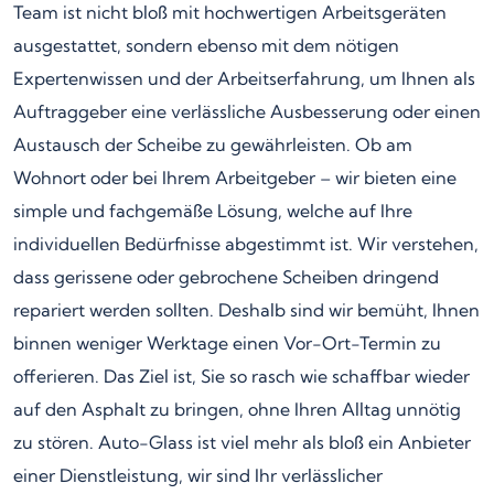
Team ist nicht bloß mit hochwertigen Arbeitsgeräten
ausgestattet, sondern ebenso mit dem nötigen
Expertenwissen und der Arbeitserfahrung, um Ihnen als
Auftraggeber eine verlässliche Ausbesserung oder einen
Austausch der Scheibe zu gewährleisten. Ob am
Wohnort oder bei Ihrem Arbeitgeber – wir bieten eine
simple und fachgemäße Lösung, welche auf Ihre
individuellen Bedürfnisse abgestimmt ist. Wir verstehen,
dass gerissene oder gebrochene Scheiben dringend
repariert werden sollten. Deshalb sind wir bemüht, Ihnen
binnen weniger Werktage einen Vor-Ort-Termin zu
offerieren. Das Ziel ist, Sie so rasch wie schaffbar wieder
auf den Asphalt zu bringen, ohne Ihren Alltag unnötig
zu stören. Auto-Glass ist viel mehr als bloß ein Anbieter
einer Dienstleistung, wir sind Ihr verlässlicher