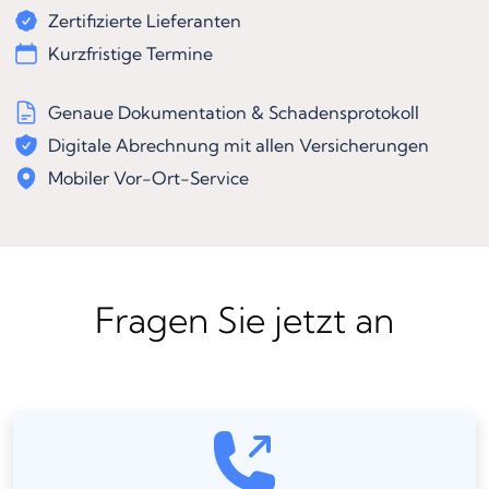
Zertifizierte Lieferanten
Kurzfristige Termine
Genaue Dokumentation & Schadensprotokoll
Digitale Abrechnung mit allen Versicherungen
Mobiler Vor-Ort-Service
Fragen Sie jetzt an