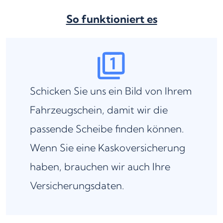
So funktioniert es
Schicken Sie uns ein Bild von Ihrem
Fahrzeugschein, damit wir die
passende Scheibe finden können.
Wenn Sie eine Kaskoversicherung
haben, brauchen wir auch Ihre
Versicherungsdaten.