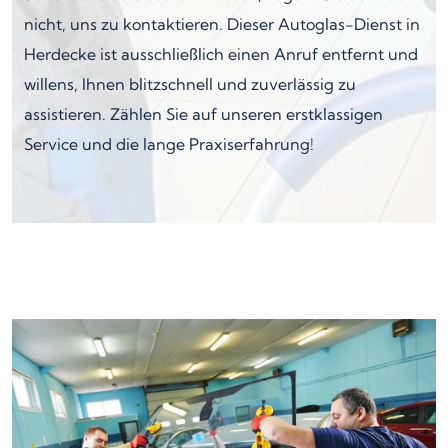
nicht, uns zu kontaktieren. Dieser Autoglas-Dienst in
Herdecke ist ausschließlich einen Anruf entfernt und
willens, Ihnen blitzschnell und zuverlässig zu
assistieren. Zählen Sie auf unseren erstklassigen
Service und die lange Praxiserfahrung!