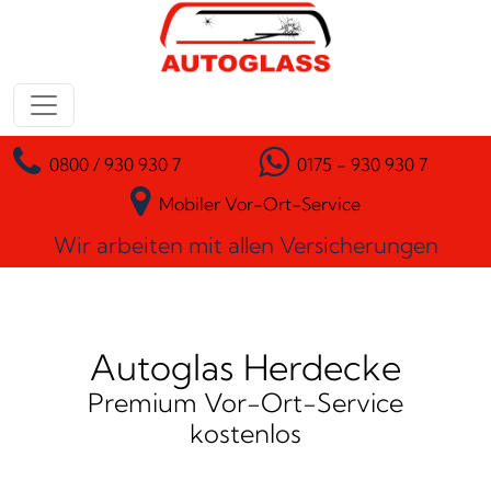
Zum Inhalt springen
Hauptnavigation
0800 / 930 930 7
0175 - 930 930 7
Mobiler Vor-Ort-Service
Wir arbeiten mit allen Versicherungen
Autoglas Herdecke
Premium Vor-Ort-Service
kostenlos