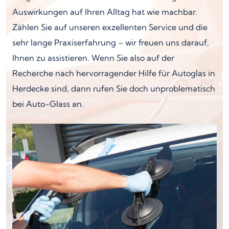
Auswirkungen auf Ihren Alltag hat wie machbar.
Zählen Sie auf unseren exzellenten Service und die
sehr lange Praxiserfahrung – wir freuen uns darauf,
Ihnen zu assistieren. Wenn Sie also auf der
Recherche nach hervorragender Hilfe für Autoglas in
Herdecke sind, dann rufen Sie doch unproblematisch
bei Auto-Glass an.