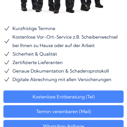
Kurzfristige Termine
Kostenlose Vor-Ort-Service z.B. Scheibenwechsel
bei Ihnen zu Hause oder auf der Arbeit
Sicherheit & Qualität
Zertifizierte Lieferanten
Genaue Dokumentation & Schadensprotokoll
Digitale Abrechnung mit allen Versicherungen
Kostenlose Erstberatung (Tel)
Termin vereinbaren (Mail)
WhatsApp Anfrage