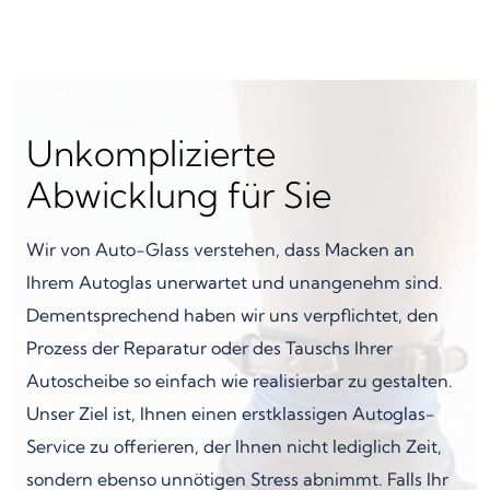
Unkomplizierte
Abwicklung für Sie
Wir von Auto-Glass verstehen, dass Macken an
Ihrem Autoglas unerwartet und unangenehm sind.
Dementsprechend haben wir uns verpflichtet, den
Prozess der Reparatur oder des Tauschs Ihrer
Autoscheibe so einfach wie realisierbar zu gestalten.
Unser Ziel ist, Ihnen einen erstklassigen Autoglas-
Service zu offerieren, der Ihnen nicht lediglich Zeit,
sondern ebenso unnötigen Stress abnimmt. Falls Ihr