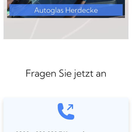
Fragen Sie jetzt an