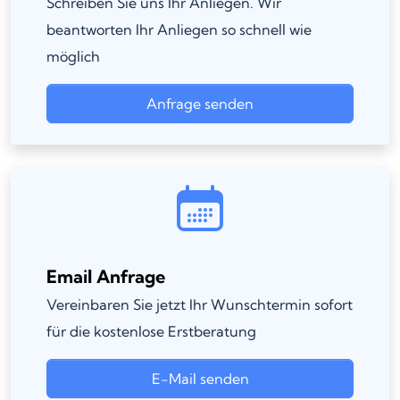
Schreiben Sie uns Ihr Anliegen. Wir
beantworten Ihr Anliegen so schnell wie
möglich
Anfrage senden
Email Anfrage
Vereinbaren Sie jetzt Ihr Wunschtermin sofort
für die kostenlose Erstberatung
E-Mail senden