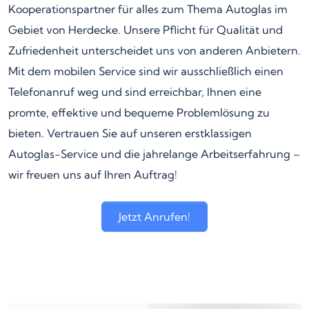
Kooperationspartner für alles zum Thema Autoglas im
Gebiet von Herdecke. Unsere Pflicht für Qualität und
Zufriedenheit unterscheidet uns von anderen Anbietern.
Mit dem mobilen Service sind wir ausschließlich einen
Telefonanruf weg und sind erreichbar, Ihnen eine
promte, effektive und bequeme Problemlösung zu
bieten. Vertrauen Sie auf unseren erstklassigen
Autoglas-Service und die jahrelange Arbeitserfahrung –
wir freuen uns auf Ihren Auftrag!
Jetzt Anrufen!