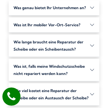
Was genau bietet Ihr Unternehmen an?
Was ist Ihr mobiler Vor-Ort-Service?
Wie lange braucht eine Reparatur der
Scheibe oder ein Scheibentausch?
Was ist, falls meine Windschutzscheibe
nicht repariert werden kann?
Wie viel kostet eine Reparatur der
Scheibe oder ein Austausch der Scheibe?