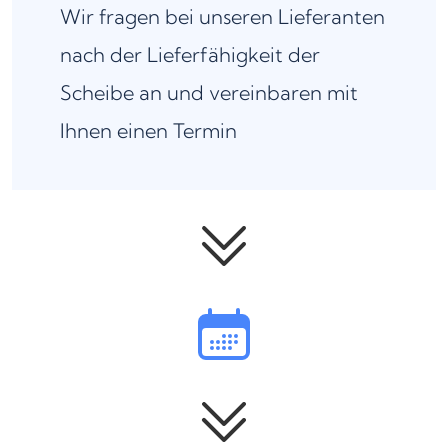
Wir fragen bei unseren Lieferanten
nach der Lieferfähigkeit der
Scheibe an und vereinbaren mit
Ihnen einen Termin