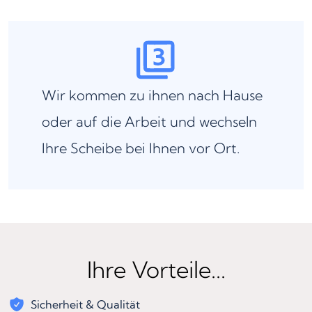
Wir kommen zu ihnen nach Hause
oder auf die Arbeit und wechseln
Ihre Scheibe bei Ihnen vor Ort.
Ihre Vorteile...
Sicherheit & Qualität