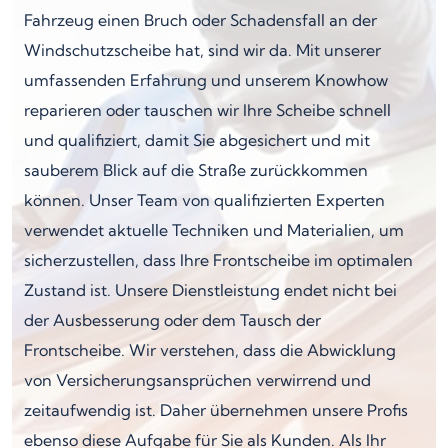
Fahrzeug einen Bruch oder Schadensfall an der
Windschutzscheibe hat, sind wir da. Mit unserer
umfassenden Erfahrung und unserem Knowhow
reparieren oder tauschen wir Ihre Scheibe schnell
und qualifiziert, damit Sie abgesichert und mit
sauberem Blick auf die Straße zurückkommen
können. Unser Team von qualifizierten Experten
verwendet aktuelle Techniken und Materialien, um
sicherzustellen, dass Ihre Frontscheibe im optimalen
Zustand ist. Unsere Dienstleistung endet nicht bei
der Ausbesserung oder dem Tausch der
Frontscheibe. Wir verstehen, dass die Abwicklung
von Versicherungsansprüchen verwirrend und
zeitaufwendig ist. Daher übernehmen unsere Profis
ebenso diese Aufgabe für Sie als Kunden. Als Ihr