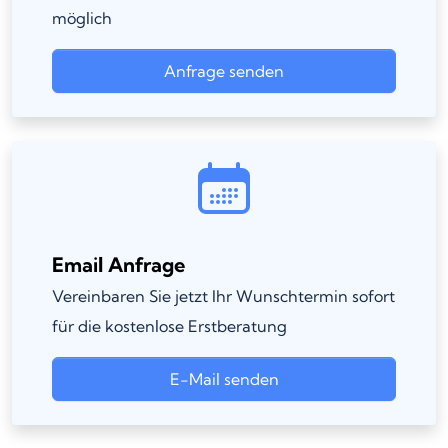
möglich
Anfrage senden
Email Anfrage
Vereinbaren Sie jetzt Ihr Wunschtermin sofort
für die kostenlose Erstberatung
E-Mail senden