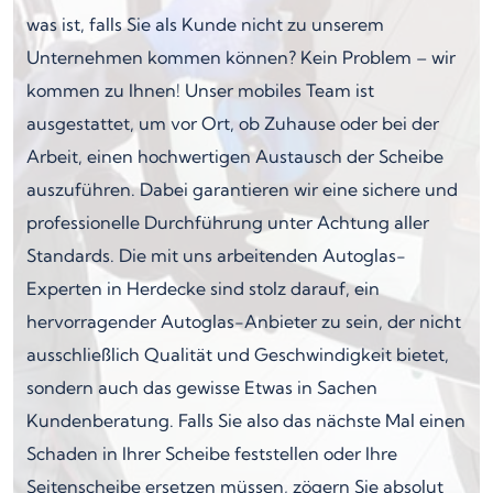
was ist, falls Sie als Kunde nicht zu unserem
Unternehmen kommen können? Kein Problem – wir
kommen zu Ihnen! Unser mobiles Team ist
ausgestattet, um vor Ort, ob Zuhause oder bei der
Arbeit, einen hochwertigen Austausch der Scheibe
auszuführen. Dabei garantieren wir eine sichere und
professionelle Durchführung unter Achtung aller
Standards. Die mit uns arbeitenden Autoglas-
Experten in Herdecke sind stolz darauf, ein
hervorragender Autoglas-Anbieter zu sein, der nicht
ausschließlich Qualität und Geschwindigkeit bietet,
sondern auch das gewisse Etwas in Sachen
Kundenberatung. Falls Sie also das nächste Mal einen
Schaden in Ihrer Scheibe feststellen oder Ihre
Seitenscheibe ersetzen müssen, zögern Sie absolut