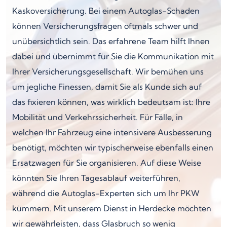
Kaskoversicherung. Bei einem Autoglas-Schaden
können Versicherungsfragen oftmals schwer und
unübersichtlich sein. Das erfahrene Team hilft Ihnen
dabei und übernimmt für Sie die Kommunikation mit
Ihrer Versicherungsgesellschaft. Wir bemühen uns
um jegliche Finessen, damit Sie als Kunde sich auf
das fixieren können, was wirklich bedeutsam ist: Ihre
Mobilität und Verkehrssicherheit. Für Fälle, in
welchen Ihr Fahrzeug eine intensivere Ausbesserung
benötigt, möchten wir typischerweise ebenfalls einen
Ersatzwagen für Sie organisieren. Auf diese Weise
könnten Sie Ihren Tagesablauf weiterführen,
während die Autoglas-Experten sich um Ihr PKW
kümmern. Mit unserem Dienst in Herdecke möchten
wir gewährleisten, dass Glasbruch so wenig