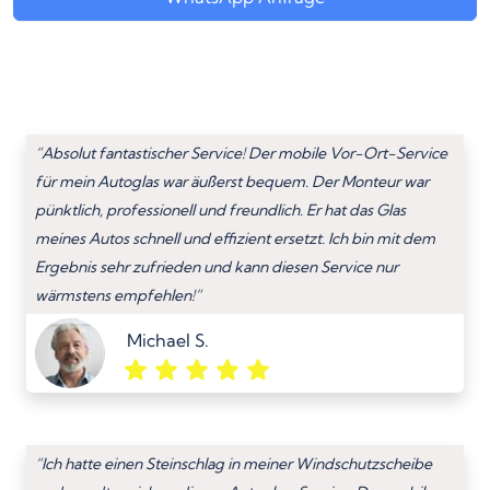
“Absolut fantastischer Service! Der mobile Vor-Ort-Service
für mein Autoglas war äußerst bequem. Der Monteur war
pünktlich, professionell und freundlich. Er hat das Glas
meines Autos schnell und effizient ersetzt. Ich bin mit dem
Ergebnis sehr zufrieden und kann diesen Service nur
wärmstens empfehlen!”
Michael S.
“Ich hatte einen Steinschlag in meiner Windschutzscheibe