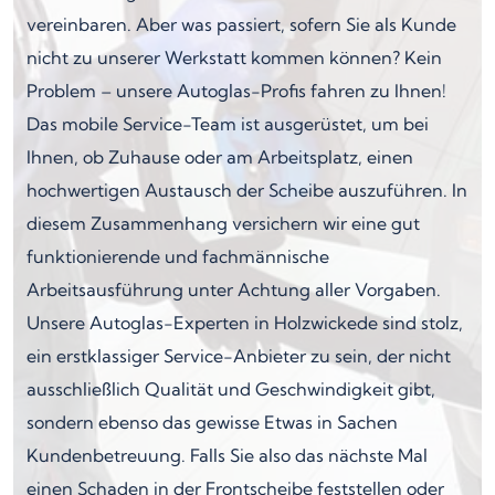
vereinbaren. Aber was passiert, sofern Sie als Kunde
nicht zu unserer Werkstatt kommen können? Kein
Problem – unsere Autoglas-Profis fahren zu Ihnen!
Das mobile Service-Team ist ausgerüstet, um bei
Ihnen, ob Zuhause oder am Arbeitsplatz, einen
hochwertigen Austausch der Scheibe auszuführen. In
diesem Zusammenhang versichern wir eine gut
funktionierende und fachmännische
Arbeitsausführung unter Achtung aller Vorgaben.
Unsere Autoglas-Experten in Holzwickede sind stolz,
ein erstklassiger Service-Anbieter zu sein, der nicht
ausschließlich Qualität und Geschwindigkeit gibt,
sondern ebenso das gewisse Etwas in Sachen
Kundenbetreuung. Falls Sie also das nächste Mal
einen Schaden in der Frontscheibe feststellen oder