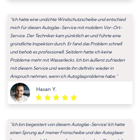
“Ich hatte eine undichte Windschutzscheibe und entschied
mich für diesen Autoglas-Service mit mobilem Vor-Ort-
Service. Der Techniker kam pünktlich an und führte eine
gründliche Inspektion durch. Er fand das Problem schnell
und behob es professionell. Seitdem hatte ich keine
Probleme mehr mit Wasserlecks. Ich bin äußerst zufrieden
mit diesem Service und werde ihn definitiv wieder in
Anspruch nehmen, wenn ich Autoglasprobleme habe.”
Hasan Y.
“Ich bin begeistert von diesem Autoglas-Service! Ich hatte
einen Sprung auf meiner Fronscheibe und der Autoglaser