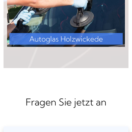
Fragen Sie jetzt an