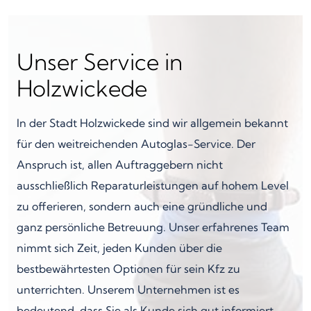
Unser Service in
Holzwickede
In der Stadt Holzwickede sind wir allgemein bekannt
für den weitreichenden Autoglas-Service. Der
Anspruch ist, allen Auftraggebern nicht
ausschließlich Reparaturleistungen auf hohem Level
zu offerieren, sondern auch eine gründliche und
ganz persönliche Betreuung. Unser erfahrenes Team
nimmt sich Zeit, jeden Kunden über die
bestbewährtesten Optionen für sein Kfz zu
unterrichten. Unserem Unternehmen ist es
bedeutend, dass Sie als Kunde sich gut informiert