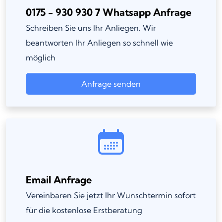
0175 - 930 930 7 Whatsapp Anfrage
Schreiben Sie uns Ihr Anliegen. Wir
beantworten Ihr Anliegen so schnell wie
möglich
Anfrage senden
Email Anfrage
Vereinbaren Sie jetzt Ihr Wunschtermin sofort
für die kostenlose Erstberatung