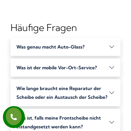
Häufige Fragen
Was genau macht Auto-Glass?
Was ist der mobile Vor-Ort-Service?
Wie lange braucht eine Reparatur der
Scheibe oder ein Austausch der Scheibe?
Was ist, falls meine Frontscheibe nicht
instandgesetzt werden kann?