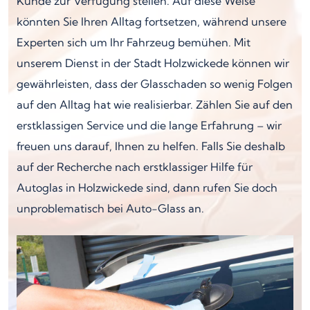
Kunde zur Verfügung stellen. Auf diese Weise
könnten Sie Ihren Alltag fortsetzen, während unsere
Experten sich um Ihr Fahrzeug bemühen. Mit
unserem Dienst in der Stadt Holzwickede können wir
gewährleisten, dass der Glasschaden so wenig Folgen
auf den Alltag hat wie realisierbar. Zählen Sie auf den
erstklassigen Service und die lange Erfahrung – wir
freuen uns darauf, Ihnen zu helfen. Falls Sie deshalb
auf der Recherche nach erstklassiger Hilfe für
Autoglas in Holzwickede sind, dann rufen Sie doch
unproblematisch bei Auto-Glass an.