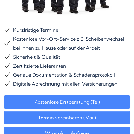
Kurzfristige Termine
Kostenlose Vor-Ort-Service z.B. Scheibenwechsel
bei Ihnen zu Hause oder auf der Arbeit
Sicherheit & Qualität
Zertifizierte Lieferanten
Genaue Dokumentation & Schadensprotokoll
Digitale Abrechnung mit allen Versicherungen
Kostenlose Erstberatung (Tel)
Termin vereinbaren (Mail)
WhatsApp Anfrage