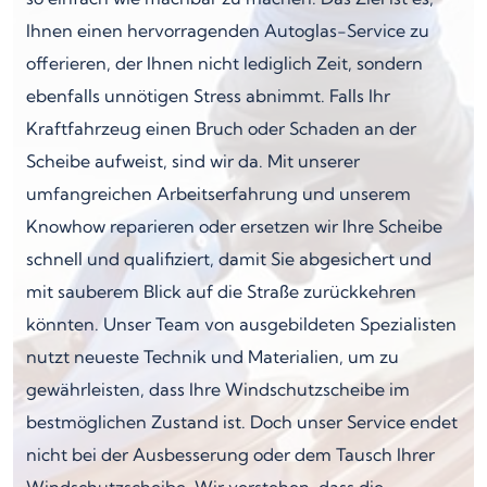
Ihnen einen hervorragenden Autoglas-Service zu
offerieren, der Ihnen nicht lediglich Zeit, sondern
ebenfalls unnötigen Stress abnimmt. Falls Ihr
Kraftfahrzeug einen Bruch oder Schaden an der
Scheibe aufweist, sind wir da. Mit unserer
umfangreichen Arbeitserfahrung und unserem
Knowhow reparieren oder ersetzen wir Ihre Scheibe
schnell und qualifiziert, damit Sie abgesichert und
mit sauberem Blick auf die Straße zurückkehren
könnten. Unser Team von ausgebildeten Spezialisten
nutzt neueste Technik und Materialien, um zu
gewährleisten, dass Ihre Windschutzscheibe im
bestmöglichen Zustand ist. Doch unser Service endet
nicht bei der Ausbesserung oder dem Tausch Ihrer
Windschutzscheibe. Wir verstehen, dass die