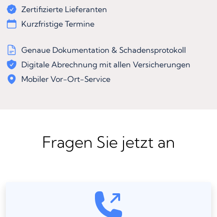
Zertifizierte Lieferanten
Kurzfristige Termine
Genaue Dokumentation & Schadensprotokoll
Digitale Abrechnung mit allen Versicherungen
Mobiler Vor-Ort-Service
Fragen Sie jetzt an