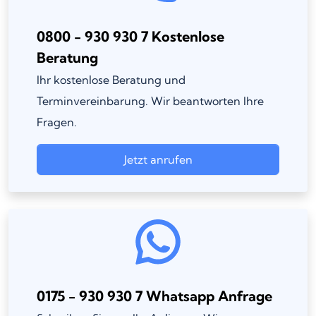
0800 - 930 930 7 Kostenlose
Beratung
Ihr kostenlose Beratung und
Terminvereinbarung. Wir beantworten Ihre
Fragen.
Jetzt anrufen
0175 - 930 930 7 Whatsapp Anfrage