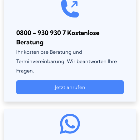
0800 - 930 930 7 Kostenlose
Beratung
Ihr kostenlose Beratung und
Terminvereinbarung. Wir beantworten Ihre
Fragen.
Jetzt anrufen