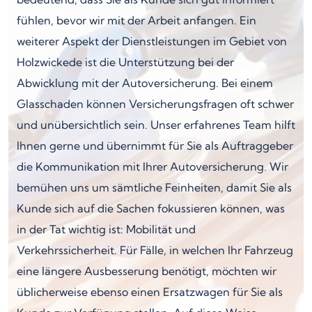
fühlen, bevor wir mit der Arbeit anfangen. Ein
weiterer Aspekt der Dienstleistungen im Gebiet von
Holzwickede ist die Unterstützung bei der
Abwicklung mit der Autoversicherung. Bei einem
Glasschaden können Versicherungsfragen oft schwer
und unübersichtlich sein. Unser erfahrenes Team hilft
Ihnen gerne und übernimmt für Sie als Auftraggeber
die Kommunikation mit Ihrer Autoversicherung. Wir
bemühen uns um sämtliche Feinheiten, damit Sie als
Kunde sich auf die Sachen fokussieren können, was
in der Tat wichtig ist: Mobilität und
Verkehrssicherheit. Für Fälle, in welchen Ihr Fahrzeug
eine längere Ausbesserung benötigt, möchten wir
üblicherweise ebenso einen Ersatzwagen für Sie als