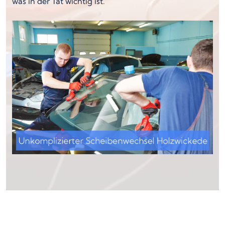
was in der Tat wichtig ist.