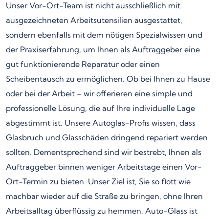
Unser Vor-Ort-Team ist nicht ausschließlich mit
ausgezeichneten Arbeitsutensilien ausgestattet,
sondern ebenfalls mit dem nötigen Spezialwissen und
der Praxiserfahrung, um Ihnen als Auftraggeber eine
gut funktionierende Reparatur oder einen
Scheibentausch zu ermöglichen. Ob bei Ihnen zu Hause
oder bei der Arbeit – wir offerieren eine simple und
professionelle Lösung, die auf Ihre individuelle Lage
abgestimmt ist. Unsere Autoglas-Profis wissen, dass
Glasbruch und Glasschäden dringend repariert werden
sollten. Dementsprechend sind wir bestrebt, Ihnen als
Auftraggeber binnen weniger Arbeitstage einen Vor-
Ort-Termin zu bieten. Unser Ziel ist, Sie so flott wie
machbar wieder auf die Straße zu bringen, ohne Ihren
Arbeitsalltag überflüssig zu hemmen. Auto-Glass ist