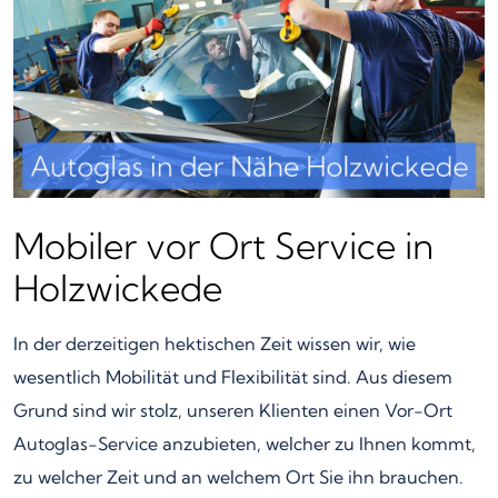
Mobiler vor Ort Service in
Holzwickede
In der derzeitigen hektischen Zeit wissen wir, wie
wesentlich Mobilität und Flexibilität sind. Aus diesem
Grund sind wir stolz, unseren Klienten einen Vor-Ort
Autoglas-Service anzubieten, welcher zu Ihnen kommt,
zu welcher Zeit und an welchem Ort Sie ihn brauchen.