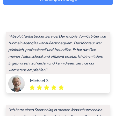
“Absolut fantastischer Service! Der mobile Vor-Ort-Service
für mein Autoglas war äußerst bequem. Der Monteur war
pünktlich, professionell und freundlich. Er hat das Glas
meines Autos schnell und effizient ersetzt. Ich bin mit dem
Ergebnis sehr zufrieden und kann diesen Service nur
wärmstens empfehlen!”
Michael S.
“Ich hatte einen Steinschlag in meiner Windschutzscheibe