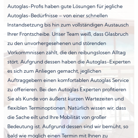
Autoglas-Profis haben gute Lösungen für jegliche
Autoglas-Bedürfnisse – von einer schnellen
Instandsetzung bis hin zum vollständigen Austausch
Ihrer Frontscheibe. Unser Team weiß, dass Glasbruch
zu den unvorhergesehenen und störenden
Vorkommnissen zählt, die den reibungslosen Alltag
stört. Aufgrund dessen haben die Autoglas-Experten
es sich zum Anliegen gemacht, jeglichen
Auftraggebern einen komfortablen Autoglas Service
zu offerieren. Bei den Autoglas Experten profitieren
Sie als Kunde von äußerst kurzen Wartezeiten und
flexiblen Terminoptionen. Natürlich wissen wir, dass
die Sache eilt und Ihre Mobilität von großer
Bedeutung ist. Aufgrund dessen sind wir bemüht, so
bald wie möglich einen Termin mit Ihnen zu