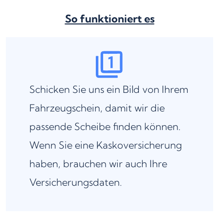
So funktioniert es
Schicken Sie uns ein Bild von Ihrem
Fahrzeugschein, damit wir die
passende Scheibe finden können.
Wenn Sie eine Kaskoversicherung
haben, brauchen wir auch Ihre
Versicherungsdaten.