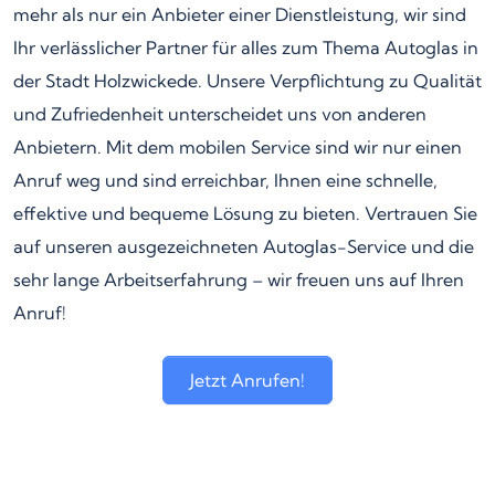
mehr als nur ein Anbieter einer Dienstleistung, wir sind
Ihr verlässlicher Partner für alles zum Thema Autoglas in
der Stadt Holzwickede. Unsere Verpflichtung zu Qualität
und Zufriedenheit unterscheidet uns von anderen
Anbietern. Mit dem mobilen Service sind wir nur einen
Anruf weg und sind erreichbar, Ihnen eine schnelle,
effektive und bequeme Lösung zu bieten. Vertrauen Sie
auf unseren ausgezeichneten Autoglas-Service und die
sehr lange Arbeitserfahrung – wir freuen uns auf Ihren
Anruf!
Jetzt Anrufen!