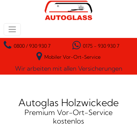
Zum Inhalt springen
Hauptnavigation
0800 / 930 930 7
0175 - 930 930 7
Mobiler Vor-Ort-Service
Wir arbeiten mit allen Versicherungen
Autoglas Holzwickede
Premium Vor-Ort-Service
kostenlos