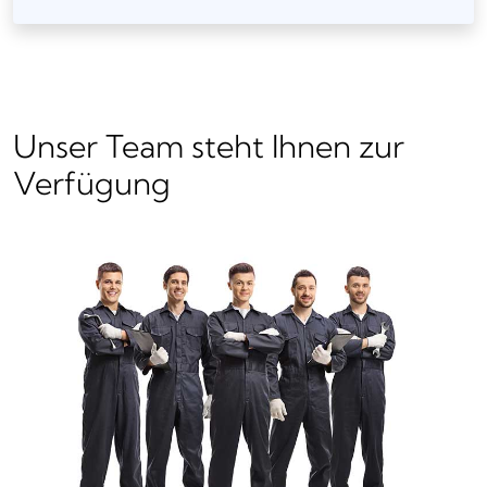
Unser Team steht Ihnen zur
Verfügung