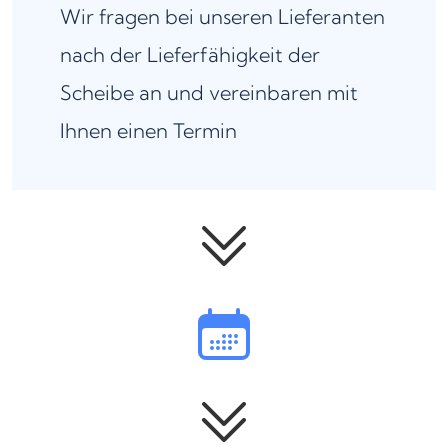
Wir fragen bei unseren Lieferanten
nach der Lieferfähigkeit der
Scheibe an und vereinbaren mit
Ihnen einen Termin