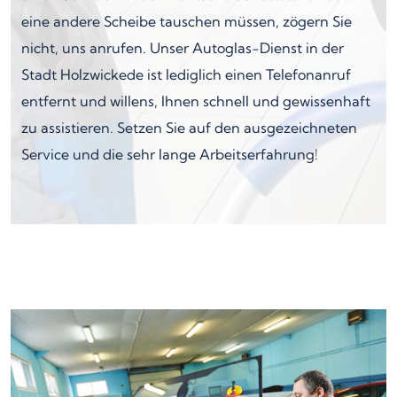
eine andere Scheibe tauschen müssen, zögern Sie
nicht, uns anrufen. Unser Autoglas-Dienst in der
Stadt Holzwickede ist lediglich einen Telefonanruf
entfernt und willens, Ihnen schnell und gewissenhaft
zu assistieren. Setzen Sie auf den ausgezeichneten
Service und die sehr lange Arbeitserfahrung!