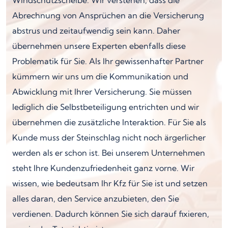
Abrechnung von Ansprüchen an die Versicherung
abstrus und zeitaufwendig sein kann. Daher
übernehmen unsere Experten ebenfalls diese
Problematik für Sie. Als Ihr gewissenhafter Partner
kümmern wir uns um die Kommunikation und
Abwicklung mit Ihrer Versicherung. Sie müssen
lediglich die Selbstbeteiligung entrichten und wir
übernehmen die zusätzliche Interaktion. Für Sie als
Kunde muss der Steinschlag nicht noch ärgerlicher
werden als er schon ist. Bei unserem Unternehmen
steht Ihre Kundenzufriedenheit ganz vorne. Wir
wissen, wie bedeutsam Ihr Kfz für Sie ist und setzen
alles daran, den Service anzubieten, den Sie
verdienen. Dadurch können Sie sich darauf fixieren,