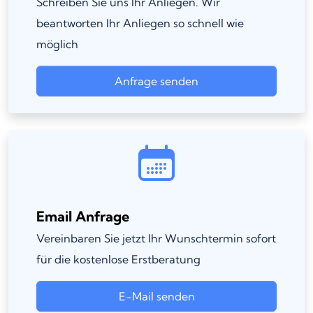
Schreiben Sie uns Ihr Anliegen. Wir
beantworten Ihr Anliegen so schnell wie
möglich
Anfrage senden
Email Anfrage
Vereinbaren Sie jetzt Ihr Wunschtermin sofort
für die kostenlose Erstberatung
E-Mail senden