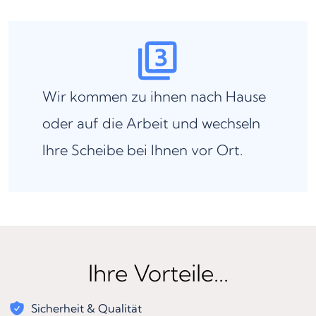
Wir kommen zu ihnen nach Hause
oder auf die Arbeit und wechseln
Ihre Scheibe bei Ihnen vor Ort.
Ihre Vorteile...
Sicherheit & Qualität