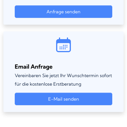
Anfrage senden
Email Anfrage
Vereinbaren Sie jetzt Ihr Wunschtermin sofort
für die kostenlose Erstberatung
E-Mail senden