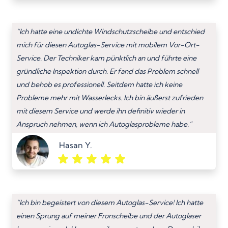
“Ich hatte eine undichte Windschutzscheibe und entschied
mich für diesen Autoglas-Service mit mobilem Vor-Ort-
Service. Der Techniker kam pünktlich an und führte eine
gründliche Inspektion durch. Er fand das Problem schnell
und behob es professionell. Seitdem hatte ich keine
Probleme mehr mit Wasserlecks. Ich bin äußerst zufrieden
mit diesem Service und werde ihn definitiv wieder in
Anspruch nehmen, wenn ich Autoglasprobleme habe.”
Hasan Y.
“Ich bin begeistert von diesem Autoglas-Service! Ich hatte
einen Sprung auf meiner Fronscheibe und der Autoglaser