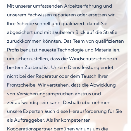
Mit unserer umfassenden Arbeitserfahrung und
unserem Fachwissen reparieren oder ersetzen wir
Ihre Scheibe schnell und qualifiziert, damit Sie
abgesichert und mit sauberem Blick auf die Straße
zurückkommen könnten. Das Team von qualifizierten
Profis benutzt neueste Technologie und Materialien,
um sicherzustellen, dass die Windschutzscheibe in
bestem Zustand ist. Unsere Dienstleistung endet
nicht bei der Reparatur oder dem Tausch Ihrer
Frontscheibe. Wir verstehen, dass die Abwicklung
von Versicherungsansprüchen abstrus und
zeitaufwendig sein kann. Deshalb übernehmen
unsere Experten auch diese Herausforderung für Sie
als Auftraggeber. Als Ihr kompetenter
Kooperationspartner bemühen wir uns um die