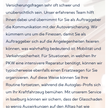
Versicherungsfragen sehr oft schwer und
unübersichtlich sein. Unser erfahrenes Team hilft
Ihnen dabei und übernimmt für Sie als Auftraggeber
die Kommunikation mit der Autoversicherung. Wir
kümmern uns um die Finessen, damit Sie als
Auftraggeber sich auf die Angelegenheiten fixieren
können, was wahrhaftig bedeutend ist: Mobilität und
Verkehrssicherheit. Für Situationen, in welchen Ihr
PKW eine intensivere Reparatur benötigt, können wir
typischerweise ebenfalls einen Ersatzwagen für Sie
organisieren. Auf diese Weise können Sie Ihre
Routine fortsetzen, während die Autoglas-Profis sich
um Ihr Kraftfahrzeug bemühen. Mit unserem Service
in Isselburg können wir sichern, dass der Glasschaden
so wenig Auswirkungen auf den Alltag hat wie