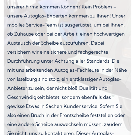
unserer Firma kommen können? Kein Problem –
unsere Autoglas-Experten kommen zu Ihnen! Unser
mobiles Service-Team ist ausgerüstet, um bei Ihnen,
ob Zuhause oder bei der Arbeit, einen hochwertigen
Austausch der Scheibe auszuführen. Dabei
versichern wir eine sichere und fachgerechte
Durchführung unter Achtung aller Standards. Die
mit uns arbeitenden Autoglas-Fachleute in der Nähe
von Isselburg sind stolz, ein erstklassiger Autoglas-
Anbieter zu sein, der nicht bloß Qualität und
Geschwindigkeit bietet, sondern ebenfalls das
gewisse Etwas in Sachen Kundenservice. Sofern Sie
also einen Bruch in der Frontscheibe feststellen oder
eine andere Scheibe auswechseln müssen, zaudern
Sie nicht, uns zu kontaktieren. Dieser Autoglas-