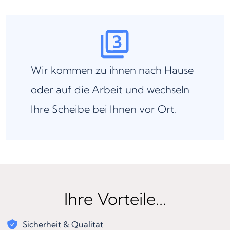
Wir kommen zu ihnen nach Hause
oder auf die Arbeit und wechseln
Ihre Scheibe bei Ihnen vor Ort.
Ihre Vorteile...
Sicherheit & Qualität