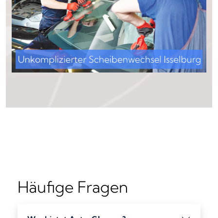
Häufige Fragen