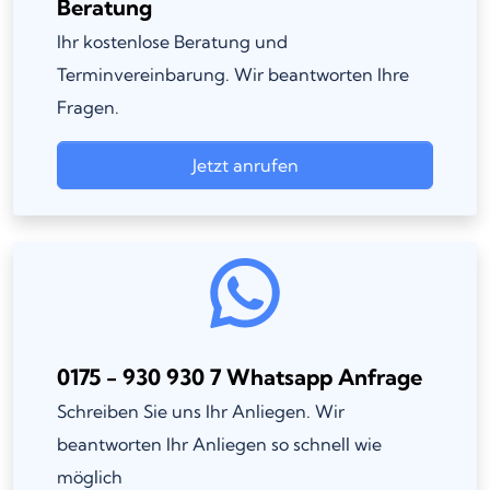
Beratung
Ihr kostenlose Beratung und
Terminvereinbarung. Wir beantworten Ihre
Fragen.
Jetzt anrufen
0175 - 930 930 7 Whatsapp Anfrage
Schreiben Sie uns Ihr Anliegen. Wir
beantworten Ihr Anliegen so schnell wie
möglich