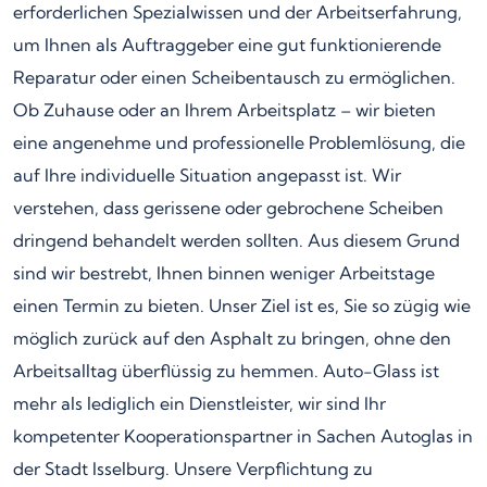
erforderlichen Spezialwissen und der Arbeitserfahrung,
um Ihnen als Auftraggeber eine gut funktionierende
Reparatur oder einen Scheibentausch zu ermöglichen.
Ob Zuhause oder an Ihrem Arbeitsplatz – wir bieten
eine angenehme und professionelle Problemlösung, die
auf Ihre individuelle Situation angepasst ist. Wir
verstehen, dass gerissene oder gebrochene Scheiben
dringend behandelt werden sollten. Aus diesem Grund
sind wir bestrebt, Ihnen binnen weniger Arbeitstage
einen Termin zu bieten. Unser Ziel ist es, Sie so zügig wie
möglich zurück auf den Asphalt zu bringen, ohne den
Arbeitsalltag überflüssig zu hemmen. Auto-Glass ist
mehr als lediglich ein Dienstleister, wir sind Ihr
kompetenter Kooperationspartner in Sachen Autoglas in
der Stadt Isselburg. Unsere Verpflichtung zu