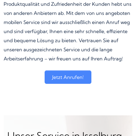
Produktqualität und Zufriedenheit der Kunden hebt uns
von anderen Anbietern ab. Mit dem von uns angeboten
mobilen Service sind wir ausschließlich einen Anruf weg
und sind verfügbar, Ihnen eine sehr schnelle, effiziente
und bequeme Lösung zu bieten. Vertrauen Sie auf
unseren ausgezeichneten Service und die lange
Arbeitserfahrung – wir freuen uns auf Ihren Auftrag!
Jetzt Anrufen!
Unser Service in Isselburg