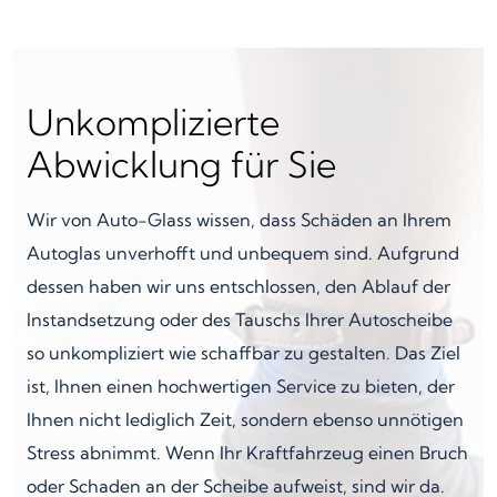
Unkomplizierte
Abwicklung für Sie
Wir von Auto-Glass wissen, dass Schäden an Ihrem
Autoglas unverhofft und unbequem sind. Aufgrund
dessen haben wir uns entschlossen, den Ablauf der
Instandsetzung oder des Tauschs Ihrer Autoscheibe
so unkompliziert wie schaffbar zu gestalten. Das Ziel
ist, Ihnen einen hochwertigen Service zu bieten, der
Ihnen nicht lediglich Zeit, sondern ebenso unnötigen
Stress abnimmt. Wenn Ihr Kraftfahrzeug einen Bruch
oder Schaden an der Scheibe aufweist, sind wir da.