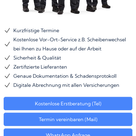
Kurzfristige Termine
Kostenlose Vor-Ort-Service z.B. Scheibenwechsel
bei Ihnen zu Hause oder auf der Arbeit
Sicherheit & Qualität
Zertifizierte Lieferanten
Genaue Dokumentation & Schadensprotokoll
Digitale Abrechnung mit allen Versicherungen
Kostenlose Erstberatung (Tel)
Termin vereinbaren (Mail)
WhatsApp Anfrage