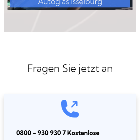
Fragen Sie jetzt an
0800 - 930 930 7 Kostenlose