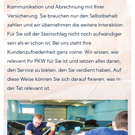
Kommunikation und Abrechnung mit Ihrer
Versicherung. Sie brauchen nur den Selbstbehalt
zahlen und wir übernehmen die weitere Interaktion.
Für Sie soll der Steinschlag nicht noch aufwändiger
sein als er schon ist. Bei uns steht Ihre
Kundenzufriedenheit ganz vorne. Wir wissen, wie
relevant Ihr PKW für Sie ist und setzen alles daran,
den Service zu bieten, den Sie verdient haben. Auf
diese Weise können Sie sich darauf fixieren, was in
der Tat relevant ist.