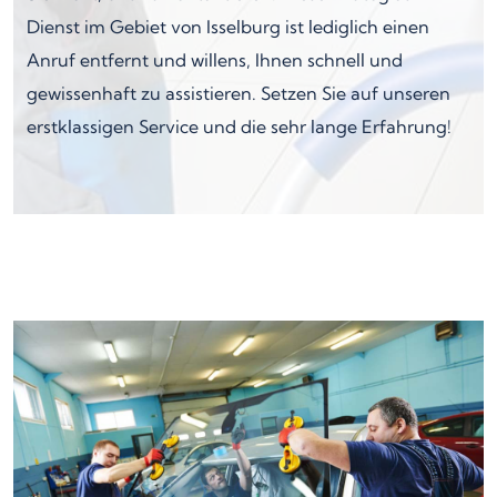
Dienst im Gebiet von Isselburg ist lediglich einen
Anruf entfernt und willens, Ihnen schnell und
gewissenhaft zu assistieren. Setzen Sie auf unseren
erstklassigen Service und die sehr lange Erfahrung!