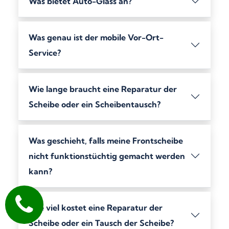
Was bietet Auto-Glass an?
Was genau ist der mobile Vor-Ort-
Service?
Wie lange braucht eine Reparatur der
Scheibe oder ein Scheibentausch?
Was geschieht, falls meine Frontscheibe
nicht funktionstüchtig gemacht werden
kann?
Wie viel kostet eine Reparatur der
Scheibe oder ein Tausch der Scheibe?