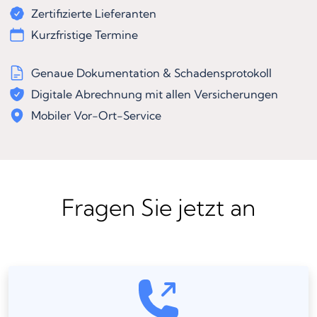
Zertifizierte Lieferanten
Kurzfristige Termine
Genaue Dokumentation & Schadensprotokoll
Digitale Abrechnung mit allen Versicherungen
Mobiler Vor-Ort-Service
Fragen Sie jetzt an