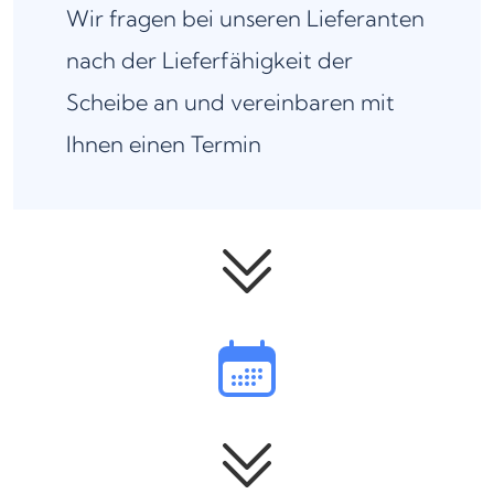
Wir fragen bei unseren Lieferanten
nach der Lieferfähigkeit der
Scheibe an und vereinbaren mit
Ihnen einen Termin