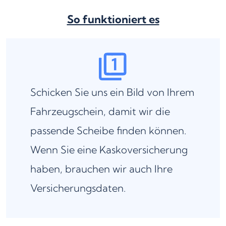
So funktioniert es
Schicken Sie uns ein Bild von Ihrem
Fahrzeugschein, damit wir die
passende Scheibe finden können.
Wenn Sie eine Kaskoversicherung
haben, brauchen wir auch Ihre
Versicherungsdaten.