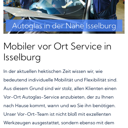
Mobiler vor Ort Service in
Isselburg
In der aktuellen hektischen Zeit wissen wir, wie
bedeutend individuelle Mobilität und Flexibilität sind.
Aus diesem Grund sind wir stolz, allen Klienten einen
Vor-Ort Autoglas-Service anzubieten, der zu Ihnen
nach Hause kommt, wann und wo Sie ihn benötigen.
Unser Vor-Ort-Team ist nicht bloß mit exzellenten
Werkzeugen ausgestattet, sondern ebenso mit dem