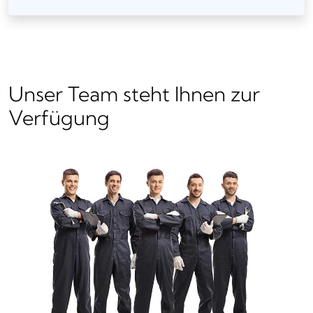
Unser Team steht Ihnen zur
Verfügung