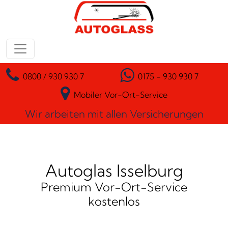
Zum Inhalt springen
Hauptnavigation
0800 / 930 930 7
0175 - 930 930 7
Mobiler Vor-Ort-Service
Wir arbeiten mit allen Versicherungen
Autoglas Isselburg
Premium Vor-Ort-Service
kostenlos