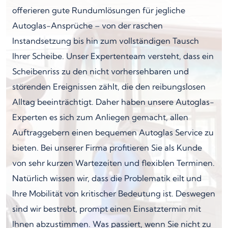
offerieren gute Rundumlösungen für jegliche
Autoglas-Ansprüche – von der raschen
Instandsetzung bis hin zum vollständigen Tausch
Ihrer Scheibe. Unser Expertenteam versteht, dass ein
Scheibenriss zu den nicht vorhersehbaren und
störenden Ereignissen zählt, die den reibungslosen
Alltag beeinträchtigt. Daher haben unsere Autoglas-
Experten es sich zum Anliegen gemacht, allen
Auftraggebern einen bequemen Autoglas Service zu
bieten. Bei unserer Firma profitieren Sie als Kunde
von sehr kurzen Wartezeiten und flexiblen Terminen.
Natürlich wissen wir, dass die Problematik eilt und
Ihre Mobilität von kritischer Bedeutung ist. Deswegen
sind wir bestrebt, prompt einen Einsatztermin mit
Ihnen abzustimmen. Was passiert, wenn Sie nicht zu