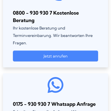
0800 - 930 930 7 Kostenlose
Beratung
Ihr kostenlose Beratung und
Terminvereinbarung. Wir beantworten Ihre
Fragen.
Jetzt anrufen
0175 - 930 930 7 Whatsapp Anfrage