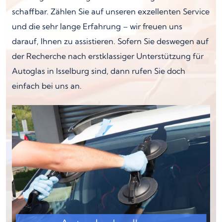
schaffbar. Zählen Sie auf unseren exzellenten Service
und die sehr lange Erfahrung – wir freuen uns
darauf, Ihnen zu assistieren. Sofern Sie deswegen auf
der Recherche nach erstklassiger Unterstützung für
Autoglas in Isselburg sind, dann rufen Sie doch
einfach bei uns an.