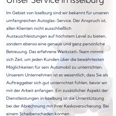
Im Gebiet von Isselburg sind wir bekannt für unseren
umfangreichen Autoglas-Service. Der Anspruch ist,
allen Klienten nicht ausschließlich
Austauschleistungen auf höchstem Level zu bieten,
sondern ebenso eine genaue und ganz persönliche
Betreuung. Das erfahrene Werkstatt-Team nimmt
sich Zeit, um jeden Kunden über die bewährtesten
Möglichkeiten für sein Automobil zu unterrichten.
Unserem Unternehmen ist es wesentlich, dass Sie als
Auftraggeber sich gut unterrichtet fühlen, bevor wir
mit der Arbeit anfangen. Ein zusätzlicher Aspekt der
Dienstleistungen in Isselburg ist die Unterstützung
bei der Abrechnung mit Ihrer Kaskoversicherung. Bei
einem Scheibenschaden können