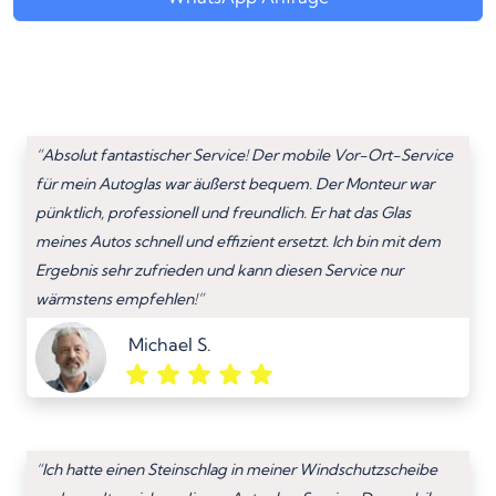
“Absolut fantastischer Service! Der mobile Vor-Ort-Service
für mein Autoglas war äußerst bequem. Der Monteur war
pünktlich, professionell und freundlich. Er hat das Glas
meines Autos schnell und effizient ersetzt. Ich bin mit dem
Ergebnis sehr zufrieden und kann diesen Service nur
wärmstens empfehlen!”
Michael S.
“Ich hatte einen Steinschlag in meiner Windschutzscheibe