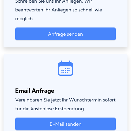
Schreiben Sie uns Ihr Anliegen. Wir
beantworten Ihr Anliegen so schnell wie
möglich
Anfrage senden
Email Anfrage
Vereinbaren Sie jetzt Ihr Wunschtermin sofort
für die kostenlose Erstberatung
E-Mail senden