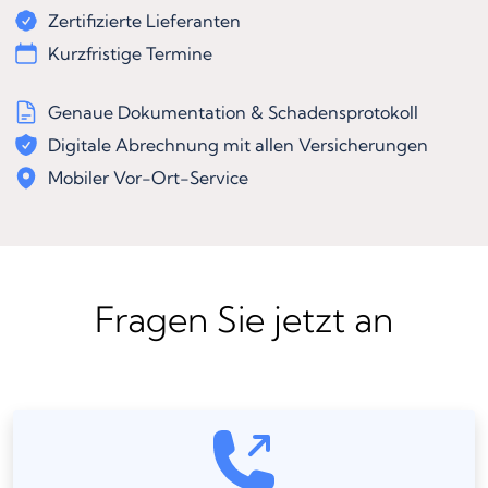
Zertifizierte Lieferanten
Kurzfristige Termine
Genaue Dokumentation & Schadensprotokoll
Digitale Abrechnung mit allen Versicherungen
Mobiler Vor-Ort-Service
Fragen Sie jetzt an