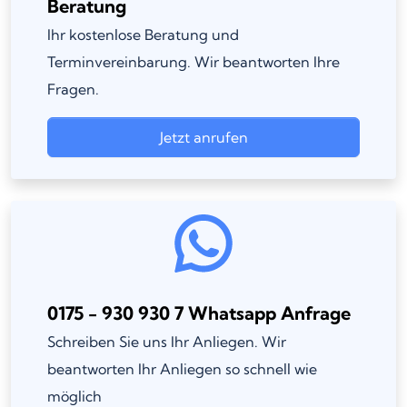
Beratung
Ihr kostenlose Beratung und
Terminvereinbarung. Wir beantworten Ihre
Fragen.
Jetzt anrufen
0175 - 930 930 7 Whatsapp Anfrage
Schreiben Sie uns Ihr Anliegen. Wir
beantworten Ihr Anliegen so schnell wie
möglich