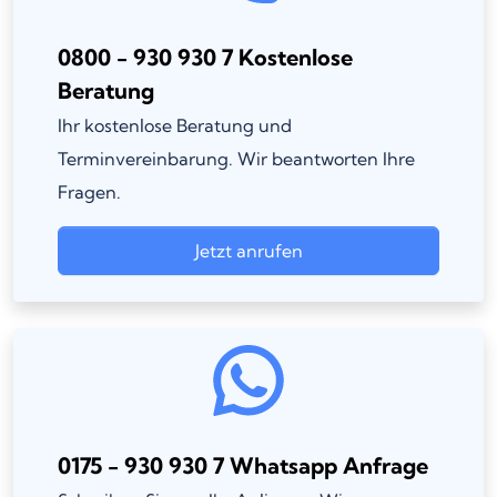
0800 - 930 930 7 Kostenlose
Beratung
Ihr kostenlose Beratung und
Terminvereinbarung. Wir beantworten Ihre
Fragen.
Jetzt anrufen
0175 - 930 930 7 Whatsapp Anfrage