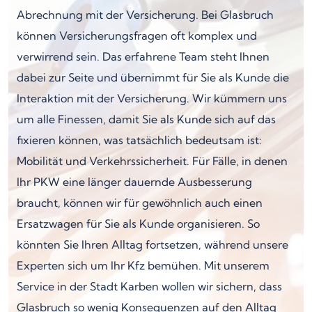
Abrechnung mit der Versicherung. Bei Glasbruch
können Versicherungsfragen oft komplex und
verwirrend sein. Das erfahrene Team steht Ihnen
dabei zur Seite und übernimmt für Sie als Kunde die
Interaktion mit der Versicherung. Wir kümmern uns
um alle Finessen, damit Sie als Kunde sich auf das
fixieren können, was tatsächlich bedeutsam ist:
Mobilität und Verkehrssicherheit. Für Fälle, in denen
Ihr PKW eine länger dauernde Ausbesserung
braucht, können wir für gewöhnlich auch einen
Ersatzwagen für Sie als Kunde organisieren. So
könnten Sie Ihren Alltag fortsetzen, während unsere
Experten sich um Ihr Kfz bemühen. Mit unserem
Service in der Stadt Karben wollen wir sichern, dass
Glasbruch so wenig Konsequenzen auf den Alltag