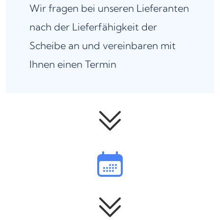
Wir fragen bei unseren Lieferanten
nach der Lieferfähigkeit der
Scheibe an und vereinbaren mit
Ihnen einen Termin