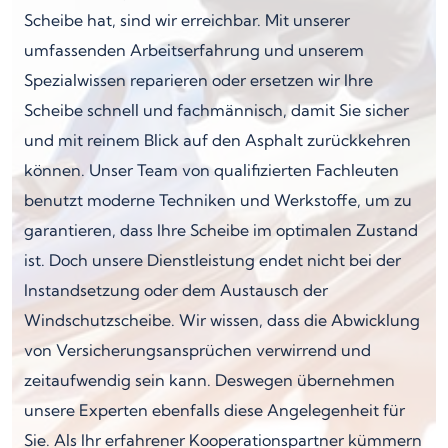
Scheibe hat, sind wir erreichbar. Mit unserer
umfassenden Arbeitserfahrung und unserem
Spezialwissen reparieren oder ersetzen wir Ihre
Scheibe schnell und fachmännisch, damit Sie sicher
und mit reinem Blick auf den Asphalt zurückkehren
können. Unser Team von qualifizierten Fachleuten
benutzt moderne Techniken und Werkstoffe, um zu
garantieren, dass Ihre Scheibe im optimalen Zustand
ist. Doch unsere Dienstleistung endet nicht bei der
Instandsetzung oder dem Austausch der
Windschutzscheibe. Wir wissen, dass die Abwicklung
von Versicherungsansprüchen verwirrend und
zeitaufwendig sein kann. Deswegen übernehmen
unsere Experten ebenfalls diese Angelegenheit für
Sie. Als Ihr erfahrener Kooperationspartner kümmern