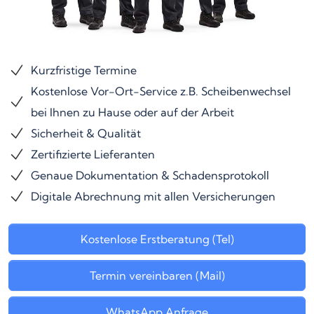
Kurzfristige Termine
Kostenlose Vor-Ort-Service z.B. Scheibenwechsel
bei Ihnen zu Hause oder auf der Arbeit
Sicherheit & Qualität
Zertifizierte Lieferanten
Genaue Dokumentation & Schadensprotokoll
Digitale Abrechnung mit allen Versicherungen
Kostenlose Erstberatung (Tel)
Termin vereinbaren (Mail)
WhatsApp Anfrage