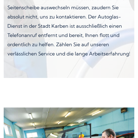
Seitenscheibe auswechseln müssen, zaudern Sie
absolut nicht, uns zu kontaktieren. Der Autoglas-
Dienst in der Stadt Karben ist ausschließlich einen
Telefonanruf entfernt und bereit, Ihnen flott und
ordentlich zu helfen. Zählen Sie auf unseren
verlässlichen Service und die lange Arbeitserfahrung!