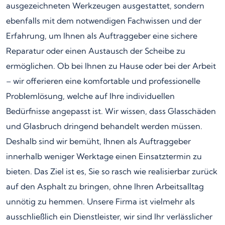
ausgezeichneten Werkzeugen ausgestattet, sondern
ebenfalls mit dem notwendigen Fachwissen und der
Erfahrung, um Ihnen als Auftraggeber eine sichere
Reparatur oder einen Austausch der Scheibe zu
ermöglichen. Ob bei Ihnen zu Hause oder bei der Arbeit
– wir offerieren eine komfortable und professionelle
Problemlösung, welche auf Ihre individuellen
Bedürfnisse angepasst ist. Wir wissen, dass Glasschäden
und Glasbruch dringend behandelt werden müssen.
Deshalb sind wir bemüht, Ihnen als Auftraggeber
innerhalb weniger Werktage einen Einsatztermin zu
bieten. Das Ziel ist es, Sie so rasch wie realisierbar zurück
auf den Asphalt zu bringen, ohne Ihren Arbeitsalltag
unnötig zu hemmen. Unsere Firma ist vielmehr als
ausschließlich ein Dienstleister, wir sind Ihr verlässlicher