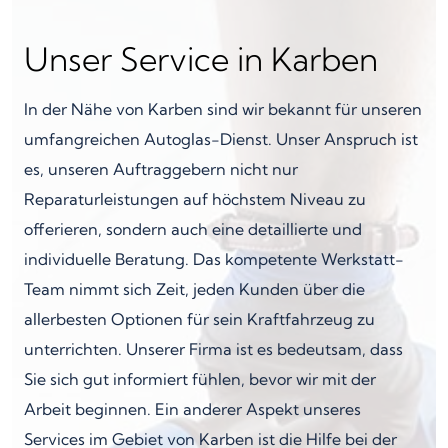
Unser Service in Karben
In der Nähe von Karben sind wir bekannt für unseren
umfangreichen Autoglas-Dienst. Unser Anspruch ist
es, unseren Auftraggebern nicht nur
Reparaturleistungen auf höchstem Niveau zu
offerieren, sondern auch eine detaillierte und
individuelle Beratung. Das kompetente Werkstatt-
Team nimmt sich Zeit, jeden Kunden über die
allerbesten Optionen für sein Kraftfahrzeug zu
unterrichten. Unserer Firma ist es bedeutsam, dass
Sie sich gut informiert fühlen, bevor wir mit der
Arbeit beginnen. Ein anderer Aspekt unseres
Services im Gebiet von Karben ist die Hilfe bei der