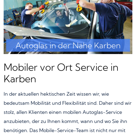
Mobiler vor Ort Service in
Karben
In der aktuellen hektischen Zeit wissen wir, wie
bedeutsam Mobilität und Flexibilität sind. Daher sind wir
stolz, allen Klienten einen mobilen Autoglas-Service
anzubieten, der zu Ihnen kommt, wann und wo Sie ihn
benötigen. Das Mobile-Service-Team ist nicht nur mit