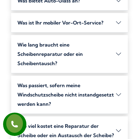
Was bietet Auto-Glass an?
Was ist Ihr mobiler Vor-Ort-Service?
Wie lang braucht eine
Scheibenreparatur oder ein
Scheibentausch?
Was passiert, sofern meine
Windschutzscheibe nicht instandgesetzt
werden kann?
Wie viel kostet eine Reparatur der
Scheibe oder ein Austausch der Scheibe?