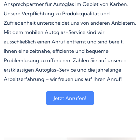
Ansprechpartner für Autoglas im Gebiet von Karben.
Unsere Verpflichtung zu Produktqualität und
Zufriedenheit unterscheidet uns von anderen Anbietern.
Mit dem mobilen Autoglas-Service sind wir
ausschließlich einen Anruf entfernt und sind bereit,
Ihnen eine zeitnahe, effiziente und bequeme
Problemlösung zu offerieren. Zählen Sie auf unseren
erstklassigen Autoglas-Service und die jahrelange
Arbeitserfahrung – wir freuen uns auf Ihren Anruf!
Jetzt Anrufen!