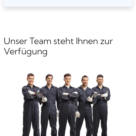
Unser Team steht Ihnen zur
Verfügung