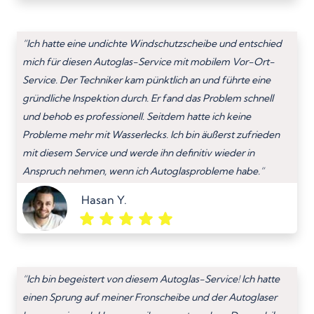
“Ich hatte eine undichte Windschutzscheibe und entschied
mich für diesen Autoglas-Service mit mobilem Vor-Ort-
Service. Der Techniker kam pünktlich an und führte eine
gründliche Inspektion durch. Er fand das Problem schnell
und behob es professionell. Seitdem hatte ich keine
Probleme mehr mit Wasserlecks. Ich bin äußerst zufrieden
mit diesem Service und werde ihn definitiv wieder in
Anspruch nehmen, wenn ich Autoglasprobleme habe.”
Hasan Y.
“Ich bin begeistert von diesem Autoglas-Service! Ich hatte
einen Sprung auf meiner Fronscheibe und der Autoglaser