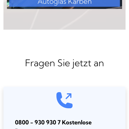
Fragen Sie jetzt an
0800 - 930 930 7 Kostenlose