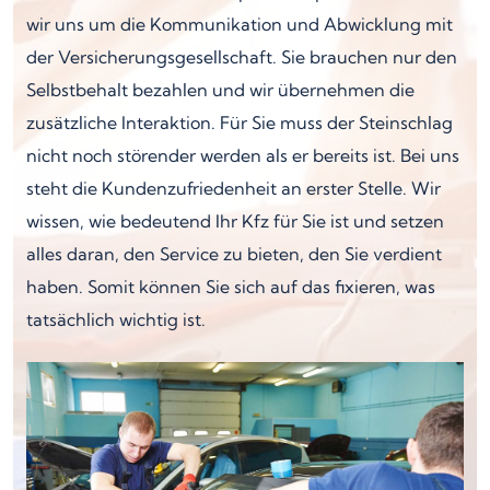
wir uns um die Kommunikation und Abwicklung mit
der Versicherungsgesellschaft. Sie brauchen nur den
Selbstbehalt bezahlen und wir übernehmen die
zusätzliche Interaktion. Für Sie muss der Steinschlag
nicht noch störender werden als er bereits ist. Bei uns
steht die Kundenzufriedenheit an erster Stelle. Wir
wissen, wie bedeutend Ihr Kfz für Sie ist und setzen
alles daran, den Service zu bieten, den Sie verdient
haben. Somit können Sie sich auf das fixieren, was
tatsächlich wichtig ist.