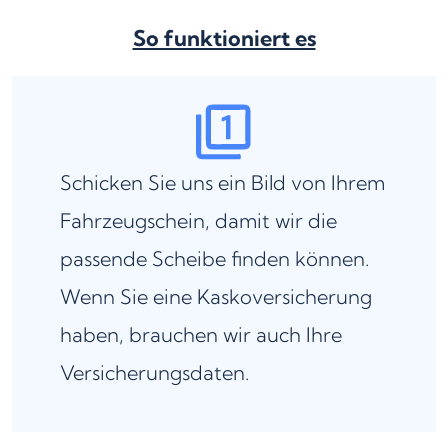
So funktioniert es
Schicken Sie uns ein Bild von Ihrem
Fahrzeugschein, damit wir die
passende Scheibe finden können.
Wenn Sie eine Kaskoversicherung
haben, brauchen wir auch Ihre
Versicherungsdaten.