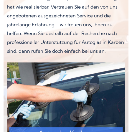
hat wie realisierbar. Vertrauen Sie auf den von uns
angebotenen ausgezeichneten Service und die
jahrelange Erfahrung – wir freuen uns, Ihnen zu
helfen. Wenn Sie deshalb auf der Recherche nach
professioneller Unterstützung für Autoglas in Karben
sind, dann rufen Sie doch einfach bei uns an.