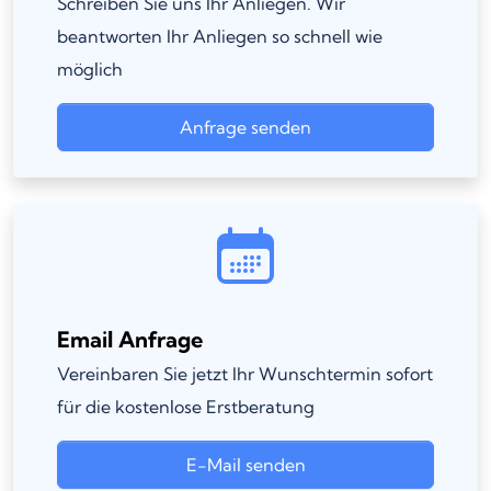
Schreiben Sie uns Ihr Anliegen. Wir
beantworten Ihr Anliegen so schnell wie
möglich
Anfrage senden
Email Anfrage
Vereinbaren Sie jetzt Ihr Wunschtermin sofort
für die kostenlose Erstberatung
E-Mail senden