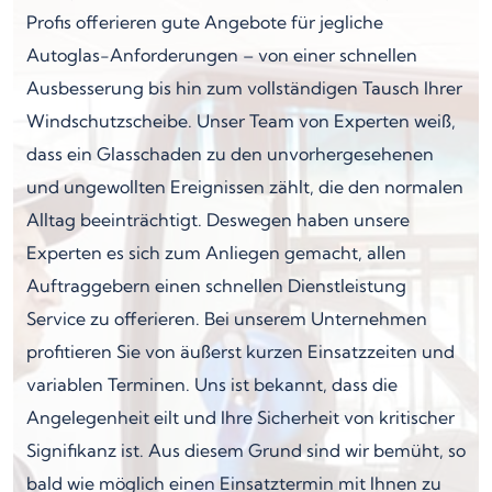
Profis offerieren gute Angebote für jegliche
Autoglas-Anforderungen – von einer schnellen
Ausbesserung bis hin zum vollständigen Tausch Ihrer
Windschutzscheibe. Unser Team von Experten weiß,
dass ein Glasschaden zu den unvorhergesehenen
und ungewollten Ereignissen zählt, die den normalen
Alltag beeinträchtigt. Deswegen haben unsere
Experten es sich zum Anliegen gemacht, allen
Auftraggebern einen schnellen Dienstleistung
Service zu offerieren. Bei unserem Unternehmen
profitieren Sie von äußerst kurzen Einsatzzeiten und
variablen Terminen. Uns ist bekannt, dass die
Angelegenheit eilt und Ihre Sicherheit von kritischer
Signifikanz ist. Aus diesem Grund sind wir bemüht, so
bald wie möglich einen Einsatztermin mit Ihnen zu