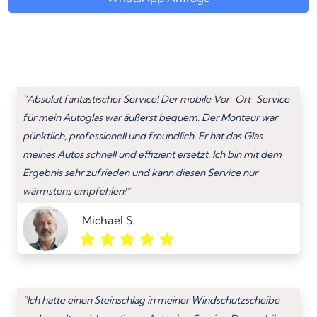
“Absolut fantastischer Service! Der mobile Vor-Ort-Service
für mein Autoglas war äußerst bequem. Der Monteur war
pünktlich, professionell und freundlich. Er hat das Glas
meines Autos schnell und effizient ersetzt. Ich bin mit dem
Ergebnis sehr zufrieden und kann diesen Service nur
wärmstens empfehlen!”
Michael S.
“Ich hatte einen Steinschlag in meiner Windschutzscheibe