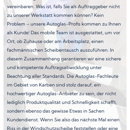
vereinbaren. Was ist, falls Sie als Auftraggeber nicht
zu unserer Werkstatt kommen können? Kein
Problem – unsere Autoglas-Profis kommen zu Ihnen
als Kunde! Das mobile Team ist ausgestattet, um vor
Ort, ob Zuhause oder am Arbeitsplatz, einen
fachmännischen Scheibentausch auszuführen. In
diesem Zusammenhang garantieren wir eine sichere
und kompetente Auftragsabwicklung unter
Beachtung aller Standards. Die Autoglas-Fachleute
im Gebiet von Karben sind stolz darauf, ein
hochwertiger Autoglas-Anbieter zu sein, der nicht
lediglich Produktqualität und Schnelligkeit schafft,
sondern ebenso das gewisse Etwas in Sachen
Kundendienst. Wenn Sie also das nächste Mal einen
Riss in der Windschutzscheibe feststellen oder eine