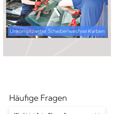
Häufige Fragen