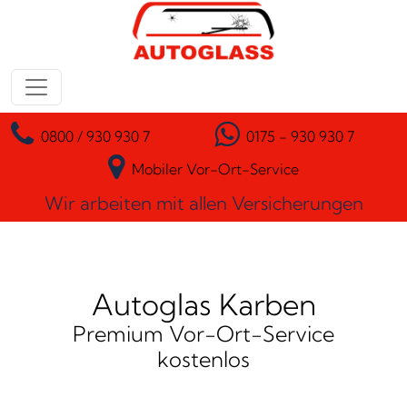
Zum Inhalt springen
Hauptnavigation
0800 / 930 930 7
0175 - 930 930 7
Mobiler Vor-Ort-Service
Wir arbeiten mit allen Versicherungen
Autoglas Karben
Premium Vor-Ort-Service
kostenlos