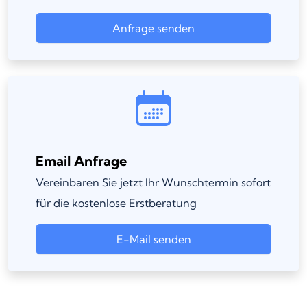
Anfrage senden
Email Anfrage
Vereinbaren Sie jetzt Ihr Wunschtermin sofort
für die kostenlose Erstberatung
E-Mail senden