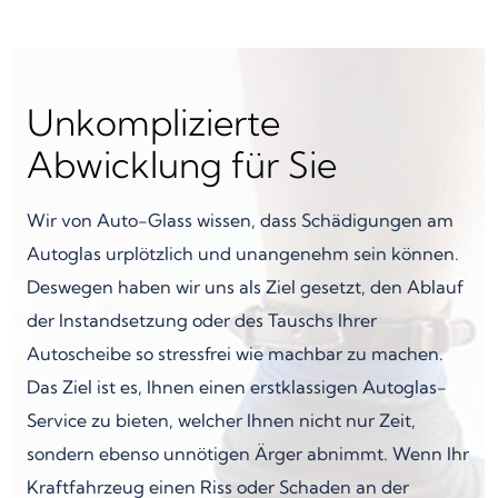
Unkomplizierte
Abwicklung für Sie
Wir von Auto-Glass wissen, dass Schädigungen am
Autoglas urplötzlich und unangenehm sein können.
Deswegen haben wir uns als Ziel gesetzt, den Ablauf
der Instandsetzung oder des Tauschs Ihrer
Autoscheibe so stressfrei wie machbar zu machen.
Das Ziel ist es, Ihnen einen erstklassigen Autoglas-
Service zu bieten, welcher Ihnen nicht nur Zeit,
sondern ebenso unnötigen Ärger abnimmt. Wenn Ihr
Kraftfahrzeug einen Riss oder Schaden an der