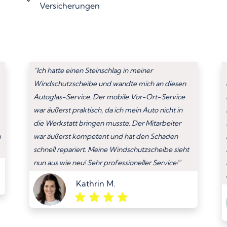
Versicherungen
“Ich hatte einen Steinschlag in meiner
Windschutzscheibe und wandte mich an diesen
Autoglas-Service. Der mobile Vor-Ort-Service
war äußerst praktisch, da ich mein Auto nicht in
die Werkstatt bringen musste. Der Mitarbeiter
n
war äußerst kompetent und hat den Schaden
schnell repariert. Meine Windschutzscheibe sieht
nun aus wie neu! Sehr professioneller Service!”
Kathrin M.