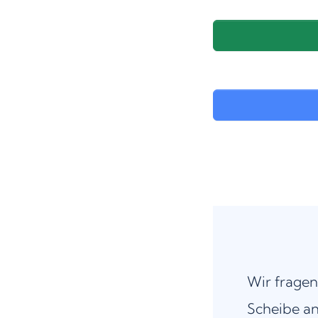
Wir fragen
Scheibe an