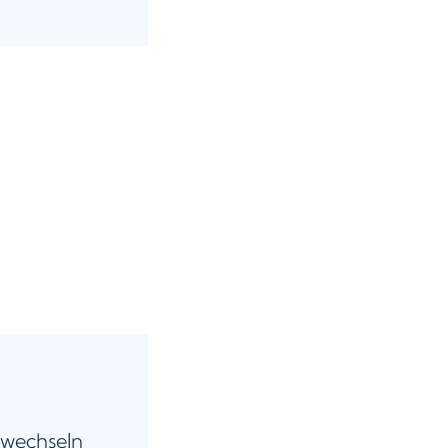
 wechseln