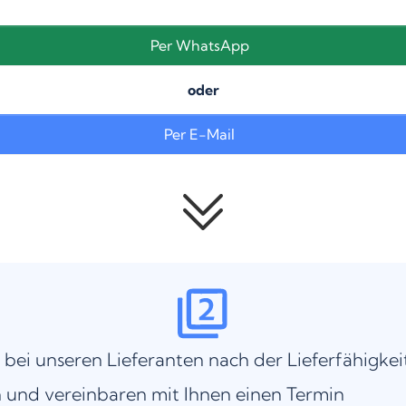
Per WhatsApp
oder
Per E-Mail
 bei unseren Lieferanten nach der Lieferfähigkei
 und vereinbaren mit Ihnen einen Termin