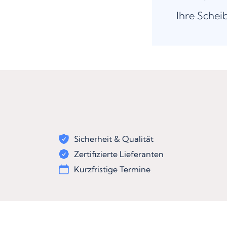
Ihre Schei
Sicherheit & Qualität
Zertifizierte Lieferanten
Kurzfristige Termine