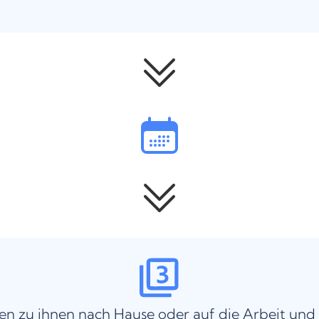
n zu ihnen nach Hause oder auf die Arbeit und