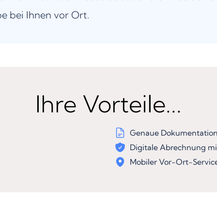
be bei Ihnen vor Ort.
Ihre Vorteile...
Genaue Dokumentation 
Digitale Abrechnung mi
Mobiler Vor-Ort-Servic