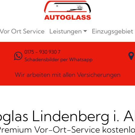
Vor Ort Service
Leistungen
Einzugsgebiet
0175 - 930 930 7
Schadensbilder per Whatsapp
Wir arbeiten mit allen Versicherungen
glas Lindenberg i. A
Premium Vor-Ort-Service kostenlo