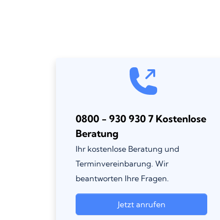
0800 - 930 930 7 Kostenlose
Beratung
Ihr kostenlose Beratung und
Terminvereinbarung. Wir
beantworten Ihre Fragen.
Jetzt anrufen