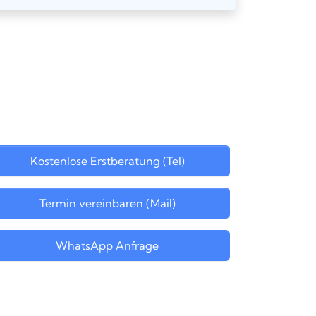
Kostenlose Erstberatung (Tel)
Termin vereinbaren (Mail)
WhatsApp Anfrage