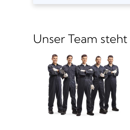
Unser Team steht