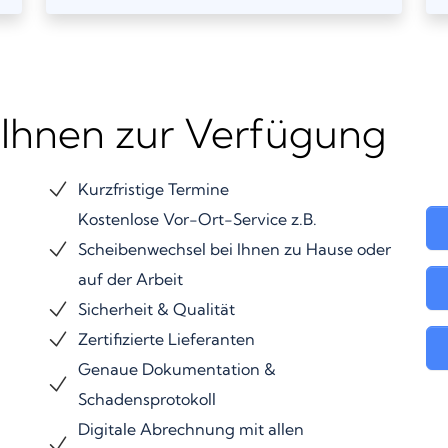
 Ihnen zur Verfügung
Kurzfristige Termine
Kostenlose Vor-Ort-Service z.B.
Scheibenwechsel bei Ihnen zu Hause oder
auf der Arbeit
Sicherheit & Qualität
Zertifizierte Lieferanten
Genaue Dokumentation &
Schadensprotokoll
Digitale Abrechnung mit allen