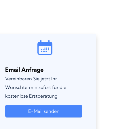
Email Anfrage
Vereinbaren Sie jetzt Ihr
Wunschtermin sofort für die
kostenlose Erstberatung
E-Mail senden