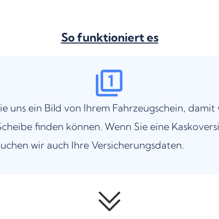
So funktioniert es
ie uns ein Bild von Ihrem Fahrzeugschein, damit 
cheibe finden können. Wenn Sie eine Kaskovers
uchen wir auch Ihre Versicherungsdaten.