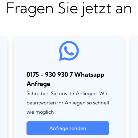
Fragen Sie jetzt an
0175 - 930 930 7 Whatsapp
Anfrage
Schreiben Sie uns Ihr Anliegen. Wir
beantworten Ihr Anliegen so schnell
wie möglich
Anfrage senden