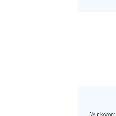
Wir komme