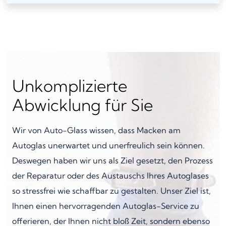
Unkomplizierte
Abwicklung für Sie
Wir von Auto-Glass wissen, dass Macken am
Autoglas unerwartet und unerfreulich sein können.
Deswegen haben wir uns als Ziel gesetzt, den Prozess
der Reparatur oder des Austauschs Ihres Autoglases
so stressfrei wie schaffbar zu gestalten. Unser Ziel ist,
Ihnen einen hervorragenden Autoglas-Service zu
offerieren, der Ihnen nicht bloß Zeit, sondern ebenso