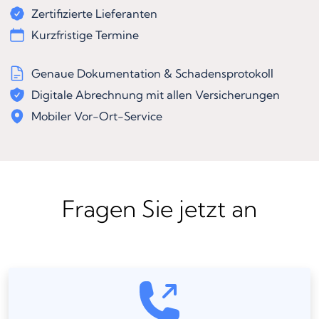
Zertifizierte Lieferanten
Kurzfristige Termine
Genaue Dokumentation & Schadensprotokoll
Digitale Abrechnung mit allen Versicherungen
Mobiler Vor-Ort-Service
Fragen Sie jetzt an