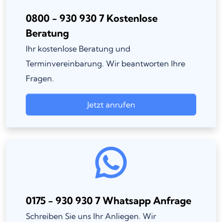
0800 - 930 930 7 Kostenlose
Beratung
Ihr kostenlose Beratung und
Terminvereinbarung. Wir beantworten Ihre
Fragen.
Jetzt anrufen
0175 - 930 930 7 Whatsapp Anfrage
Schreiben Sie uns Ihr Anliegen. Wir