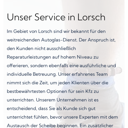
Unser Service in Lorsch
Im Gebiet von Lorsch sind wir bekannt für den
weitreichenden Autoglas-Dienst. Der Anspruch ist,
den Kunden nicht ausschließlich
Reparaturleistungen auf hohem Niveau zu
offerieren, sondern ebenfalls eine ausführliche und
individuelle Betreuung. Unser erfahrenes Team
nimmt sich die Zeit, um jeden Klienten über die
bestbewährtesten Optionen für sein Kfz zu
unterrichten. Unserem Unternehmen ist es
entscheidend, dass Sie als Kunde sich gut
unterrichtet fühlen, bevor unsere Experten mit dem
Austausch der Scheibe beginnen. Ein zusätzlicher