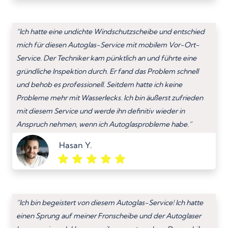
“Ich hatte eine undichte Windschutzscheibe und entschied
mich für diesen Autoglas-Service mit mobilem Vor-Ort-
Service. Der Techniker kam pünktlich an und führte eine
gründliche Inspektion durch. Er fand das Problem schnell
und behob es professionell. Seitdem hatte ich keine
Probleme mehr mit Wasserlecks. Ich bin äußerst zufrieden
mit diesem Service und werde ihn definitiv wieder in
Anspruch nehmen, wenn ich Autoglasprobleme habe.”
Hasan Y.
“Ich bin begeistert von diesem Autoglas-Service! Ich hatte
einen Sprung auf meiner Fronscheibe und der Autoglaser