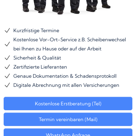
Kurzfristige Termine
Kostenlose Vor-Ort-Service z.B. Scheibenwechsel
bei Ihnen zu Hause oder auf der Arbeit
Sicherheit & Qualität
Zertifizierte Lieferanten
Genaue Dokumentation & Schadensprotokoll
Digitale Abrechnung mit allen Versicherungen
Kostenlose Erstberatung (Tel)
Termin vereinbaren (Mail)
WhatsApp Anfrage