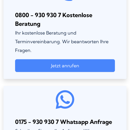
0800 - 930 930 7 Kostenlose
Beratung
Ihr kostenlose Beratung und
Terminvereinbarung. Wir beantworten Ihre
Fragen.
Jetzt anrufen
0175 - 930 930 7 Whatsapp Anfrage