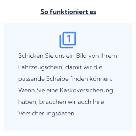
So funktioniert es
Schicken Sie uns ein Bild von Ihrem
Fahrzeugschein, damit wir die
passende Scheibe finden können.
Wenn Sie eine Kaskoversicherung
haben, brauchen wir auch Ihre
Versicherungsdaten.