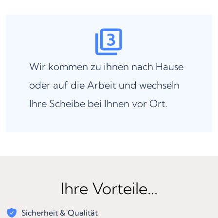
Wir kommen zu ihnen nach Hause
oder auf die Arbeit und wechseln
Ihre Scheibe bei Ihnen vor Ort.
Ihre Vorteile...
Sicherheit & Qualität