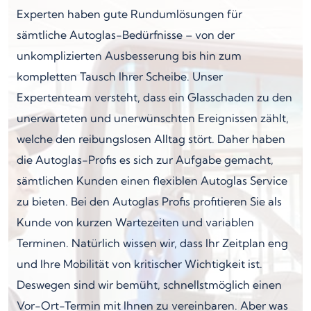
Experten haben gute Rundumlösungen für
sämtliche Autoglas-Bedürfnisse – von der
unkomplizierten Ausbesserung bis hin zum
kompletten Tausch Ihrer Scheibe. Unser
Expertenteam versteht, dass ein Glasschaden zu den
unerwarteten und unerwünschten Ereignissen zählt,
welche den reibungslosen Alltag stört. Daher haben
die Autoglas-Profis es sich zur Aufgabe gemacht,
sämtlichen Kunden einen flexiblen Autoglas Service
zu bieten. Bei den Autoglas Profis profitieren Sie als
Kunde von kurzen Wartezeiten und variablen
Terminen. Natürlich wissen wir, dass Ihr Zeitplan eng
und Ihre Mobilität von kritischer Wichtigkeit ist.
Deswegen sind wir bemüht, schnellstmöglich einen
Vor-Ort-Termin mit Ihnen zu vereinbaren. Aber was