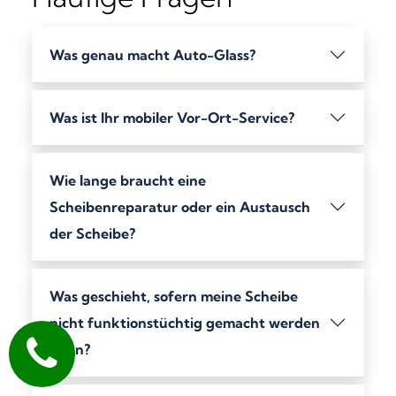
Was genau macht Auto-Glass?
Was ist Ihr mobiler Vor-Ort-Service?
Wie lange braucht eine
Scheibenreparatur oder ein Austausch
der Scheibe?
Was geschieht, sofern meine Scheibe
nicht funktionstüchtig gemacht werden
kann?