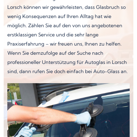
Lorsch können wir gewährleisten, dass Glasbruch so
wenig Konsequenzen auf Ihren Alltag hat wie
möglich. Zählen Sie auf den von uns angebotenen
erstklassigen Service und die sehr lange
Praxiserfahrung – wir freuen uns, Ihnen zu helfen.
Wenn Sie demzufolge auf der Suche nach
professioneller Unterstützung für Autoglas in Lorsch
sind, dann rufen Sie doch einfach bei Auto-Glass an.