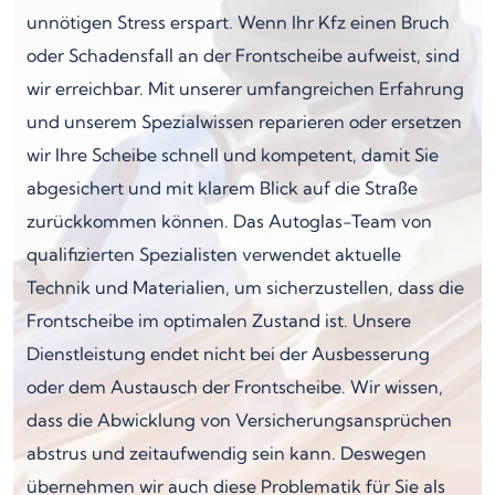
unnötigen Stress erspart. Wenn Ihr Kfz einen Bruch
oder Schadensfall an der Frontscheibe aufweist, sind
wir erreichbar. Mit unserer umfangreichen Erfahrung
und unserem Spezialwissen reparieren oder ersetzen
wir Ihre Scheibe schnell und kompetent, damit Sie
abgesichert und mit klarem Blick auf die Straße
zurückkommen können. Das Autoglas-Team von
qualifizierten Spezialisten verwendet aktuelle
Technik und Materialien, um sicherzustellen, dass die
Frontscheibe im optimalen Zustand ist. Unsere
Dienstleistung endet nicht bei der Ausbesserung
oder dem Austausch der Frontscheibe. Wir wissen,
dass die Abwicklung von Versicherungsansprüchen
abstrus und zeitaufwendig sein kann. Deswegen
übernehmen wir auch diese Problematik für Sie als