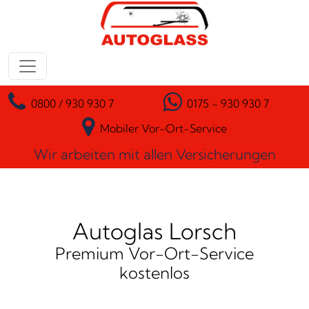
Zum Inhalt springen
Hauptnavigation
0800 / 930 930 7
0175 - 930 930 7
Mobiler Vor-Ort-Service
Wir arbeiten mit allen Versicherungen
Autoglas Lorsch
Premium Vor-Ort-Service
kostenlos