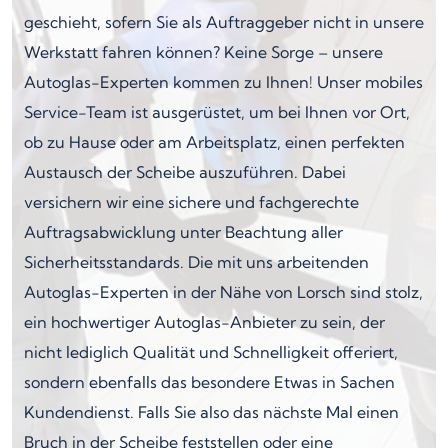
geschieht, sofern Sie als Auftraggeber nicht in unsere
Werkstatt fahren können? Keine Sorge – unsere
Autoglas-Experten kommen zu Ihnen! Unser mobiles
Service-Team ist ausgerüstet, um bei Ihnen vor Ort,
ob zu Hause oder am Arbeitsplatz, einen perfekten
Austausch der Scheibe auszuführen. Dabei
versichern wir eine sichere und fachgerechte
Auftragsabwicklung unter Beachtung aller
Sicherheitsstandards. Die mit uns arbeitenden
Autoglas-Experten in der Nähe von Lorsch sind stolz,
ein hochwertiger Autoglas-Anbieter zu sein, der
nicht lediglich Qualität und Schnelligkeit offeriert,
sondern ebenfalls das besondere Etwas in Sachen
Kundendienst. Falls Sie also das nächste Mal einen
Bruch in der Scheibe feststellen oder eine