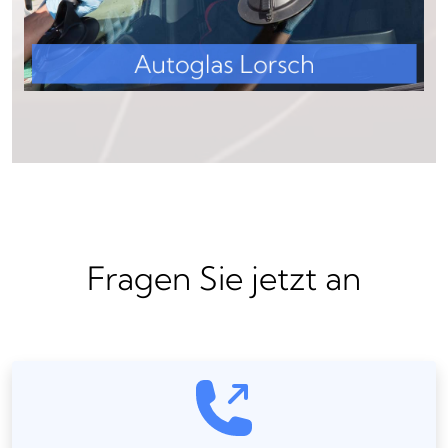
Fragen Sie jetzt an