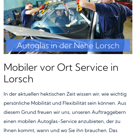
Mobiler vor Ort Service in
Lorsch
In der aktuellen hektischen Zeit wissen wir, wie wichtig
persönliche Mobilität und Flexibilität sein können. Aus
diesem Grund freuen wir uns, unseren Auftraggebern
einen mobilen Autoglas-Service anzubieten, der zu
Ihnen kommt, wann und wo Sie ihn brauchen. Das