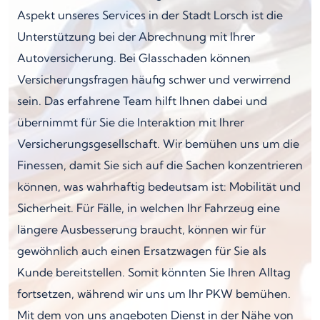
Aspekt unseres Services in der Stadt Lorsch ist die
Unterstützung bei der Abrechnung mit Ihrer
Autoversicherung. Bei Glasschaden können
Versicherungsfragen häufig schwer und verwirrend
sein. Das erfahrene Team hilft Ihnen dabei und
übernimmt für Sie die Interaktion mit Ihrer
Versicherungsgesellschaft. Wir bemühen uns um die
Finessen, damit Sie sich auf die Sachen konzentrieren
können, was wahrhaftig bedeutsam ist: Mobilität und
Sicherheit. Für Fälle, in welchen Ihr Fahrzeug eine
längere Ausbesserung braucht, können wir für
gewöhnlich auch einen Ersatzwagen für Sie als
Kunde bereitstellen. Somit könnten Sie Ihren Alltag
fortsetzen, während wir uns um Ihr PKW bemühen.
Mit dem von uns angeboten Dienst in der Nähe von