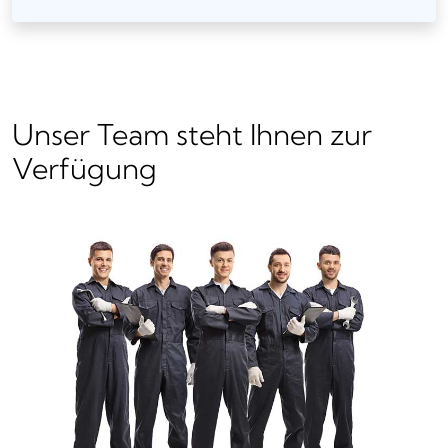
Unser Team steht Ihnen zur
Verfügung