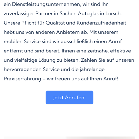
ein Dienstleistungsunternehmen, wir sind Ihr
zuverlässiger Partner in Sachen Autoglas in Lorsch.
Unsere Pflicht für Qualität und Kundenzufriedenheit
hebt uns von anderen Anbietern ab. Mit unserem
mobilen Service sind wir ausschließlich einen Anruf
entfernt und sind bereit, Ihnen eine zeitnahe, effektive
und vielfältige Lösung zu bieten. Zählen Sie auf unseren
hervorragenden Service und die jahrelange
Praxiserfahrung – wir freuen uns auf Ihren Anruf!
Jetzt Anrufen!