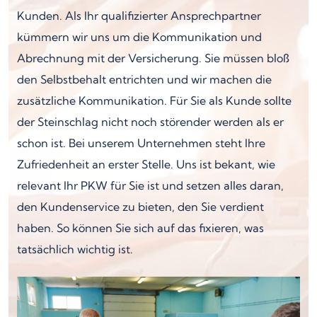
Kunden. Als Ihr qualifizierter Ansprechpartner
kümmern wir uns um die Kommunikation und
Abrechnung mit der Versicherung. Sie müssen bloß
den Selbstbehalt entrichten und wir machen die
zusätzliche Kommunikation. Für Sie als Kunde sollte
der Steinschlag nicht noch störender werden als er
schon ist. Bei unserem Unternehmen steht Ihre
Zufriedenheit an erster Stelle. Uns ist bekant, wie
relevant Ihr PKW für Sie ist und setzen alles daran,
den Kundenservice zu bieten, den Sie verdient
haben. So können Sie sich auf das fixieren, was
tatsächlich wichtig ist.