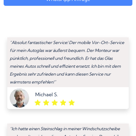
“Absolut fantastischer Service! Der mobile Vor-Ort-Service
für mein Autoglas war äußerst bequem. Der Monteur war
pünktlich, professionell und freundlich. Er hat das Glas
meines Autos schnell und effizient ersetzt. Ich bin mit dem
Ergebnis sehr zufrieden und kann diesen Service nur
wärmstens empfehlen!”
Michael S.
“Ich hatte einen Steinschlag in meiner Windschutzscheibe