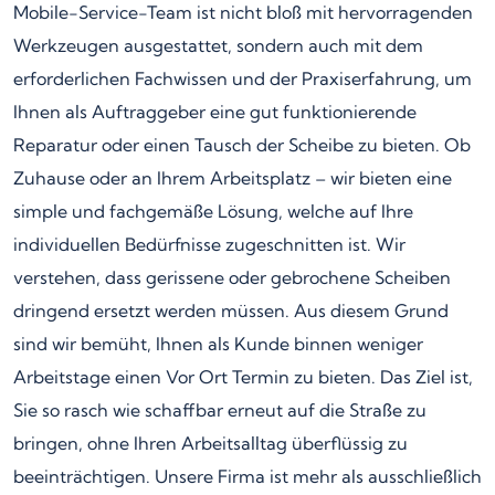
Mobile-Service-Team ist nicht bloß mit hervorragenden
Werkzeugen ausgestattet, sondern auch mit dem
erforderlichen Fachwissen und der Praxiserfahrung, um
Ihnen als Auftraggeber eine gut funktionierende
Reparatur oder einen Tausch der Scheibe zu bieten. Ob
Zuhause oder an Ihrem Arbeitsplatz – wir bieten eine
simple und fachgemäße Lösung, welche auf Ihre
individuellen Bedürfnisse zugeschnitten ist. Wir
verstehen, dass gerissene oder gebrochene Scheiben
dringend ersetzt werden müssen. Aus diesem Grund
sind wir bemüht, Ihnen als Kunde binnen weniger
Arbeitstage einen Vor Ort Termin zu bieten. Das Ziel ist,
Sie so rasch wie schaffbar erneut auf die Straße zu
bringen, ohne Ihren Arbeitsalltag überflüssig zu
beeinträchtigen. Unsere Firma ist mehr als ausschließlich