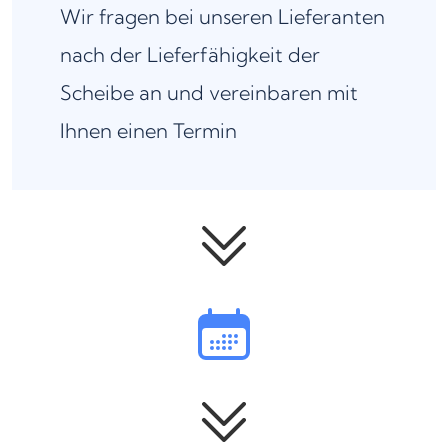
Wir fragen bei unseren Lieferanten
nach der Lieferfähigkeit der
Scheibe an und vereinbaren mit
Ihnen einen Termin