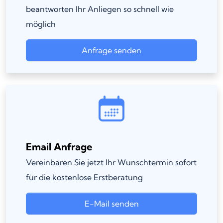
beantworten Ihr Anliegen so schnell wie
möglich
Anfrage senden
Email Anfrage
Vereinbaren Sie jetzt Ihr Wunschtermin sofort
für die kostenlose Erstberatung
E-Mail senden