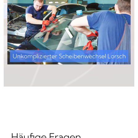
Häufige Fragen