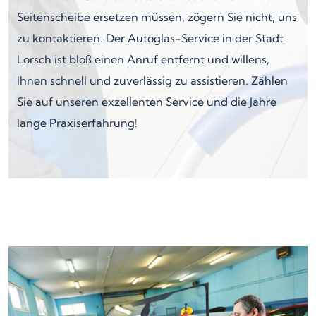
Seitenscheibe ersetzen müssen, zögern Sie nicht, uns
zu kontaktieren. Der Autoglas-Service in der Stadt
Lorsch ist bloß einen Anruf entfernt und willens,
Ihnen schnell und zuverlässig zu assistieren. Zählen
Sie auf unseren exzellenten Service und die Jahre
lange Praxiserfahrung!