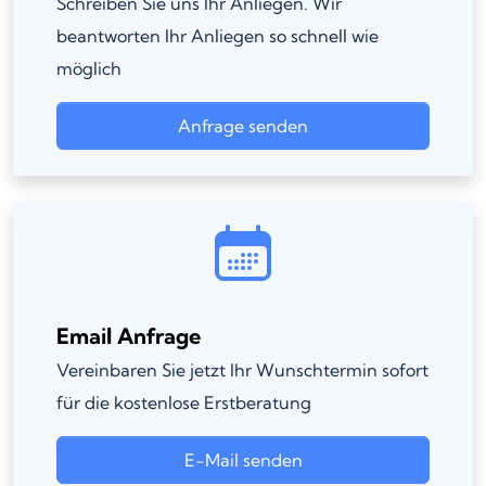
Schreiben Sie uns Ihr Anliegen. Wir
beantworten Ihr Anliegen so schnell wie
möglich
Anfrage senden
Email Anfrage
Vereinbaren Sie jetzt Ihr Wunschtermin sofort
für die kostenlose Erstberatung
E-Mail senden