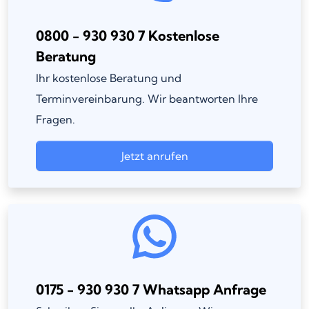
0800 - 930 930 7 Kostenlose
Beratung
Ihr kostenlose Beratung und
Terminvereinbarung. Wir beantworten Ihre
Fragen.
Jetzt anrufen
0175 - 930 930 7 Whatsapp Anfrage