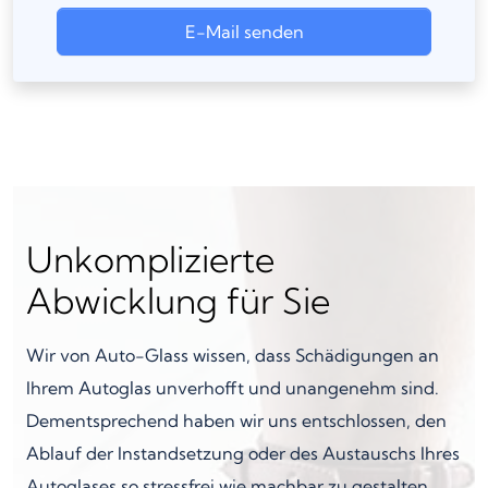
E-Mail senden
Unkomplizierte
Abwicklung für Sie
Wir von Auto-Glass wissen, dass Schädigungen an
Ihrem Autoglas unverhofft und unangenehm sind.
Dementsprechend haben wir uns entschlossen, den
Ablauf der Instandsetzung oder des Austauschs Ihres
Autoglases so stressfrei wie machbar zu gestalten.