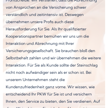
von Ansprüchen an die Versicherung schwer
verständlich und zeitintensiv ist. Deswegen
übernehmen unsere Profis auch diese
Herausforderung für Sie. Als Ihr qualifizierter
Kooperationspartner bemühen wir uns um die
Interaktion und Abrechnung mit Ihrer
Versicherungsgesellschaft. Sie brauchen bloß den
Selbstbehalt zahlen und wir übernehmen die weitere
Interaktion. Für Sie als Kunde sollte der Steinschlag
nicht noch aufwändiger sein als er schon ist. Bei
unserem Unternehmen steht die
Kundenzufriedenheit ganz vorne. Wir wissen, wie
entscheidend Ihr PKW für Sie ist und versichern
Ihnen, den Service zu bieten, den Sie verdienen. Auf