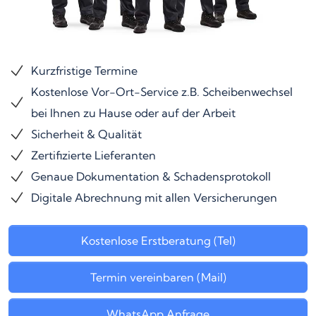
Kurzfristige Termine
Kostenlose Vor-Ort-Service z.B. Scheibenwechsel
bei Ihnen zu Hause oder auf der Arbeit
Sicherheit & Qualität
Zertifizierte Lieferanten
Genaue Dokumentation & Schadensprotokoll
Digitale Abrechnung mit allen Versicherungen
Kostenlose Erstberatung (Tel)
Termin vereinbaren (Mail)
WhatsApp Anfrage