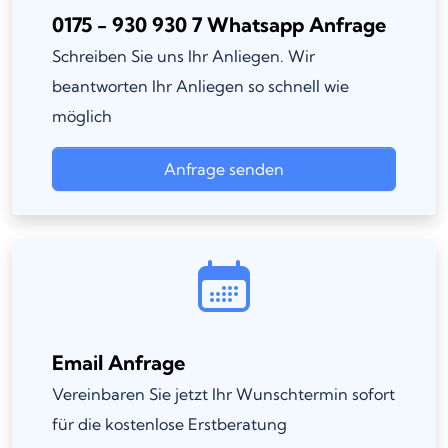
0175 - 930 930 7 Whatsapp Anfrage
Schreiben Sie uns Ihr Anliegen. Wir
beantworten Ihr Anliegen so schnell wie
möglich
Anfrage senden
Email Anfrage
Vereinbaren Sie jetzt Ihr Wunschtermin sofort
für die kostenlose Erstberatung