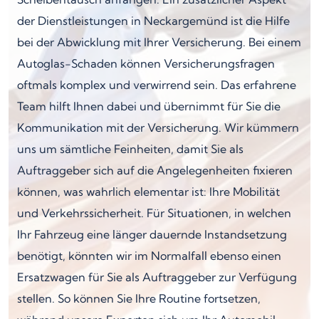
der Dienstleistungen in Neckargemünd ist die Hilfe
bei der Abwicklung mit Ihrer Versicherung. Bei einem
Autoglas-Schaden können Versicherungsfragen
oftmals komplex und verwirrend sein. Das erfahrene
Team hilft Ihnen dabei und übernimmt für Sie die
Kommunikation mit der Versicherung. Wir kümmern
uns um sämtliche Feinheiten, damit Sie als
Auftraggeber sich auf die Angelegenheiten fixieren
können, was wahrlich elementar ist: Ihre Mobilität
und Verkehrssicherheit. Für Situationen, in welchen
Ihr Fahrzeug eine länger dauernde Instandsetzung
benötigt, könnten wir im Normalfall ebenso einen
Ersatzwagen für Sie als Auftraggeber zur Verfügung
stellen. So können Sie Ihre Routine fortsetzen,