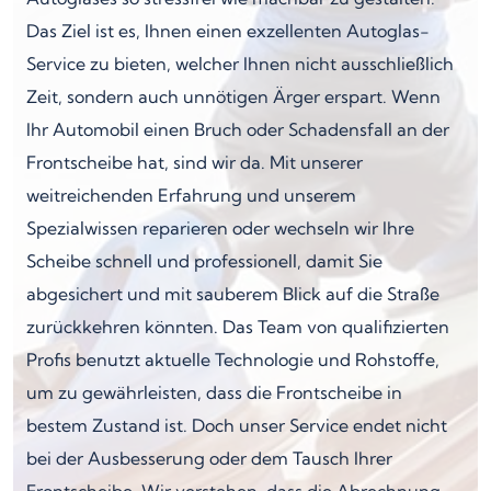
Das Ziel ist es, Ihnen einen exzellenten Autoglas-
Service zu bieten, welcher Ihnen nicht ausschließlich
Zeit, sondern auch unnötigen Ärger erspart. Wenn
Ihr Automobil einen Bruch oder Schadensfall an der
Frontscheibe hat, sind wir da. Mit unserer
weitreichenden Erfahrung und unserem
Spezialwissen reparieren oder wechseln wir Ihre
Scheibe schnell und professionell, damit Sie
abgesichert und mit sauberem Blick auf die Straße
zurückkehren könnten. Das Team von qualifizierten
Profis benutzt aktuelle Technologie und Rohstoffe,
um zu gewährleisten, dass die Frontscheibe in
bestem Zustand ist. Doch unser Service endet nicht
bei der Ausbesserung oder dem Tausch Ihrer
Frontscheibe. Wir verstehen, dass die Abrechnung