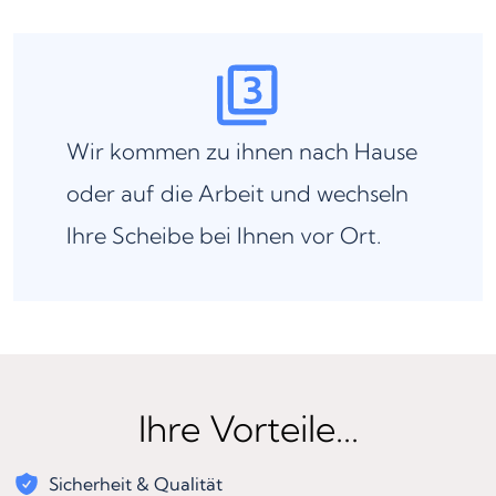
Wir kommen zu ihnen nach Hause
oder auf die Arbeit und wechseln
Ihre Scheibe bei Ihnen vor Ort.
Ihre Vorteile...
Sicherheit & Qualität