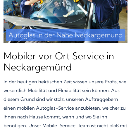
Mobiler vor Ort Service in
Neckargemünd
In der heutigen hektischen Zeit wissen unsere Profis, wie
wesentlich Mobilität und Flexibilität sein können. Aus
diesem Grund sind wir stolz, unseren Auftraggebern
einen mobilen Autoglas-Service anzubieten, welcher zu
Ihnen nach Hause kommt, wann und wo Sie ihn
benötigen. Unser Mobile-Service-Team ist nicht bloß mit