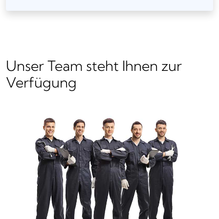
Unser Team steht Ihnen zur
Verfügung