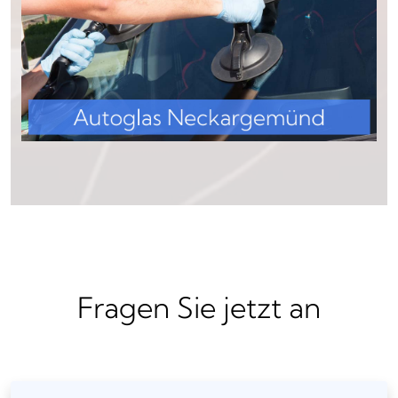
Fragen Sie jetzt an