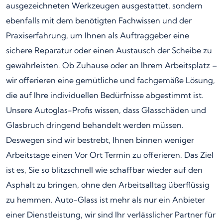
ausgezeichneten Werkzeugen ausgestattet, sondern
ebenfalls mit dem benötigten Fachwissen und der
Praxiserfahrung, um Ihnen als Auftraggeber eine
sichere Reparatur oder einen Austausch der Scheibe zu
gewährleisten. Ob Zuhause oder an Ihrem Arbeitsplatz –
wir offerieren eine gemütliche und fachgemäße Lösung,
die auf Ihre individuellen Bedürfnisse abgestimmt ist.
Unsere Autoglas-Profis wissen, dass Glasschäden und
Glasbruch dringend behandelt werden müssen.
Deswegen sind wir bestrebt, Ihnen binnen weniger
Arbeitstage einen Vor Ort Termin zu offerieren. Das Ziel
ist es, Sie so blitzschnell wie schaffbar wieder auf den
Asphalt zu bringen, ohne den Arbeitsalltag überflüssig
zu hemmen. Auto-Glass ist mehr als nur ein Anbieter
einer Dienstleistung, wir sind Ihr verlässlicher Partner für