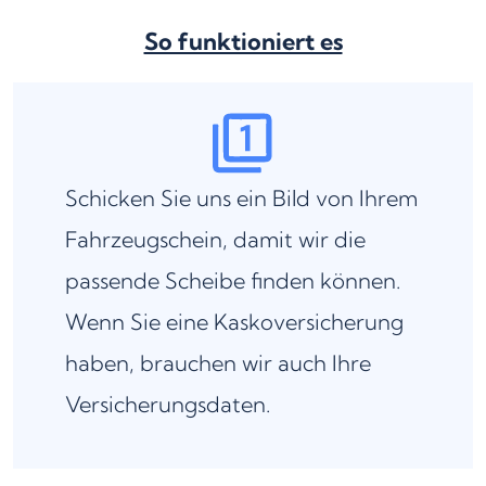
So funktioniert es
Schicken Sie uns ein Bild von Ihrem
Fahrzeugschein, damit wir die
passende Scheibe finden können.
Wenn Sie eine Kaskoversicherung
haben, brauchen wir auch Ihre
Versicherungsdaten.