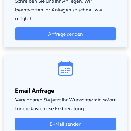
Schreiben Sie uns Ihr Anliegen. Wir
beantworten Ihr Anliegen so schnell wie
möglich
Anfrage senden
Email Anfrage
Vereinbaren Sie jetzt Ihr Wunschtermin sofort
für die kostenlose Erstberatung
E-Mail senden