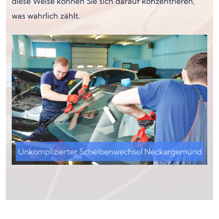
diese Weise können Sie sich darauf konzentrieren,
was wahrlich zählt.