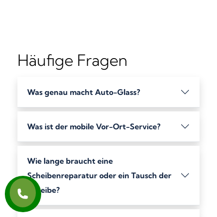
Häufige Fragen
Was genau macht Auto-Glass?
Was ist der mobile Vor-Ort-Service?
Wie lange braucht eine
Scheibenreparatur oder ein Tausch der
Scheibe?