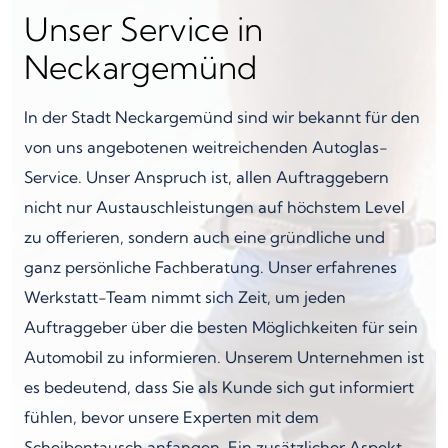
Unser Service in
Neckargemünd
In der Stadt Neckargemünd sind wir bekannt für den
von uns angebotenen weitreichenden Autoglas-
Service. Unser Anspruch ist, allen Auftraggebern
nicht nur Austauschleistungen auf höchstem Level
zu offerieren, sondern auch eine gründliche und
ganz persönliche Fachberatung. Unser erfahrenes
Werkstatt-Team nimmt sich Zeit, um jeden
Auftraggeber über die besten Möglichkeiten für sein
Automobil zu informieren. Unserem Unternehmen ist
es bedeutend, dass Sie als Kunde sich gut informiert
fühlen, bevor unsere Experten mit dem
Scheibentausch anfangen. Ein zusätzlicher Aspekt