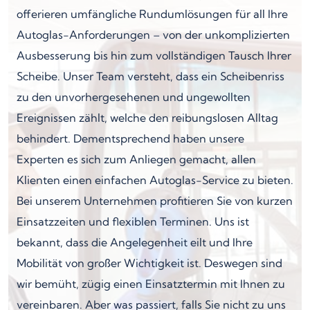
offerieren umfängliche Rundumlösungen für all Ihre
Autoglas-Anforderungen – von der unkomplizierten
Ausbesserung bis hin zum vollständigen Tausch Ihrer
Scheibe. Unser Team versteht, dass ein Scheibenriss
zu den unvorhergesehenen und ungewollten
Ereignissen zählt, welche den reibungslosen Alltag
behindert. Dementsprechend haben unsere
Experten es sich zum Anliegen gemacht, allen
Klienten einen einfachen Autoglas-Service zu bieten.
Bei unserem Unternehmen profitieren Sie von kurzen
Einsatzzeiten und flexiblen Terminen. Uns ist
bekannt, dass die Angelegenheit eilt und Ihre
Mobilität von großer Wichtigkeit ist. Deswegen sind
wir bemüht, zügig einen Einsatztermin mit Ihnen zu
vereinbaren. Aber was passiert, falls Sie nicht zu uns