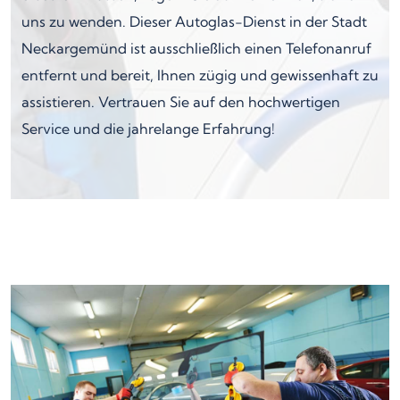
uns zu wenden. Dieser Autoglas-Dienst in der Stadt
Neckargemünd ist ausschließlich einen Telefonanruf
entfernt und bereit, Ihnen zügig und gewissenhaft zu
assistieren. Vertrauen Sie auf den hochwertigen
Service und die jahrelange Erfahrung!