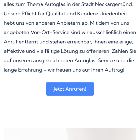
alles zum Thema Autoglas in der Stadt Neckargemünd.
Unsere Pflicht für Qualität und Kundenzufriedenheit
hebt uns von anderen Anbietern ab. Mit dem von uns
angeboten Vor-Ort-Service sind wir ausschließlich einen
Anruf entfernt und stehen erreichbar, Ihnen eine eilige,
effektive und vielfältige Lösung zu offerieren. Zählen Sie
auf unseren ausgezeichneten Autoglas-Service und die
lange Erfahrung – wir freuen uns auf Ihren Auftrag!
Jetzt Anrufen!