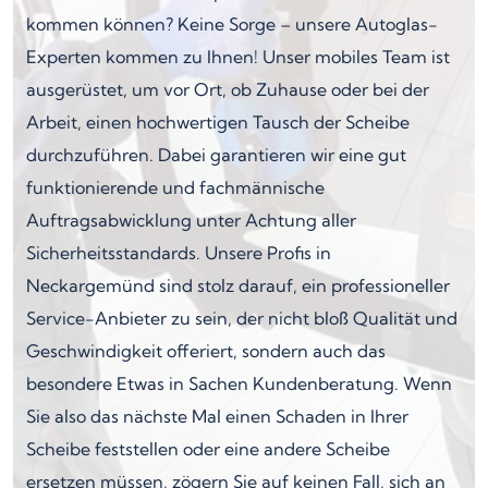
kommen können? Keine Sorge – unsere Autoglas-
Experten kommen zu Ihnen! Unser mobiles Team ist
ausgerüstet, um vor Ort, ob Zuhause oder bei der
Arbeit, einen hochwertigen Tausch der Scheibe
durchzuführen. Dabei garantieren wir eine gut
funktionierende und fachmännische
Auftragsabwicklung unter Achtung aller
Sicherheitsstandards. Unsere Profis in
Neckargemünd sind stolz darauf, ein professioneller
Service-Anbieter zu sein, der nicht bloß Qualität und
Geschwindigkeit offeriert, sondern auch das
besondere Etwas in Sachen Kundenberatung. Wenn
Sie also das nächste Mal einen Schaden in Ihrer
Scheibe feststellen oder eine andere Scheibe
ersetzen müssen, zögern Sie auf keinen Fall, sich an