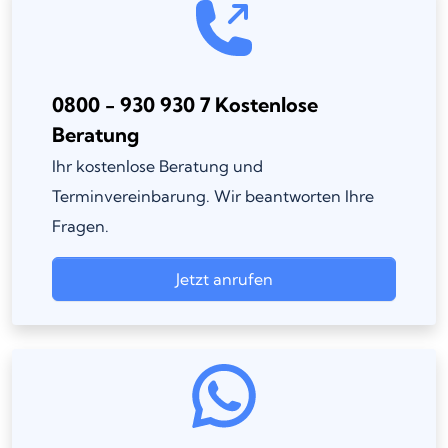
0800 - 930 930 7 Kostenlose
Beratung
Ihr kostenlose Beratung und
Terminvereinbarung. Wir beantworten Ihre
Fragen.
Jetzt anrufen