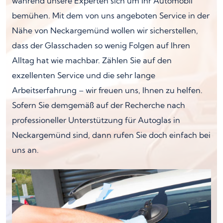
während unsere Experten sich um Ihr Automobil
bemühen. Mit dem von uns angeboten Service in der
Nähe von Neckargemünd wollen wir sicherstellen,
dass der Glasschaden so wenig Folgen auf Ihren
Alltag hat wie machbar. Zählen Sie auf den
exzellenten Service und die sehr lange
Arbeitserfahrung – wir freuen uns, Ihnen zu helfen.
Sofern Sie demgemäß auf der Recherche nach
professioneller Unterstützung für Autoglas in
Neckargemünd sind, dann rufen Sie doch einfach bei
uns an.