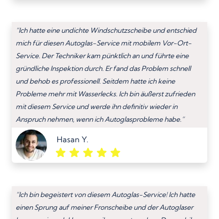
“Ich hatte eine undichte Windschutzscheibe und entschied
mich für diesen Autoglas-Service mit mobilem Vor-Ort-
Service. Der Techniker kam pünktlich an und führte eine
gründliche Inspektion durch. Er fand das Problem schnell
und behob es professionell. Seitdem hatte ich keine
Probleme mehr mit Wasserlecks. Ich bin äußerst zufrieden
mit diesem Service und werde ihn definitiv wieder in
Anspruch nehmen, wenn ich Autoglasprobleme habe.”
Hasan Y.
“Ich bin begeistert von diesem Autoglas-Service! Ich hatte
einen Sprung auf meiner Fronscheibe und der Autoglaser