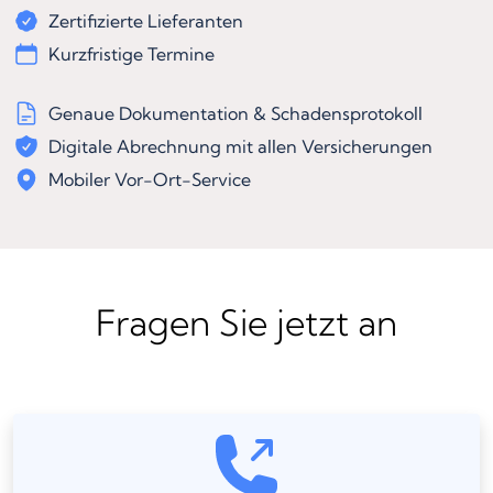
Zertifizierte Lieferanten
Kurzfristige Termine
Genaue Dokumentation & Schadensprotokoll
Digitale Abrechnung mit allen Versicherungen
Mobiler Vor-Ort-Service
Fragen Sie jetzt an