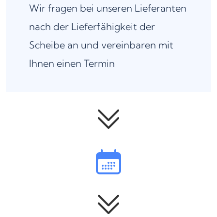
Wir fragen bei unseren Lieferanten
nach der Lieferfähigkeit der
Scheibe an und vereinbaren mit
Ihnen einen Termin