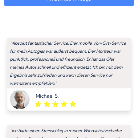
“Absolut fantastischer Service! Der mobile Vor-Ort-Service
für mein Autoglas war äußerst bequem. Der Monteur war
pünktlich, professionell und freundlich. Er hat das Glas
meines Autos schnell und effizient ersetzt. Ich bin mit dem
Ergebnis sehr zufrieden und kann diesen Service nur
wärmstens empfehlen!”
Michael S.
“Ich hatte einen Steinschlag in meiner Windschutzscheibe