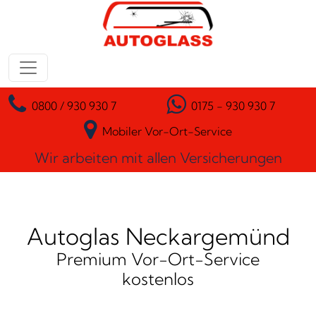
Zum Inhalt springen
Hauptnavigation
0800 / 930 930 7
0175 - 930 930 7
Mobiler Vor-Ort-Service
Wir arbeiten mit allen Versicherungen
Autoglas Neckargemünd
Premium Vor-Ort-Service
kostenlos