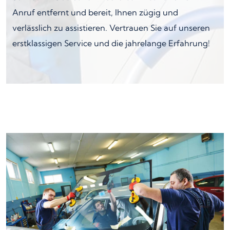
Anruf entfernt und bereit, Ihnen zügig und
verlässlich zu assistieren. Vertrauen Sie auf unseren
erstklassigen Service und die jahrelange Erfahrung!