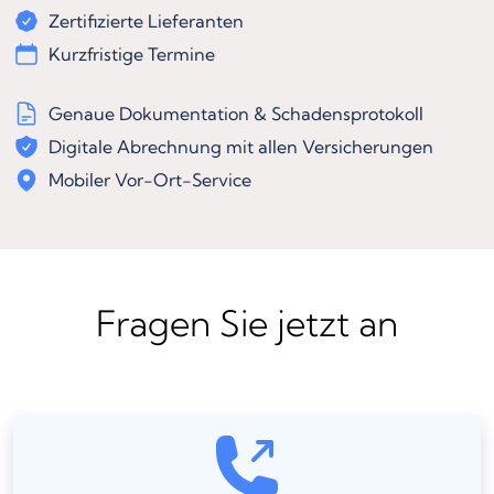
Zertifizierte Lieferanten
Kurzfristige Termine
Genaue Dokumentation & Schadensprotokoll
Digitale Abrechnung mit allen Versicherungen
Mobiler Vor-Ort-Service
Fragen Sie jetzt an