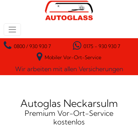
Zum Inhalt springen
Hauptnavigation
0800 / 930 930 7
0175 - 930 930 7
Mobiler Vor-Ort-Service
Wir arbeiten mit allen Versicherungen
Autoglas Neckarsulm
Premium Vor-Ort-Service
kostenlos