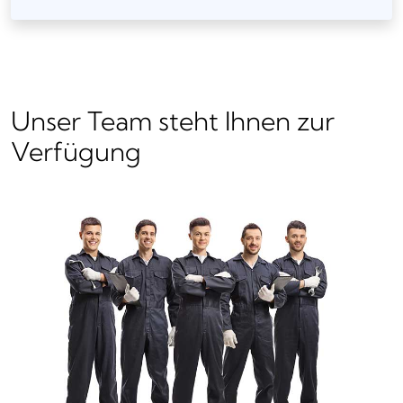
Unser Team steht Ihnen zur
Verfügung