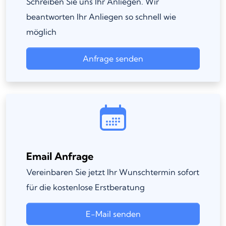
Schreiben Sie uns Ihr Anliegen. Wir
beantworten Ihr Anliegen so schnell wie
möglich
Anfrage senden
Email Anfrage
Vereinbaren Sie jetzt Ihr Wunschtermin sofort
für die kostenlose Erstberatung
E-Mail senden