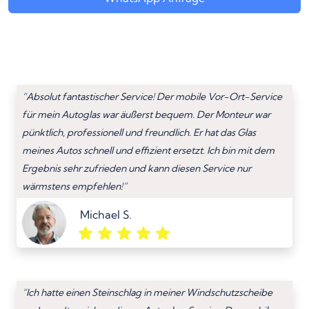
“Absolut fantastischer Service! Der mobile Vor-Ort-Service
für mein Autoglas war äußerst bequem. Der Monteur war
pünktlich, professionell und freundlich. Er hat das Glas
meines Autos schnell und effizient ersetzt. Ich bin mit dem
Ergebnis sehr zufrieden und kann diesen Service nur
wärmstens empfehlen!”
Michael S.
“Ich hatte einen Steinschlag in meiner Windschutzscheibe