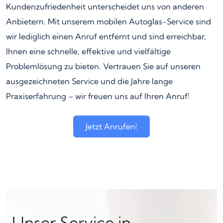
Kundenzufriedenheit unterscheidet uns von anderen
Anbietern. Mit unserem mobilen Autoglas-Service sind
wir lediglich einen Anruf entfernt und sind erreichbar,
Ihnen eine schnelle, effektive und vielfältige
Problemlösung zu bieten. Vertrauen Sie auf unseren
ausgezeichneten Service und die Jahre lange
Praxiserfahrung – wir freuen uns auf Ihren Anruf!
Jetzt Anrufen!
Unser Service in