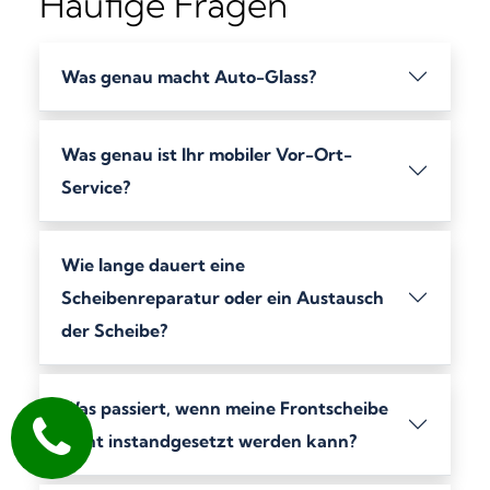
Häufige Fragen
Was genau macht Auto-Glass?
Was genau ist Ihr mobiler Vor-Ort-
Service?
Wie lange dauert eine
Scheibenreparatur oder ein Austausch
der Scheibe?
Was passiert, wenn meine Frontscheibe
nicht instandgesetzt werden kann?