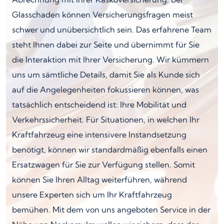
Glasschaden können Versicherungsfragen meist
schwer und unübersichtlich sein. Das erfahrene Team
steht Ihnen dabei zur Seite und übernimmt für Sie
die Interaktion mit Ihrer Versicherung. Wir kümmern
uns um sämtliche Details, damit Sie als Kunde sich
auf die Angelegenheiten fokussieren können, was
tatsächlich entscheidend ist: Ihre Mobilität und
Verkehrssicherheit. Für Situationen, in welchen Ihr
Kraftfahrzeug eine intensivere Instandsetzung
benötigt, können wir standardmäßig ebenfalls einen
Ersatzwagen für Sie zur Verfügung stellen. Somit
können Sie Ihren Alltag weiterführen, während
unsere Experten sich um Ihr Kraftfahrzeug
bemühen. Mit dem von uns angeboten Service in der