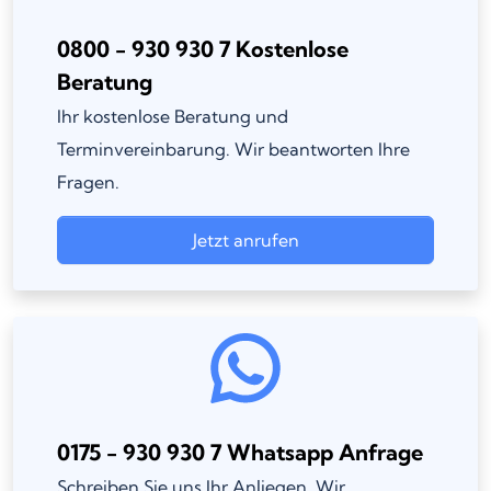
0800 - 930 930 7 Kostenlose
Beratung
Ihr kostenlose Beratung und
Terminvereinbarung. Wir beantworten Ihre
Fragen.
Jetzt anrufen
0175 - 930 930 7 Whatsapp Anfrage
Schreiben Sie uns Ihr Anliegen. Wir