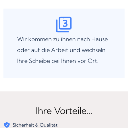
Wir kommen zu ihnen nach Hause
oder auf die Arbeit und wechseln
Ihre Scheibe bei Ihnen vor Ort.
Ihre Vorteile...
Sicherheit & Qualität