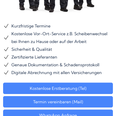
Kurzfristige Termine
Kostenlose Vor-Ort-Service z.B. Scheibenwechsel
bei Ihnen zu Hause oder auf der Arbeit
Sicherheit & Qualität
Zertifizierte Lieferanten
Genaue Dokumentation & Schadensprotokoll
Digitale Abrechnung mit allen Versicherungen
Kostenlose Erstberatung (Tel)
Termin vereinbaren (Mail)
WhatsApp Anfrage