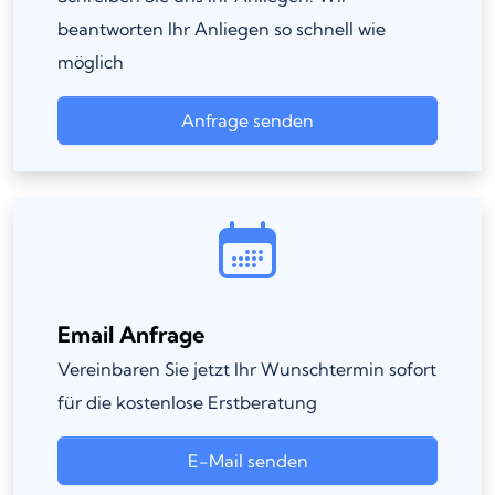
beantworten Ihr Anliegen so schnell wie
möglich
Anfrage senden
Email Anfrage
Vereinbaren Sie jetzt Ihr Wunschtermin sofort
für die kostenlose Erstberatung
E-Mail senden