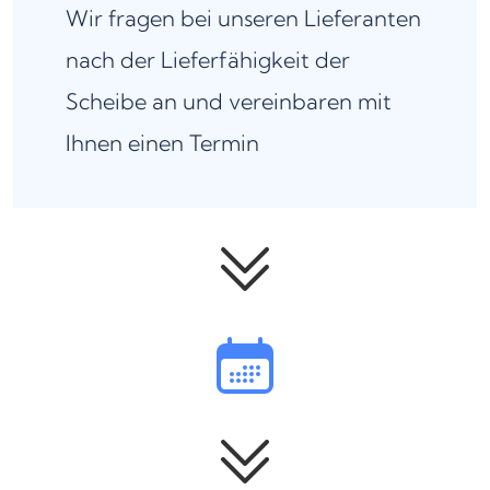
Wir fragen bei unseren Lieferanten
nach der Lieferfähigkeit der
Scheibe an und vereinbaren mit
Ihnen einen Termin