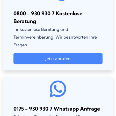
0800 - 930 930 7 Kostenlose
Beratung
Ihr kostenlose Beratung und
Terminvereinbarung. Wir beantworten Ihre
Fragen.
Jetzt anrufen
0175 - 930 930 7 Whatsapp Anfrage