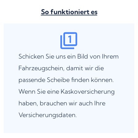
So funktioniert es
Schicken Sie uns ein Bild von Ihrem
Fahrzeugschein, damit wir die
passende Scheibe finden können.
Wenn Sie eine Kaskoversicherung
haben, brauchen wir auch Ihre
Versicherungsdaten.