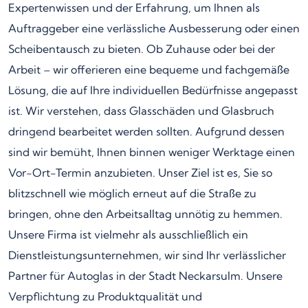
Expertenwissen und der Erfahrung, um Ihnen als
Auftraggeber eine verlässliche Ausbesserung oder einen
Scheibentausch zu bieten. Ob Zuhause oder bei der
Arbeit – wir offerieren eine bequeme und fachgemäße
Lösung, die auf Ihre individuellen Bedürfnisse angepasst
ist. Wir verstehen, dass Glasschäden und Glasbruch
dringend bearbeitet werden sollten. Aufgrund dessen
sind wir bemüht, Ihnen binnen weniger Werktage einen
Vor-Ort-Termin anzubieten. Unser Ziel ist es, Sie so
blitzschnell wie möglich erneut auf die Straße zu
bringen, ohne den Arbeitsalltag unnötig zu hemmen.
Unsere Firma ist vielmehr als ausschließlich ein
Dienstleistungsunternehmen, wir sind Ihr verlässlicher
Partner für Autoglas in der Stadt Neckarsulm. Unsere
Verpflichtung zu Produktqualität und