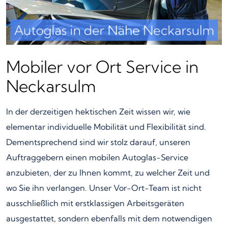
Mobiler vor Ort Service in
Neckarsulm
In der derzeitigen hektischen Zeit wissen wir, wie
elementar individuelle Mobilität und Flexibilität sind.
Dementsprechend sind wir stolz darauf, unseren
Auftraggebern einen mobilen Autoglas-Service
anzubieten, der zu Ihnen kommt, zu welcher Zeit und
wo Sie ihn verlangen. Unser Vor-Ort-Team ist nicht
ausschließlich mit erstklassigen Arbeitsgeräten
ausgestattet, sondern ebenfalls mit dem notwendigen