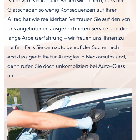
Nähe von Neckarsulm wollen wir sichern, dass der
Glasschaden so wenig Konsequenzen auf Ihren
Alltag hat wie realisierbar. Vertrauen Sie auf den von
uns angebotenen ausgezeichneten Service und die
lange Arbeitserfahrung – wir freuen uns, Ihnen zu
helfen. Falls Sie demzufolge auf der Suche nach
erstklassiger Hilfe für Autoglas in Neckarsulm sind,
dann rufen Sie doch unkompliziert bei Auto-Glass
an.