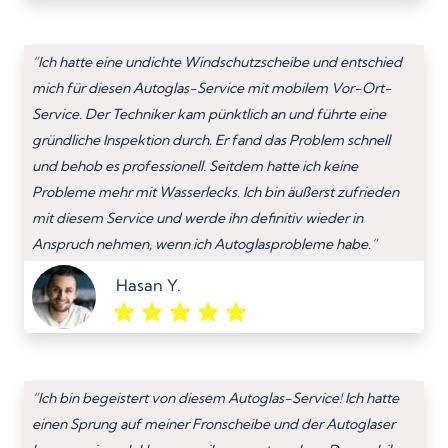
“Ich hatte eine undichte Windschutzscheibe und entschied
mich für diesen Autoglas-Service mit mobilem Vor-Ort-
Service. Der Techniker kam pünktlich an und führte eine
gründliche Inspektion durch. Er fand das Problem schnell
und behob es professionell. Seitdem hatte ich keine
Probleme mehr mit Wasserlecks. Ich bin äußerst zufrieden
mit diesem Service und werde ihn definitiv wieder in
Anspruch nehmen, wenn ich Autoglasprobleme habe.”
Hasan Y.
“Ich bin begeistert von diesem Autoglas-Service! Ich hatte
einen Sprung auf meiner Fronscheibe und der Autoglaser