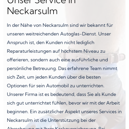
Neckarsulm
In der Nähe von Neckarsulm sind wir bekannt für
unseren weitreichenden Autoglas-Dienst. Unser
Anspruch ist, den Kunden nicht lediglich
Reparaturleistungen auf höchstem Niveau zu
offerieren, sondern auch eine ausführliche und
persönliche Betreuung. Das erfahrene Team nimmt
sich Zeit, um jeden Kunden über die besten
Optionen für sein Automobil zu unterrichten.
Unserer Firma ist es bedeutend, dass Sie als Kunde
sich gut unterrichtet fühlen, bevor wir mit der Arbeit
beginnen. Ein zusätzlicher Aspekt unseres Services in
Neckarsulm ist die Unterstützung bei der
Abrechnung mit Ihrer Kaskoversicherung. Bei