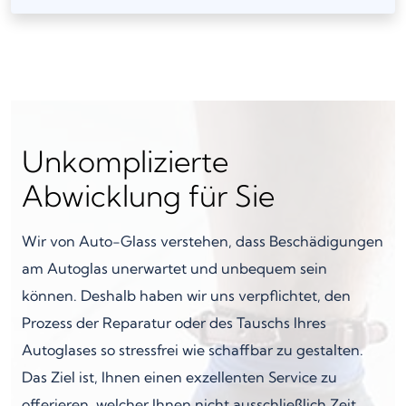
Unkomplizierte
Abwicklung für Sie
Wir von Auto-Glass verstehen, dass Beschädigungen
am Autoglas unerwartet und unbequem sein
können. Deshalb haben wir uns verpflichtet, den
Prozess der Reparatur oder des Tauschs Ihres
Autoglases so stressfrei wie schaffbar zu gestalten.
Das Ziel ist, Ihnen einen exzellenten Service zu
offerieren, welcher Ihnen nicht ausschließlich Zeit,