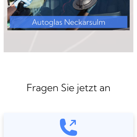
Fragen Sie jetzt an