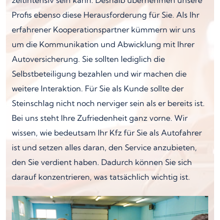
Profis ebenso diese Herausforderung für Sie. Als Ihr
erfahrener Kooperationspartner kümmern wir uns
um die Kommunikation und Abwicklung mit Ihrer
Autoversicherung. Sie sollten lediglich die
Selbstbeteiligung bezahlen und wir machen die
weitere Interaktion. Für Sie als Kunde sollte der
Steinschlag nicht noch nerviger sein als er bereits ist.
Bei uns steht Ihre Zufriedenheit ganz vorne. Wir
wissen, wie bedeutsam Ihr Kfz für Sie als Autofahrer
ist und setzen alles daran, den Service anzubieten,
den Sie verdient haben. Dadurch können Sie sich
darauf konzentrieren, was tatsächlich wichtig ist.