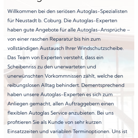
Willkommen bei den seriösen Autoglas-Spezialisten
für Neustadt b. Coburg. Die Autoglas-Experten
haben gute Angebote für alle Autoglas-Ansprüche –
von einer raschen Reparatur bis hin zum
vollständigen Austausch Ihrer Windschutzscheibe.
Das Team von Experten versteht, dass ein
Scheibenriss zu den unerwarteten und
unerwünschten Vorkommnissen zählt, welche den
reibungslosen Alltag behindert. Dementsprechend
haben unsere Autoglas-Experten es sich zum
Anliegen gemacht, allen Auftraggebern einen
flexiblen Autoglas Service anzubieten. Bei uns
profitieren Sie als Kunde von sehr kurzen
Einsatzzeiten und variablen Terminoptionen. Uns ist