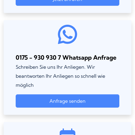
0175 - 930 930 7 Whatsapp Anfrage
Schreiben Sie uns Ihr Anliegen. Wir
beantworten Ihr Anliegen so schnell wie
möglich
Anfrage senden