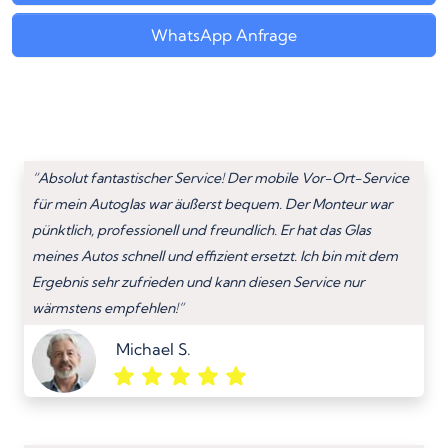
WhatsApp Anfrage
“Absolut fantastischer Service! Der mobile Vor-Ort-Service
für mein Autoglas war äußerst bequem. Der Monteur war
pünktlich, professionell und freundlich. Er hat das Glas
meines Autos schnell und effizient ersetzt. Ich bin mit dem
Ergebnis sehr zufrieden und kann diesen Service nur
wärmstens empfehlen!”
Michael S.