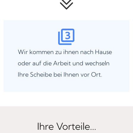
Wir kommen zu ihnen nach Hause
oder auf die Arbeit und wechseln
Ihre Scheibe bei Ihnen vor Ort.
Ihre Vorteile...