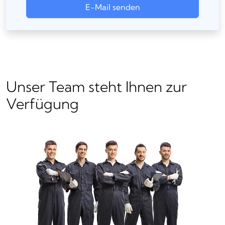
E-Mail senden
Unser Team steht Ihnen zur
Verfügung