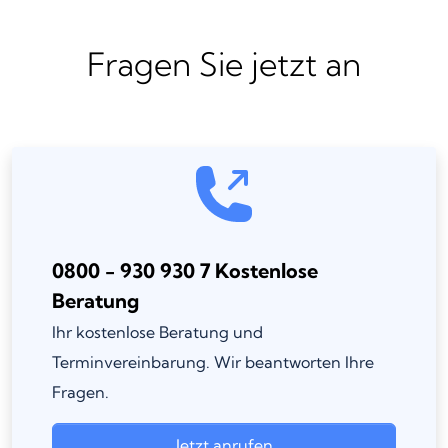
Fragen Sie jetzt an
0800 - 930 930 7 Kostenlose
Beratung
Ihr kostenlose Beratung und
Terminvereinbarung. Wir beantworten Ihre
Fragen.
Jetzt anrufen