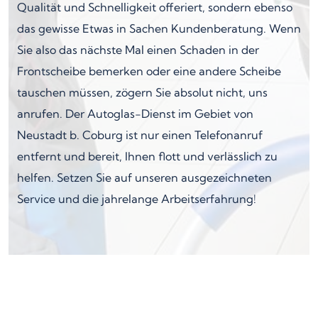
Qualität und Schnelligkeit offeriert, sondern ebenso
das gewisse Etwas in Sachen Kundenberatung. Wenn
Sie also das nächste Mal einen Schaden in der
Frontscheibe bemerken oder eine andere Scheibe
tauschen müssen, zögern Sie absolut nicht, uns
anrufen. Der Autoglas-Dienst im Gebiet von
Neustadt b. Coburg ist nur einen Telefonanruf
entfernt und bereit, Ihnen flott und verlässlich zu
helfen. Setzen Sie auf unseren ausgezeichneten
Service und die jahrelange Arbeitserfahrung!