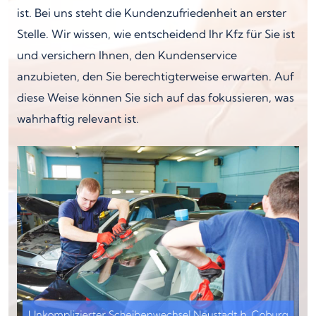
ist. Bei uns steht die Kundenzufriedenheit an erster
Stelle. Wir wissen, wie entscheidend Ihr Kfz für Sie ist
und versichern Ihnen, den Kundenservice
anzubieten, den Sie berechtigterweise erwarten. Auf
diese Weise können Sie sich auf das fokussieren, was
wahrhaftig relevant ist.