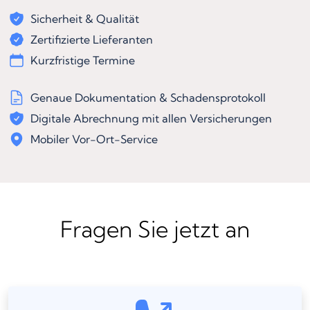
Sicherheit & Qualität
Zertifizierte Lieferanten
Kurzfristige Termine
Genaue Dokumentation & Schadensprotokoll
Digitale Abrechnung mit allen Versicherungen
Mobiler Vor-Ort-Service
Fragen Sie jetzt an