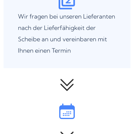
Wir fragen bei unseren Lieferanten
nach der Lieferfähigkeit der
Scheibe an und vereinbaren mit
Ihnen einen Termin