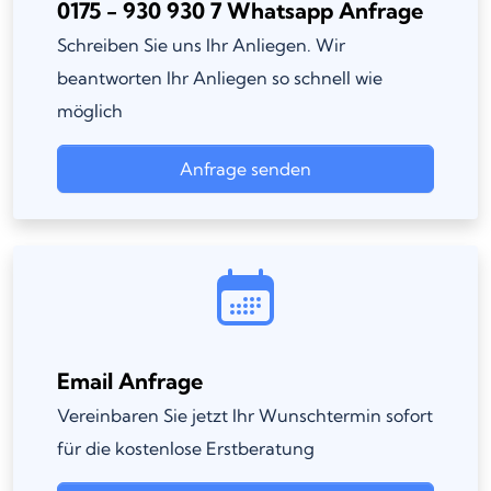
0175 - 930 930 7 Whatsapp Anfrage
Schreiben Sie uns Ihr Anliegen. Wir
beantworten Ihr Anliegen so schnell wie
möglich
Anfrage senden
Email Anfrage
Vereinbaren Sie jetzt Ihr Wunschtermin sofort
für die kostenlose Erstberatung