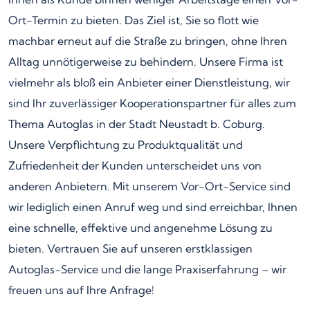
Ort-Termin zu bieten. Das Ziel ist, Sie so flott wie
machbar erneut auf die Straße zu bringen, ohne Ihren
Alltag unnötigerweise zu behindern. Unsere Firma ist
vielmehr als bloß ein Anbieter einer Dienstleistung, wir
sind Ihr zuverlässiger Kooperationspartner für alles zum
Thema Autoglas in der Stadt Neustadt b. Coburg.
Unsere Verpflichtung zu Produktqualität und
Zufriedenheit der Kunden unterscheidet uns von
anderen Anbietern. Mit unserem Vor-Ort-Service sind
wir lediglich einen Anruf weg und sind erreichbar, Ihnen
eine schnelle, effektive und angenehme Lösung zu
bieten. Vertrauen Sie auf unseren erstklassigen
Autoglas-Service und die lange Praxiserfahrung – wir
freuen uns auf Ihre Anfrage!