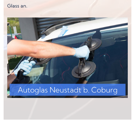
Glass an.