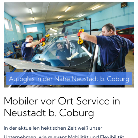
Mobiler vor Ort Service in
Neustadt b. Coburg
In der aktuellen hektischen Zeit weiß unser
Unternehmen, wie relevant Mobilität und Flexibilität