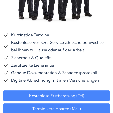
Kurzfristige Termine
Kostenlose Vor-Ort-Service z.B. Scheibenwechsel
bei Ihnen zu Hause oder auf der Arbeit
Sicherheit & Qualität
Zertifizierte Lieferanten
Genaue Dokumentation & Schadensprotokoll
Digitale Abrechnung mit allen Versicherungen
Kostenlose Erstberatung (Tel)
Termin vereinbaren (Mail)