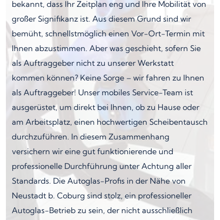
bekannt, dass Ihr Zeitplan eng und Ihre Mobilität von
großer Signifikanz ist. Aus diesem Grund sind wir
bemüht, schnellstmöglich einen Vor-Ort-Termin mit
Ihnen abzustimmen. Aber was geschieht, sofern Sie
als Auftraggeber nicht zu unserer Werkstatt
kommen können? Keine Sorge – wir fahren zu Ihnen
als Auftraggeber! Unser mobiles Service-Team ist
ausgerüstet, um direkt bei Ihnen, ob zu Hause oder
am Arbeitsplatz, einen hochwertigen Scheibentausch
durchzuführen. In diesem Zusammenhang
versichern wir eine gut funktionierende und
professionelle Durchführung unter Achtung aller
Standards. Die Autoglas-Profis in der Nähe von
Neustadt b. Coburg sind stolz, ein professioneller
Autoglas-Betrieb zu sein, der nicht ausschließlich