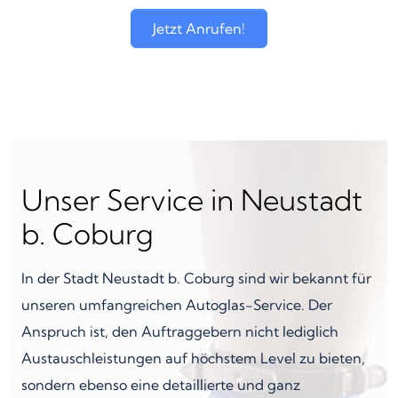
Jetzt Anrufen!
Unser Service in Neustadt
b. Coburg
In der Stadt Neustadt b. Coburg sind wir bekannt für
unseren umfangreichen Autoglas-Service. Der
Anspruch ist, den Auftraggebern nicht lediglich
Austauschleistungen auf höchstem Level zu bieten,
sondern ebenso eine detaillierte und ganz