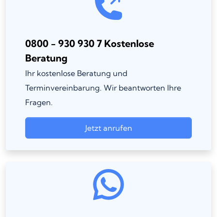
0800 - 930 930 7 Kostenlose
Beratung
Ihr kostenlose Beratung und
Terminvereinbarung. Wir beantworten Ihre
Fragen.
Jetzt anrufen