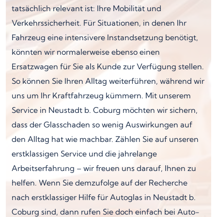
tatsächlich relevant ist: Ihre Mobilität und
Verkehrssicherheit. Für Situationen, in denen Ihr
Fahrzeug eine intensivere Instandsetzung benötigt,
könnten wir normalerweise ebenso einen
Ersatzwagen für Sie als Kunde zur Verfügung stellen.
So können Sie Ihren Alltag weiterführen, während wir
uns um Ihr Kraftfahrzeug kümmern. Mit unserem
Service in Neustadt b. Coburg möchten wir sichern,
dass der Glasschaden so wenig Auswirkungen auf
den Alltag hat wie machbar. Zählen Sie auf unseren
erstklassigen Service und die jahrelange
Arbeitserfahrung – wir freuen uns darauf, Ihnen zu
helfen. Wenn Sie demzufolge auf der Recherche
nach erstklassiger Hilfe für Autoglas in Neustadt b.
Coburg sind, dann rufen Sie doch einfach bei Auto-