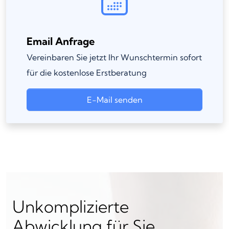
Email Anfrage
Vereinbaren Sie jetzt Ihr Wunschtermin sofort
für die kostenlose Erstberatung
E-Mail senden
Unkomplizierte
Abwicklung für Sie