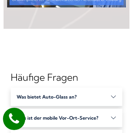
Häufige Fragen
Was bietet Auto-Glass an?
Was ist der mobile Vor-Ort-Service?