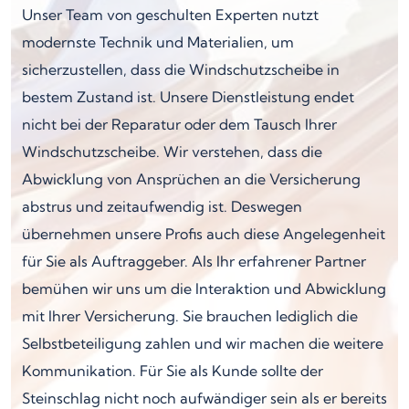
Unser Team von geschulten Experten nutzt
modernste Technik und Materialien, um
sicherzustellen, dass die Windschutzscheibe in
bestem Zustand ist. Unsere Dienstleistung endet
nicht bei der Reparatur oder dem Tausch Ihrer
Windschutzscheibe. Wir verstehen, dass die
Abwicklung von Ansprüchen an die Versicherung
abstrus und zeitaufwendig ist. Deswegen
übernehmen unsere Profis auch diese Angelegenheit
für Sie als Auftraggeber. Als Ihr erfahrener Partner
bemühen wir uns um die Interaktion und Abwicklung
mit Ihrer Versicherung. Sie brauchen lediglich die
Selbstbeteiligung zahlen und wir machen die weitere
Kommunikation. Für Sie als Kunde sollte der
Steinschlag nicht noch aufwändiger sein als er bereits