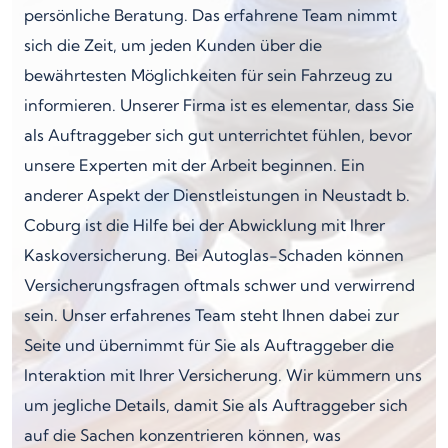
persönliche Beratung. Das erfahrene Team nimmt
sich die Zeit, um jeden Kunden über die
bewährtesten Möglichkeiten für sein Fahrzeug zu
informieren. Unserer Firma ist es elementar, dass Sie
als Auftraggeber sich gut unterrichtet fühlen, bevor
unsere Experten mit der Arbeit beginnen. Ein
anderer Aspekt der Dienstleistungen in Neustadt b.
Coburg ist die Hilfe bei der Abwicklung mit Ihrer
Kaskoversicherung. Bei Autoglas-Schaden können
Versicherungsfragen oftmals schwer und verwirrend
sein. Unser erfahrenes Team steht Ihnen dabei zur
Seite und übernimmt für Sie als Auftraggeber die
Interaktion mit Ihrer Versicherung. Wir kümmern uns
um jegliche Details, damit Sie als Auftraggeber sich
auf die Sachen konzentrieren können, was