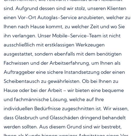
sind. Aufgrund dessen sind wir stolz, unseren Klienten
einen Vor-Ort Autoglas-Service anzubieten, welcher zu
Ihnen nach Hause kommt, zu welcher Zeit und wo Sie
ihn verlangen. Unser Mobile-Service-Team ist nicht
ausschließlich mit erstklassigen Werkzeugen
ausgestattet, sondern ebenfalls mit dem benötigten
Fachwissen und der Arbeitserfahrung, um Ihnen als
Auftraggeber eine sichere Instandsetzung oder einen
Scheibentausch zu gewährleisten. Ob bei Ihnen zu
Hause oder bei der Arbeit – wir bieten eine bequeme
und fachmännische Lösung, welche auf Ihre
individuellen Bedürfnisse zugeschnitten ist. Wir wissen,
dass Glasbruch und Glasschäden dringend behandelt
werden sollten. Aus diesem Grund sind wir bestrebt,
Ihnen als Kunde binnen weniger Arbeitstage einen Vor-