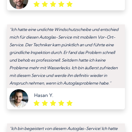
“Ich hatte eine undichte Windschutzscheibe und entschied
mich für diesen Autoglas-Service mit mobilem Vor-Ort-
Service. Der Techniker kam pünktlich an und führte eine
gründliche Inspektion durch. Er fand das Problem schnell
und behob es professionell. Seitdem hatte ich keine
Probleme mehr mit Wasserlecks. Ich bin äußerst zufrieden
mit diesem Service und werde ihn definitiv wieder in
Anspruch nehmen, wenn ich Autoglasprobleme habe.”
Hasan Y.
“Ich bin begeistert von diesem Autoglas-Service! Ich hatte