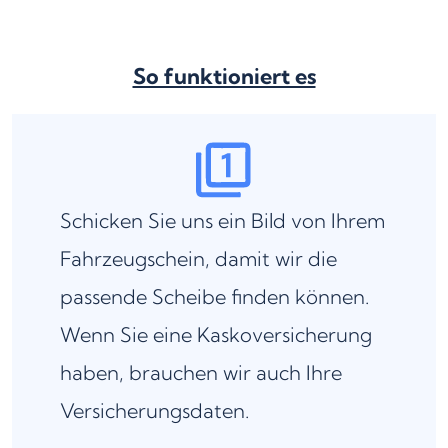
So funktioniert es
Schicken Sie uns ein Bild von Ihrem
Fahrzeugschein, damit wir die
passende Scheibe finden können.
Wenn Sie eine Kaskoversicherung
haben, brauchen wir auch Ihre
Versicherungsdaten.