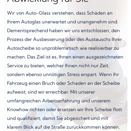
Wir von Auto-Glass verstehen, dass Schäden an
Ihrem Autoglas unerwartet und unangenehm sind.
Dementsprechend haben wir uns entschlossen, den
Prozess der Ausbesserung oder des Austauschs Ihrer
Autoscheibe so unproblematisch wie realisierbar zu
machen. Das Ziel ist es, Ihnen einen ausgezeichneten
Service zu bieten, welcher Ihnen nicht nur Zeit,
sondern ebenso unnötigen Stress erspart. Wenn Ihr
Fahrzeug einen Bruch oder Schaden an der Scheibe
aufweist, sind wir erreichbar. Mit unserer
umfangreichen Arbeitserfahrung und unserem
Knowhow richten oder ersetzen wir Ihre Scheibe flott
und qualifiziert, damit Sie abgesichert und mit
klarem Blick auf die Straße zurückkommen können.