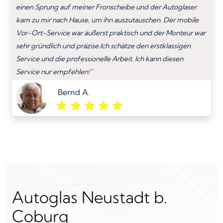
einen Sprung auf meiner Fronscheibe und der Autoglaser
kam zu mir nach Hause, um ihn auszutauschen. Der mobile
Vor-Ort-Service war äußerst praktisch und der Monteur war
sehr gründlich und präzise.Ich schätze den erstklassigen
Service und die professionelle Arbeit. Ich kann diesen
Service nur empfehlen!”
Bernd A.
Autoglas Neustadt b.
Coburg