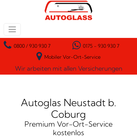
Zum Inhalt springen
Hauptnavigation
0800 / 930 930 7
0175 - 930 930 7
Mobiler Vor-Ort-Service
Wir arbeiten mit allen Versicherungen
Autoglas Neustadt b.
Coburg
Premium Vor-Ort-Service
kostenlos