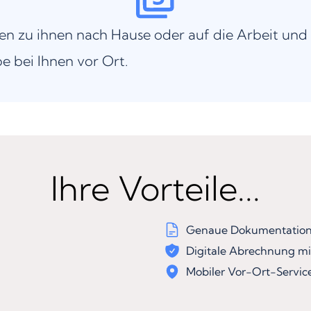
n zu ihnen nach Hause oder auf die Arbeit und
be bei Ihnen vor Ort.
Ihre Vorteile...
Genaue Dokumentation 
Digitale Abrechnung mi
Mobiler Vor-Ort-Servic