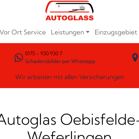
Vor Ort Service
Leistungen
Einzugsgebiet
0175 - 930 930 7
Schadensbilder per Whatsapp
Wir arbeiten mit allen Versicherungen
Autoglas Oebisfelde
Weferlingen