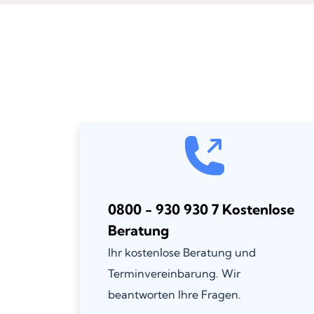
0800 - 930 930 7 Kostenlose
Beratung
Ihr kostenlose Beratung und
Terminvereinbarung. Wir
beantworten Ihre Fragen.