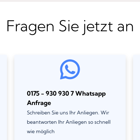
Fragen Sie jetzt an
0175 - 930 930 7 Whatsapp
Anfrage
Schreiben Sie uns Ihr Anliegen. Wir
beantworten Ihr Anliegen so schnell
wie möglich