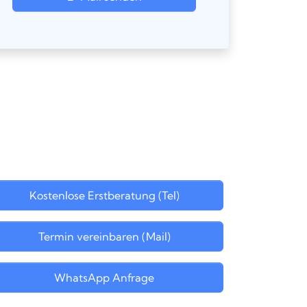
Kostenlose Erstberatung (Tel)
Termin vereinbaren (Mail)
WhatsApp Anfrage