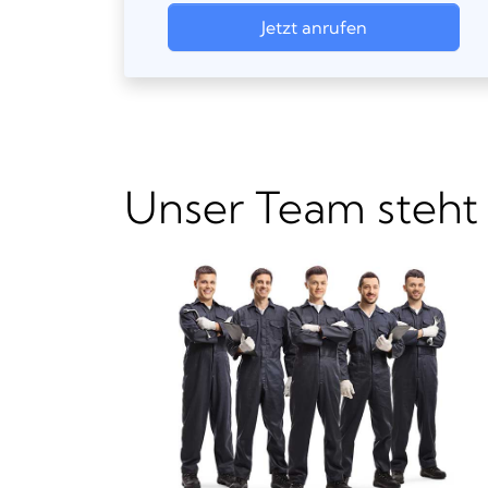
Jetzt anrufen
Unser Team steht