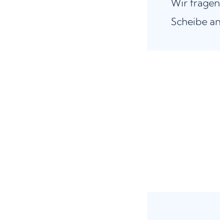
Wir fragen
Scheibe an