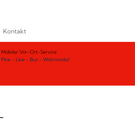
Kontakt
Mobiler Vor-Ort-Service
Pkw - Lkw - Bus - Wohnmobil
-