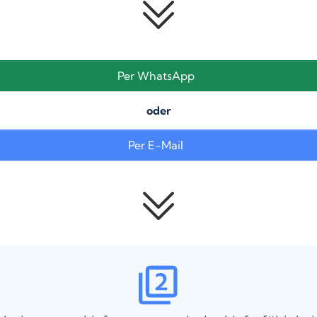
Per WhatsApp
oder
Per E-Mail