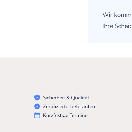
Wir komme
Ihre Schei
Sicherheit & Qualität
Zertifizierte Lieferanten
Kurzfristige Termine