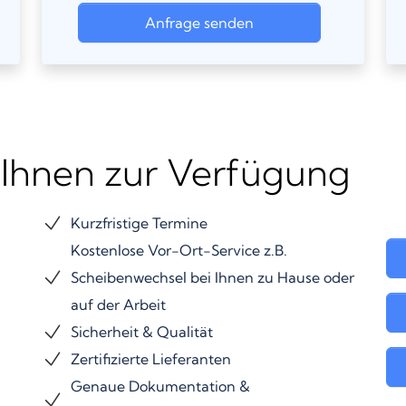
Anfrage senden
 Ihnen zur Verfügung
Kurzfristige Termine
Kostenlose Vor-Ort-Service z.B.
Scheibenwechsel bei Ihnen zu Hause oder
auf der Arbeit
Sicherheit & Qualität
Zertifizierte Lieferanten
Genaue Dokumentation &