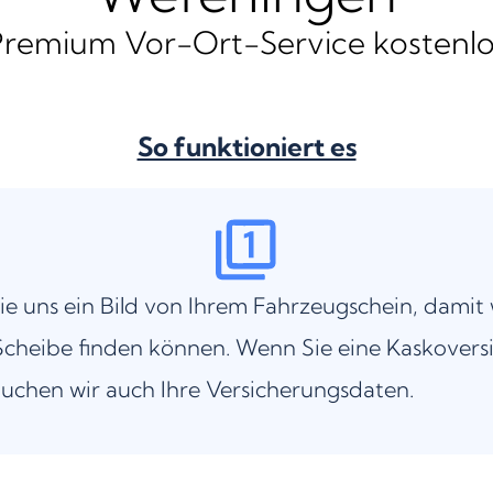
Premium Vor-Ort-Service kostenlo
So funktioniert es
ie uns ein Bild von Ihrem Fahrzeugschein, damit 
cheibe finden können. Wenn Sie eine Kaskovers
uchen wir auch Ihre Versicherungsdaten.