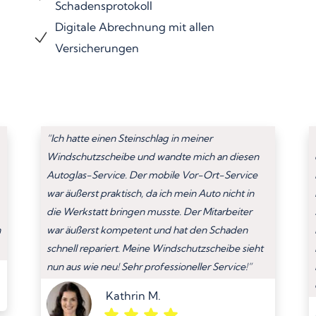
Schadensprotokoll
Digitale Abrechnung mit allen
Versicherungen
“Ich hatte einen Steinschlag in meiner
Windschutzscheibe und wandte mich an diesen
Autoglas-Service. Der mobile Vor-Ort-Service
war äußerst praktisch, da ich mein Auto nicht in
die Werkstatt bringen musste. Der Mitarbeiter
n
war äußerst kompetent und hat den Schaden
schnell repariert. Meine Windschutzscheibe sieht
nun aus wie neu! Sehr professioneller Service!”
Kathrin M.