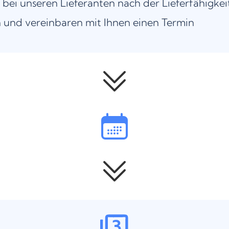
 bei unseren Lieferanten nach der Lieferfähigkei
 und vereinbaren mit Ihnen einen Termin