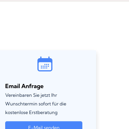
Email Anfrage
Vereinbaren Sie jetzt Ihr
Wunschtermin sofort für die
kostenlose Erstberatung
E-Mail senden