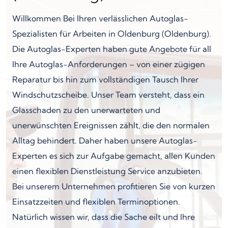
Willkommen Bei Ihren verlässlichen Autoglas-
Spezialisten für Arbeiten in Oldenburg (Oldenburg).
Die Autoglas-Experten haben gute Angebote für all
Ihre Autoglas-Anforderungen – von einer zügigen
Reparatur bis hin zum vollständigen Tausch Ihrer
Windschutzscheibe. Unser Team versteht, dass ein
Glasschaden zu den unerwarteten und
unerwünschten Ereignissen zählt, die den normalen
Alltag behindert. Daher haben unsere Autoglas-
Experten es sich zur Aufgabe gemacht, allen Kunden
einen flexiblen Dienstleistung Service anzubieten.
Bei unserem Unternehmen profitieren Sie von kurzen
Einsatzzeiten und flexiblen Terminoptionen.
Natürlich wissen wir, dass die Sache eilt und Ihre