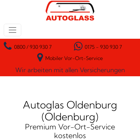
Zum Inhalt springen
Hauptnavigation
0800 / 930 930 7
0175 - 930 930 7
Mobiler Vor-Ort-Service
Wir arbeiten mit allen Versicherungen
Autoglas Oldenburg
(Oldenburg)
Premium Vor-Ort-Service
kostenlos