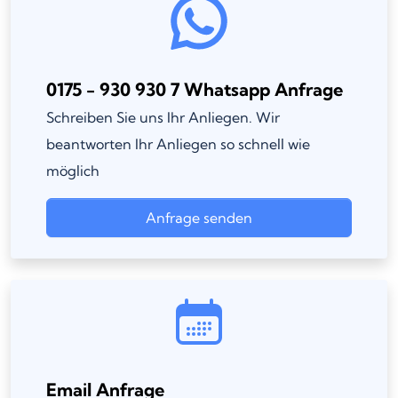
0175 - 930 930 7 Whatsapp Anfrage
Schreiben Sie uns Ihr Anliegen. Wir
beantworten Ihr Anliegen so schnell wie
möglich
Anfrage senden
Email Anfrage