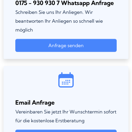
0175 - 930 930 7 Whatsapp Anfrage
Schreiben Sie uns Ihr Anliegen. Wir
beantworten Ihr Anliegen so schnell wie
möglich
Anfrage senden
Email Anfrage
Vereinbaren Sie jetzt Ihr Wunschtermin sofort
für die kostenlose Erstberatung