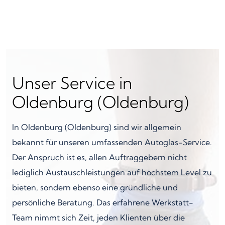
Unser Service in
Oldenburg (Oldenburg)
In Oldenburg (Oldenburg) sind wir allgemein
bekannt für unseren umfassenden Autoglas-Service.
Der Anspruch ist es, allen Auftraggebern nicht
lediglich Austauschleistungen auf höchstem Level zu
bieten, sondern ebenso eine gründliche und
persönliche Beratung. Das erfahrene Werkstatt-
Team nimmt sich Zeit, jeden Klienten über die