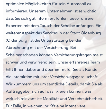
optimalen Möglichkeiten für sein Automobil zu
informieren. Unserem Unternehmen ist es wichtig,
dass Sie sich gut informiert fühlen, bevor unsere
Experten mit dem Tausch der Scheibe anfangen. Ein
weiterer Aspekt des Services in der Stadt Oldenburg
(Oldenburg) ist die Unterstützung bei der
Abrechnung mit der Versicherung. Bei
Scheibenschaden können Versicherungsfragen meist
schwer und verwirrend sein. Unser erfahrenes Team
hilft Ihnen dabei und übernimmt für Sie als Kunde
die Interaktion mit Ihrer Versicherungsgesellschaft.
Wir kümmern uns um sämtliche Details, damit Sie als
Auftraggeber sich auf das fixieren können, was
wirklich relevant ist: Mobilität und Verkehrssicherheit.
Für Fälle, in welchen Ihr Kfz eine intensivere