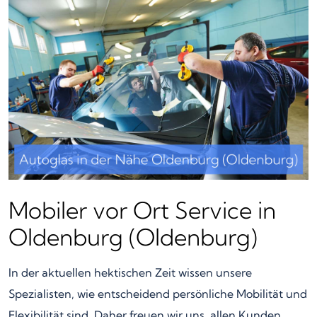
Mobiler vor Ort Service in
Oldenburg (Oldenburg)
In der aktuellen hektischen Zeit wissen unsere
Spezialisten, wie entscheidend persönliche Mobilität und
Flexibilität sind. Daher freuen wir uns, allen Kunden