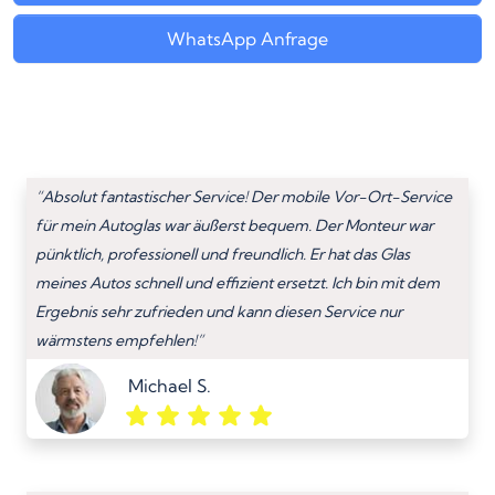
WhatsApp Anfrage
“Absolut fantastischer Service! Der mobile Vor-Ort-Service
für mein Autoglas war äußerst bequem. Der Monteur war
pünktlich, professionell und freundlich. Er hat das Glas
meines Autos schnell und effizient ersetzt. Ich bin mit dem
Ergebnis sehr zufrieden und kann diesen Service nur
wärmstens empfehlen!”
Michael S.