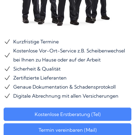
Kurzfristige Termine
Kostenlose Vor-Ort-Service z.B. Scheibenwechsel
bei Ihnen zu Hause oder auf der Arbeit
Sicherheit & Qualität
Zertifizierte Lieferanten
Genaue Dokumentation & Schadensprotokoll
Digitale Abrechnung mit allen Versicherungen
Kostenlose Erstberatung (Tel)
Termin vereinbaren (Mail)