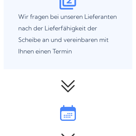
Wir fragen bei unseren Lieferanten
nach der Lieferfähigkeit der
Scheibe an und vereinbaren mit
Ihnen einen Termin