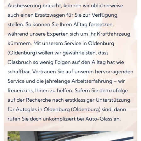
Ausbesserung braucht, können wir üblicherweise
auch einen Ersatzwagen für Sie zur Verfügung
stellen. So können Sie Ihren Alltag fortsetzen,
während unsere Experten sich um Ihr Kraftfahrzeug
kümmern. Mit unserem Service in Oldenburg
(Oldenburg) wollen wir gewährleisten, dass
Glasbruch so wenig Folgen auf den Alltag hat wie
schaffbar. Vertrauen Sie auf unseren hervorragenden
Service und die jahrelange Arbeitserfahrung – wir
freuen uns, Ihnen zu helfen. Sofern Sie demzufolge
auf der Recherche nach erstklassiger Unterstützung
für Autoglas in Oldenburg (Oldenburg) sind, dann
rufen Sie doch unkompliziert bei Auto-Glass an.