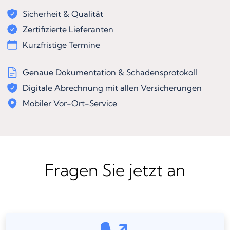
Sicherheit & Qualität
Zertifizierte Lieferanten
Kurzfristige Termine
Genaue Dokumentation & Schadensprotokoll
Digitale Abrechnung mit allen Versicherungen
Mobiler Vor-Ort-Service
Fragen Sie jetzt an