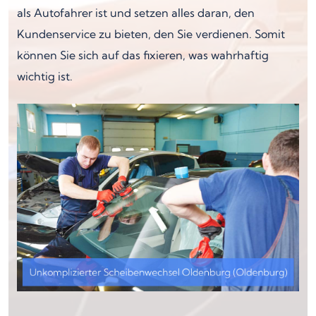
als Autofahrer ist und setzen alles daran, den
Kundenservice zu bieten, den Sie verdienen. Somit
können Sie sich auf das fixieren, was wahrhaftig
wichtig ist.