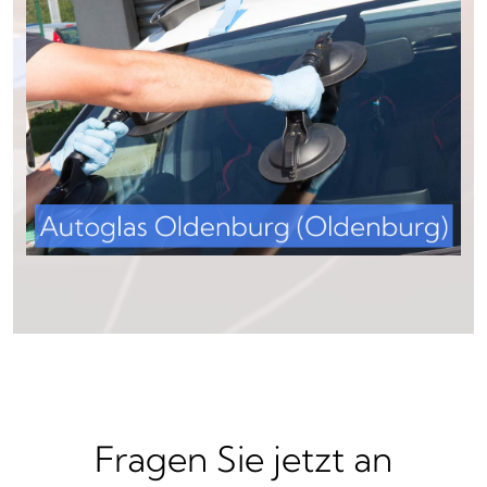
Fragen Sie jetzt an