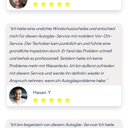
“Ich hatte eine undichte Windschutzscheibe und entschied
mich für diesen Autoglas-Service mit mobilem Vor-Ort-
Service. Der Techniker kam pünktlich an und führte eine
gründliche Inspektion durch. Er fand das Problem schnell
und behob es professionell. Seitdem hatte ich keine
Probleme mehr mit Wasserlecks. Ich bin äußerst zufrieden
mit diesem Service und werde ihn definitiv wieder in
Anspruch nehmen, wenn ich Autoglasprobleme habe.”
Hasan Y.
“Ich bin begeistert von diesem Autoglas-Service! Ich hatte