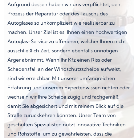
Aufgrund dessen haben wir uns verpflichtet, den
Prozess der Reparatur oder des Tauschs des
Autoglases so unkompliziert wie realisierbar zu
machen. Unser Ziel ist es, Ihnen einen hochwertigen
Autoglas-Service zu offerieren, welcher Ihnen nicht
ausschließlich Zeit, sondern ebenfalls unnötigen
Ärger abnimmt. Wenn Ihr Kfz einen Riss oder
Schadensfall an der Windschutzscheibe aufweist,
sind wir erreichbar. Mit unserer umfangreichen
Erfahrung und unserem Expertenwissen richten oder
wechseln wir Ihre Scheibe zügig und fachgemäß,
damit Sie abgesichert und mit reinem Blick auf die
Straße zurückkehren könnten. Unser Team von
geschulten Spezialisten nutzt innovative Techniken
und Rohstoffe, um zu gewährleisten, dass die