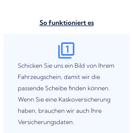
So funktioniert es
Schicken Sie uns ein Bild von Ihrem
Fahrzeugschein, damit wir die
passende Scheibe finden können.
Wenn Sie eine Kaskoversicherung
haben, brauchen wir auch Ihre
Versicherungsdaten.