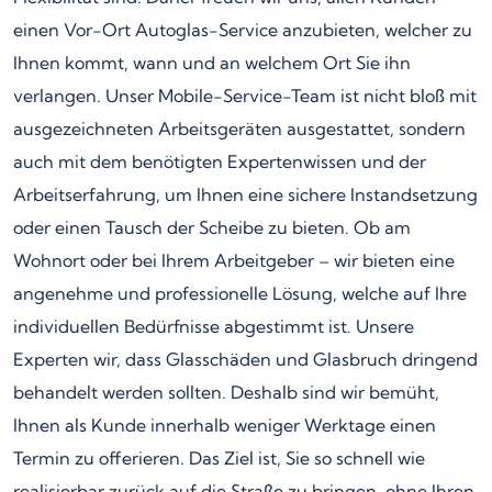
einen Vor-Ort Autoglas-Service anzubieten, welcher zu
Ihnen kommt, wann und an welchem Ort Sie ihn
verlangen. Unser Mobile-Service-Team ist nicht bloß mit
ausgezeichneten Arbeitsgeräten ausgestattet, sondern
auch mit dem benötigten Expertenwissen und der
Arbeitserfahrung, um Ihnen eine sichere Instandsetzung
oder einen Tausch der Scheibe zu bieten. Ob am
Wohnort oder bei Ihrem Arbeitgeber – wir bieten eine
angenehme und professionelle Lösung, welche auf Ihre
individuellen Bedürfnisse abgestimmt ist. Unsere
Experten wir, dass Glasschäden und Glasbruch dringend
behandelt werden sollten. Deshalb sind wir bemüht,
Ihnen als Kunde innerhalb weniger Werktage einen
Termin zu offerieren. Das Ziel ist, Sie so schnell wie
realisierbar zurück auf die Straße zu bringen, ohne Ihren