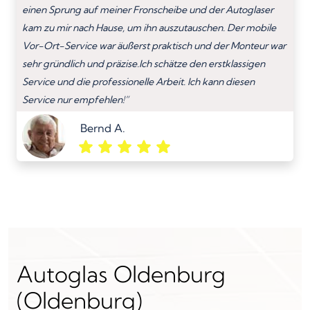
einen Sprung auf meiner Fronscheibe und der Autoglaser
kam zu mir nach Hause, um ihn auszutauschen. Der mobile
Vor-Ort-Service war äußerst praktisch und der Monteur war
sehr gründlich und präzise.Ich schätze den erstklassigen
Service und die professionelle Arbeit. Ich kann diesen
Service nur empfehlen!”
Bernd A.
Autoglas Oldenburg
(Oldenburg)