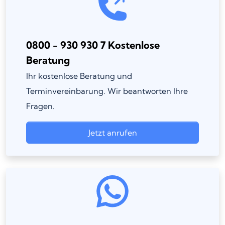
0800 - 930 930 7 Kostenlose
Beratung
Ihr kostenlose Beratung und
Terminvereinbarung. Wir beantworten Ihre
Fragen.
Jetzt anrufen