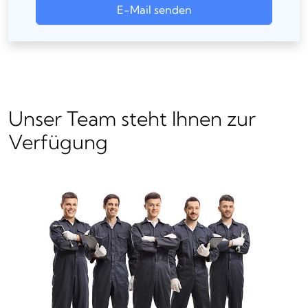
E-Mail senden
Unser Team steht Ihnen zur
Verfügung