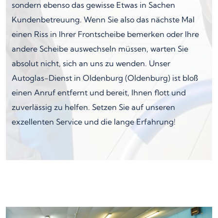
sondern ebenso das gewisse Etwas in Sachen
Kundenbetreuung. Wenn Sie also das nächste Mal
einen Riss in Ihrer Frontscheibe bemerken oder Ihre
andere Scheibe auswechseln müssen, warten Sie
absolut nicht, sich an uns zu wenden. Unser
Autoglas-Dienst in Oldenburg (Oldenburg) ist bloß
einen Anruf entfernt und bereit, Ihnen flott und
zuverlässig zu helfen. Setzen Sie auf unseren
exzellenten Service und die lange Erfahrung!