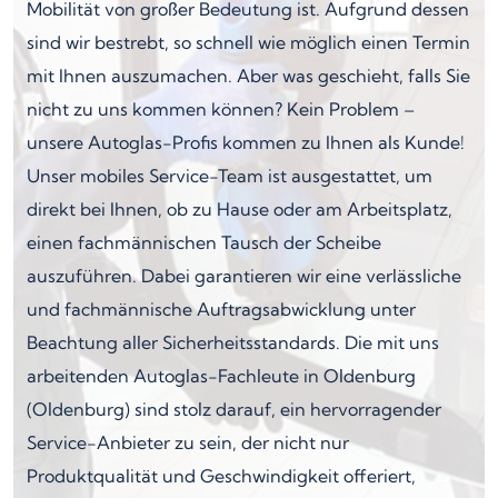
Mobilität von großer Bedeutung ist. Aufgrund dessen
sind wir bestrebt, so schnell wie möglich einen Termin
mit Ihnen auszumachen. Aber was geschieht, falls Sie
nicht zu uns kommen können? Kein Problem –
unsere Autoglas-Profis kommen zu Ihnen als Kunde!
Unser mobiles Service-Team ist ausgestattet, um
direkt bei Ihnen, ob zu Hause oder am Arbeitsplatz,
einen fachmännischen Tausch der Scheibe
auszuführen. Dabei garantieren wir eine verlässliche
und fachmännische Auftragsabwicklung unter
Beachtung aller Sicherheitsstandards. Die mit uns
arbeitenden Autoglas-Fachleute in Oldenburg
(Oldenburg) sind stolz darauf, ein hervorragender
Service-Anbieter zu sein, der nicht nur
Produktqualität und Geschwindigkeit offeriert,