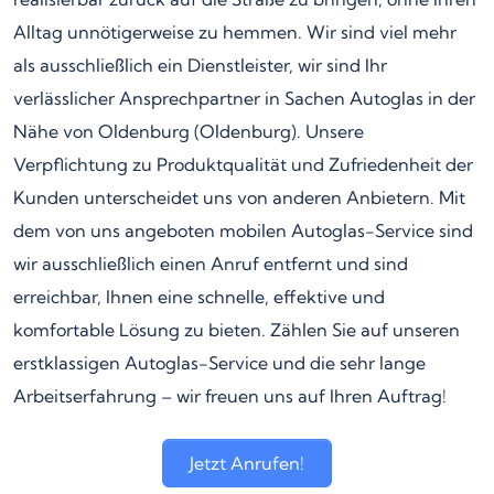
Alltag unnötigerweise zu hemmen. Wir sind viel mehr
als ausschließlich ein Dienstleister, wir sind Ihr
verlässlicher Ansprechpartner in Sachen Autoglas in der
Nähe von Oldenburg (Oldenburg). Unsere
Verpflichtung zu Produktqualität und Zufriedenheit der
Kunden unterscheidet uns von anderen Anbietern. Mit
dem von uns angeboten mobilen Autoglas-Service sind
wir ausschließlich einen Anruf entfernt und sind
erreichbar, Ihnen eine schnelle, effektive und
komfortable Lösung zu bieten. Zählen Sie auf unseren
erstklassigen Autoglas-Service und die sehr lange
Arbeitserfahrung – wir freuen uns auf Ihren Auftrag!
Jetzt Anrufen!