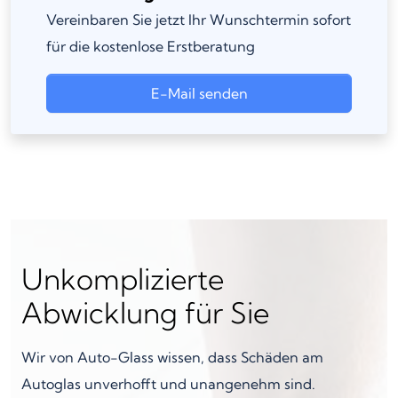
Vereinbaren Sie jetzt Ihr Wunschtermin sofort
für die kostenlose Erstberatung
E-Mail senden
Unkomplizierte
Abwicklung für Sie
Wir von Auto-Glass wissen, dass Schäden am
Autoglas unverhofft und unangenehm sind.