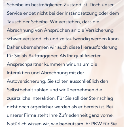
Scheibe im bestmöglichen Zustand ist. Doch unser
Service endet nicht bei der Instandsetzung oder dem
Tausch der Scheibe. Wir verstehen, dass die
Abrechnung von Ansprüchen an die Versicherung
schwer verständlich und zeitaufwendig werden kann.
Daher übernehmen wir auch diese Herausforderung
für Sie als Auftraggeber. Als Ihr qualifizierter
Ansprechpartner kümmern wir uns um die
Interaktion und Abrechnung mit der
Autoversicherung. Sie sollten ausschließlich den
Selbstbehalt zahlen und wir übernehmen die
zusätzliche Interaktion. Für Sie soll der Steinschlag
nicht noch ärgerlicher werden als er bereits ist. Bei
unserer Firma steht Ihre Zufriedenheit ganz vorne.
Natürlich wissen wir, wie bedeutsam Ihr PKW für Sie