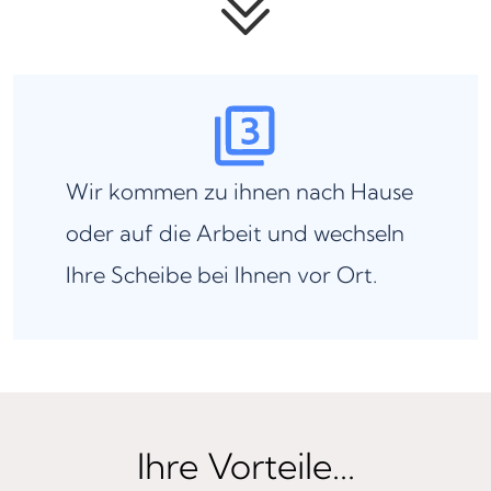
Wir kommen zu ihnen nach Hause
oder auf die Arbeit und wechseln
Ihre Scheibe bei Ihnen vor Ort.
Ihre Vorteile...