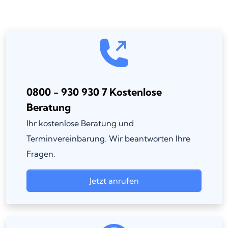
0800 - 930 930 7 Kostenlose
Beratung
Ihr kostenlose Beratung und
Terminvereinbarung. Wir beantworten Ihre
Fragen.
Jetzt anrufen