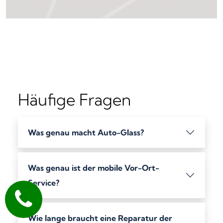
Häufige Fragen
Was genau macht Auto-Glass?
Was genau ist der mobile Vor-Ort-
Service?
Wie lange braucht eine Reparatur der