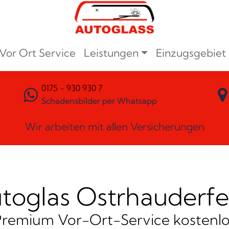
Vor Ort Service
Leistungen
Einzugsgebiet
0175 - 930 930 7
Schadensbilder per Whatsapp
Wir arbeiten mit allen Versicherungen
toglas Ostrhauderf
Premium Vor-Ort-Service kostenlo