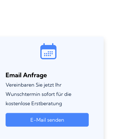
Email Anfrage
Vereinbaren Sie jetzt Ihr
Wunschtermin sofort für die
kostenlose Erstberatung
E-Mail senden