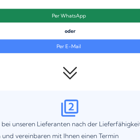
Per WhatsApp
oder
Per E-Mail
 bei unseren Lieferanten nach der Lieferfähigkei
 und vereinbaren mit Ihnen einen Termin