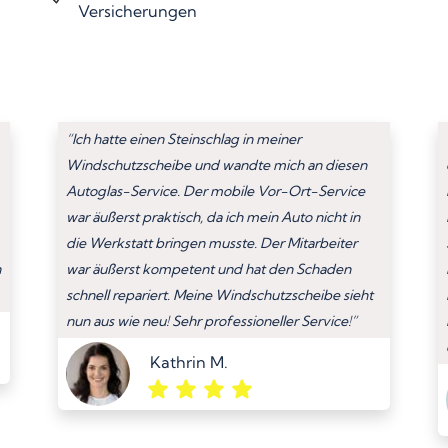
Versicherungen
“Ich hatte einen Steinschlag in meiner
Windschutzscheibe und wandte mich an diesen
Autoglas-Service. Der mobile Vor-Ort-Service
war äußerst praktisch, da ich mein Auto nicht in
die Werkstatt bringen musste. Der Mitarbeiter
n
war äußerst kompetent und hat den Schaden
schnell repariert. Meine Windschutzscheibe sieht
nun aus wie neu! Sehr professioneller Service!”
Kathrin M.