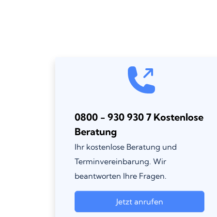
0800 - 930 930 7 Kostenlose
Beratung
Ihr kostenlose Beratung und
Terminvereinbarung. Wir
beantworten Ihre Fragen.
Jetzt anrufen