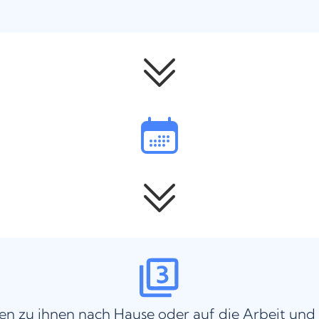
n zu ihnen nach Hause oder auf die Arbeit und