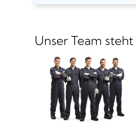
Unser Team steht