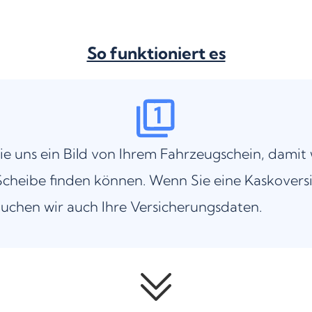
So funktioniert es
ie uns ein Bild von Ihrem Fahrzeugschein, damit 
cheibe finden können. Wenn Sie eine Kaskovers
uchen wir auch Ihre Versicherungsdaten.