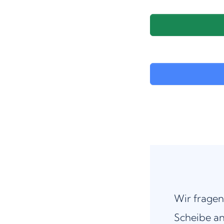
Wir fragen
Scheibe an