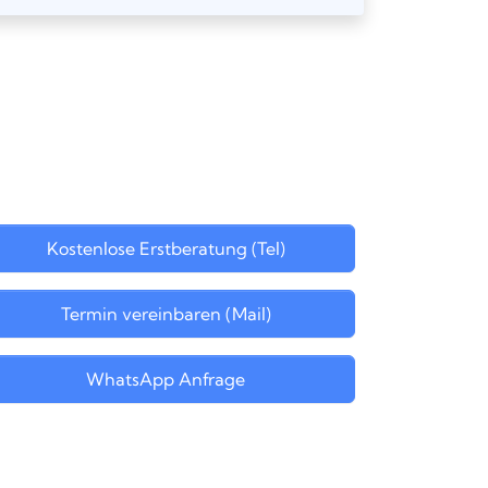
Kostenlose Erstberatung (Tel)
Termin vereinbaren (Mail)
WhatsApp Anfrage