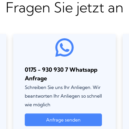
Fragen Sie jetzt an
0175 - 930 930 7 Whatsapp
Anfrage
Schreiben Sie uns Ihr Anliegen. Wir
beantworten Ihr Anliegen so schnell
wie möglich
Anfrage senden