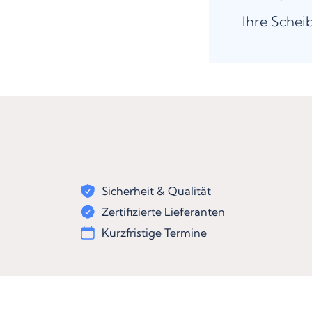
Ihre Schei
Sicherheit & Qualität
Zertifizierte Lieferanten
Kurzfristige Termine