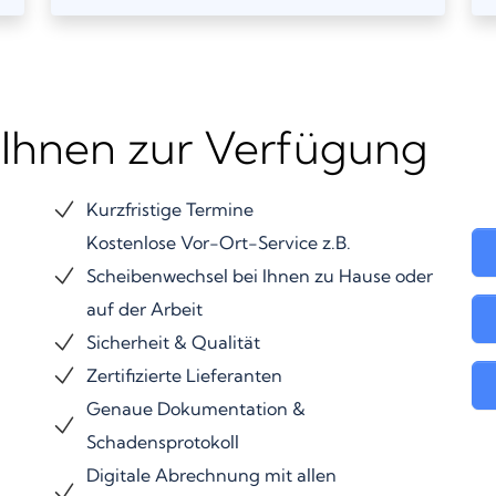
 Ihnen zur Verfügung
Kurzfristige Termine
Kostenlose Vor-Ort-Service z.B.
Scheibenwechsel bei Ihnen zu Hause oder
auf der Arbeit
Sicherheit & Qualität
Zertifizierte Lieferanten
Genaue Dokumentation &
Schadensprotokoll
Digitale Abrechnung mit allen