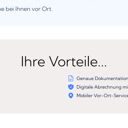
be bei Ihnen vor Ort.
Ihre Vorteile...
Genaue Dokumentation 
Digitale Abrechnung mi
Mobiler Vor-Ort-Servic