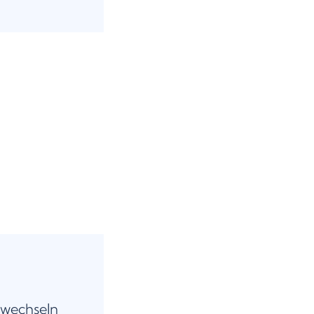
 wechseln