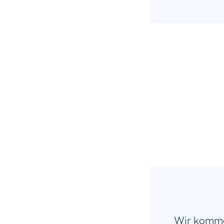
Wir komme