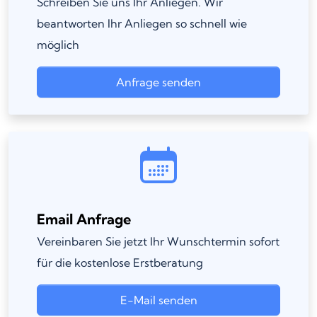
Schreiben Sie uns Ihr Anliegen. Wir
beantworten Ihr Anliegen so schnell wie
möglich
Anfrage senden
Email Anfrage
Vereinbaren Sie jetzt Ihr Wunschtermin sofort
für die kostenlose Erstberatung
E-Mail senden