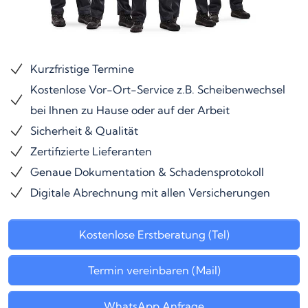
Kurzfristige Termine
Kostenlose Vor-Ort-Service z.B. Scheibenwechsel
bei Ihnen zu Hause oder auf der Arbeit
Sicherheit & Qualität
Zertifizierte Lieferanten
Genaue Dokumentation & Schadensprotokoll
Digitale Abrechnung mit allen Versicherungen
Kostenlose Erstberatung (Tel)
Termin vereinbaren (Mail)
WhatsApp Anfrage