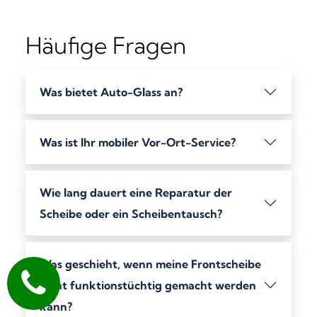
Häufige Fragen
Was bietet Auto-Glass an?
Was ist Ihr mobiler Vor-Ort-Service?
Wie lang dauert eine Reparatur der
Scheibe oder ein Scheibentausch?
Was geschieht, wenn meine Frontscheibe
nicht funktionstüchtig gemacht werden
kann?