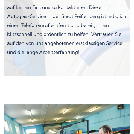
auf keinen Fall, uns zu kontaktieren. Dieser
Autoglas-Service in der Stadt Peißenberg ist lediglich
einen Telefonanruf entfernt und bereit, Ihnen
blitzschnell und ordentlich zu helfen. Vertrauen Sie
auf den von uns angebotenen erstklassigen Service
und die lange Arbeitserfahrung!