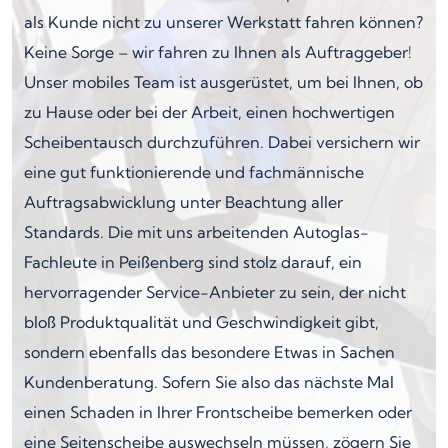
als Kunde nicht zu unserer Werkstatt fahren können?
Keine Sorge – wir fahren zu Ihnen als Auftraggeber!
Unser mobiles Team ist ausgerüstet, um bei Ihnen, ob
zu Hause oder bei der Arbeit, einen hochwertigen
Scheibentausch durchzuführen. Dabei versichern wir
eine gut funktionierende und fachmännische
Auftragsabwicklung unter Beachtung aller
Standards. Die mit uns arbeitenden Autoglas-
Fachleute in Peißenberg sind stolz darauf, ein
hervorragender Service-Anbieter zu sein, der nicht
bloß Produktqualität und Geschwindigkeit gibt,
sondern ebenfalls das besondere Etwas in Sachen
Kundenberatung. Sofern Sie also das nächste Mal
einen Schaden in Ihrer Frontscheibe bemerken oder
eine Seitenscheibe auswechseln müssen, zögern Sie