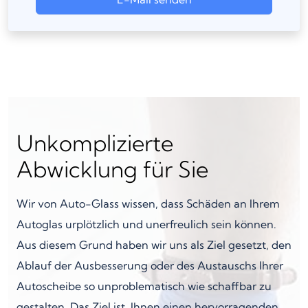
Unkomplizierte
Abwicklung für Sie
Wir von Auto-Glass wissen, dass Schäden an Ihrem
Autoglas urplötzlich und unerfreulich sein können.
Aus diesem Grund haben wir uns als Ziel gesetzt, den
Ablauf der Ausbesserung oder des Austauschs Ihrer
Autoscheibe so unproblematisch wie schaffbar zu
gestalten. Das Ziel ist, Ihnen einen hervorragenden