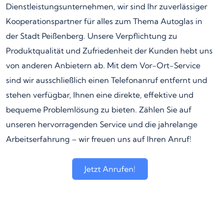
Dienstleistungsunternehmen, wir sind Ihr zuverlässiger
Kooperationspartner für alles zum Thema Autoglas in
der Stadt Peißenberg. Unsere Verpflichtung zu
Produktqualität und Zufriedenheit der Kunden hebt uns
von anderen Anbietern ab. Mit dem Vor-Ort-Service
sind wir ausschließlich einen Telefonanruf entfernt und
stehen verfügbar, Ihnen eine direkte, effektive und
bequeme Problemlösung zu bieten. Zählen Sie auf
unseren hervorragenden Service und die jahrelange
Arbeitserfahrung – wir freuen uns auf Ihren Anruf!
Jetzt Anrufen!