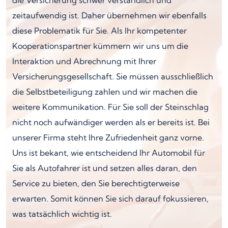
zeitaufwendig ist. Daher übernehmen wir ebenfalls
diese Problematik für Sie. Als Ihr kompetenter
Kooperationspartner kümmern wir uns um die
Interaktion und Abrechnung mit Ihrer
Versicherungsgesellschaft. Sie müssen ausschließlich
die Selbstbeteiligung zahlen und wir machen die
weitere Kommunikation. Für Sie soll der Steinschlag
nicht noch aufwändiger werden als er bereits ist. Bei
unserer Firma steht Ihre Zufriedenheit ganz vorne.
Uns ist bekant, wie entscheidend Ihr Automobil für
Sie als Autofahrer ist und setzen alles daran, den
Service zu bieten, den Sie berechtigterweise
erwarten. Somit können Sie sich darauf fokussieren,
was tatsächlich wichtig ist.