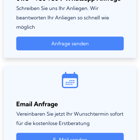
Schreiben Sie uns Ihr Anliegen. Wir
beantworten Ihr Anliegen so schnell wie
möglich
Anfrage senden
Email Anfrage
Vereinbaren Sie jetzt Ihr Wunschtermin sofort
für die kostenlose Erstberatung
E-Mail senden