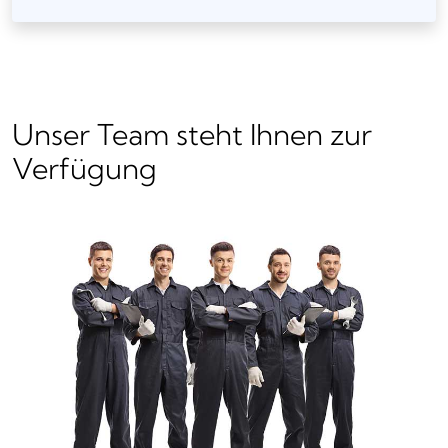
Unser Team steht Ihnen zur
Verfügung