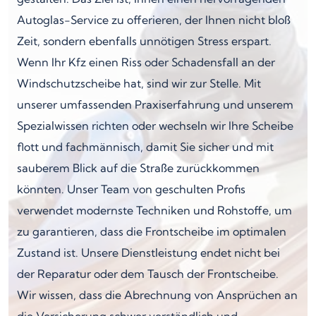
Autoglas-Service zu offerieren, der Ihnen nicht bloß
Zeit, sondern ebenfalls unnötigen Stress erspart.
Wenn Ihr Kfz einen Riss oder Schadensfall an der
Windschutzscheibe hat, sind wir zur Stelle. Mit
unserer umfassenden Praxiserfahrung und unserem
Spezialwissen richten oder wechseln wir Ihre Scheibe
flott und fachmännisch, damit Sie sicher und mit
sauberem Blick auf die Straße zurückkommen
könnten. Unser Team von geschulten Profis
verwendet modernste Techniken und Rohstoffe, um
zu garantieren, dass die Frontscheibe im optimalen
Zustand ist. Unsere Dienstleistung endet nicht bei
der Reparatur oder dem Tausch der Frontscheibe.
Wir wissen, dass die Abrechnung von Ansprüchen an
die Versicherung schwer verständlich und