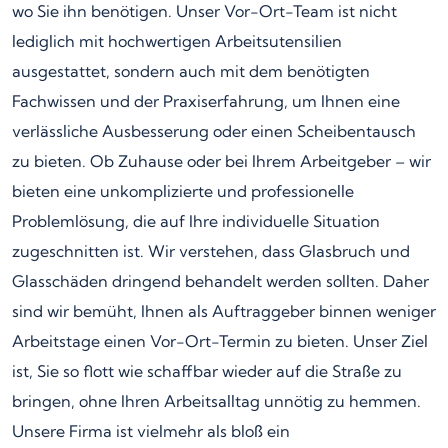
wo Sie ihn benötigen. Unser Vor-Ort-Team ist nicht
lediglich mit hochwertigen Arbeitsutensilien
ausgestattet, sondern auch mit dem benötigten
Fachwissen und der Praxiserfahrung, um Ihnen eine
verlässliche Ausbesserung oder einen Scheibentausch
zu bieten. Ob Zuhause oder bei Ihrem Arbeitgeber – wir
bieten eine unkomplizierte und professionelle
Problemlösung, die auf Ihre individuelle Situation
zugeschnitten ist. Wir verstehen, dass Glasbruch und
Glasschäden dringend behandelt werden sollten. Daher
sind wir bemüht, Ihnen als Auftraggeber binnen weniger
Arbeitstage einen Vor-Ort-Termin zu bieten. Unser Ziel
ist, Sie so flott wie schaffbar wieder auf die Straße zu
bringen, ohne Ihren Arbeitsalltag unnötig zu hemmen.
Unsere Firma ist vielmehr als bloß ein