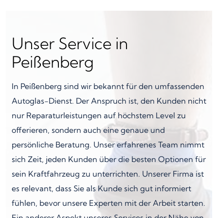
Unser Service in
Peißenberg
In Peißenberg sind wir bekannt für den umfassenden
Autoglas-Dienst. Der Anspruch ist, den Kunden nicht
nur Reparaturleistungen auf höchstem Level zu
offerieren, sondern auch eine genaue und
persönliche Beratung. Unser erfahrenes Team nimmt
sich Zeit, jeden Kunden über die besten Optionen für
sein Kraftfahrzeug zu unterrichten. Unserer Firma ist
es relevant, dass Sie als Kunde sich gut informiert
fühlen, bevor unsere Experten mit der Arbeit starten.
Ein anderer Aspekt unseres Services in der Nähe von