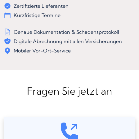
Zertifizierte Lieferanten
Kurzfristige Termine
Genaue Dokumentation & Schadensprotokoll
Digitale Abrechnung mit allen Versicherungen
Mobiler Vor-Ort-Service
Fragen Sie jetzt an