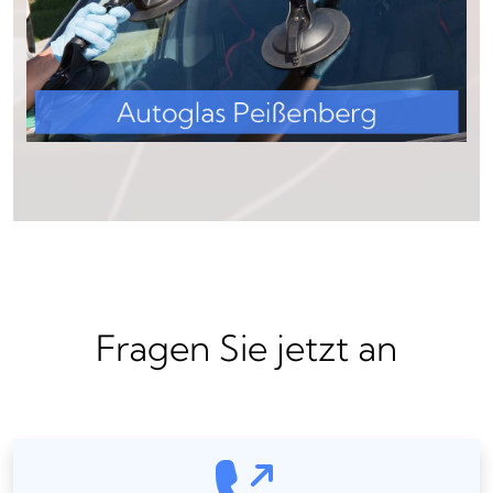
Fragen Sie jetzt an