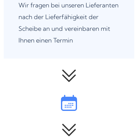
Wir fragen bei unseren Lieferanten
nach der Lieferfähigkeit der
Scheibe an und vereinbaren mit
Ihnen einen Termin