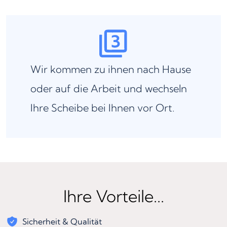
Wir kommen zu ihnen nach Hause
oder auf die Arbeit und wechseln
Ihre Scheibe bei Ihnen vor Ort.
Ihre Vorteile...
Sicherheit & Qualität