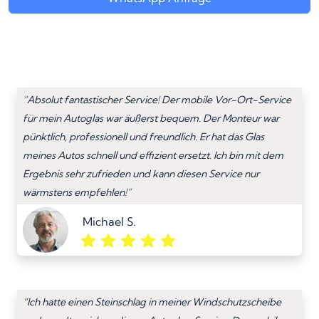
“Absolut fantastischer Service! Der mobile Vor-Ort-Service
für mein Autoglas war äußerst bequem. Der Monteur war
pünktlich, professionell und freundlich. Er hat das Glas
meines Autos schnell und effizient ersetzt. Ich bin mit dem
Ergebnis sehr zufrieden und kann diesen Service nur
wärmstens empfehlen!”
Michael S.
“Ich hatte einen Steinschlag in meiner Windschutzscheibe