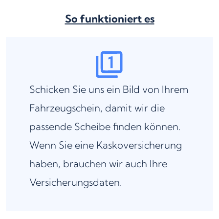
So funktioniert es
Schicken Sie uns ein Bild von Ihrem
Fahrzeugschein, damit wir die
passende Scheibe finden können.
Wenn Sie eine Kaskoversicherung
haben, brauchen wir auch Ihre
Versicherungsdaten.