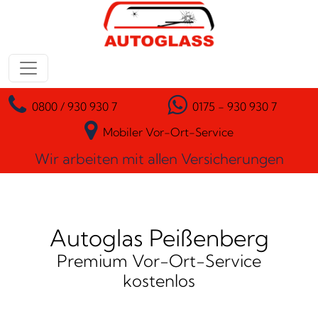
Zum Inhalt springen
Hauptnavigation
0800 / 930 930 7
0175 - 930 930 7
Mobiler Vor-Ort-Service
Wir arbeiten mit allen Versicherungen
Autoglas Peißenberg
Premium Vor-Ort-Service
kostenlos