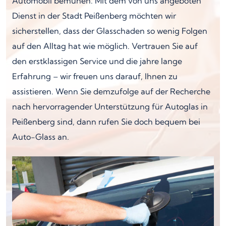
Automobil bemühen. Mit dem von uns angeboten
Dienst in der Stadt Peißenberg möchten wir
sicherstellen, dass der Glasschaden so wenig Folgen
auf den Alltag hat wie möglich. Vertrauen Sie auf
den erstklassigen Service und die jahre lange
Erfahrung – wir freuen uns darauf, Ihnen zu
assistieren. Wenn Sie demzufolge auf der Recherche
nach hervorragender Unterstützung für Autoglas in
Peißenberg sind, dann rufen Sie doch bequem bei
Auto-Glass an.