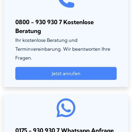
0800 - 930 930 7 Kostenlose
Beratung
Ihr kostenlose Beratung und
Terminvereinbarung. Wir beantworten Ihre
Fragen.
Jetzt anrufen
0175 - 930 930 7 Whatsapp Anfrage