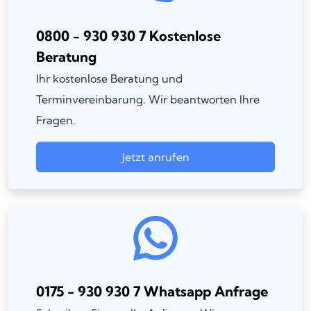
0800 - 930 930 7 Kostenlose
Beratung
Ihr kostenlose Beratung und
Terminvereinbarung. Wir beantworten Ihre
Fragen.
Jetzt anrufen
0175 - 930 930 7 Whatsapp Anfrage