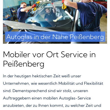
Mobiler vor Ort Service in
Peißenberg
In der heutigen hektischen Zeit weiß unser
Unternehmen, wie wesentlich Mobilität und Flexibilität
sind. Dementsprechend sind wir stolz, unseren
Auftraggebern einen mobilen Autoglas-Service
anzubieten, der zu Ihnen kommt, zu welcher Zeit und