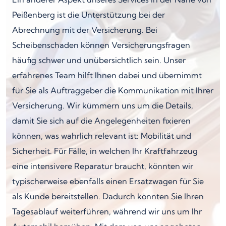
Peißenberg ist die Unterstützung bei der
Abrechnung mit der Versicherung. Bei
Scheibenschaden können Versicherungsfragen
häufig schwer und unübersichtlich sein. Unser
erfahrenes Team hilft Ihnen dabei und übernimmt
für Sie als Auftraggeber die Kommunikation mit Ihrer
Versicherung. Wir kümmern uns um die Details,
damit Sie sich auf die Angelegenheiten fixieren
können, was wahrlich relevant ist: Mobilität und
Sicherheit. Für Fälle, in welchen Ihr Kraftfahrzeug
eine intensivere Reparatur braucht, könnten wir
typischerweise ebenfalls einen Ersatzwagen für Sie
als Kunde bereitstellen. Dadurch könnten Sie Ihren
Tagesablauf weiterführen, während wir uns um Ihr