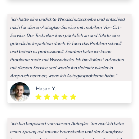
“Ich hatte eine undichte Windschutzscheibe und entschied
mich für diesen Autoglas-Service mit mobilem Vor-Ort-
Service. Der Techniker kam pünktlich an und führte eine
gründliche Inspektion durch. Er fand das Problem schnell
und behob es professionell. Seitdem hatte ich keine
Probleme mehr mit Wasserlecks. Ich bin äußerst zufrieden
mit diesem Service und werde ihn definitiv wieder in
Anspruch nehmen, wenn ich Autoglasprobleme habe.”
Hasan Y.
“Ich bin begeistert von diesem Autoglas-Service! Ich hatte
einen Sprung auf meiner Fronscheibe und der Autoglaser