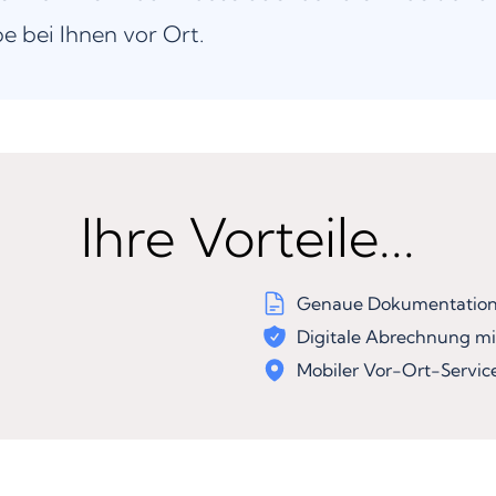
be bei Ihnen vor Ort.
Ihre Vorteile...
Genaue Dokumentation 
Digitale Abrechnung mi
Mobiler Vor-Ort-Servic