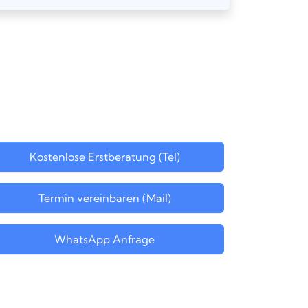
Kostenlose Erstberatung (Tel)
Termin vereinbaren (Mail)
WhatsApp Anfrage