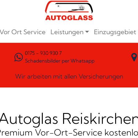
Vor Ort Service
Leistungen
Einzugsgebiet
0175 - 930 930 7
Schadensbilder per Whatsapp
Wir arbeiten mit allen Versicherungen
Autoglas Reiskirche
Premium Vor-Ort-Service kostenlo