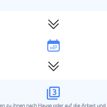
n zu ihnen nach Hause oder auf die Arbeit und