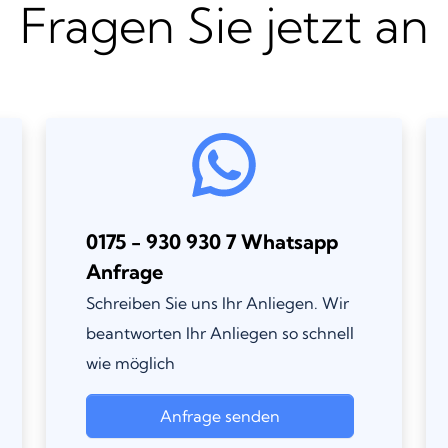
Fragen Sie jetzt an
0175 - 930 930 7 Whatsapp
Anfrage
Schreiben Sie uns Ihr Anliegen. Wir
beantworten Ihr Anliegen so schnell
wie möglich
Anfrage senden