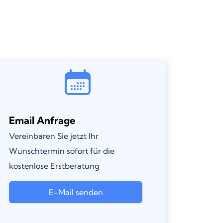
Email Anfrage
Vereinbaren Sie jetzt Ihr
Wunschtermin sofort für die
kostenlose Erstberatung
E-Mail senden