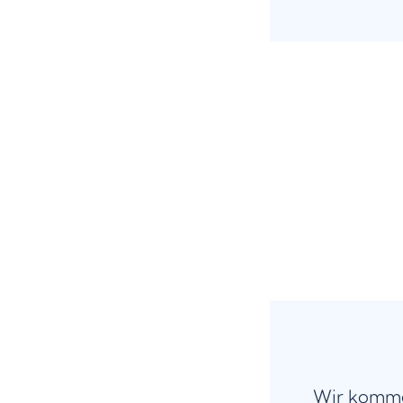
Wir komme