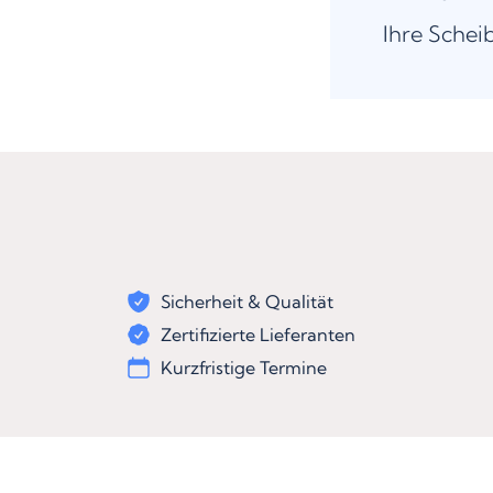
Ihre Schei
Sicherheit & Qualität
Zertifizierte Lieferanten
Kurzfristige Termine