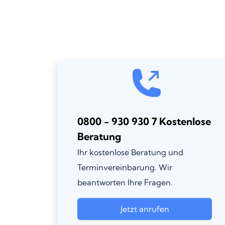
0800 - 930 930 7 Kostenlose
Beratung
Ihr kostenlose Beratung und
Terminvereinbarung. Wir
beantworten Ihre Fragen.
Jetzt anrufen