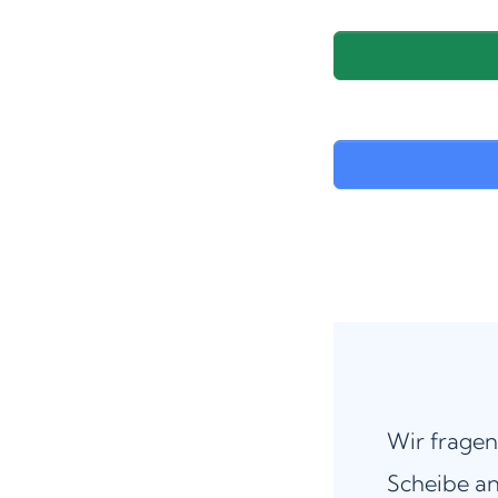
Wir fragen
Scheibe an