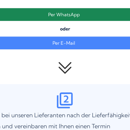
Per WhatsApp
oder
Per E-Mail
 bei unseren Lieferanten nach der Lieferfähigkei
 und vereinbaren mit Ihnen einen Termin