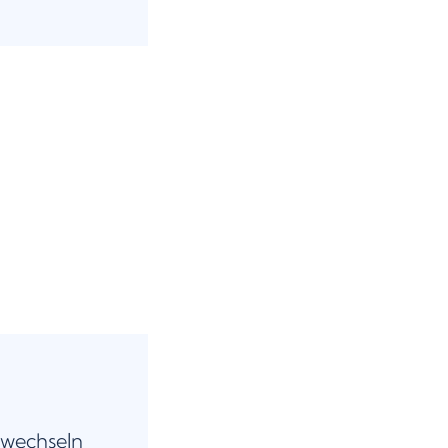
 wechseln