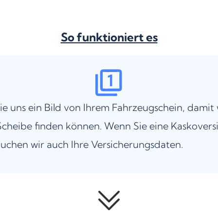
So funktioniert es
ie uns ein Bild von Ihrem Fahrzeugschein, damit 
cheibe finden können. Wenn Sie eine Kaskovers
uchen wir auch Ihre Versicherungsdaten.