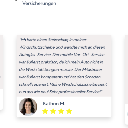
Versicherungen
“Ich hatte einen Steinschlag in meiner
Windschutzscheibe und wandte mich an diesen
Autoglas-Service. Der mobile Vor-Ort-Service
war äußerst praktisch, da ich mein Auto nicht in
die Werkstatt bringen musste. Der Mitarbeiter
n
war äußerst kompetent und hat den Schaden
schnell repariert. Meine Windschutzscheibe sieht
nun aus wie neu! Sehr professioneller Service!”
Kathrin M.