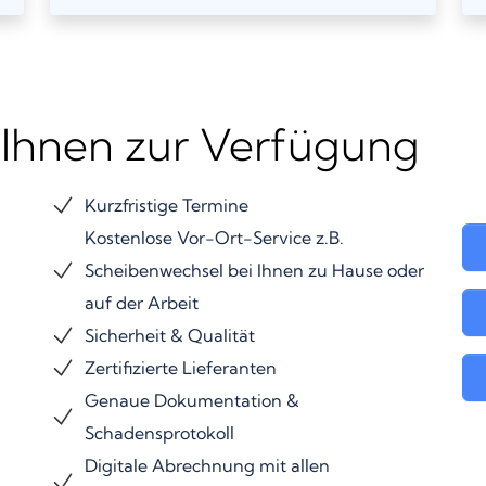
 Ihnen zur Verfügung
Kurzfristige Termine
Kostenlose Vor-Ort-Service z.B.
Scheibenwechsel bei Ihnen zu Hause oder
auf der Arbeit
Sicherheit & Qualität
Zertifizierte Lieferanten
Genaue Dokumentation &
Schadensprotokoll
Digitale Abrechnung mit allen