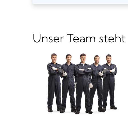
Unser Team steht