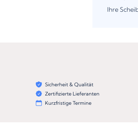
Ihre Schei
Sicherheit & Qualität
Zertifizierte Lieferanten
Kurzfristige Termine