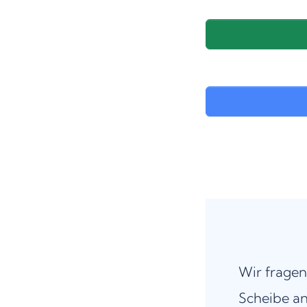
Wir fragen
Scheibe an