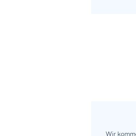
Wir komme