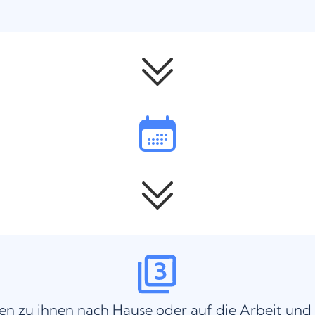
n zu ihnen nach Hause oder auf die Arbeit und