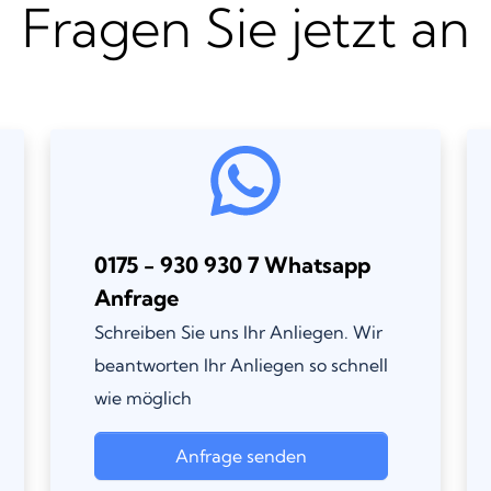
Fragen Sie jetzt an
0175 - 930 930 7 Whatsapp
Anfrage
Schreiben Sie uns Ihr Anliegen. Wir
beantworten Ihr Anliegen so schnell
wie möglich
Anfrage senden