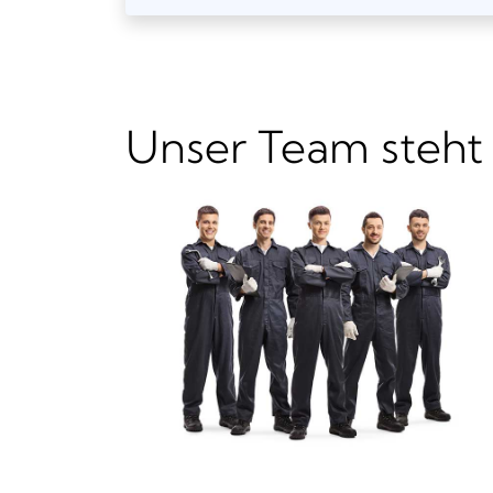
Unser Team steht