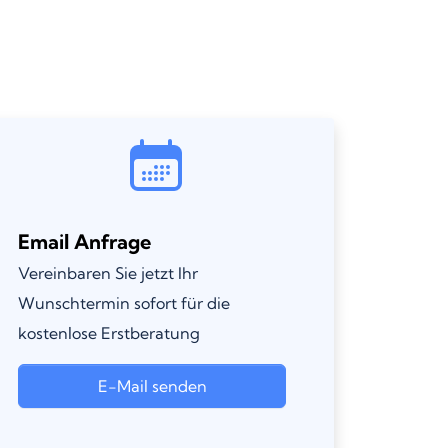
Email Anfrage
Vereinbaren Sie jetzt Ihr
Wunschtermin sofort für die
kostenlose Erstberatung
E-Mail senden