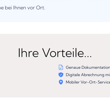
be bei Ihnen vor Ort.
Ihre Vorteile...
Genaue Dokumentation 
Digitale Abrechnung mi
Mobiler Vor-Ort-Servic