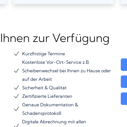
 Ihnen zur Verfügung
Kurzfristige Termine
Kostenlose Vor-Ort-Service z.B.
Scheibenwechsel bei Ihnen zu Hause oder
auf der Arbeit
Sicherheit & Qualität
Zertifizierte Lieferanten
Genaue Dokumentation &
Schadensprotokoll
Digitale Abrechnung mit allen