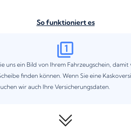
So funktioniert es
ie uns ein Bild von Ihrem Fahrzeugschein, damit 
cheibe finden können. Wenn Sie eine Kaskovers
uchen wir auch Ihre Versicherungsdaten.