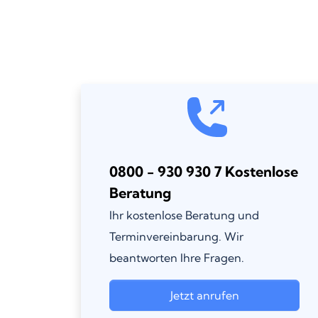
0800 - 930 930 7 Kostenlose
Beratung
Ihr kostenlose Beratung und
Terminvereinbarung. Wir
beantworten Ihre Fragen.
Jetzt anrufen