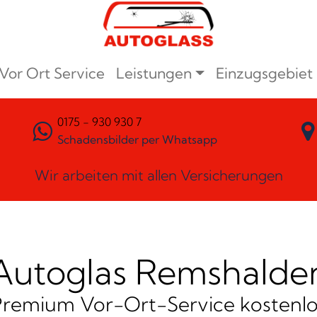
Vor Ort Service
Leistungen
Einzugsgebiet
0175 - 930 930 7
Schadensbilder per Whatsapp
Wir arbeiten mit allen Versicherungen
Autoglas Remshalde
Premium Vor-Ort-Service kostenlo