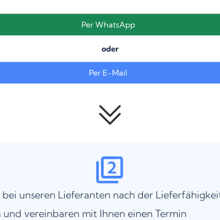
Per WhatsApp
oder
Per E-Mail
 bei unseren Lieferanten nach der Lieferfähigkei
 und vereinbaren mit Ihnen einen Termin