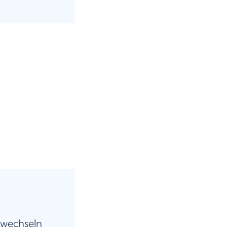
 wechseln