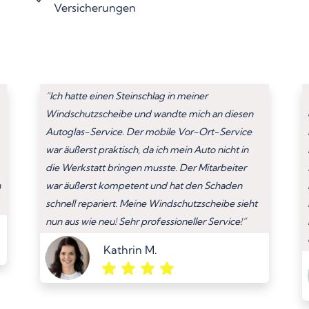
Versicherungen
“Ich hatte einen Steinschlag in meiner
Windschutzscheibe und wandte mich an diesen
Autoglas-Service. Der mobile Vor-Ort-Service
war äußerst praktisch, da ich mein Auto nicht in
die Werkstatt bringen musste. Der Mitarbeiter
n
war äußerst kompetent und hat den Schaden
schnell repariert. Meine Windschutzscheibe sieht
nun aus wie neu! Sehr professioneller Service!”
Kathrin M.