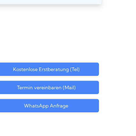
Kostenlose Erstberatung (Tel)
Termin vereinbaren (Mail)
WhatsApp Anfrage