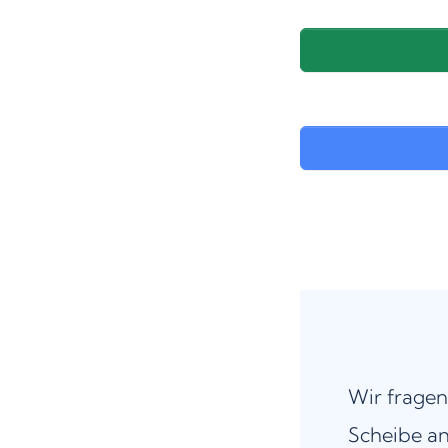
Wir fragen
Scheibe an