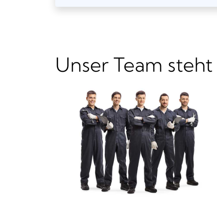
Unser Team steht