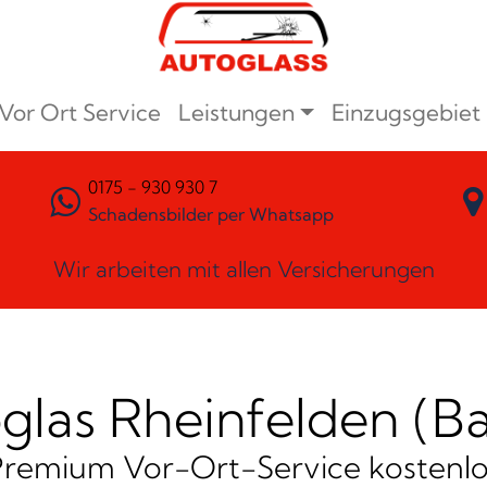
Vor Ort Service
Leistungen
Einzugsgebiet
0175 - 930 930 7
Schadensbilder per Whatsapp
Wir arbeiten mit allen Versicherungen
glas Rheinfelden (B
Premium Vor-Ort-Service kostenlo