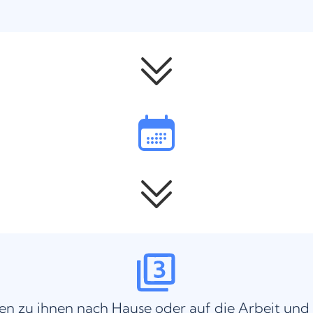
n zu ihnen nach Hause oder auf die Arbeit und