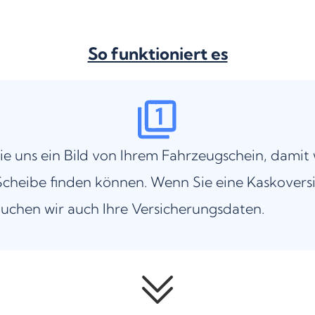
So funktioniert es
ie uns ein Bild von Ihrem Fahrzeugschein, damit 
cheibe finden können. Wenn Sie eine Kaskovers
uchen wir auch Ihre Versicherungsdaten.