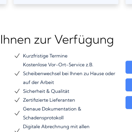
 Ihnen zur Verfügung
Kurzfristige Termine
Kostenlose Vor-Ort-Service z.B.
Scheibenwechsel bei Ihnen zu Hause oder
auf der Arbeit
Sicherheit & Qualität
Zertifizierte Lieferanten
Genaue Dokumentation &
Schadensprotokoll
Digitale Abrechnung mit allen