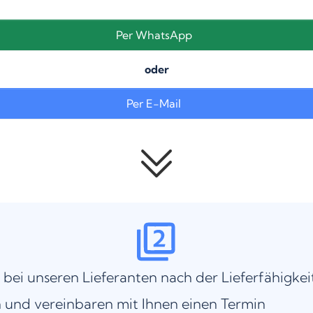
Per WhatsApp
oder
Per E-Mail
 bei unseren Lieferanten nach der Lieferfähigkei
 und vereinbaren mit Ihnen einen Termin