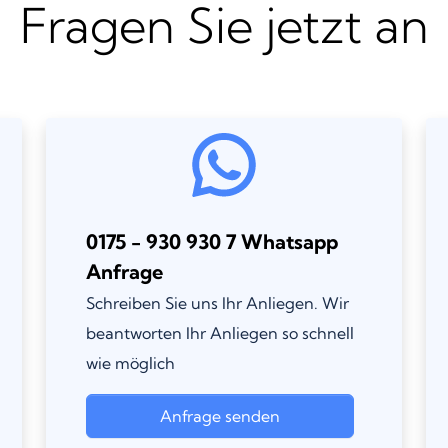
Fragen Sie jetzt an
0175 - 930 930 7 Whatsapp
Anfrage
Schreiben Sie uns Ihr Anliegen. Wir
beantworten Ihr Anliegen so schnell
wie möglich
Anfrage senden