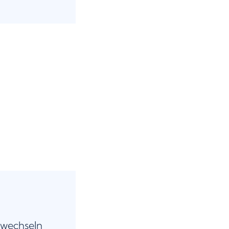
 wechseln