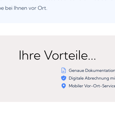
be bei Ihnen vor Ort.
Ihre Vorteile...
Genaue Dokumentation 
Digitale Abrechnung mi
Mobiler Vor-Ort-Servic