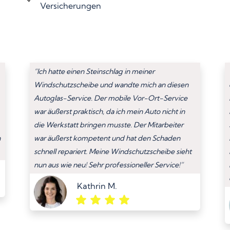
Versicherungen
“Ich hatte einen Steinschlag in meiner
Windschutzscheibe und wandte mich an diesen
Autoglas-Service. Der mobile Vor-Ort-Service
war äußerst praktisch, da ich mein Auto nicht in
die Werkstatt bringen musste. Der Mitarbeiter
n
war äußerst kompetent und hat den Schaden
schnell repariert. Meine Windschutzscheibe sieht
nun aus wie neu! Sehr professioneller Service!”
Kathrin M.