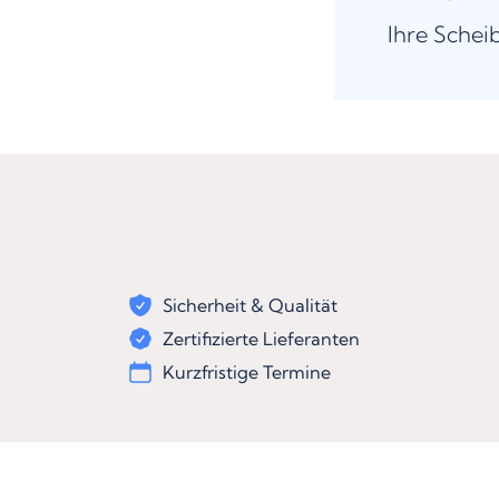
Ihre Schei
Sicherheit & Qualität
Zertifizierte Lieferanten
Kurzfristige Termine