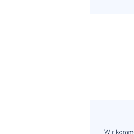
Wir komme