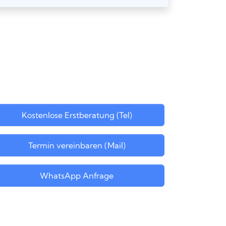
Kostenlose Erstberatung (Tel)
Termin vereinbaren (Mail)
WhatsApp Anfrage