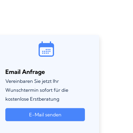
Email Anfrage
Vereinbaren Sie jetzt Ihr
Wunschtermin sofort für die
kostenlose Erstberatung
E-Mail senden