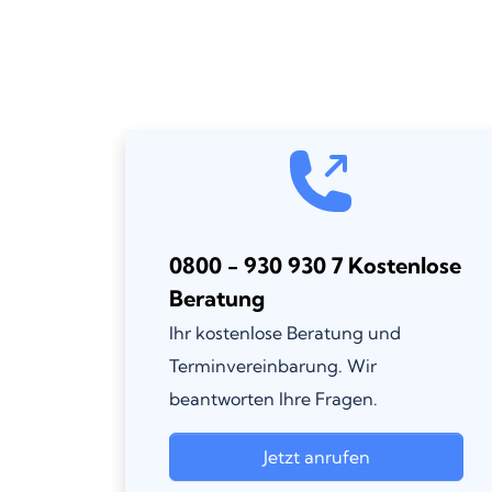
0800 - 930 930 7 Kostenlose
Beratung
Ihr kostenlose Beratung und
Terminvereinbarung. Wir
beantworten Ihre Fragen.
Jetzt anrufen