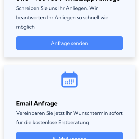
Schreiben Sie uns Ihr Anliegen. Wir
beantworten Ihr Anliegen so schnell wie
möglich
Anfrage senden
Email Anfrage
Vereinbaren Sie jetzt Ihr Wunschtermin sofort
für die kostenlose Erstberatung
E-Mail senden