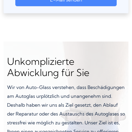
Unkomplizierte
Abwicklung für Sie
Wir von Auto-Glass verstehen, dass Beschädigungen
am Autoglas urplötzlich und unangenehm sind.
Deshalb haben wir uns als Ziel gesetzt, den Ablauf
der Reparatur oder des Austauschs des Autoglases so
stressfrei wie möglich zu gestalten. Unser Ziel ist es,
Ihnen einen ausgezeichneten Service zu offerieren,