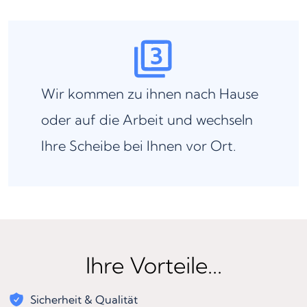
Wir kommen zu ihnen nach Hause
oder auf die Arbeit und wechseln
Ihre Scheibe bei Ihnen vor Ort.
Ihre Vorteile...
Sicherheit & Qualität