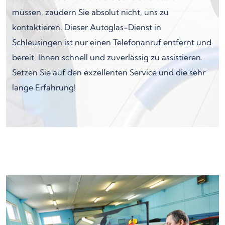
müssen, zaudern Sie absolut nicht, uns zu
kontaktieren. Dieser Autoglas-Dienst in
Schleusingen ist nur einen Telefonanruf entfernt und
bereit, Ihnen schnell und zuverlässig zu assistieren.
Setzen Sie auf den exzellenten Service und die sehr
lange Erfahrung!