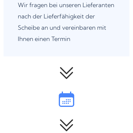
Wir fragen bei unseren Lieferanten
nach der Lieferfähigkeit der
Scheibe an und vereinbaren mit
Ihnen einen Termin