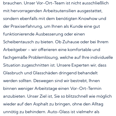
brauchen. Unser Vor-Ort-Team ist nicht ausschließlich
mit hervorragenden Arbeitsutensilien ausgestattet,
sondern ebenfalls mit dem benötigten Knowhow und
der Praxiserfahrung, um Ihnen als Kunde eine gut
funktionierende Ausbesserung oder einen
Scheibentausch zu bieten. Ob Zuhause oder bei Ihrem
Arbeitgeber – wir offerieren eine komfortable und
fachgemäße Problemlösung, welche auf Ihre individuelle
Situation zugeschnitten ist. Unsere Experten wir, dass
Glasbruch und Glasschäden dringend behandelt
werden sollten. Deswegen sind wir bestrebt, Ihnen
binnen weniger Arbeitstage einen Vor-Ort-Termin
anzubieten. Unser Ziel ist, Sie so blitzschnell wie möglich
wieder auf den Asphalt zu bringen, ohne den Alltag
unnötig zu behindern. Auto-Glass ist vielmehr als