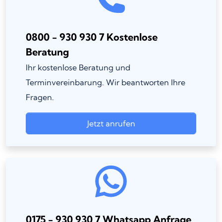
0800 - 930 930 7 Kostenlose
Beratung
Ihr kostenlose Beratung und
Terminvereinbarung. Wir beantworten Ihre
Fragen.
Jetzt anrufen
0175 - 930 930 7 Whatsapp Anfrage