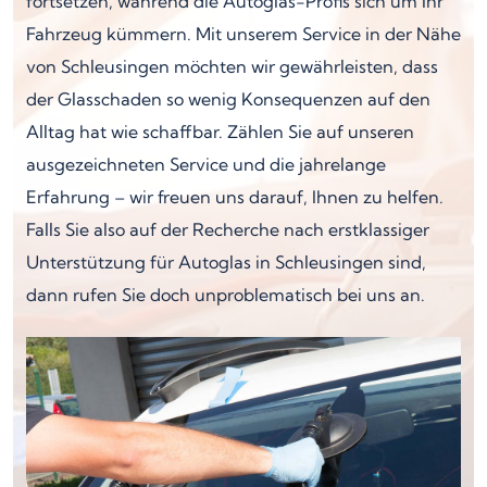
fortsetzen, während die Autoglas-Profis sich um Ihr
Fahrzeug kümmern. Mit unserem Service in der Nähe
von Schleusingen möchten wir gewährleisten, dass
der Glasschaden so wenig Konsequenzen auf den
Alltag hat wie schaffbar. Zählen Sie auf unseren
ausgezeichneten Service und die jahrelange
Erfahrung – wir freuen uns darauf, Ihnen zu helfen.
Falls Sie also auf der Recherche nach erstklassiger
Unterstützung für Autoglas in Schleusingen sind,
dann rufen Sie doch unproblematisch bei uns an.