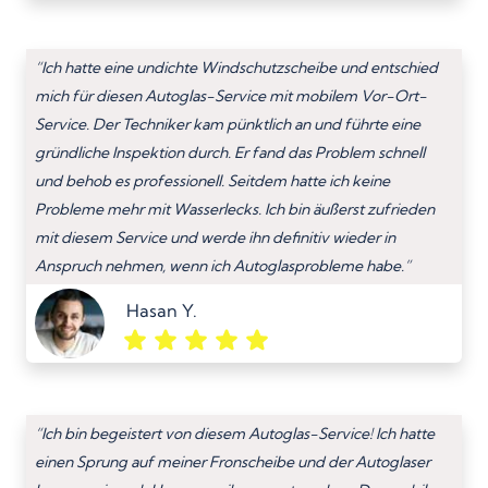
“Ich hatte eine undichte Windschutzscheibe und entschied
mich für diesen Autoglas-Service mit mobilem Vor-Ort-
Service. Der Techniker kam pünktlich an und führte eine
gründliche Inspektion durch. Er fand das Problem schnell
und behob es professionell. Seitdem hatte ich keine
Probleme mehr mit Wasserlecks. Ich bin äußerst zufrieden
mit diesem Service und werde ihn definitiv wieder in
Anspruch nehmen, wenn ich Autoglasprobleme habe.”
Hasan Y.
“Ich bin begeistert von diesem Autoglas-Service! Ich hatte
einen Sprung auf meiner Fronscheibe und der Autoglaser