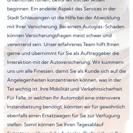
beginnen. Ein anderer Aspekt des Services in der
Stadt Schleusingen ist die Hilfe bei der Abwicklung
mit Ihrer Versicherung. Bei einem Autoglas-Schaden
können Versicherungsfragen meist schwer und
verwirrend sein. Unser erfahrenes Team hilft Ihnen
gerne und übernimmt für Sie als Auftraggeber die
Interaktion mit der Autoversicherung. Wir kümmern
uns um alle Finessen, damit Sie als Kunde sich auf die
Angelegenheiten konzentrieren können, was in der
Tat wichtig ist: Ihre Mobilität und Verkehrssicherheit.
Für Fälle, in welchen Ihr Automobil eine intensivere
Instandsetzung benötigt, könnten wir für gewöhnlich
ebenfalls einen Ersatzwagen für Sie zur Verfügung
stellen. Somit können Sie Ihren Tagesablauf