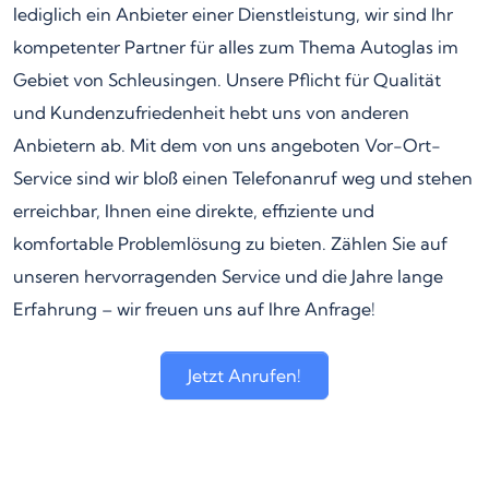
lediglich ein Anbieter einer Dienstleistung, wir sind Ihr
kompetenter Partner für alles zum Thema Autoglas im
Gebiet von Schleusingen. Unsere Pflicht für Qualität
und Kundenzufriedenheit hebt uns von anderen
Anbietern ab. Mit dem von uns angeboten Vor-Ort-
Service sind wir bloß einen Telefonanruf weg und stehen
erreichbar, Ihnen eine direkte, effiziente und
komfortable Problemlösung zu bieten. Zählen Sie auf
unseren hervorragenden Service und die Jahre lange
Erfahrung – wir freuen uns auf Ihre Anfrage!
Jetzt Anrufen!