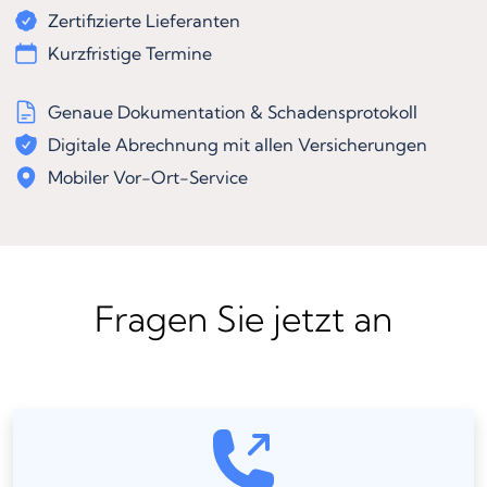
Zertifizierte Lieferanten
Kurzfristige Termine
Genaue Dokumentation & Schadensprotokoll
Digitale Abrechnung mit allen Versicherungen
Mobiler Vor-Ort-Service
Fragen Sie jetzt an