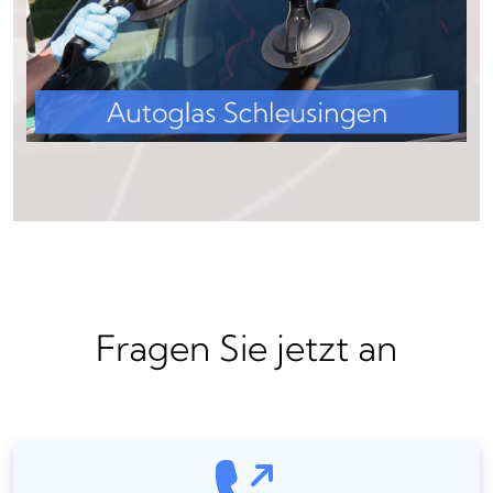
Fragen Sie jetzt an