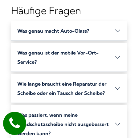
Häufige Fragen
Was genau macht Auto-Glass?
Was genau ist der mobile Vor-Ort-
Service?
Wie lange braucht eine Reparatur der
Scheibe oder ein Tausch der Scheibe?
Was passiert, wenn meine
Windschutzscheibe nicht ausgebessert
werden kann?