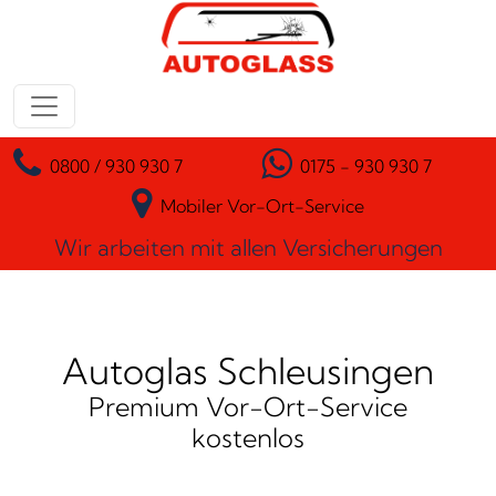
Zum Inhalt springen
Hauptnavigation
0800 / 930 930 7
0175 - 930 930 7
Mobiler Vor-Ort-Service
Wir arbeiten mit allen Versicherungen
Autoglas Schleusingen
Premium Vor-Ort-Service
kostenlos