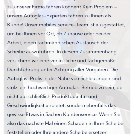
zu unserer Firma fahren können? Kein Problem –
unsere Autoglas-Experten fahren zu Ihnen als
Kunde! Unser mobiles Service-Team ist ausgestattet,
um bei Ihnen vor Ort, ob Zuhause oder bei der
Arbeit, einen fachmännischen Austausch der
Scheibe auszuführen. In diesem Zusammenhang
versichern wir eine verlässliche und fachgemäße
Durchführung unter Achtung aller Vorgaben. Die
Autoglas-Profis in der Nähe von Schleusingen sind
stolz, ein hochwertiger Autoglas-Betrieb zu sein, der
nicht ausschließlich Produktqualität und
Geschwindigkeit anbietet, sondern ebenfalls das
gewisse Etwas in Sachen Kundenservice. Wenn Sie
also das nächste Mal einen Schaden in Ihrer Scheibe
feststellen oder Ihre andere Scheibe ersetzen