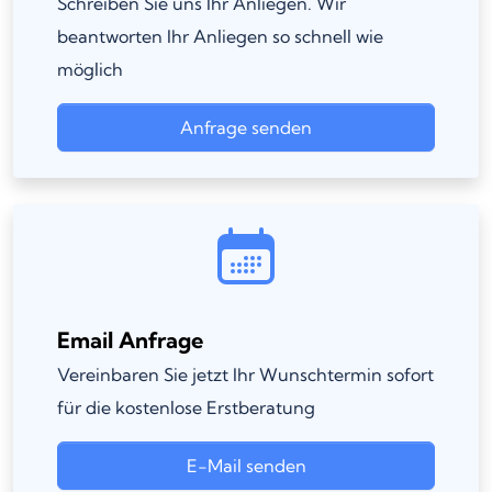
Schreiben Sie uns Ihr Anliegen. Wir
beantworten Ihr Anliegen so schnell wie
möglich
Anfrage senden
Email Anfrage
Vereinbaren Sie jetzt Ihr Wunschtermin sofort
für die kostenlose Erstberatung
E-Mail senden