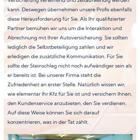
kann. Deswegen übernehmen unsere Profis ebenfalls
diese Herausforderung für Sie. Als Ihr qualifizierter
Partner bemühen wir uns um die Interaktion und
Abrechnung mit Ihrer Autoversicherung. Sie sollten
lediglich die Selbstbeteiligung zahlen und wir
erledigen die zusätzliche Kommunikation. Für Sie
sollte der Steinschlag nicht noch aufwändiger sein als
er bereits ist. Bei unserer Firma steht die
Zufriedenheit an erster Stelle. Natürlich wissen wir,
wie elementar Ihr Kfz für Sie ist und versichern Ihnen,
den Kundenservice anzubieten, den Sie verdienen.
Auf diese Weise können Sie sich darauf
konzentrieren, was in der Tat zählt.