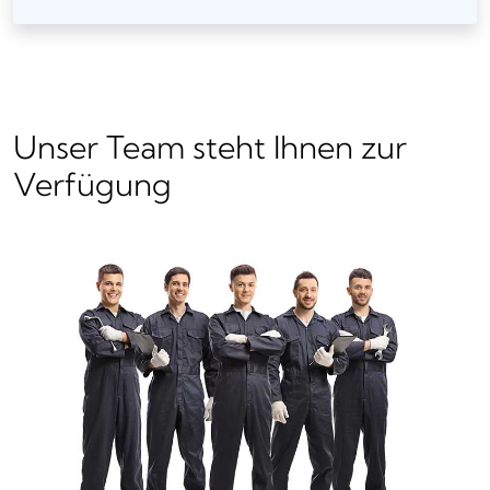
Unser Team steht Ihnen zur
Verfügung