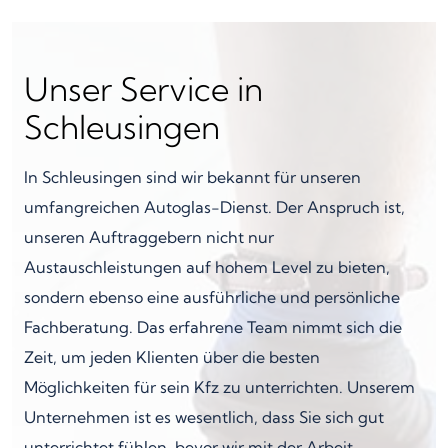
Unser Service in
Schleusingen
In Schleusingen sind wir bekannt für unseren
umfangreichen Autoglas-Dienst. Der Anspruch ist,
unseren Auftraggebern nicht nur
Austauschleistungen auf hohem Level zu bieten,
sondern ebenso eine ausführliche und persönliche
Fachberatung. Das erfahrene Team nimmt sich die
Zeit, um jeden Klienten über die besten
Möglichkeiten für sein Kfz zu unterrichten. Unserem
Unternehmen ist es wesentlich, dass Sie sich gut
unterrichtet fühlen, bevor wir mit der Arbeit