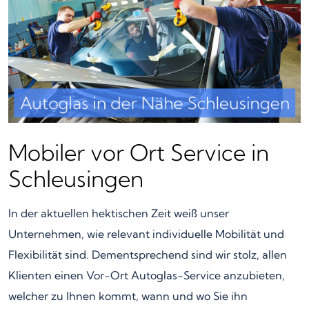
Mobiler vor Ort Service in
Schleusingen
In der aktuellen hektischen Zeit weiß unser
Unternehmen, wie relevant individuelle Mobilität und
Flexibilität sind. Dementsprechend sind wir stolz, allen
Klienten einen Vor-Ort Autoglas-Service anzubieten,
welcher zu Ihnen kommt, wann und wo Sie ihn