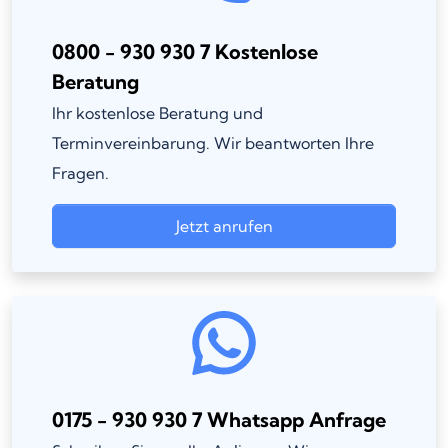
0800 - 930 930 7 Kostenlose
Beratung
Ihr kostenlose Beratung und
Terminvereinbarung. Wir beantworten Ihre
Fragen.
Jetzt anrufen
0175 - 930 930 7 Whatsapp Anfrage