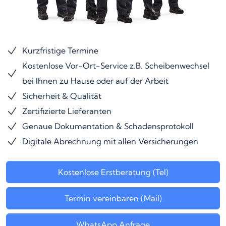
Kurzfristige Termine
Kostenlose Vor-Ort-Service z.B. Scheibenwechsel
bei Ihnen zu Hause oder auf der Arbeit
Sicherheit & Qualität
Zertifizierte Lieferanten
Genaue Dokumentation & Schadensprotokoll
Digitale Abrechnung mit allen Versicherungen
Kostenlose Erstberatung (Tel)
Termin vereinbaren (Mail)
WhatsApp Anfrage