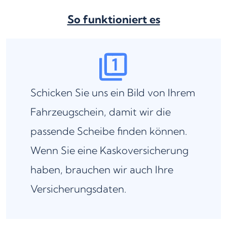
So funktioniert es
Schicken Sie uns ein Bild von Ihrem
Fahrzeugschein, damit wir die
passende Scheibe finden können.
Wenn Sie eine Kaskoversicherung
haben, brauchen wir auch Ihre
Versicherungsdaten.