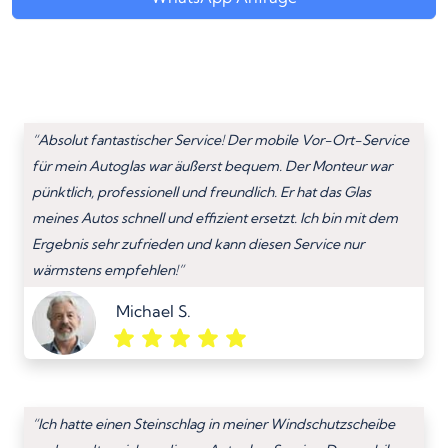
“Absolut fantastischer Service! Der mobile Vor-Ort-Service
für mein Autoglas war äußerst bequem. Der Monteur war
pünktlich, professionell und freundlich. Er hat das Glas
meines Autos schnell und effizient ersetzt. Ich bin mit dem
Ergebnis sehr zufrieden und kann diesen Service nur
wärmstens empfehlen!”
Michael S.
“Ich hatte einen Steinschlag in meiner Windschutzscheibe