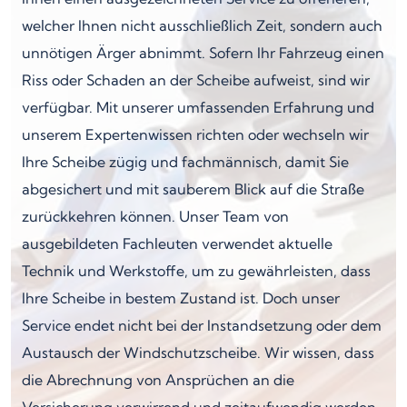
welcher Ihnen nicht ausschließlich Zeit, sondern auch
unnötigen Ärger abnimmt. Sofern Ihr Fahrzeug einen
Riss oder Schaden an der Scheibe aufweist, sind wir
verfügbar. Mit unserer umfassenden Erfahrung und
unserem Expertenwissen richten oder wechseln wir
Ihre Scheibe zügig und fachmännisch, damit Sie
abgesichert und mit sauberem Blick auf die Straße
zurückkehren können. Unser Team von
ausgebildeten Fachleuten verwendet aktuelle
Technik und Werkstoffe, um zu gewährleisten, dass
Ihre Scheibe in bestem Zustand ist. Doch unser
Service endet nicht bei der Instandsetzung oder dem
Austausch der Windschutzscheibe. Wir wissen, dass
die Abrechnung von Ansprüchen an die
Versicherung verwirrend und zeitaufwendig werden