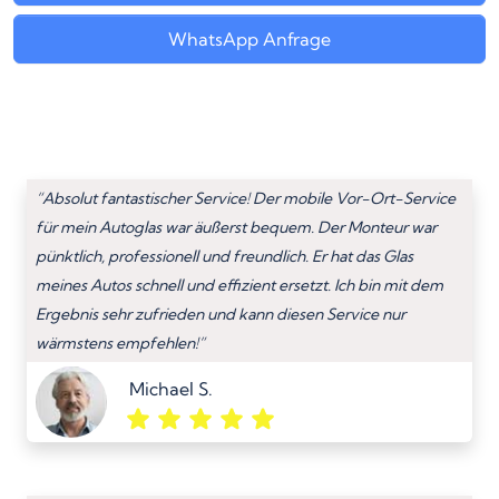
WhatsApp Anfrage
“Absolut fantastischer Service! Der mobile Vor-Ort-Service
für mein Autoglas war äußerst bequem. Der Monteur war
pünktlich, professionell und freundlich. Er hat das Glas
meines Autos schnell und effizient ersetzt. Ich bin mit dem
Ergebnis sehr zufrieden und kann diesen Service nur
wärmstens empfehlen!”
Michael S.