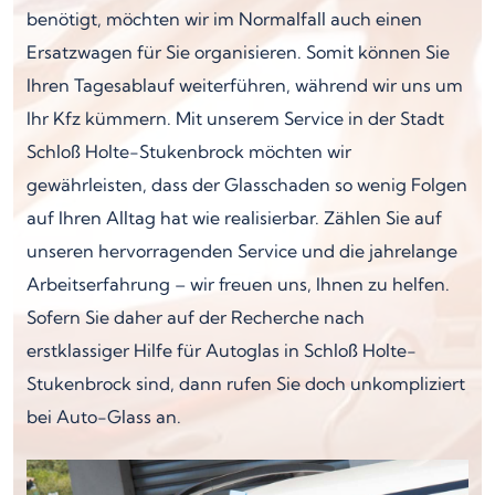
benötigt, möchten wir im Normalfall auch einen
Ersatzwagen für Sie organisieren. Somit können Sie
Ihren Tagesablauf weiterführen, während wir uns um
Ihr Kfz kümmern. Mit unserem Service in der Stadt
Schloß Holte-Stukenbrock möchten wir
gewährleisten, dass der Glasschaden so wenig Folgen
auf Ihren Alltag hat wie realisierbar. Zählen Sie auf
unseren hervorragenden Service und die jahrelange
Arbeitserfahrung – wir freuen uns, Ihnen zu helfen.
Sofern Sie daher auf der Recherche nach
erstklassiger Hilfe für Autoglas in Schloß Holte-
Stukenbrock sind, dann rufen Sie doch unkompliziert
bei Auto-Glass an.