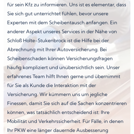
für sein Kfz zu informieren. Uns ist es elementar, dass
Sie sich gut unterrichtet fühlen, bevor unsere
Experten mit dem Scheibentausch anfangen. Ein
anderer Aspekt unseres Services in der Nähe von
Schloß Holte-Stukenbrock ist die Hilfe bei der
Abrechnung mit Ihrer Autoversicherung. Bei
Scheibenschaden können Versicherungsfragen
häufig kompliziert und unübersichtlich sein. Unser
erfahrenes Team hilft Ihnen gerne und übernimmt
für Sie als Kunde die Interaktion mit der
Versicherung. Wir kümmern uns um jegliche
Finessen, damit Sie sich auf die Sachen konzentrieren
können, was tatsächlich entscheidend ist: Ihre
Mobilität und Verkehrssicherheit. Für Fälle, in denen
Ihr PKW eine länger dauernde Ausbesserung