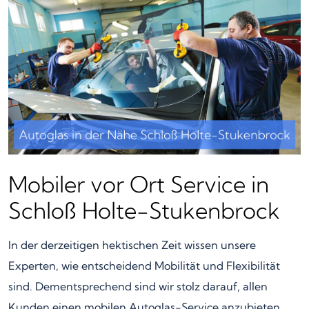
Mobiler vor Ort Service in
Schloß Holte-Stukenbrock
In der derzeitigen hektischen Zeit wissen unsere
Experten, wie entscheidend Mobilität und Flexibilität
sind. Dementsprechend sind wir stolz darauf, allen
Kunden einen mobilen Autoglas-Service anzubieten,