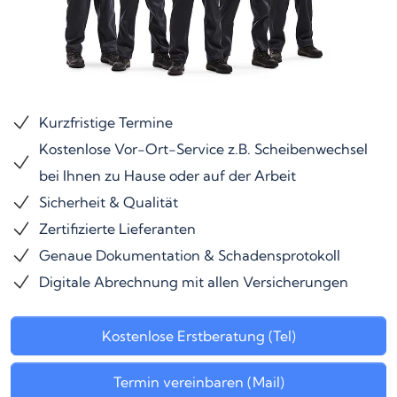
Kurzfristige Termine
Kostenlose Vor-Ort-Service z.B. Scheibenwechsel
bei Ihnen zu Hause oder auf der Arbeit
Sicherheit & Qualität
Zertifizierte Lieferanten
Genaue Dokumentation & Schadensprotokoll
Digitale Abrechnung mit allen Versicherungen
Kostenlose Erstberatung (Tel)
Termin vereinbaren (Mail)