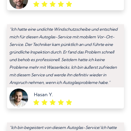
“Ich hatte eine undichte Windschutzscheibe und entschied
mich für diesen Autoglas-Service mit mobilem Vor-Ort-
Service. Der Techniker kam pünktlich an und führte eine
gründliche Inspektion durch. Er fand das Problem schnell
und behob es professionell. Seitdem hatte ich keine
Probleme mehr mit Wasserlecks. Ich bin äußerst zufrieden
mit diesem Service und werde ihn definitiv wieder in
Anspruch nehmen, wenn ich Autoglasprobleme habe.”
Hasan Y.
“Ich bin begeistert von diesem Autoglas-Service! Ich hatte