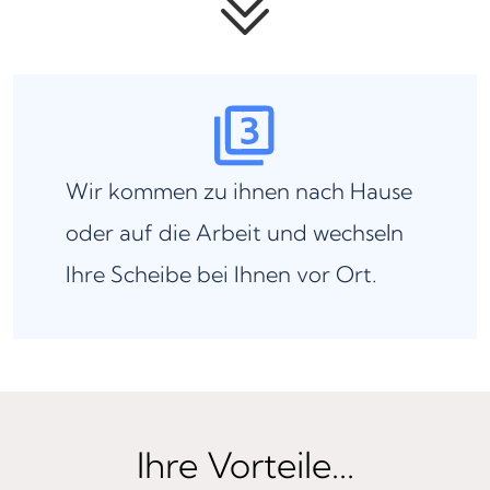
Wir kommen zu ihnen nach Hause
oder auf die Arbeit und wechseln
Ihre Scheibe bei Ihnen vor Ort.
Ihre Vorteile...