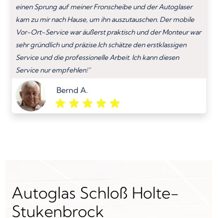
einen Sprung auf meiner Fronscheibe und der Autoglaser
kam zu mir nach Hause, um ihn auszutauschen. Der mobile
Vor-Ort-Service war äußerst praktisch und der Monteur war
sehr gründlich und präzise.Ich schätze den erstklassigen
Service und die professionelle Arbeit. Ich kann diesen
Service nur empfehlen!”
Bernd A.
Autoglas Schloß Holte-
Stukenbrock