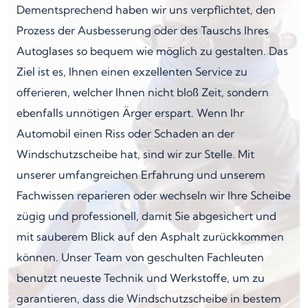
Dementsprechend haben wir uns verpflichtet, den
Prozess der Ausbesserung oder des Tauschs Ihres
Autoglases so bequem wie möglich zu gestalten. Das
Ziel ist es, Ihnen einen exzellenten Service zu
offerieren, welcher Ihnen nicht bloß Zeit, sondern
ebenfalls unnötigen Ärger erspart. Wenn Ihr
Automobil einen Riss oder Schaden an der
Windschutzscheibe hat, sind wir zur Stelle. Mit
unserer umfangreichen Erfahrung und unserem
Fachwissen reparieren oder wechseln wir Ihre Scheibe
zügig und professionell, damit Sie abgesichert und
mit sauberem Blick auf den Asphalt zurückkommen
können. Unser Team von geschulten Fachleuten
benutzt neueste Technik und Werkstoffe, um zu
garantieren, dass die Windschutzscheibe in bestem