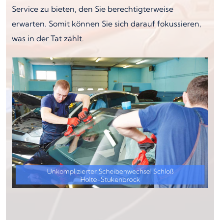
Service zu bieten, den Sie berechtigterweise
erwarten. Somit können Sie sich darauf fokussieren,
was in der Tat zählt.