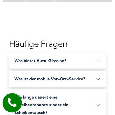
Häufige Fragen
Was bietet Auto-Glass an?
Was ist der mobile Vor-Ort-Service?
Wie lange dauert eine
Scheibenreparatur oder ein
Scheibentausch?