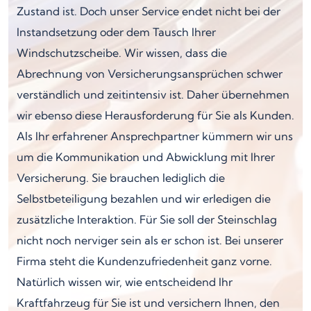
Zustand ist. Doch unser Service endet nicht bei der
Instandsetzung oder dem Tausch Ihrer
Windschutzscheibe. Wir wissen, dass die
Abrechnung von Versicherungsansprüchen schwer
verständlich und zeitintensiv ist. Daher übernehmen
wir ebenso diese Herausforderung für Sie als Kunden.
Als Ihr erfahrener Ansprechpartner kümmern wir uns
um die Kommunikation und Abwicklung mit Ihrer
Versicherung. Sie brauchen lediglich die
Selbstbeteiligung bezahlen und wir erledigen die
zusätzliche Interaktion. Für Sie soll der Steinschlag
nicht noch nerviger sein als er schon ist. Bei unserer
Firma steht die Kundenzufriedenheit ganz vorne.
Natürlich wissen wir, wie entscheidend Ihr
Kraftfahrzeug für Sie ist und versichern Ihnen, den