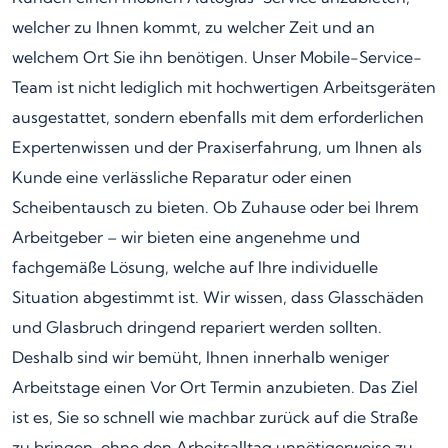
welcher zu Ihnen kommt, zu welcher Zeit und an
welchem Ort Sie ihn benötigen. Unser Mobile-Service-
Team ist nicht lediglich mit hochwertigen Arbeitsgeräten
ausgestattet, sondern ebenfalls mit dem erforderlichen
Expertenwissen und der Praxiserfahrung, um Ihnen als
Kunde eine verlässliche Reparatur oder einen
Scheibentausch zu bieten. Ob Zuhause oder bei Ihrem
Arbeitgeber – wir bieten eine angenehme und
fachgemäße Lösung, welche auf Ihre individuelle
Situation abgestimmt ist. Wir wissen, dass Glasschäden
und Glasbruch dringend repariert werden sollten.
Deshalb sind wir bemüht, Ihnen innerhalb weniger
Arbeitstage einen Vor Ort Termin anzubieten. Das Ziel
ist es, Sie so schnell wie machbar zurück auf die Straße
zu bringen, ohne den Arbeitsalltag unnötigerweise zu