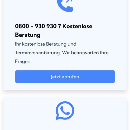
0800 - 930 930 7 Kostenlose
Beratung
Ihr kostenlose Beratung und
Terminvereinbarung. Wir beantworten Ihre
Fragen.
Jetzt anrufen