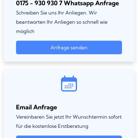
0175 - 930 930 7 Whatsapp Anfrage
Schreiben Sie uns Ihr Anliegen. Wir
beantworten Ihr Anliegen so schnell wie
möglich
Anfrage senden
Email Anfrage
Vereinbaren Sie jetzt Ihr Wunschtermin sofort
für die kostenlose Erstberatung