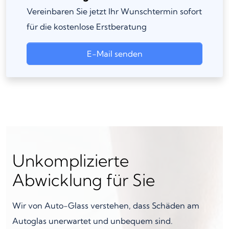
Vereinbaren Sie jetzt Ihr Wunschtermin sofort
für die kostenlose Erstberatung
E-Mail senden
Unkomplizierte
Abwicklung für Sie
Wir von Auto-Glass verstehen, dass Schäden am
Autoglas unerwartet und unbequem sind.