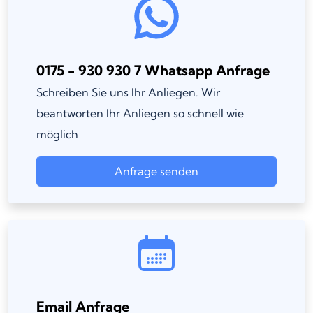
0175 - 930 930 7 Whatsapp Anfrage
Schreiben Sie uns Ihr Anliegen. Wir
beantworten Ihr Anliegen so schnell wie
möglich
Anfrage senden
Email Anfrage