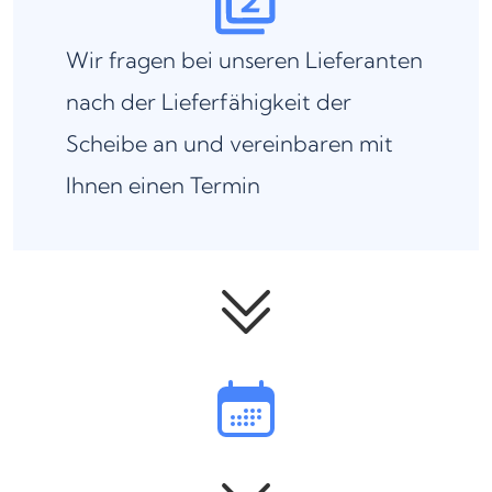
Wir fragen bei unseren Lieferanten
nach der Lieferfähigkeit der
Scheibe an und vereinbaren mit
Ihnen einen Termin