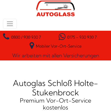
Zum Inhalt springen
Hauptnavigation
0800 / 930 930 7
0175 - 930 930 7
Mobiler Vor-Ort-Service
Wir arbeiten mit allen Versicherungen
Autoglas Schloß Holte-
Stukenbrock
Premium Vor-Ort-Service
kostenlos