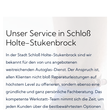
Unser Service in Schloß
Holte-Stukenbrock
In der Stadt Schloß Holte-Stukenbrock sind wir
bekannt für den von uns angebotenen
weitreichenden Autoglas-Dienst. Der Anspruch ist,
allen Klienten nicht bloß Reparaturleistungen auf
höchstem Level zu offerieren, sondern ebenso eine
gründliche und ganz persönliche Fachberatung. Das
kompetente Werkstatt-Team nimmt sich die Zeit, um
jeden Kunden über die bestbewährtesten Optionen