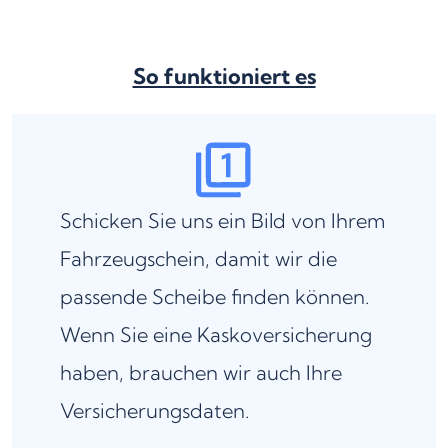
So funktioniert es
Schicken Sie uns ein Bild von Ihrem
Fahrzeugschein, damit wir die
passende Scheibe finden können.
Wenn Sie eine Kaskoversicherung
haben, brauchen wir auch Ihre
Versicherungsdaten.