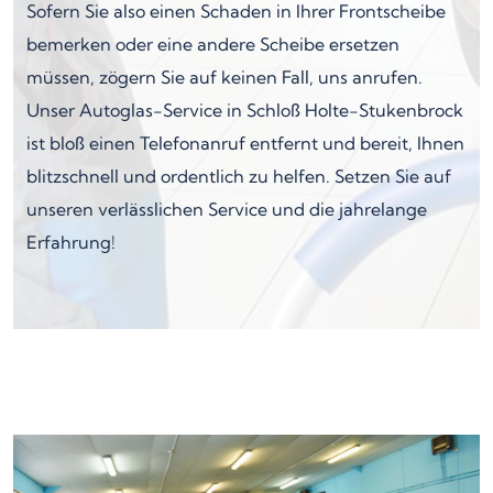
Sofern Sie also einen Schaden in Ihrer Frontscheibe
bemerken oder eine andere Scheibe ersetzen
müssen, zögern Sie auf keinen Fall, uns anrufen.
Unser Autoglas-Service in Schloß Holte-Stukenbrock
ist bloß einen Telefonanruf entfernt und bereit, Ihnen
blitzschnell und ordentlich zu helfen. Setzen Sie auf
unseren verlässlichen Service und die jahrelange
Erfahrung!