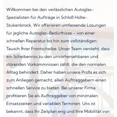
Willkommen bei den verlässlichen Autoglas-
Spezialisten für Aufträge in Schloß Holte-
Stukenbrock. Wir offerieren umfassende Lösungen
für jegliche Autoglas-Bedürfnisse – von einer
schnellen Reparatur bis hin zum vollständigen
Tausch Ihrer Frontscheibe. Unser Team versteht, dass
ein Scheibenriss zu den unvorhersehbaren und
störenden Vorkommnissen zählt, die den normalen
Alltag behindert. Daher haben unsere Profis es sich
zum Anliegen gemacht, allen Auftraggebern einen
schnellen Service zu bieten. Bei unserer Firma
profitieren Sie als Auftraggeber von minimalen
Einsatzzeiten und variablen Terminen. Uns ist
bekannt, dass Ihr Zeitplan eng und Ihre Mobilität von