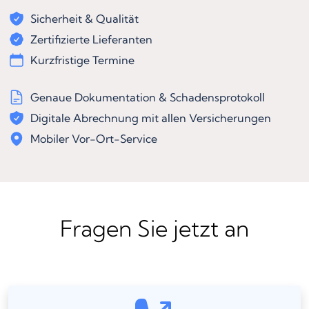
Sicherheit & Qualität
Zertifizierte Lieferanten
Kurzfristige Termine
Genaue Dokumentation & Schadensprotokoll
Digitale Abrechnung mit allen Versicherungen
Mobiler Vor-Ort-Service
Fragen Sie jetzt an