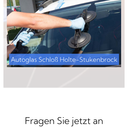
Fragen Sie jetzt an