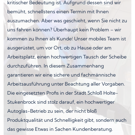
kritischer Bedeutung ist. Aufgrund dessen sind wir
bemüht, schnellstens einen Termin mit Ihnen
auszumachen. Aber was geschieht, wenn Sie nicht zu
uns fahren können? Überhaupt kein Problem – wir
kommen zu Ihnen als Kunde! Unser mobiles Team ist
ausgerüstet, um vor Ort, ob zu Hause oder am
Arbeitsplatz, einen hochwertigen Tausch der Scheibe
durchzuführen. In diesem Zusammenhang
garantieren wir eine sichere und fachmännische
Arbeitsausführung unter Beachtung aller Vorgaben.
Die eingesetzten Profis in der Stadt Schloß Holte-
Stukenbrock sind stolz darauf, ein hochwertiger
Autoglas-Betrieb zu sein, der nicht bloß
Produktqualität und Schnelligkeit gibt, sondern auch
das gewisse Etwas in Sachen Kundenberatung.