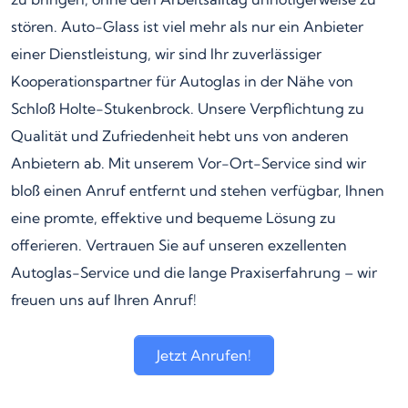
stören. Auto-Glass ist viel mehr als nur ein Anbieter
einer Dienstleistung, wir sind Ihr zuverlässiger
Kooperationspartner für Autoglas in der Nähe von
Schloß Holte-Stukenbrock. Unsere Verpflichtung zu
Qualität und Zufriedenheit hebt uns von anderen
Anbietern ab. Mit unserem Vor-Ort-Service sind wir
bloß einen Anruf entfernt und stehen verfügbar, Ihnen
eine promte, effektive und bequeme Lösung zu
offerieren. Vertrauen Sie auf unseren exzellenten
Autoglas-Service und die lange Praxiserfahrung – wir
freuen uns auf Ihren Anruf!
Jetzt Anrufen!