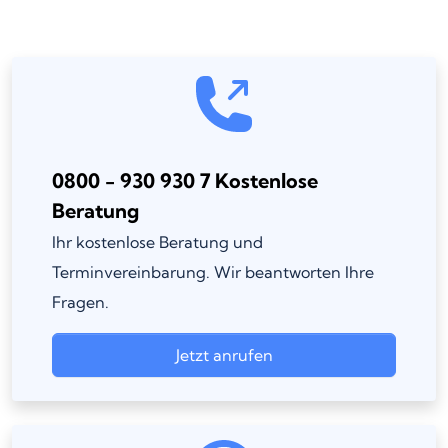
0800 - 930 930 7 Kostenlose
Beratung
Ihr kostenlose Beratung und
Terminvereinbarung. Wir beantworten Ihre
Fragen.
Jetzt anrufen