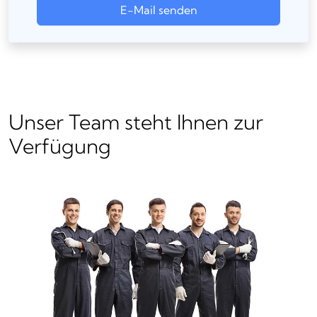
E-Mail senden
Unser Team steht Ihnen zur
Verfügung