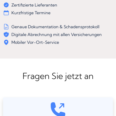
Zertifizierte Lieferanten
Kurzfristige Termine
Genaue Dokumentation & Schadensprotokoll
Digitale Abrechnung mit allen Versicherungen
Mobiler Vor-Ort-Service
Fragen Sie jetzt an