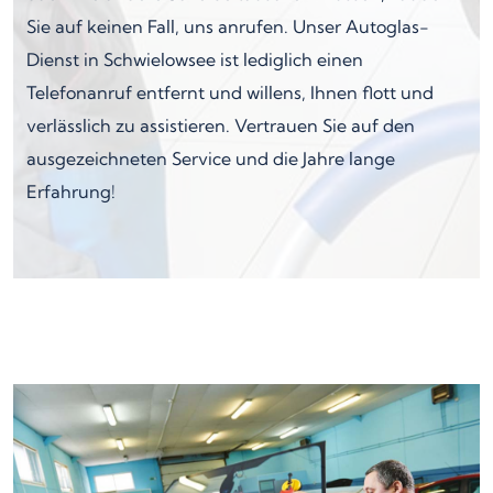
Sie auf keinen Fall, uns anrufen. Unser Autoglas-
Dienst in Schwielowsee ist lediglich einen
Telefonanruf entfernt und willens, Ihnen flott und
verlässlich zu assistieren. Vertrauen Sie auf den
ausgezeichneten Service und die Jahre lange
Erfahrung!