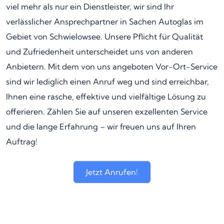
viel mehr als nur ein Dienstleister, wir sind Ihr
verlässlicher Ansprechpartner in Sachen Autoglas im
Gebiet von Schwielowsee. Unsere Pflicht für Qualität
und Zufriedenheit unterscheidet uns von anderen
Anbietern. Mit dem von uns angeboten Vor-Ort-Service
sind wir lediglich einen Anruf weg und sind erreichbar,
Ihnen eine rasche, effektive und vielfältige Lösung zu
offerieren. Zählen Sie auf unseren exzellenten Service
und die lange Erfahrung – wir freuen uns auf Ihren
Auftrag!
Jetzt Anrufen!