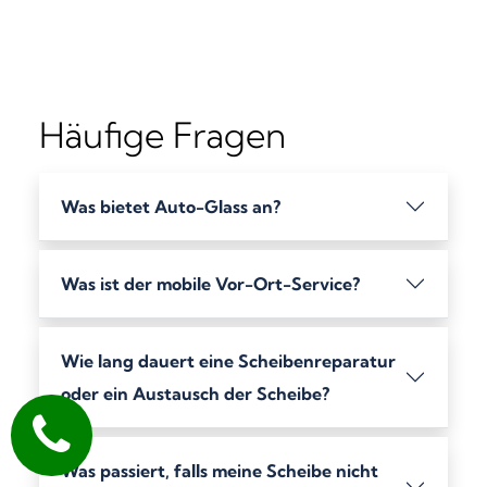
Häufige Fragen
Was bietet Auto-Glass an?
Was ist der mobile Vor-Ort-Service?
Wie lang dauert eine Scheibenreparatur
oder ein Austausch der Scheibe?
Was passiert, falls meine Scheibe nicht