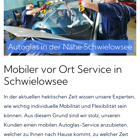
Mobiler vor Ort Service in
Schwielowsee
In der aktuellen hektischen Zeit wissen unsere Experten,
wie wichtig individuelle Mobilität und Flexibilität sein
können. Aus diesem Grund sind wir stolz, unseren
Kunden einen mobilen Autoglas-Service anzubieten,
welcher zu Ihnen nach Hause kommt, zu welcher Zeit