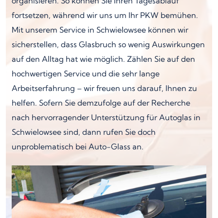
organisieren. So können Sie Ihren Tagesablauf
fortsetzen, während wir uns um Ihr PKW bemühen.
Mit unserem Service in Schwielowsee können wir
sicherstellen, dass Glasbruch so wenig Auswirkungen
auf den Alltag hat wie möglich. Zählen Sie auf den
hochwertigen Service und die sehr lange
Arbeitserfahrung – wir freuen uns darauf, Ihnen zu
helfen. Sofern Sie demzufolge auf der Recherche
nach hervorragender Unterstützung für Autoglas in
Schwielowsee sind, dann rufen Sie doch
unproblematisch bei Auto-Glass an.