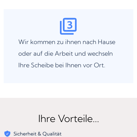
Wir kommen zu ihnen nach Hause
oder auf die Arbeit und wechseln
Ihre Scheibe bei Ihnen vor Ort.
Ihre Vorteile...
Sicherheit & Qualität