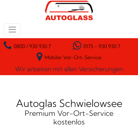
Zum Inhalt springen
Hauptnavigation
0800 / 930 930 7
0175 - 930 930 7
Mobiler Vor-Ort-Service
Wir arbeiten mit allen Versicherungen
Autoglas Schwielowsee
Premium Vor-Ort-Service
kostenlos