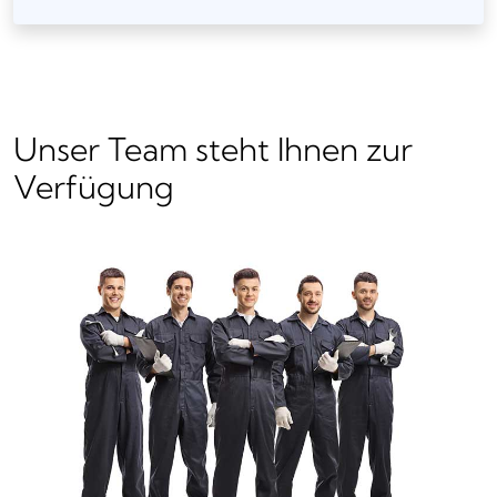
Unser Team steht Ihnen zur
Verfügung