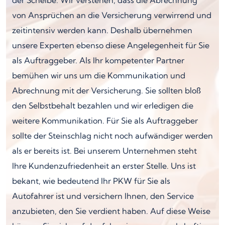
von Ansprüchen an die Versicherung verwirrend und
zeitintensiv werden kann. Deshalb übernehmen
unsere Experten ebenso diese Angelegenheit für Sie
als Auftraggeber. Als Ihr kompetenter Partner
bemühen wir uns um die Kommunikation und
Abrechnung mit der Versicherung. Sie sollten bloß
den Selbstbehalt bezahlen und wir erledigen die
weitere Kommunikation. Für Sie als Auftraggeber
sollte der Steinschlag nicht noch aufwändiger werden
als er bereits ist. Bei unserem Unternehmen steht
Ihre Kundenzufriedenheit an erster Stelle. Uns ist
bekant, wie bedeutend Ihr PKW für Sie als
Autofahrer ist und versichern Ihnen, den Service
anzubieten, den Sie verdient haben. Auf diese Weise