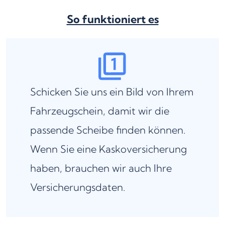
So funktioniert es
Schicken Sie uns ein Bild von Ihrem
Fahrzeugschein, damit wir die
passende Scheibe finden können.
Wenn Sie eine Kaskoversicherung
haben, brauchen wir auch Ihre
Versicherungsdaten.