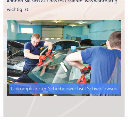
können Sie sich auf das fokussieren, was wahrhaftig
wichtig ist.