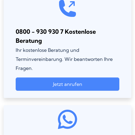
0800 - 930 930 7 Kostenlose
Beratung
Ihr kostenlose Beratung und
Terminvereinbarung. Wir beantworten Ihre
Fragen.
Jetzt anrufen