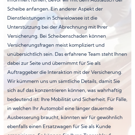
Scheibe anfangen. Ein anderer Aspekt der
Dienstleistungen in Schwielowsee ist die
Unterstützung bei der Abrechnung mit Ihrer
Versicherung. Bei Scheibenschaden können
Versicherungsfragen meist kompliziert und
unübersichtlich sein. Das erfahrene Team steht Ihnen
dabei zur Seite und übernimmt für Sie als
Auftraggeber die Interaktion mit der Versicherung.
Wir kümmern uns um sämtliche Details, damit Sie
sich auf das konzentrieren können, was wahrhaftig
bedeutend ist: Ihre Mobilität und Sicherheit. Für Fälle,
in welchen Ihr Automobil eine länger dauernde
Ausbesserung braucht, könnten wir für gewöhnlich
ebenfalls einen Ersatzwagen für Sie als Kunde