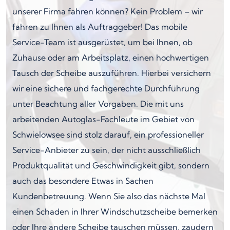
unserer Firma fahren können? Kein Problem – wir
fahren zu Ihnen als Auftraggeber! Das mobile
Service-Team ist ausgerüstet, um bei Ihnen, ob
Zuhause oder am Arbeitsplatz, einen hochwertigen
Tausch der Scheibe auszuführen. Hierbei versichern
wir eine sichere und fachgerechte Durchführung
unter Beachtung aller Vorgaben. Die mit uns
arbeitenden Autoglas-Fachleute im Gebiet von
Schwielowsee sind stolz darauf, ein professioneller
Service-Anbieter zu sein, der nicht ausschließlich
Produktqualität und Geschwindigkeit gibt, sondern
auch das besondere Etwas in Sachen
Kundenbetreuung. Wenn Sie also das nächste Mal
einen Schaden in Ihrer Windschutzscheibe bemerken
oder Ihre andere Scheibe tauschen müssen, zaudern