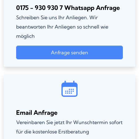
0175 - 930 930 7 Whatsapp Anfrage
Schreiben Sie uns Ihr Anliegen. Wir
beantworten Ihr Anliegen so schnell wie
möglich
Anfrage senden
Email Anfrage
Vereinbaren Sie jetzt Ihr Wunschtermin sofort
für die kostenlose Erstberatung