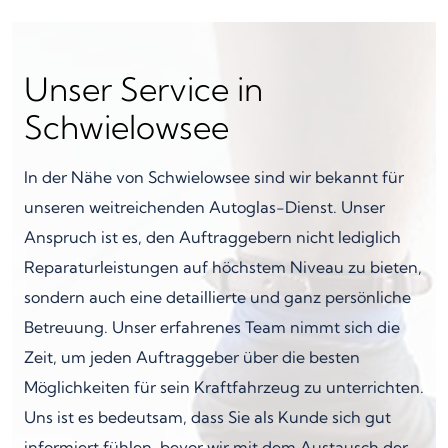
Unser Service in
Schwielowsee
In der Nähe von Schwielowsee sind wir bekannt für
unseren weitreichenden Autoglas-Dienst. Unser
Anspruch ist es, den Auftraggebern nicht lediglich
Reparaturleistungen auf höchstem Niveau zu bieten,
sondern auch eine detaillierte und ganz persönliche
Betreuung. Unser erfahrenes Team nimmt sich die
Zeit, um jeden Auftraggeber über die besten
Möglichkeiten für sein Kraftfahrzeug zu unterrichten.
Uns ist es bedeutsam, dass Sie als Kunde sich gut
informiert fühlen, bevor wir mit dem Austausch der