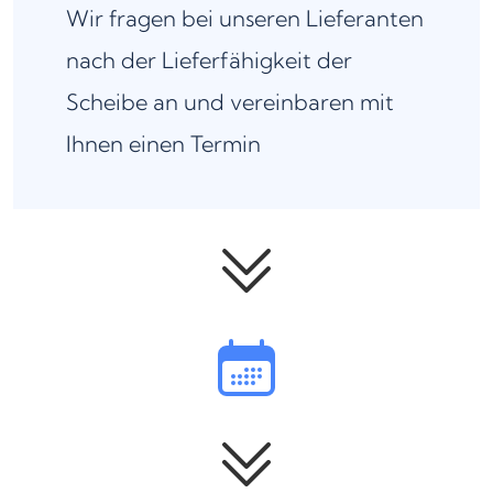
Wir fragen bei unseren Lieferanten
nach der Lieferfähigkeit der
Scheibe an und vereinbaren mit
Ihnen einen Termin