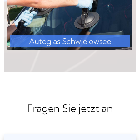
Fragen Sie jetzt an