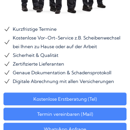
Kurzfristige Termine
Kostenlose Vor-Ort-Service z.B. Scheibenwechsel
bei Ihnen zu Hause oder auf der Arbeit
Sicherheit & Qualität
Zertifizierte Lieferanten
Genaue Dokumentation & Schadensprotokoll
Digitale Abrechnung mit allen Versicherungen
Kostenlose Erstberatung (Tel)
Termin vereinbaren (Mail)
WhatsApp Anfrage