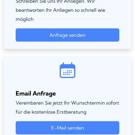
Schreiben Sie uns Ihr Anliegen. Wir
beantworten Ihr Anliegen so schnell wie
möglich
Anfrage senden
Email Anfrage
Vereinbaren Sie jetzt Ihr Wunschtermin sofort
für die kostenlose Erstberatung
E-Mail senden