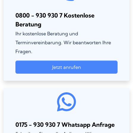
0800 - 930 930 7 Kostenlose
Beratung
Ihr kostenlose Beratung und
Terminvereinbarung. Wir beantworten Ihre
Fragen.
Jetzt anrufen
0175 - 930 930 7 Whatsapp Anfrage