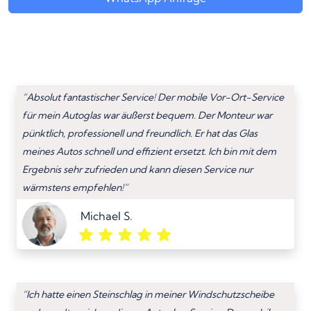
“Absolut fantastischer Service! Der mobile Vor-Ort-Service
für mein Autoglas war äußerst bequem. Der Monteur war
pünktlich, professionell und freundlich. Er hat das Glas
meines Autos schnell und effizient ersetzt. Ich bin mit dem
Ergebnis sehr zufrieden und kann diesen Service nur
wärmstens empfehlen!”
Michael S.
“Ich hatte einen Steinschlag in meiner Windschutzscheibe