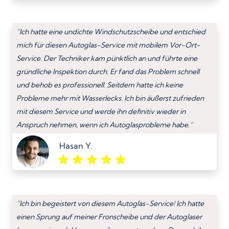
“Ich hatte eine undichte Windschutzscheibe und entschied
mich für diesen Autoglas-Service mit mobilem Vor-Ort-
Service. Der Techniker kam pünktlich an und führte eine
gründliche Inspektion durch. Er fand das Problem schnell
und behob es professionell. Seitdem hatte ich keine
Probleme mehr mit Wasserlecks. Ich bin äußerst zufrieden
mit diesem Service und werde ihn definitiv wieder in
Anspruch nehmen, wenn ich Autoglasprobleme habe.”
Hasan Y.
“Ich bin begeistert von diesem Autoglas-Service! Ich hatte
einen Sprung auf meiner Fronscheibe und der Autoglaser