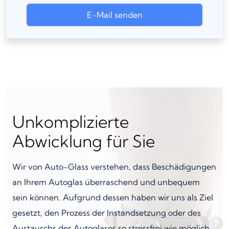
E-Mail senden
Unkomplizierte
Abwicklung für Sie
Wir von Auto-Glass verstehen, dass Beschädigungen
an Ihrem Autoglas überraschend und unbequem
sein können. Aufgrund dessen haben wir uns als Ziel
gesetzt, den Prozess der Instandsetzung oder des
Austauschs des Autoglases so stressfrei wie möglich