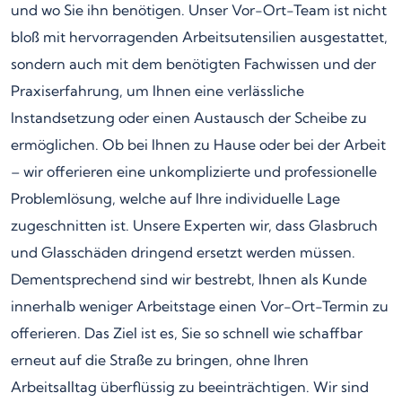
und wo Sie ihn benötigen. Unser Vor-Ort-Team ist nicht
bloß mit hervorragenden Arbeitsutensilien ausgestattet,
sondern auch mit dem benötigten Fachwissen und der
Praxiserfahrung, um Ihnen eine verlässliche
Instandsetzung oder einen Austausch der Scheibe zu
ermöglichen. Ob bei Ihnen zu Hause oder bei der Arbeit
– wir offerieren eine unkomplizierte und professionelle
Problemlösung, welche auf Ihre individuelle Lage
zugeschnitten ist. Unsere Experten wir, dass Glasbruch
und Glasschäden dringend ersetzt werden müssen.
Dementsprechend sind wir bestrebt, Ihnen als Kunde
innerhalb weniger Arbeitstage einen Vor-Ort-Termin zu
offerieren. Das Ziel ist es, Sie so schnell wie schaffbar
erneut auf die Straße zu bringen, ohne Ihren
Arbeitsalltag überflüssig zu beeinträchtigen. Wir sind