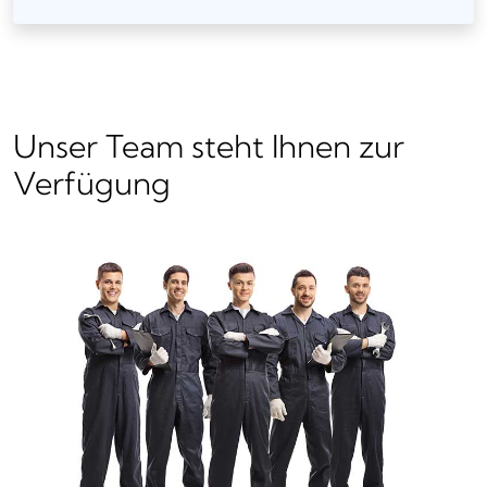
Unser Team steht Ihnen zur
Verfügung