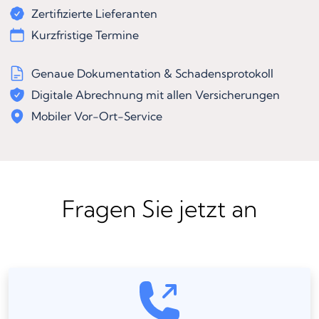
Zertifizierte Lieferanten
Kurzfristige Termine
Genaue Dokumentation & Schadensprotokoll
Digitale Abrechnung mit allen Versicherungen
Mobiler Vor-Ort-Service
Fragen Sie jetzt an