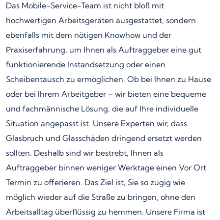
Das Mobile-Service-Team ist nicht bloß mit
hochwertigen Arbeitsgeräten ausgestattet, sondern
ebenfalls mit dem nötigen Knowhow und der
Praxiserfahrung, um Ihnen als Auftraggeber eine gut
funktionierende Instandsetzung oder einen
Scheibentausch zu ermöglichen. Ob bei Ihnen zu Hause
oder bei Ihrem Arbeitgeber – wir bieten eine bequeme
und fachmännische Lösung, die auf Ihre individuelle
Situation angepasst ist. Unsere Experten wir, dass
Glasbruch und Glasschäden dringend ersetzt werden
sollten. Deshalb sind wir bestrebt, Ihnen als
Auftraggeber binnen weniger Werktage einen Vor Ort
Termin zu offerieren. Das Ziel ist, Sie so zügig wie
möglich wieder auf die Straße zu bringen, ohne den
Arbeitsalltag überflüssig zu hemmen. Unsere Firma ist