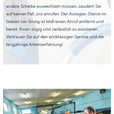
andere Scheibe auswechseln müssen, zaudern Sie
auf keinen Fall, uns anrufen. Der Autoglas-Dienst im
Gebiet von Sinzig ist bloß einen Anruf entfernt und
bereit, Ihnen zügig und verlässlich zu assistieren.
Vertrauen Sie auf den erstklassigen Service und die
langjährige Arbeitserfahrung!