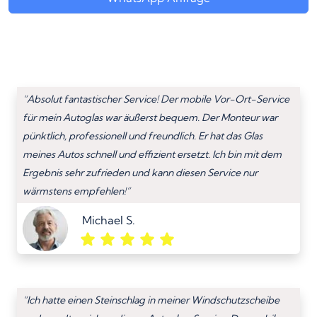
“Absolut fantastischer Service! Der mobile Vor-Ort-Service
für mein Autoglas war äußerst bequem. Der Monteur war
pünktlich, professionell und freundlich. Er hat das Glas
meines Autos schnell und effizient ersetzt. Ich bin mit dem
Ergebnis sehr zufrieden und kann diesen Service nur
wärmstens empfehlen!”
Michael S.
“Ich hatte einen Steinschlag in meiner Windschutzscheibe