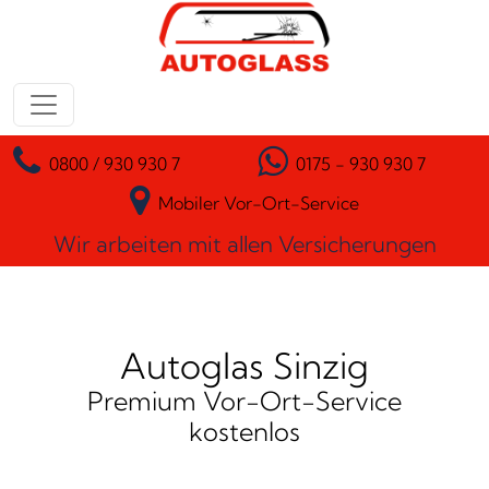
Zum Inhalt springen
Hauptnavigation
0800 / 930 930 7
0175 - 930 930 7
Mobiler Vor-Ort-Service
Wir arbeiten mit allen Versicherungen
Autoglas Sinzig
Premium Vor-Ort-Service
kostenlos