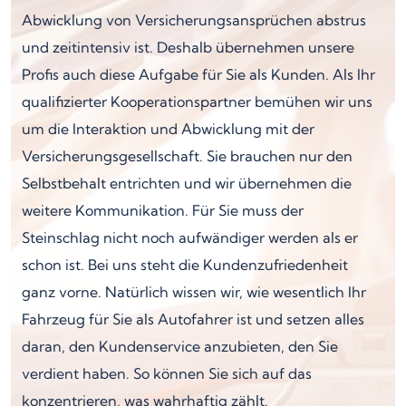
Abwicklung von Versicherungsansprüchen abstrus
und zeitintensiv ist. Deshalb übernehmen unsere
Profis auch diese Aufgabe für Sie als Kunden. Als Ihr
qualifizierter Kooperationspartner bemühen wir uns
um die Interaktion und Abwicklung mit der
Versicherungsgesellschaft. Sie brauchen nur den
Selbstbehalt entrichten und wir übernehmen die
weitere Kommunikation. Für Sie muss der
Steinschlag nicht noch aufwändiger werden als er
schon ist. Bei uns steht die Kundenzufriedenheit
ganz vorne. Natürlich wissen wir, wie wesentlich Ihr
Fahrzeug für Sie als Autofahrer ist und setzen alles
daran, den Kundenservice anzubieten, den Sie
verdient haben. So können Sie sich auf das
konzentrieren, was wahrhaftig zählt.