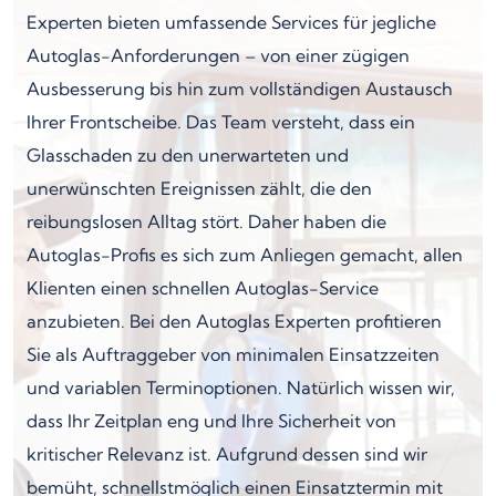
Experten bieten umfassende Services für jegliche
Autoglas-Anforderungen – von einer zügigen
Ausbesserung bis hin zum vollständigen Austausch
Ihrer Frontscheibe. Das Team versteht, dass ein
Glasschaden zu den unerwarteten und
unerwünschten Ereignissen zählt, die den
reibungslosen Alltag stört. Daher haben die
Autoglas-Profis es sich zum Anliegen gemacht, allen
Klienten einen schnellen Autoglas-Service
anzubieten. Bei den Autoglas Experten profitieren
Sie als Auftraggeber von minimalen Einsatzzeiten
und variablen Terminoptionen. Natürlich wissen wir,
dass Ihr Zeitplan eng und Ihre Sicherheit von
kritischer Relevanz ist. Aufgrund dessen sind wir
bemüht, schnellstmöglich einen Einsatztermin mit