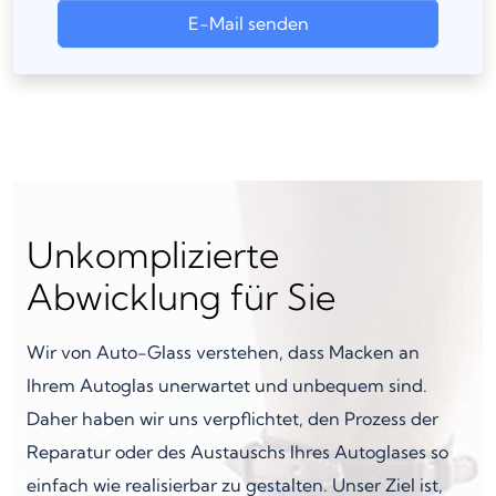
E-Mail senden
Unkomplizierte
Abwicklung für Sie
Wir von Auto-Glass verstehen, dass Macken an
Ihrem Autoglas unerwartet und unbequem sind.
Daher haben wir uns verpflichtet, den Prozess der
Reparatur oder des Austauschs Ihres Autoglases so
einfach wie realisierbar zu gestalten. Unser Ziel ist,