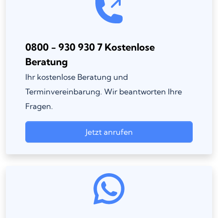
0800 - 930 930 7 Kostenlose
Beratung
Ihr kostenlose Beratung und
Terminvereinbarung. Wir beantworten Ihre
Fragen.
Jetzt anrufen