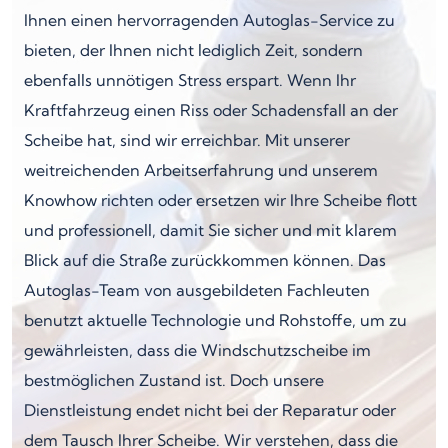
Ihnen einen hervorragenden Autoglas-Service zu
bieten, der Ihnen nicht lediglich Zeit, sondern
ebenfalls unnötigen Stress erspart. Wenn Ihr
Kraftfahrzeug einen Riss oder Schadensfall an der
Scheibe hat, sind wir erreichbar. Mit unserer
weitreichenden Arbeitserfahrung und unserem
Knowhow richten oder ersetzen wir Ihre Scheibe flott
und professionell, damit Sie sicher und mit klarem
Blick auf die Straße zurückkommen können. Das
Autoglas-Team von ausgebildeten Fachleuten
benutzt aktuelle Technologie und Rohstoffe, um zu
gewährleisten, dass die Windschutzscheibe im
bestmöglichen Zustand ist. Doch unsere
Dienstleistung endet nicht bei der Reparatur oder
dem Tausch Ihrer Scheibe. Wir verstehen, dass die