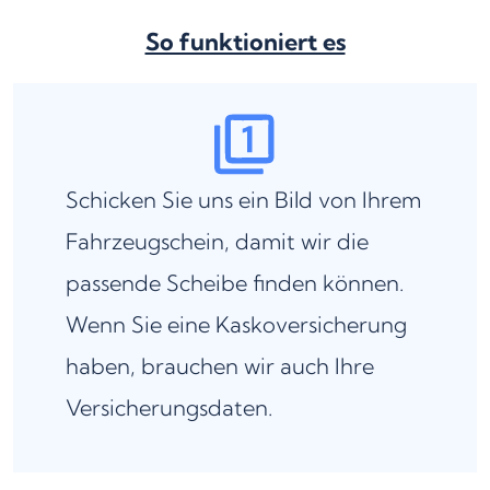
So funktioniert es
Schicken Sie uns ein Bild von Ihrem
Fahrzeugschein, damit wir die
passende Scheibe finden können.
Wenn Sie eine Kaskoversicherung
haben, brauchen wir auch Ihre
Versicherungsdaten.