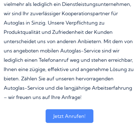
vielmehr als lediglich ein Dienstleistungsunternehmen,
wir sind Ihr zuverlässiger Kooperationspartner für
Autoglas in Sinzig. Unsere Verpflichtung zu
Produktqualität und Zufriedenheit der Kunden
unterscheidet uns von anderen Anbietern. Mit dem von
uns angeboten mobilen Autoglas-Service sind wir
lediglich einen Telefonanruf weg und stehen erreichbar,
Ihnen eine zügige, effektive und angenehme Lösung zu
bieten. Zählen Sie auf unseren hervorragenden
Autoglas-Service und die langjährige Arbeitserfahrung
– wir freuen uns auf Ihre Anfrage!
Jetzt Anrufen!