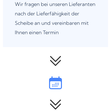
Wir fragen bei unseren Lieferanten
nach der Lieferfähigkeit der
Scheibe an und vereinbaren mit
Ihnen einen Termin