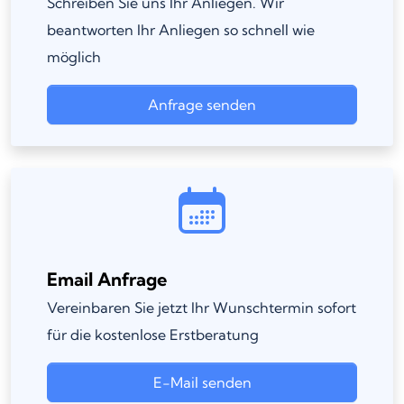
Schreiben Sie uns Ihr Anliegen. Wir
beantworten Ihr Anliegen so schnell wie
möglich
Anfrage senden
Email Anfrage
Vereinbaren Sie jetzt Ihr Wunschtermin sofort
für die kostenlose Erstberatung
E-Mail senden