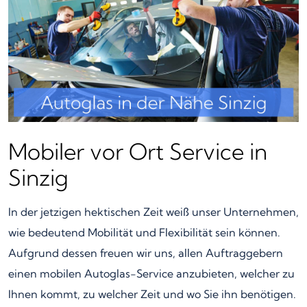
Mobiler vor Ort Service in
Sinzig
In der jetzigen hektischen Zeit weiß unser Unternehmen,
wie bedeutend Mobilität und Flexibilität sein können.
Aufgrund dessen freuen wir uns, allen Auftraggebern
einen mobilen Autoglas-Service anzubieten, welcher zu
Ihnen kommt, zu welcher Zeit und wo Sie ihn benötigen.