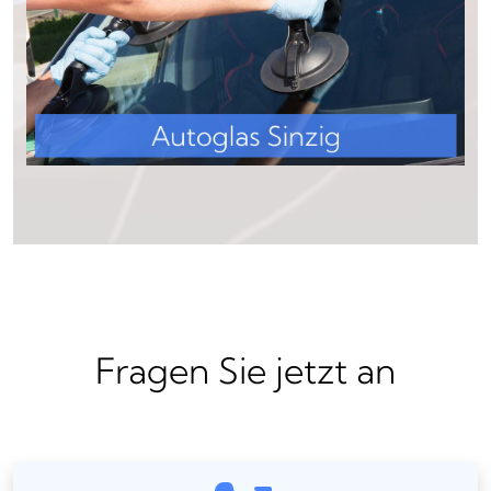
Fragen Sie jetzt an