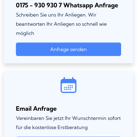
0175 - 930 930 7 Whatsapp Anfrage
Schreiben Sie uns Ihr Anliegen. Wir
beantworten Ihr Anliegen so schnell wie
möglich
Anfrage senden
Email Anfrage
Vereinbaren Sie jetzt Ihr Wunschtermin sofort
für die kostenlose Erstberatung