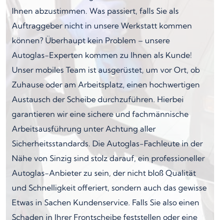
Ihnen abzustimmen. Was passiert, falls Sie als
Auftraggeber nicht in unsere Werkstatt kommen
können? Überhaupt kein Problem – unsere
Autoglas-Experten kommen zu Ihnen als Kunde!
Unser mobiles Team ist ausgerüstet, um vor Ort, ob
Zuhause oder am Arbeitsplatz, einen hochwertigen
Austausch der Scheibe durchzuführen. Hierbei
garantieren wir eine sichere und fachmännische
Arbeitsausführung unter Achtung aller
Sicherheitsstandards. Die Autoglas-Fachleute in der
Nähe von Sinzig sind stolz darauf, ein professioneller
Autoglas-Anbieter zu sein, der nicht bloß Qualität
und Schnelligkeit offeriert, sondern auch das gewisse
Etwas in Sachen Kundenservice. Falls Sie also einen
Schaden in Ihrer Frontscheibe feststellen oder eine