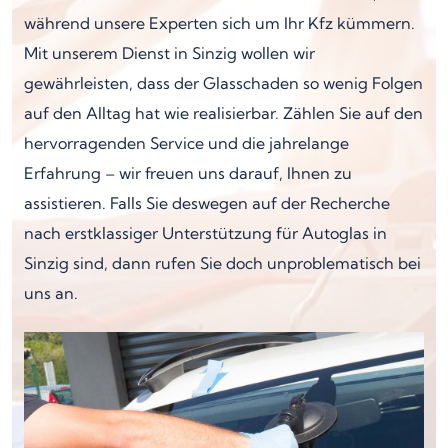
während unsere Experten sich um Ihr Kfz kümmern.
Mit unserem Dienst in Sinzig wollen wir
gewährleisten, dass der Glasschaden so wenig Folgen
auf den Alltag hat wie realisierbar. Zählen Sie auf den
hervorragenden Service und die jahrelange
Erfahrung – wir freuen uns darauf, Ihnen zu
assistieren. Falls Sie deswegen auf der Recherche
nach erstklassiger Unterstützung für Autoglas in
Sinzig sind, dann rufen Sie doch unproblematisch bei
uns an.