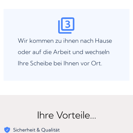
Wir kommen zu ihnen nach Hause
oder auf die Arbeit und wechseln
Ihre Scheibe bei Ihnen vor Ort.
Ihre Vorteile...
Sicherheit & Qualität