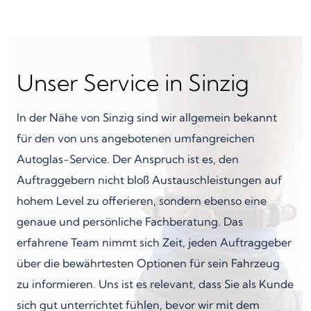
Unser Service in Sinzig
In der Nähe von Sinzig sind wir allgemein bekannt
für den von uns angebotenen umfangreichen
Autoglas-Service. Der Anspruch ist es, den
Auftraggebern nicht bloß Austauschleistungen auf
hohem Level zu offerieren, sondern ebenso eine
genaue und persönliche Fachberatung. Das
erfahrene Team nimmt sich Zeit, jeden Auftraggeber
über die bewährtesten Optionen für sein Fahrzeug
zu informieren. Uns ist es relevant, dass Sie als Kunde
sich gut unterrichtet fühlen, bevor wir mit dem