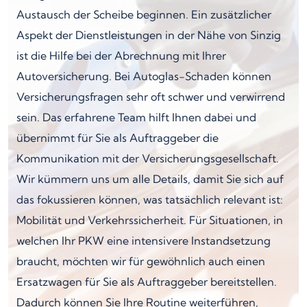
Austausch der Scheibe beginnen. Ein zusätzlicher
Aspekt der Dienstleistungen in der Nähe von Sinzig
ist die Hilfe bei der Abrechnung mit Ihrer
Autoversicherung. Bei Autoglas-Schaden können
Versicherungsfragen sehr oft schwer und verwirrend
sein. Das erfahrene Team hilft Ihnen dabei und
übernimmt für Sie als Auftraggeber die
Kommunikation mit der Versicherungsgesellschaft.
Wir kümmern uns um alle Details, damit Sie sich auf
das fokussieren können, was tatsächlich relevant ist:
Mobilität und Verkehrssicherheit. Für Situationen, in
welchen Ihr PKW eine intensivere Instandsetzung
braucht, möchten wir für gewöhnlich auch einen
Ersatzwagen für Sie als Auftraggeber bereitstellen.
Dadurch können Sie Ihre Routine weiterführen,