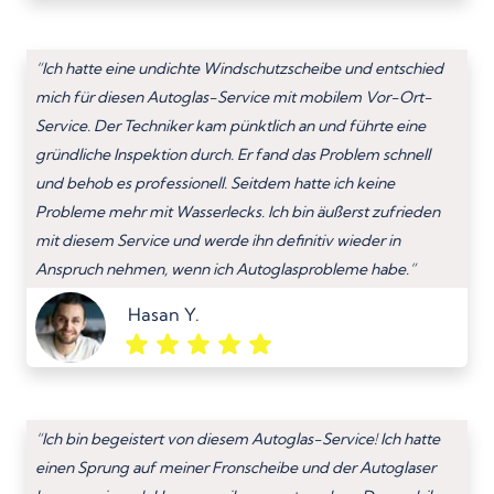
“Ich hatte eine undichte Windschutzscheibe und entschied
mich für diesen Autoglas-Service mit mobilem Vor-Ort-
Service. Der Techniker kam pünktlich an und führte eine
gründliche Inspektion durch. Er fand das Problem schnell
und behob es professionell. Seitdem hatte ich keine
Probleme mehr mit Wasserlecks. Ich bin äußerst zufrieden
mit diesem Service und werde ihn definitiv wieder in
Anspruch nehmen, wenn ich Autoglasprobleme habe.”
Hasan Y.
“Ich bin begeistert von diesem Autoglas-Service! Ich hatte
einen Sprung auf meiner Fronscheibe und der Autoglaser