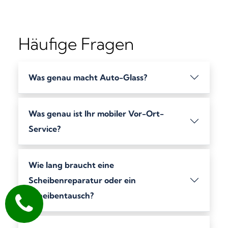
Häufige Fragen
Was genau macht Auto-Glass?
Was genau ist Ihr mobiler Vor-Ort-
Service?
Wie lang braucht eine
Scheibenreparatur oder ein
Scheibentausch?