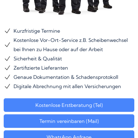
Kurzfristige Termine
Kostenlose Vor-Ort-Service z.B. Scheibenwechsel
bei Ihnen zu Hause oder auf der Arbeit
Sicherheit & Qualität
Zertifizierte Lieferanten
Genaue Dokumentation & Schadensprotokoll
Digitale Abrechnung mit allen Versicherungen
Kostenlose Erstberatung (Tel)
Termin vereinbaren (Mail)
WhatsApp Anfrage