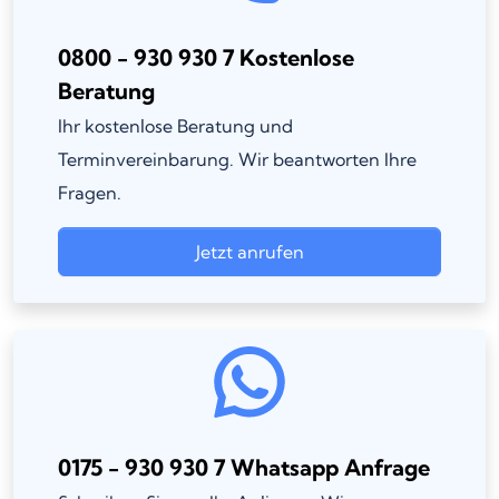
0800 - 930 930 7 Kostenlose
Beratung
Ihr kostenlose Beratung und
Terminvereinbarung. Wir beantworten Ihre
Fragen.
Jetzt anrufen
0175 - 930 930 7 Whatsapp Anfrage