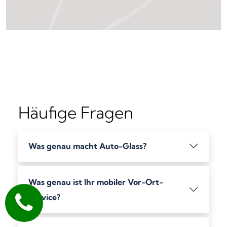
Häufige Fragen
Was genau macht Auto-Glass?
Was genau ist Ihr mobiler Vor-Ort-
Service?