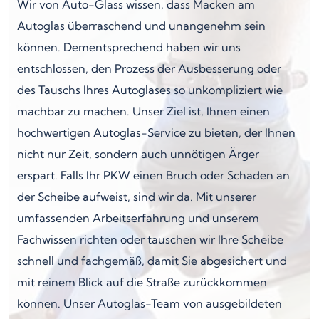
Wir von Auto-Glass wissen, dass Macken am
Autoglas überraschend und unangenehm sein
können. Dementsprechend haben wir uns
entschlossen, den Prozess der Ausbesserung oder
des Tauschs Ihres Autoglases so unkompliziert wie
machbar zu machen. Unser Ziel ist, Ihnen einen
hochwertigen Autoglas-Service zu bieten, der Ihnen
nicht nur Zeit, sondern auch unnötigen Ärger
erspart. Falls Ihr PKW einen Bruch oder Schaden an
der Scheibe aufweist, sind wir da. Mit unserer
umfassenden Arbeitserfahrung und unserem
Fachwissen richten oder tauschen wir Ihre Scheibe
schnell und fachgemäß, damit Sie abgesichert und
mit reinem Blick auf die Straße zurückkommen
können. Unser Autoglas-Team von ausgebildeten