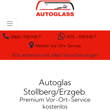
Zum Inhalt springen
Hauptnavigation
0800 / 930 930 7
0175 - 930 930 7
Mobiler Vor-Ort-Service
Wir arbeiten mit allen Versicherungen
Autoglas
Stollberg/Erzgeb.
Premium Vor-Ort-Service
kostenlos