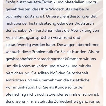
Profis nutzt neueste Technik und Materialien, um zu
gewährleisten, dass Ihre Windschutzscheibe im
optimalen Zustand ist. Unsere Dienstleistung endet
nicht bei der Instandsetzung oder dem Austausch
der Scheibe. Wir verstehen, dass die Abwicklung von
Versicherungsansprüchen verwirrend und
zeitaufwendig werden kann. Deswegen übernehmen
wir auch diese Problematik für Sie als Kunden. Als Ihr
gewissenhafter Ansprechpartner kümmern wir uns
um die Kommunikation und Abwicklung mit der
Versicherung. Sie sollten bloß den Selbstbehalt
entrichten und wir übernehmen die zusätzliche
Kommunikation. Für Sie als Kunde sollte der
Steinschlag nicht noch störender sein als er schon ist.
Bei unserer Firma steht die Zufriedenheit ganz vorne.