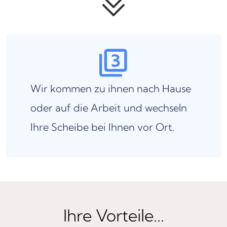
Wir kommen zu ihnen nach Hause
oder auf die Arbeit und wechseln
Ihre Scheibe bei Ihnen vor Ort.
Ihre Vorteile...