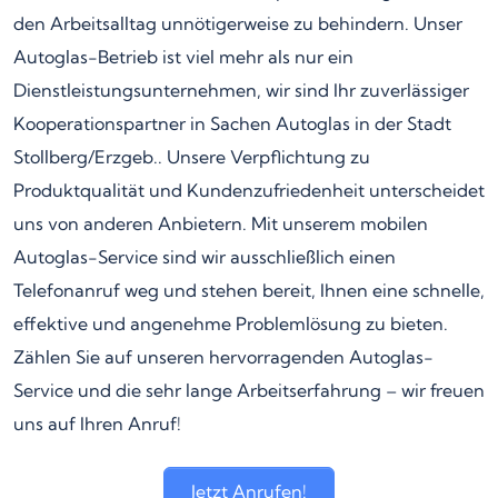
den Arbeitsalltag unnötigerweise zu behindern. Unser
Autoglas-Betrieb ist viel mehr als nur ein
Dienstleistungsunternehmen, wir sind Ihr zuverlässiger
Kooperationspartner in Sachen Autoglas in der Stadt
Stollberg/Erzgeb.. Unsere Verpflichtung zu
Produktqualität und Kundenzufriedenheit unterscheidet
uns von anderen Anbietern. Mit unserem mobilen
Autoglas-Service sind wir ausschließlich einen
Telefonanruf weg und stehen bereit, Ihnen eine schnelle,
effektive und angenehme Problemlösung zu bieten.
Zählen Sie auf unseren hervorragenden Autoglas-
Service und die sehr lange Arbeitserfahrung – wir freuen
uns auf Ihren Anruf!
Jetzt Anrufen!