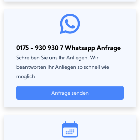
0175 - 930 930 7 Whatsapp Anfrage
Schreiben Sie uns Ihr Anliegen. Wir
beantworten Ihr Anliegen so schnell wie
möglich
Anfrage senden