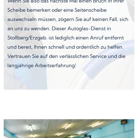
Wenn Sie also das nächste Mal einen Bruch in Ihrer
Scheibe bemerken oder eine Seitenscheibe
auswechseln müssen, zögern Sie auf keinen Fall, sich
an uns zu wenden. Dieser Autoglas-Dienst in
Stollberg/Erzgeb. ist lediglich einen Anruf entfernt
und bereit, Ihnen schnell und ordentlich zu helfen.
Vertrauen Sie auf den verlässlichen Service und die
langjährige Arbeitserfahrung!