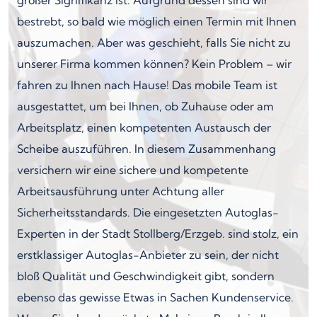
bestrebt, so bald wie möglich einen Termin mit Ihnen
auszumachen. Aber was geschieht, falls Sie nicht zu
unserer Firma kommen können? Kein Problem – wir
fahren zu Ihnen nach Hause! Das mobile Team ist
ausgestattet, um bei Ihnen, ob Zuhause oder am
Arbeitsplatz, einen kompetenten Austausch der
Scheibe auszuführen. In diesem Zusammenhang
versichern wir eine sichere und kompetente
Arbeitsausführung unter Achtung aller
Sicherheitsstandards. Die eingesetzten Autoglas-
Experten in der Stadt Stollberg/Erzgeb. sind stolz, ein
erstklassiger Autoglas-Anbieter zu sein, der nicht
bloß Qualität und Geschwindigkeit gibt, sondern
ebenso das gewisse Etwas in Sachen Kundenservice.