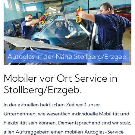
Mobiler vor Ort Service in
Stollberg/Erzgeb.
In der aktuellen hektischen Zeit weiß unser
Unternehmen, wie wesentlich individuelle Mobilität und
Flexibilität sein können. Dementsprechend sind wir stolz,
allen Auftraggebern einen mobilen Autoglas-Service