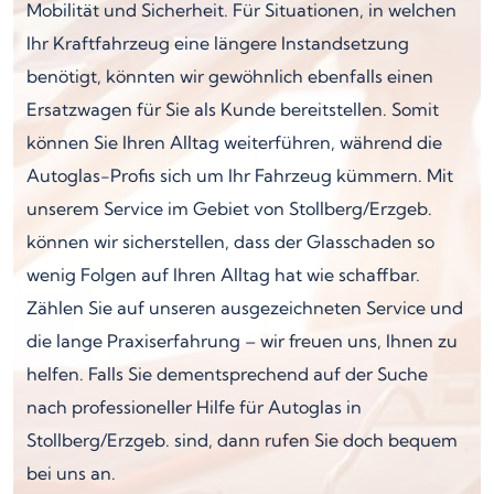
Mobilität und Sicherheit. Für Situationen, in welchen
Ihr Kraftfahrzeug eine längere Instandsetzung
benötigt, könnten wir gewöhnlich ebenfalls einen
Ersatzwagen für Sie als Kunde bereitstellen. Somit
können Sie Ihren Alltag weiterführen, während die
Autoglas-Profis sich um Ihr Fahrzeug kümmern. Mit
unserem Service im Gebiet von Stollberg/Erzgeb.
können wir sicherstellen, dass der Glasschaden so
wenig Folgen auf Ihren Alltag hat wie schaffbar.
Zählen Sie auf unseren ausgezeichneten Service und
die lange Praxiserfahrung – wir freuen uns, Ihnen zu
helfen. Falls Sie dementsprechend auf der Suche
nach professioneller Hilfe für Autoglas in
Stollberg/Erzgeb. sind, dann rufen Sie doch bequem
bei uns an.