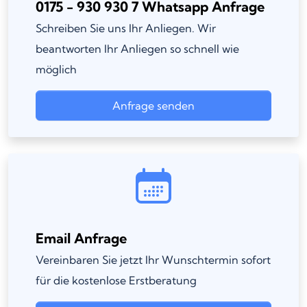
0175 - 930 930 7 Whatsapp Anfrage
Schreiben Sie uns Ihr Anliegen. Wir
beantworten Ihr Anliegen so schnell wie
möglich
Anfrage senden
Email Anfrage
Vereinbaren Sie jetzt Ihr Wunschtermin sofort
für die kostenlose Erstberatung