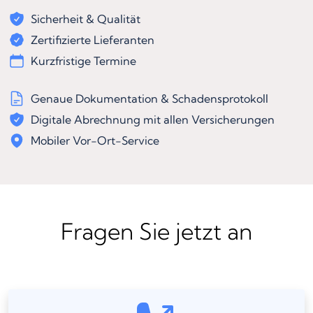
Sicherheit & Qualität
Zertifizierte Lieferanten
Kurzfristige Termine
Genaue Dokumentation & Schadensprotokoll
Digitale Abrechnung mit allen Versicherungen
Mobiler Vor-Ort-Service
Fragen Sie jetzt an