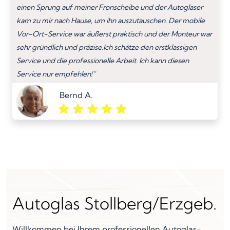
einen Sprung auf meiner Fronscheibe und der Autoglaser
kam zu mir nach Hause, um ihn auszutauschen. Der mobile
Vor-Ort-Service war äußerst praktisch und der Monteur war
sehr gründlich und präzise.Ich schätze den erstklassigen
Service und die professionelle Arbeit. Ich kann diesen
Service nur empfehlen!”
Bernd A.
Autoglas Stollberg/Erzgeb.
Willkommen bei Ihrem professionellen Autoglas-