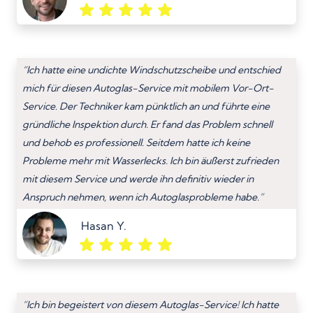
“Ich hatte eine undichte Windschutzscheibe und entschied
mich für diesen Autoglas-Service mit mobilem Vor-Ort-
Service. Der Techniker kam pünktlich an und führte eine
gründliche Inspektion durch. Er fand das Problem schnell
und behob es professionell. Seitdem hatte ich keine
Probleme mehr mit Wasserlecks. Ich bin äußerst zufrieden
mit diesem Service und werde ihn definitiv wieder in
Anspruch nehmen, wenn ich Autoglasprobleme habe.”
Hasan Y.
“Ich bin begeistert von diesem Autoglas-Service! Ich hatte