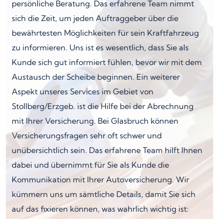
persönliche Beratung. Das erfahrene Team nimmt
sich die Zeit, um jeden Auftraggeber über die
bewährtesten Möglichkeiten für sein Kraftfahrzeug
zu informieren. Uns ist es wesentlich, dass Sie als
Kunde sich gut informiert fühlen, bevor wir mit dem
Austausch der Scheibe beginnen. Ein weiterer
Aspekt unseres Services im Gebiet von
Stollberg/Erzgeb. ist die Hilfe bei der Abrechnung
mit Ihrer Versicherung. Bei Glasbruch können
Versicherungsfragen sehr oft schwer und
unübersichtlich sein. Das erfahrene Team hilft Ihnen
dabei und übernimmt für Sie als Kunde die
Kommunikation mit Ihrer Autoversicherung. Wir
kümmern uns um sämtliche Details, damit Sie sich
auf das fixieren können, was wahrlich wichtig ist: