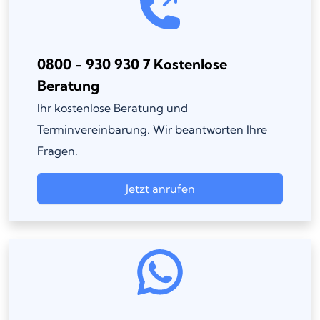
0800 - 930 930 7 Kostenlose
Beratung
Ihr kostenlose Beratung und
Terminvereinbarung. Wir beantworten Ihre
Fragen.
Jetzt anrufen