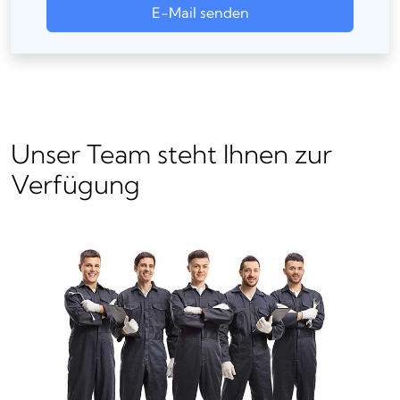
E-Mail senden
Unser Team steht Ihnen zur
Verfügung