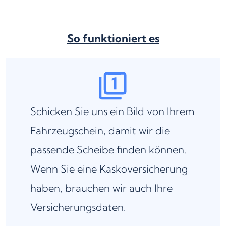
So funktioniert es
Schicken Sie uns ein Bild von Ihrem
Fahrzeugschein, damit wir die
passende Scheibe finden können.
Wenn Sie eine Kaskoversicherung
haben, brauchen wir auch Ihre
Versicherungsdaten.