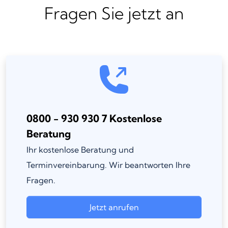
Fragen Sie jetzt an
0800 - 930 930 7 Kostenlose
Beratung
Ihr kostenlose Beratung und
Terminvereinbarung. Wir beantworten Ihre
Fragen.
Jetzt anrufen