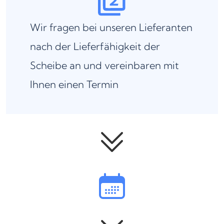
Wir fragen bei unseren Lieferanten
nach der Lieferfähigkeit der
Scheibe an und vereinbaren mit
Ihnen einen Termin