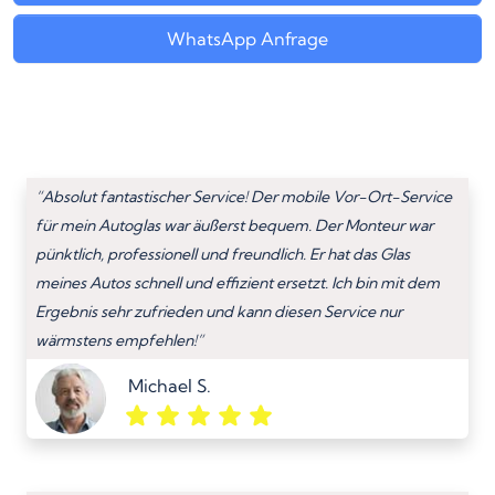
WhatsApp Anfrage
“Absolut fantastischer Service! Der mobile Vor-Ort-Service
für mein Autoglas war äußerst bequem. Der Monteur war
pünktlich, professionell und freundlich. Er hat das Glas
meines Autos schnell und effizient ersetzt. Ich bin mit dem
Ergebnis sehr zufrieden und kann diesen Service nur
wärmstens empfehlen!”
Michael S.