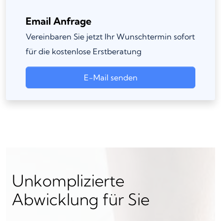
Email Anfrage
Vereinbaren Sie jetzt Ihr Wunschtermin sofort
für die kostenlose Erstberatung
E-Mail senden
Unkomplizierte
Abwicklung für Sie