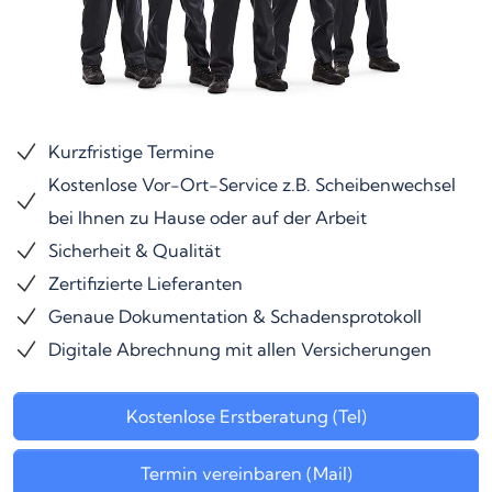
Kurzfristige Termine
Kostenlose Vor-Ort-Service z.B. Scheibenwechsel
bei Ihnen zu Hause oder auf der Arbeit
Sicherheit & Qualität
Zertifizierte Lieferanten
Genaue Dokumentation & Schadensprotokoll
Digitale Abrechnung mit allen Versicherungen
Kostenlose Erstberatung (Tel)
Termin vereinbaren (Mail)