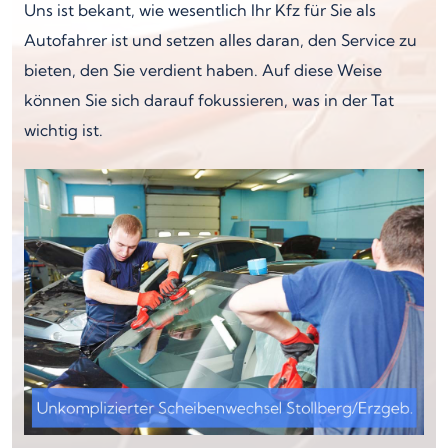
Uns ist bekant, wie wesentlich Ihr Kfz für Sie als
Autofahrer ist und setzen alles daran, den Service zu
bieten, den Sie verdient haben. Auf diese Weise
können Sie sich darauf fokussieren, was in der Tat
wichtig ist.