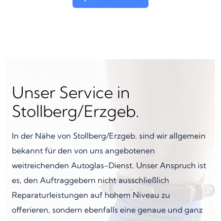
Unser Service in
Stollberg/Erzgeb.
In der Nähe von Stollberg/Erzgeb. sind wir allgemein
bekannt für den von uns angebotenen
weitreichenden Autoglas-Dienst. Unser Anspruch ist
es, den Auftraggebern nicht ausschließlich
Reparaturleistungen auf hohem Niveau zu
offerieren, sondern ebenfalls eine genaue und ganz