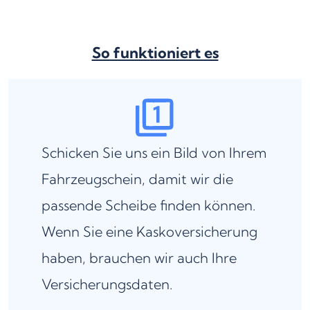
So funktioniert es
Schicken Sie uns ein Bild von Ihrem
Fahrzeugschein, damit wir die
passende Scheibe finden können.
Wenn Sie eine Kaskoversicherung
haben, brauchen wir auch Ihre
Versicherungsdaten.