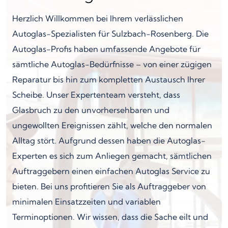
Herzlich Willkommen bei Ihrem verlässlichen
Autoglas-Spezialisten für Sulzbach-Rosenberg. Die
Autoglas-Profis haben umfassende Angebote für
sämtliche Autoglas-Bedürfnisse – von einer zügigen
Reparatur bis hin zum kompletten Austausch Ihrer
Scheibe. Unser Expertenteam versteht, dass
Glasbruch zu den unvorhersehbaren und
ungewollten Ereignissen zählt, welche den normalen
Alltag stört. Aufgrund dessen haben die Autoglas-
Experten es sich zum Anliegen gemacht, sämtlichen
Auftraggebern einen einfachen Autoglas Service zu
bieten. Bei uns profitieren Sie als Auftraggeber von
minimalen Einsatzzeiten und variablen
Terminoptionen. Wir wissen, dass die Sache eilt und