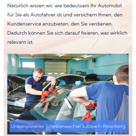
Natürlich wissen wir, wie bedeutsam Ihr Automobil
für Sie als Autofahrer ist und versichern Ihnen, den
Kundenservice anzubieten, den Sie verdienen.
Dadurch können Sie sich darauf fixieren, was wirklich
relevant ist.