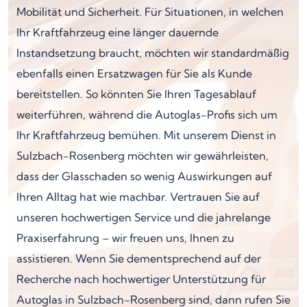
Mobilität und Sicherheit. Für Situationen, in welchen
Ihr Kraftfahrzeug eine länger dauernde
Instandsetzung braucht, möchten wir standardmäßig
ebenfalls einen Ersatzwagen für Sie als Kunde
bereitstellen. So könnten Sie Ihren Tagesablauf
weiterführen, während die Autoglas-Profis sich um
Ihr Kraftfahrzeug bemühen. Mit unserem Dienst in
Sulzbach-Rosenberg möchten wir gewährleisten,
dass der Glasschaden so wenig Auswirkungen auf
Ihren Alltag hat wie machbar. Vertrauen Sie auf
unseren hochwertigen Service und die jahrelange
Praxiserfahrung – wir freuen uns, Ihnen zu
assistieren. Wenn Sie dementsprechend auf der
Recherche nach hochwertiger Unterstützung für
Autoglas in Sulzbach-Rosenberg sind, dann rufen Sie