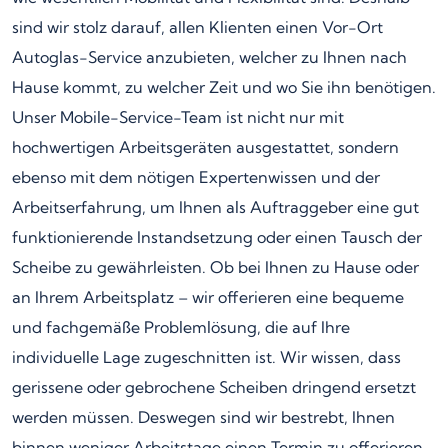
sind wir stolz darauf, allen Klienten einen Vor-Ort
Autoglas-Service anzubieten, welcher zu Ihnen nach
Hause kommt, zu welcher Zeit und wo Sie ihn benötigen.
Unser Mobile-Service-Team ist nicht nur mit
hochwertigen Arbeitsgeräten ausgestattet, sondern
ebenso mit dem nötigen Expertenwissen und der
Arbeitserfahrung, um Ihnen als Auftraggeber eine gut
funktionierende Instandsetzung oder einen Tausch der
Scheibe zu gewährleisten. Ob bei Ihnen zu Hause oder
an Ihrem Arbeitsplatz – wir offerieren eine bequeme
und fachgemäße Problemlösung, die auf Ihre
individuelle Lage zugeschnitten ist. Wir wissen, dass
gerissene oder gebrochene Scheiben dringend ersetzt
werden müssen. Deswegen sind wir bestrebt, Ihnen
binnen weniger Arbeitstage einen Termin zu offerieren.