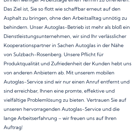
Das Ziel ist, Sie so flott wie schaffbar erneut auf den
Asphalt zu bringen, ohne den Arbeitsalltag unnötig zu
behindern. Unser Autoglas-Betrieb ist mehr als bloß ein
Dienstleistungsunternehmen, wir sind Ihr verlässlicher
Kooperationspartner in Sachen Autoglas in der Nähe
von Sulzbach-Rosenberg. Unsere Pflicht für
Produktqualität und Zufriedenheit der Kunden hebt uns
von anderen Anbietern ab. Mit unserem mobilen
Autoglas-Service sind wir nur einen Anruf entfernt und
sind erreichbar, Ihnen eine promte, effektive und
vielfältige Problemlösung zu bieten. Vertrauen Sie auf
unseren hervorragenden Autoglas-Service und die
lange Arbeitserfahrung – wir freuen uns auf Ihren
Auftrag!