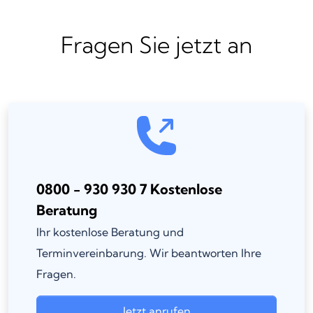
Fragen Sie jetzt an
0800 - 930 930 7 Kostenlose
Beratung
Ihr kostenlose Beratung und
Terminvereinbarung. Wir beantworten Ihre
Fragen.
Jetzt anrufen