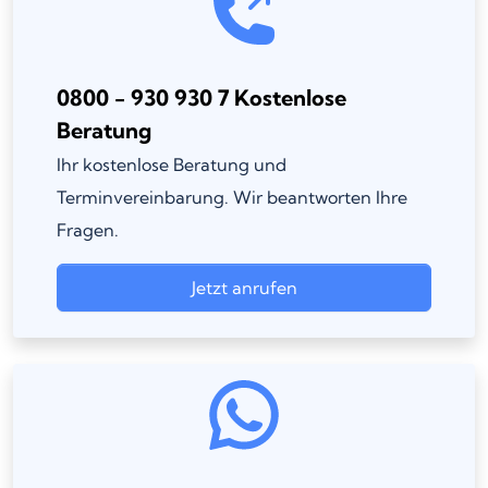
0800 - 930 930 7 Kostenlose
Beratung
Ihr kostenlose Beratung und
Terminvereinbarung. Wir beantworten Ihre
Fragen.
Jetzt anrufen