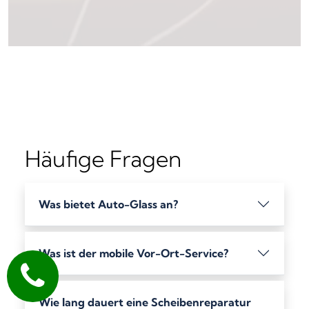
Häufige Fragen
Was bietet Auto-Glass an?
Was ist der mobile Vor-Ort-Service?
Wie lang dauert eine Scheibenreparatur