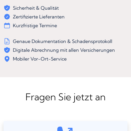
Sicherheit & Qualität
Zertifizierte Lieferanten
Kurzfristige Termine
Genaue Dokumentation & Schadensprotokoll
Digitale Abrechnung mit allen Versicherungen
Mobiler Vor-Ort-Service
Fragen Sie jetzt an