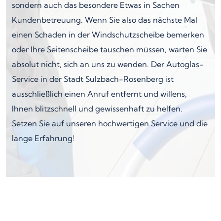
sondern auch das besondere Etwas in Sachen
Kundenbetreuung. Wenn Sie also das nächste Mal
einen Schaden in der Windschutzscheibe bemerken
oder Ihre Seitenscheibe tauschen müssen, warten Sie
absolut nicht, sich an uns zu wenden. Der Autoglas-
Service in der Stadt Sulzbach-Rosenberg ist
ausschließlich einen Anruf entfernt und willens,
Ihnen blitzschnell und gewissenhaft zu helfen.
Setzen Sie auf unseren hochwertigen Service und die
lange Erfahrung!