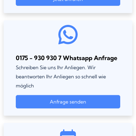
0175 - 930 930 7 Whatsapp Anfrage
Schreiben Sie uns Ihr Anliegen. Wir
beantworten Ihr Anliegen so schnell wie
möglich
Anfrage senden