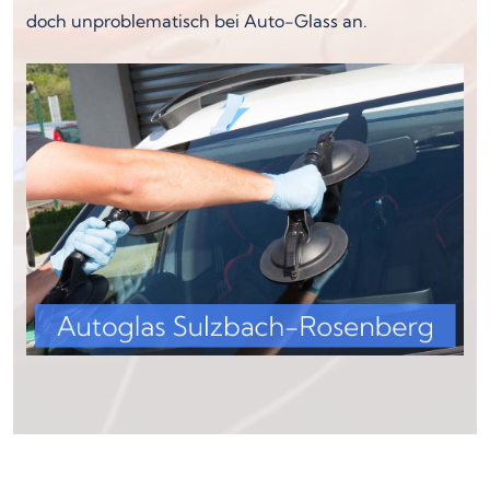
doch unproblematisch bei Auto-Glass an.