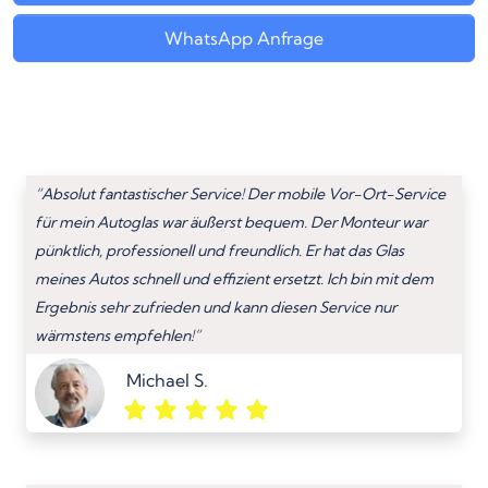
WhatsApp Anfrage
“Absolut fantastischer Service! Der mobile Vor-Ort-Service
für mein Autoglas war äußerst bequem. Der Monteur war
pünktlich, professionell und freundlich. Er hat das Glas
meines Autos schnell und effizient ersetzt. Ich bin mit dem
Ergebnis sehr zufrieden und kann diesen Service nur
wärmstens empfehlen!”
Michael S.