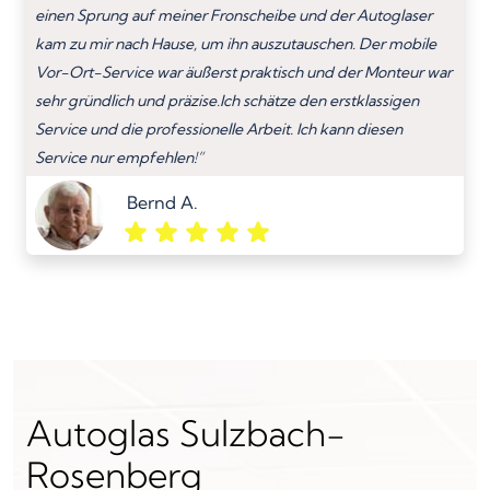
einen Sprung auf meiner Fronscheibe und der Autoglaser
kam zu mir nach Hause, um ihn auszutauschen. Der mobile
Vor-Ort-Service war äußerst praktisch und der Monteur war
sehr gründlich und präzise.Ich schätze den erstklassigen
Service und die professionelle Arbeit. Ich kann diesen
Service nur empfehlen!”
Bernd A.
Autoglas Sulzbach-
Rosenberg