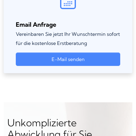
Email Anfrage
Vereinbaren Sie jetzt Ihr Wunschtermin sofort
für die kostenlose Erstberatung
E-Mail senden
Unkomplizierte
Abwicklung für Sie