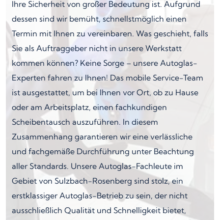
Ihre Sicherheit von großer Bedeutung ist. Aufgrund
dessen sind wir bemüht, schnellstmöglich einen
Termin mit Ihnen zu vereinbaren. Was geschieht, falls
Sie als Auftraggeber nicht in unsere Werkstatt
kommen können? Keine Sorge – unsere Autoglas-
Experten fahren zu Ihnen! Das mobile Service-Team
ist ausgestattet, um bei Ihnen vor Ort, ob zu Hause
oder am Arbeitsplatz, einen fachkundigen
Scheibentausch auszuführen. In diesem
Zusammenhang garantieren wir eine verlässliche
und fachgemäße Durchführung unter Beachtung
aller Standards. Unsere Autoglas-Fachleute im
Gebiet von Sulzbach-Rosenberg sind stolz, ein
erstklassiger Autoglas-Betrieb zu sein, der nicht
ausschließlich Qualität und Schnelligkeit bietet,