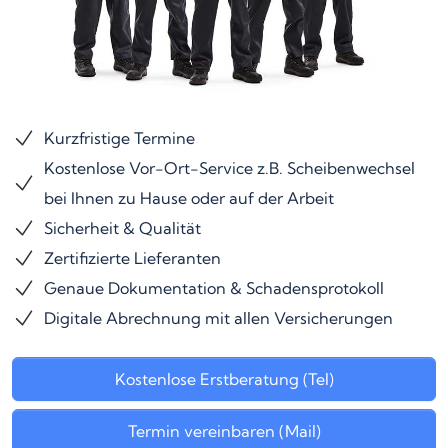
Kurzfristige Termine
Kostenlose Vor-Ort-Service z.B. Scheibenwechsel
bei Ihnen zu Hause oder auf der Arbeit
Sicherheit & Qualität
Zertifizierte Lieferanten
Genaue Dokumentation & Schadensprotokoll
Digitale Abrechnung mit allen Versicherungen
Kostenlose Erstberatung (Tel)
Termin vereinbaren (Mail)