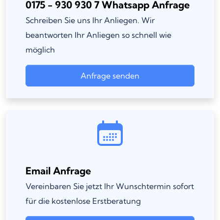
0175 - 930 930 7 Whatsapp Anfrage
Schreiben Sie uns Ihr Anliegen. Wir
beantworten Ihr Anliegen so schnell wie
möglich
Anfrage senden
Email Anfrage
Vereinbaren Sie jetzt Ihr Wunschtermin sofort
für die kostenlose Erstberatung