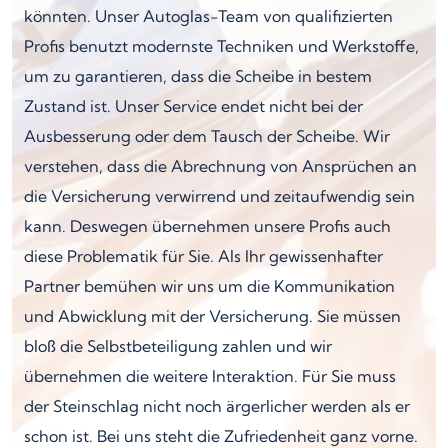
könnten. Unser Autoglas-Team von qualifizierten
Profis benutzt modernste Techniken und Werkstoffe,
um zu garantieren, dass die Scheibe in bestem
Zustand ist. Unser Service endet nicht bei der
Ausbesserung oder dem Tausch der Scheibe. Wir
verstehen, dass die Abrechnung von Ansprüchen an
die Versicherung verwirrend und zeitaufwendig sein
kann. Deswegen übernehmen unsere Profis auch
diese Problematik für Sie. Als Ihr gewissenhafter
Partner bemühen wir uns um die Kommunikation
und Abwicklung mit der Versicherung. Sie müssen
bloß die Selbstbeteiligung zahlen und wir
übernehmen die weitere Interaktion. Für Sie muss
der Steinschlag nicht noch ärgerlicher werden als er
schon ist. Bei uns steht die Zufriedenheit ganz vorne.