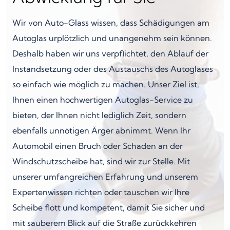
Wir von Auto-Glass wissen, dass Schädigungen am
Autoglas urplötzlich und unangenehm sein können.
Deshalb haben wir uns verpflichtet, den Ablauf der
Instandsetzung oder des Austauschs des Autoglases
so einfach wie möglich zu machen. Unser Ziel ist,
Ihnen einen hochwertigen Autoglas-Service zu
bieten, der Ihnen nicht lediglich Zeit, sondern
ebenfalls unnötigen Ärger abnimmt. Wenn Ihr
Automobil einen Bruch oder Schaden an der
Windschutzscheibe hat, sind wir zur Stelle. Mit
unserer umfangreichen Erfahrung und unserem
Expertenwissen richten oder tauschen wir Ihre
Scheibe flott und kompetent, damit Sie sicher und
mit sauberem Blick auf die Straße zurückkehren