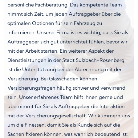
persönliche Fachberatung. Das kompetente Team
nimmt sich Zeit, um jeden Auftraggeber über die
optimalen Optionen für sein Fahrzeug zu
informieren. Unserer Firma ist es wichtig, dass Sie als
Auftraggeber sich gut unterrichtet fühlen, bevor wir
mit der Arbeit starten. Ein weiterer Aspekt der
Dienstleistungen in der Stadt Sulzbach-Rosenberg
ist die Unterstützung bei der Abrechnung mit der
Versicherung. Bei Glasschaden können
Versicherungsfragen häufig schwer und verwirrend
sein. Unser erfahrenes Team hilft Ihnen gerne und
übernimmt für Sie als Auftraggeber die Interaktion
mit der Versicherungsgesellschaft. Wir kümmern uns
um die Finessen, damit Sie als Kunde sich auf die
Sachen fixieren können, was wahrlich bedeutend ist: