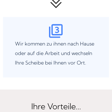
Wir kommen zu ihnen nach Hause
oder auf die Arbeit und wechseln
Ihre Scheibe bei Ihnen vor Ort.
Ihre Vorteile...