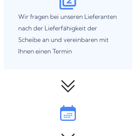
Wir fragen bei unseren Lieferanten
nach der Lieferfähigkeit der
Scheibe an und vereinbaren mit
Ihnen einen Termin