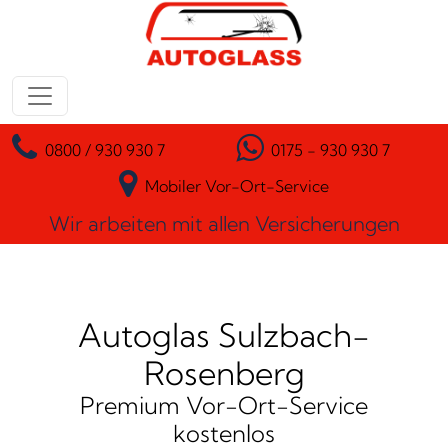
Zum Inhalt springen
Hauptnavigation
0800 / 930 930 7
0175 - 930 930 7
Mobiler Vor-Ort-Service
Wir arbeiten mit allen Versicherungen
Autoglas Sulzbach-
Rosenberg
Premium Vor-Ort-Service
kostenlos