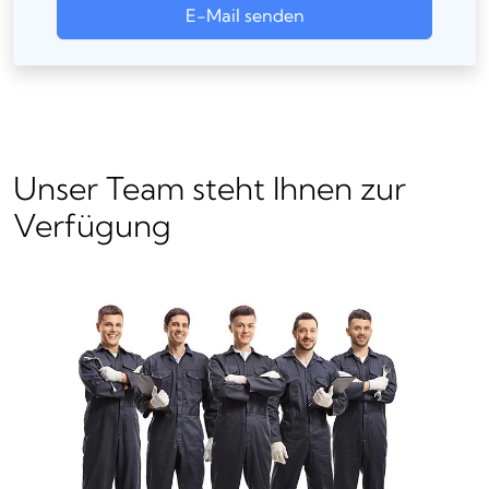
E-Mail senden
Unser Team steht Ihnen zur
Verfügung