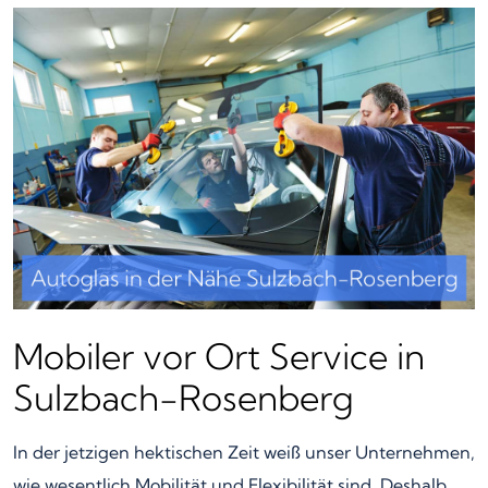
Mobiler vor Ort Service in
Sulzbach-Rosenberg
In der jetzigen hektischen Zeit weiß unser Unternehmen,
wie wesentlich Mobilität und Flexibilität sind. Deshalb