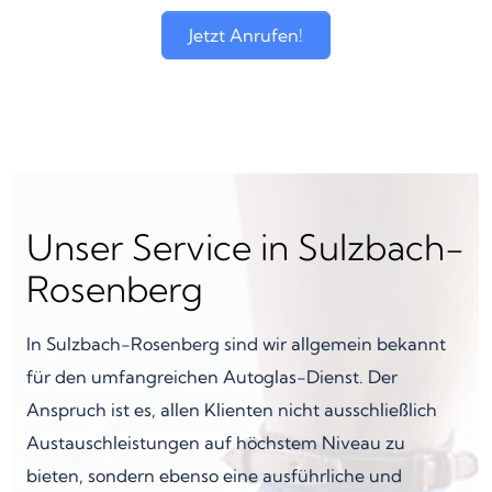
Jetzt Anrufen!
Unser Service in Sulzbach-
Rosenberg
In Sulzbach-Rosenberg sind wir allgemein bekannt
für den umfangreichen Autoglas-Dienst. Der
Anspruch ist es, allen Klienten nicht ausschließlich
Austauschleistungen auf höchstem Niveau zu
bieten, sondern ebenso eine ausführliche und