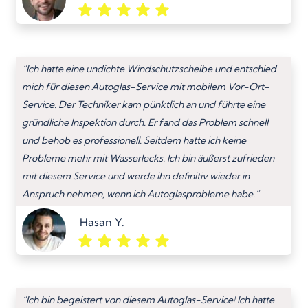
“Ich hatte eine undichte Windschutzscheibe und entschied
mich für diesen Autoglas-Service mit mobilem Vor-Ort-
Service. Der Techniker kam pünktlich an und führte eine
gründliche Inspektion durch. Er fand das Problem schnell
und behob es professionell. Seitdem hatte ich keine
Probleme mehr mit Wasserlecks. Ich bin äußerst zufrieden
mit diesem Service und werde ihn definitiv wieder in
Anspruch nehmen, wenn ich Autoglasprobleme habe.”
Hasan Y.
“Ich bin begeistert von diesem Autoglas-Service! Ich hatte