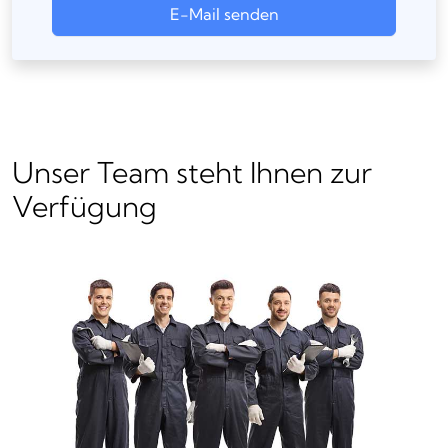
E-Mail senden
Unser Team steht Ihnen zur
Verfügung