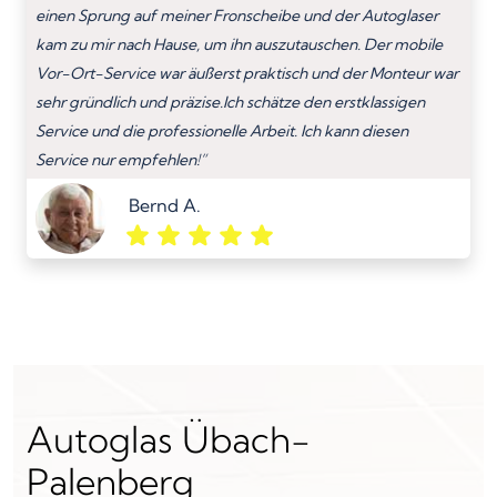
einen Sprung auf meiner Fronscheibe und der Autoglaser
kam zu mir nach Hause, um ihn auszutauschen. Der mobile
Vor-Ort-Service war äußerst praktisch und der Monteur war
sehr gründlich und präzise.Ich schätze den erstklassigen
Service und die professionelle Arbeit. Ich kann diesen
Service nur empfehlen!”
Bernd A.
Autoglas Übach-
Palenberg