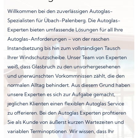
Willkommen bei den zuverlässigen Autoglas-
Spezialisten für Übach-Palenberg. Die Autoglas-
Experten bieten umfassende Lösungen für all Ihre
Autoglas-Anforderungen – von der raschen
Instandsetzung bis hin zum vollständigen Tausch
Ihrer Windschutzscheibe. Unser Team von Experten
weiß, dass Glasbruch zu den unvorhergesehenen
und unerwünschten Vorkommnissen zählt, die den
normalen Alltag behindert. Aus diesem Grund haben
unsere Experten es sich zur Aufgabe gemacht,
jeglichen Klienten einen flexiblen Autoglas Service
zu offerieren. Bei den Autoglas Experten profitieren
Sie als Kunde von äußerst kurzen Wartezeiten und
variablen Terminoptionen. Wir wissen, dass Ihr