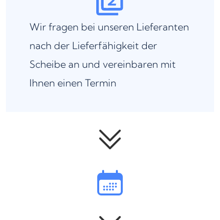
Wir fragen bei unseren Lieferanten
nach der Lieferfähigkeit der
Scheibe an und vereinbaren mit
Ihnen einen Termin