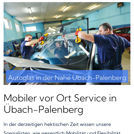
Mobiler vor Ort Service in
Übach-Palenberg
In der derzeitigen hektischen Zeit wissen unsere
Spezialisten, wie wesentlich Mobilität und Flexibilität