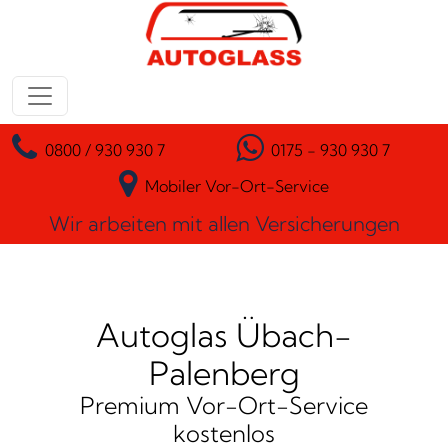
Zum Inhalt springen
Hauptnavigation
0800 / 930 930 7
0175 - 930 930 7
Mobiler Vor-Ort-Service
Wir arbeiten mit allen Versicherungen
Autoglas Übach-
Palenberg
Premium Vor-Ort-Service
kostenlos