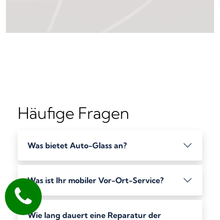
Häufige Fragen
Was bietet Auto-Glass an?
Was ist Ihr mobiler Vor-Ort-Service?
Wie lang dauert eine Reparatur der