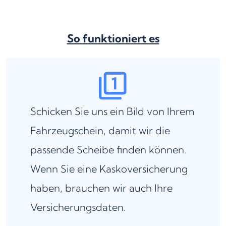
So funktioniert es
Schicken Sie uns ein Bild von Ihrem
Fahrzeugschein, damit wir die
passende Scheibe finden können.
Wenn Sie eine Kaskoversicherung
haben, brauchen wir auch Ihre
Versicherungsdaten.