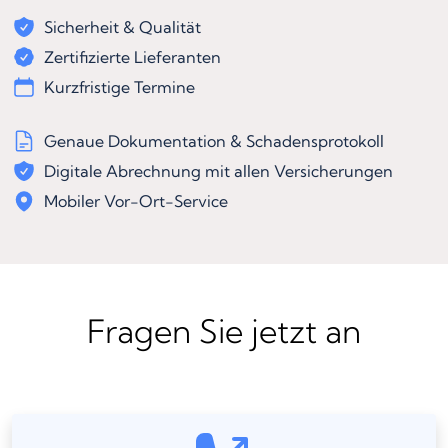
Sicherheit & Qualität
Zertifizierte Lieferanten
Kurzfristige Termine
Genaue Dokumentation & Schadensprotokoll
Digitale Abrechnung mit allen Versicherungen
Mobiler Vor-Ort-Service
Fragen Sie jetzt an