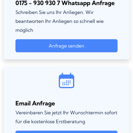
0175 - 930 930 7 Whatsapp Anfrage
Schreiben Sie uns Ihr Anliegen. Wir
beantworten Ihr Anliegen so schnell wie
möglich
Anfrage senden
Email Anfrage
Vereinbaren Sie jetzt Ihr Wunschtermin sofort
für die kostenlose Erstberatung