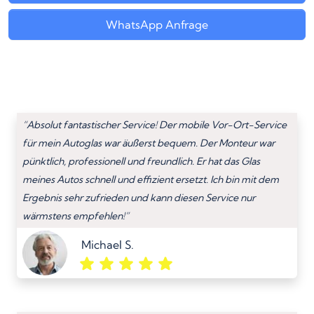
WhatsApp Anfrage
“Absolut fantastischer Service! Der mobile Vor-Ort-Service
für mein Autoglas war äußerst bequem. Der Monteur war
pünktlich, professionell und freundlich. Er hat das Glas
meines Autos schnell und effizient ersetzt. Ich bin mit dem
Ergebnis sehr zufrieden und kann diesen Service nur
wärmstens empfehlen!”
Michael S.