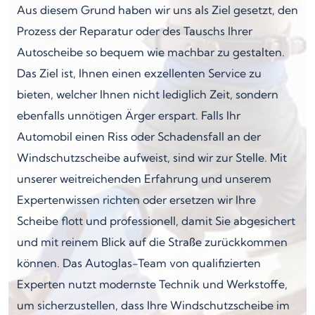
Aus diesem Grund haben wir uns als Ziel gesetzt, den
Prozess der Reparatur oder des Tauschs Ihrer
Autoscheibe so bequem wie machbar zu gestalten.
Das Ziel ist, Ihnen einen exzellenten Service zu
bieten, welcher Ihnen nicht lediglich Zeit, sondern
ebenfalls unnötigen Ärger erspart. Falls Ihr
Automobil einen Riss oder Schadensfall an der
Windschutzscheibe aufweist, sind wir zur Stelle. Mit
unserer weitreichenden Erfahrung und unserem
Expertenwissen richten oder ersetzen wir Ihre
Scheibe flott und professionell, damit Sie abgesichert
und mit reinem Blick auf die Straße zurückkommen
können. Das Autoglas-Team von qualifizierten
Experten nutzt modernste Technik und Werkstoffe,
um sicherzustellen, dass Ihre Windschutzscheibe im