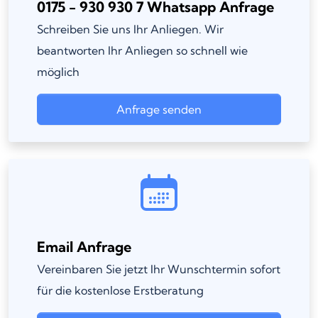
0175 - 930 930 7 Whatsapp Anfrage
Schreiben Sie uns Ihr Anliegen. Wir
beantworten Ihr Anliegen so schnell wie
möglich
Anfrage senden
Email Anfrage
Vereinbaren Sie jetzt Ihr Wunschtermin sofort
für die kostenlose Erstberatung