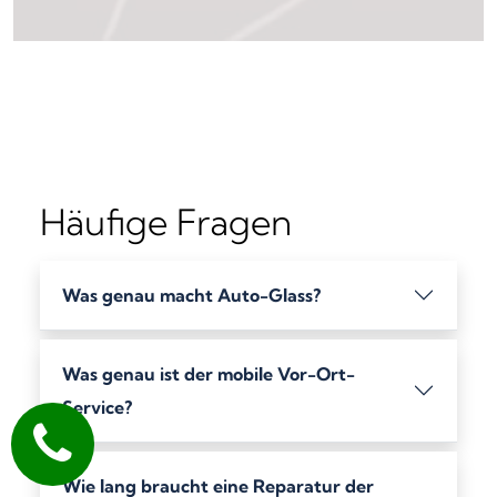
Häufige Fragen
Was genau macht Auto-Glass?
Was genau ist der mobile Vor-Ort-
Service?
Wie lang braucht eine Reparatur der