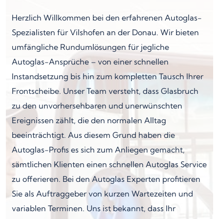
Herzlich Willkommen bei den erfahrenen Autoglas-
Spezialisten für Vilshofen an der Donau. Wir bieten
umfängliche Rundumlösungen für jegliche
Autoglas-Ansprüche – von einer schnellen
Instandsetzung bis hin zum kompletten Tausch Ihrer
Frontscheibe. Unser Team versteht, dass Glasbruch
zu den unvorhersehbaren und unerwünschten
Ereignissen zählt, die den normalen Alltag
beeinträchtigt. Aus diesem Grund haben die
Autoglas-Profis es sich zum Anliegen gemacht,
sämtlichen Klienten einen schnellen Autoglas Service
zu offerieren. Bei den Autoglas Experten profitieren
Sie als Auftraggeber von kurzen Wartezeiten und
variablen Terminen. Uns ist bekannt, dass Ihr