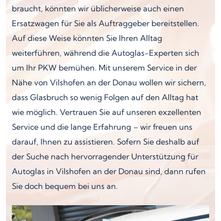
braucht, könnten wir üblicherweise auch einen
Ersatzwagen für Sie als Auftraggeber bereitstellen.
Auf diese Weise könnten Sie Ihren Alltag
weiterführen, während die Autoglas-Experten sich
um Ihr PKW bemühen. Mit unserem Service in der
Nähe von Vilshofen an der Donau wollen wir sichern,
dass Glasbruch so wenig Folgen auf den Alltag hat
wie möglich. Vertrauen Sie auf unseren exzellenten
Service und die lange Erfahrung – wir freuen uns
darauf, Ihnen zu assistieren. Sofern Sie deshalb auf
der Suche nach hervorragender Unterstützung für
Autoglas in Vilshofen an der Donau sind, dann rufen
Sie doch bequem bei uns an.