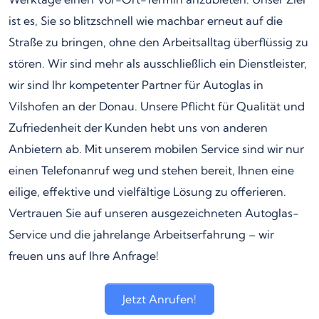
ist es, Sie so blitzschnell wie machbar erneut auf die
Straße zu bringen, ohne den Arbeitsalltag überflüssig zu
stören. Wir sind mehr als ausschließlich ein Dienstleister,
wir sind Ihr kompetenter Partner für Autoglas in
Vilshofen an der Donau. Unsere Pflicht für Qualität und
Zufriedenheit der Kunden hebt uns von anderen
Anbietern ab. Mit unserem mobilen Service sind wir nur
einen Telefonanruf weg und stehen bereit, Ihnen eine
eilige, effektive und vielfältige Lösung zu offerieren.
Vertrauen Sie auf unseren ausgezeichneten Autoglas-
Service und die jahrelange Arbeitserfahrung – wir
freuen uns auf Ihre Anfrage!
Jetzt Anrufen!