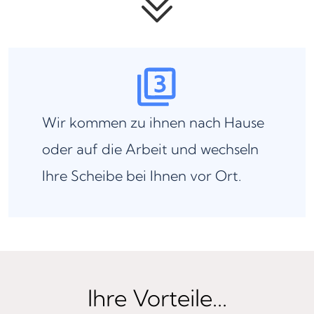
Wir kommen zu ihnen nach Hause
oder auf die Arbeit und wechseln
Ihre Scheibe bei Ihnen vor Ort.
Ihre Vorteile...