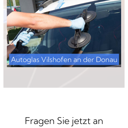
Fragen Sie jetzt an