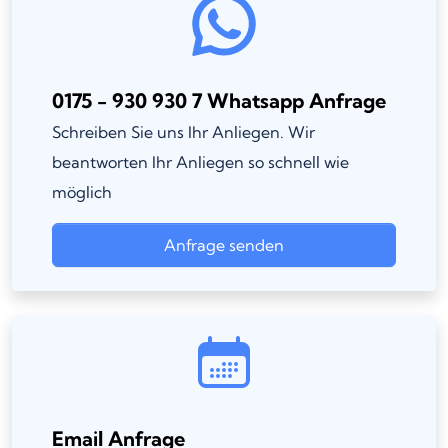
0175 - 930 930 7 Whatsapp Anfrage
Schreiben Sie uns Ihr Anliegen. Wir
beantworten Ihr Anliegen so schnell wie
möglich
Anfrage senden
Email Anfrage