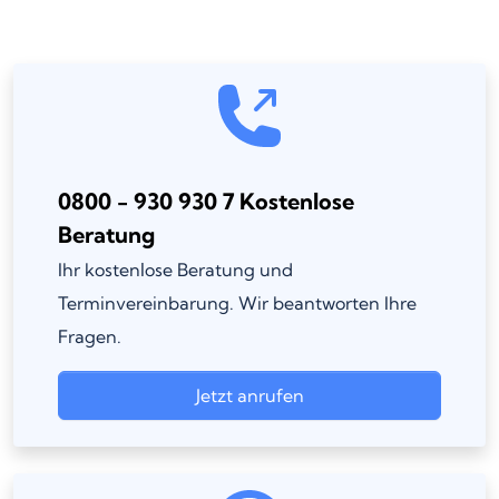
0800 - 930 930 7 Kostenlose
Beratung
Ihr kostenlose Beratung und
Terminvereinbarung. Wir beantworten Ihre
Fragen.
Jetzt anrufen