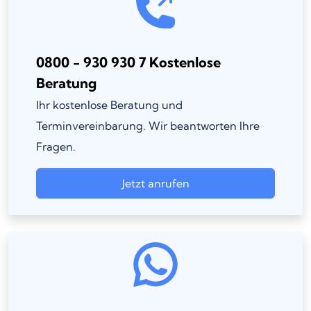
0800 - 930 930 7 Kostenlose
Beratung
Ihr kostenlose Beratung und
Terminvereinbarung. Wir beantworten Ihre
Fragen.
Jetzt anrufen