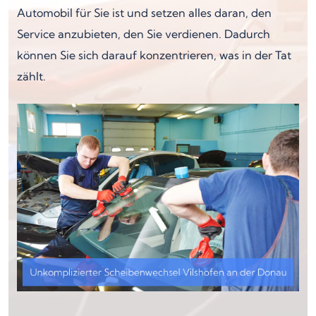
Automobil für Sie ist und setzen alles daran, den
Service anzubieten, den Sie verdienen. Dadurch
können Sie sich darauf konzentrieren, was in der Tat
zählt.