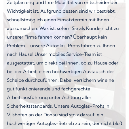
Zeitplan eng und Ihre Mobilität von entscheidender
Wichtigkeit ist. Aufgrund dessen sind wir bestrebt,
schnellstmöglich einen Einsatztermin mit Ihnen
auszumachen. Was ist, sofern Sie als Kunde nicht zu
unserer Firma fahren können? Überhaupt kein
Problem – unsere Autoglas-Profis fahren zu Ihnen
nach Hause! Unser mobiles Service-Team ist
ausgestattet, um direkt bei Ihnen, ob zu Hause oder
bei der Arbeit, einen hochwertigen Austausch der
Scheibe durchzuführen. Dabei versichern wir eine
gut funktionierende und fachgerechte
Arbeitsausführung unter Achtung aller
Sicherheitsstandards. Unsere Autoglas-Profis in
Vilshofen an der Donau sind stolz darauf, ein
hochwertiger Autoglas-Betrieb zu sein, der nicht bloß