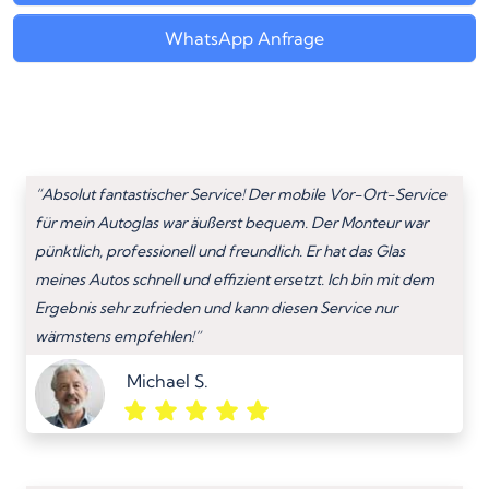
WhatsApp Anfrage
“Absolut fantastischer Service! Der mobile Vor-Ort-Service
für mein Autoglas war äußerst bequem. Der Monteur war
pünktlich, professionell und freundlich. Er hat das Glas
meines Autos schnell und effizient ersetzt. Ich bin mit dem
Ergebnis sehr zufrieden und kann diesen Service nur
wärmstens empfehlen!”
Michael S.