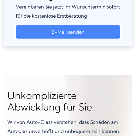
Vereinbaren Sie jetzt Ihr Wunschtermin sofort
für die kostenlose Erstberatung
E-Mail senden
Unkomplizierte
Abwicklung für Sie
Wir von Auto-Glass verstehen, dass Schäden am
Autoglas unverhofft und unbequem sein können.