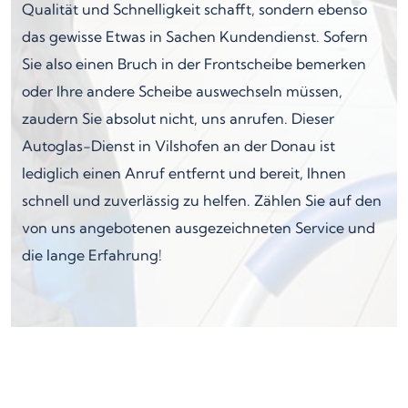
Qualität und Schnelligkeit schafft, sondern ebenso
das gewisse Etwas in Sachen Kundendienst. Sofern
Sie also einen Bruch in der Frontscheibe bemerken
oder Ihre andere Scheibe auswechseln müssen,
zaudern Sie absolut nicht, uns anrufen. Dieser
Autoglas-Dienst in Vilshofen an der Donau ist
lediglich einen Anruf entfernt und bereit, Ihnen
schnell und zuverlässig zu helfen. Zählen Sie auf den
von uns angebotenen ausgezeichneten Service und
die lange Erfahrung!