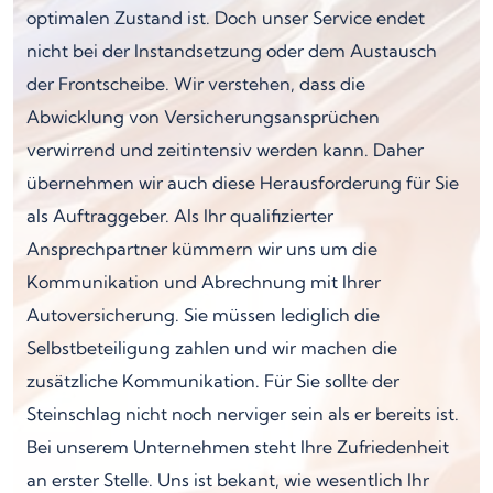
optimalen Zustand ist. Doch unser Service endet
nicht bei der Instandsetzung oder dem Austausch
der Frontscheibe. Wir verstehen, dass die
Abwicklung von Versicherungsansprüchen
verwirrend und zeitintensiv werden kann. Daher
übernehmen wir auch diese Herausforderung für Sie
als Auftraggeber. Als Ihr qualifizierter
Ansprechpartner kümmern wir uns um die
Kommunikation und Abrechnung mit Ihrer
Autoversicherung. Sie müssen lediglich die
Selbstbeteiligung zahlen und wir machen die
zusätzliche Kommunikation. Für Sie sollte der
Steinschlag nicht noch nerviger sein als er bereits ist.
Bei unserem Unternehmen steht Ihre Zufriedenheit
an erster Stelle. Uns ist bekant, wie wesentlich Ihr