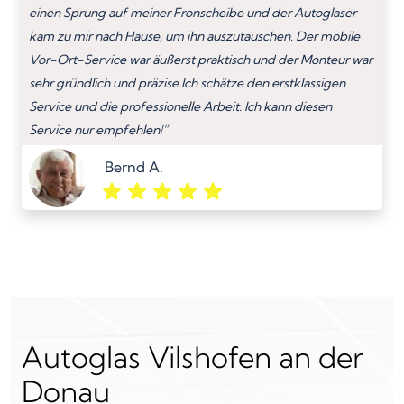
einen Sprung auf meiner Fronscheibe und der Autoglaser
kam zu mir nach Hause, um ihn auszutauschen. Der mobile
Vor-Ort-Service war äußerst praktisch und der Monteur war
sehr gründlich und präzise.Ich schätze den erstklassigen
Service und die professionelle Arbeit. Ich kann diesen
Service nur empfehlen!”
Bernd A.
Autoglas Vilshofen an der
Donau