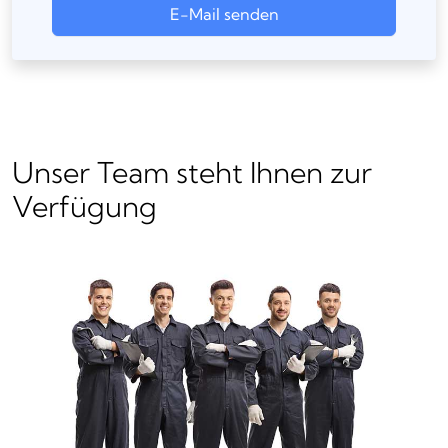
E-Mail senden
Unser Team steht Ihnen zur
Verfügung