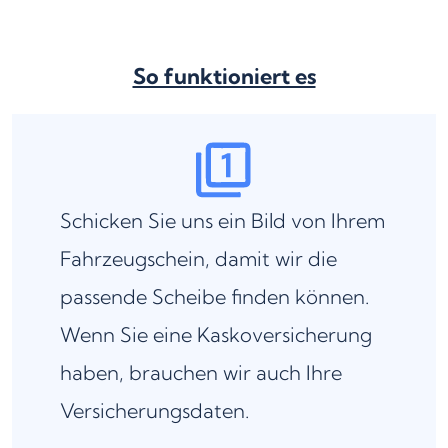
So funktioniert es
Schicken Sie uns ein Bild von Ihrem
Fahrzeugschein, damit wir die
passende Scheibe finden können.
Wenn Sie eine Kaskoversicherung
haben, brauchen wir auch Ihre
Versicherungsdaten.