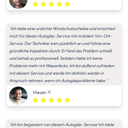
“Ich hatte eine undichte Windschutzscheibe und entschied
mich für diesen Autoglas-Service mit mobilem Vor-Ort-
Service. Der Techniker kam pünktlich an und führte eine
gründliche Inspektion durch. Er fand das Problem schnell
und behob es professionell. Seitdem hatte ich keine
Probleme mehr mit Wasserlecks. Ich bin äußerst zufrieden
mit diesem Service und werde ihn definitiv wieder in
Anspruch nehmen, wenn ich Autoglasprobleme habe.”
Hasan Y.
“Ich bin begeistert von diesem Autoglas-Service! Ich hatte