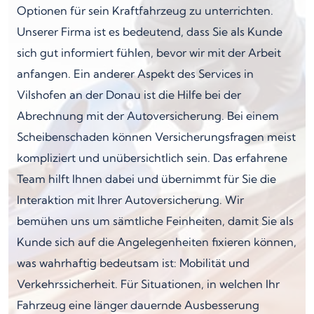
Optionen für sein Kraftfahrzeug zu unterrichten.
Unserer Firma ist es bedeutend, dass Sie als Kunde
sich gut informiert fühlen, bevor wir mit der Arbeit
anfangen. Ein anderer Aspekt des Services in
Vilshofen an der Donau ist die Hilfe bei der
Abrechnung mit der Autoversicherung. Bei einem
Scheibenschaden können Versicherungsfragen meist
kompliziert und unübersichtlich sein. Das erfahrene
Team hilft Ihnen dabei und übernimmt für Sie die
Interaktion mit Ihrer Autoversicherung. Wir
bemühen uns um sämtliche Feinheiten, damit Sie als
Kunde sich auf die Angelegenheiten fixieren können,
was wahrhaftig bedeutsam ist: Mobilität und
Verkehrssicherheit. Für Situationen, in welchen Ihr
Fahrzeug eine länger dauernde Ausbesserung