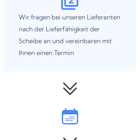
Wir fragen bei unseren Lieferanten
nach der Lieferfähigkeit der
Scheibe an und vereinbaren mit
Ihnen einen Termin