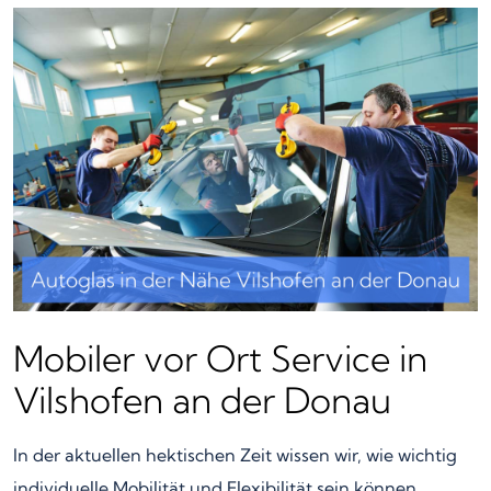
Mobiler vor Ort Service in
Vilshofen an der Donau
In der aktuellen hektischen Zeit wissen wir, wie wichtig
individuelle Mobilität und Flexibilität sein können.