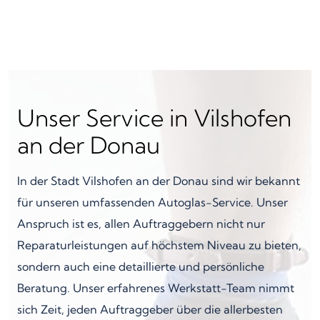
Unser Service in Vilshofen
an der Donau
In der Stadt Vilshofen an der Donau sind wir bekannt
für unseren umfassenden Autoglas-Service. Unser
Anspruch ist es, allen Auftraggebern nicht nur
Reparaturleistungen auf höchstem Niveau zu bieten,
sondern auch eine detaillierte und persönliche
Beratung. Unser erfahrenes Werkstatt-Team nimmt
sich Zeit, jeden Auftraggeber über die allerbesten