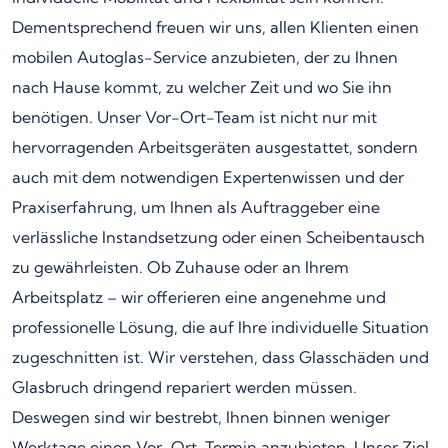
Dementsprechend freuen wir uns, allen Klienten einen
mobilen Autoglas-Service anzubieten, der zu Ihnen
nach Hause kommt, zu welcher Zeit und wo Sie ihn
benötigen. Unser Vor-Ort-Team ist nicht nur mit
hervorragenden Arbeitsgeräten ausgestattet, sondern
auch mit dem notwendigen Expertenwissen und der
Praxiserfahrung, um Ihnen als Auftraggeber eine
verlässliche Instandsetzung oder einen Scheibentausch
zu gewährleisten. Ob Zuhause oder an Ihrem
Arbeitsplatz – wir offerieren eine angenehme und
professionelle Lösung, die auf Ihre individuelle Situation
zugeschnitten ist. Wir verstehen, dass Glasschäden und
Glasbruch dringend repariert werden müssen.
Deswegen sind wir bestrebt, Ihnen binnen weniger
Werktage einen Vor-Ort-Termin anzubieten. Unser Ziel