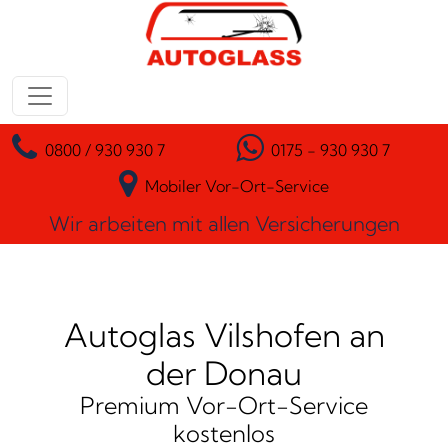
Zum Inhalt springen
Hauptnavigation
0800 / 930 930 7
0175 - 930 930 7
Mobiler Vor-Ort-Service
Wir arbeiten mit allen Versicherungen
Autoglas Vilshofen an
der Donau
Premium Vor-Ort-Service
kostenlos