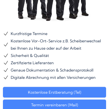
Kurzfristige Termine
Kostenlose Vor-Ort-Service z.B. Scheibenwechsel
bei Ihnen zu Hause oder auf der Arbeit
Sicherheit & Qualität
Zertifizierte Lieferanten
Genaue Dokumentation & Schadensprotokoll
Digitale Abrechnung mit allen Versicherungen
Kostenlose Erstberatung (Tel)
Termin vereinbaren (Mail)