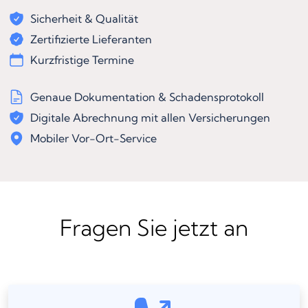
Sicherheit & Qualität
Zertifizierte Lieferanten
Kurzfristige Termine
Genaue Dokumentation & Schadensprotokoll
Digitale Abrechnung mit allen Versicherungen
Mobiler Vor-Ort-Service
Fragen Sie jetzt an