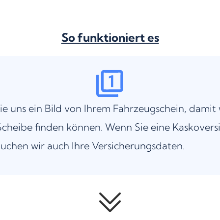
So funktioniert es
ie uns ein Bild von Ihrem Fahrzeugschein, damit 
cheibe finden können. Wenn Sie eine Kaskovers
uchen wir auch Ihre Versicherungsdaten.