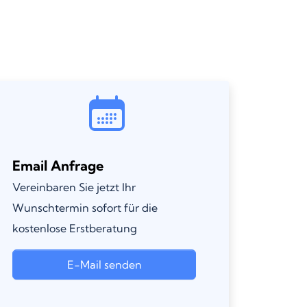
Email Anfrage
Vereinbaren Sie jetzt Ihr
Wunschtermin sofort für die
kostenlose Erstberatung
E-Mail senden