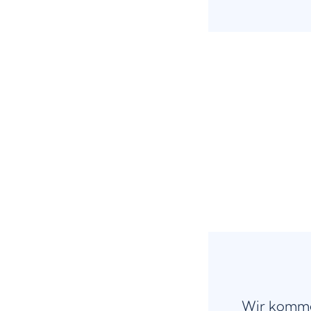
Wir komme