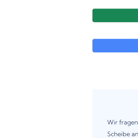
Wir fragen
Scheibe an