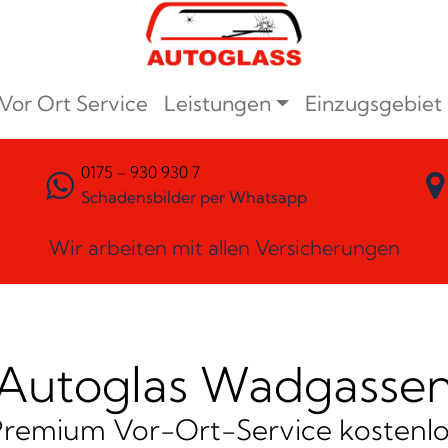
Vor Ort Service
Leistungen
Einzugsgebiet
0175 - 930 930 7
Schadensbilder per Whatsapp
Wir arbeiten mit allen Versicherungen
Autoglas Wadgasse
Premium Vor-Ort-Service kostenlo