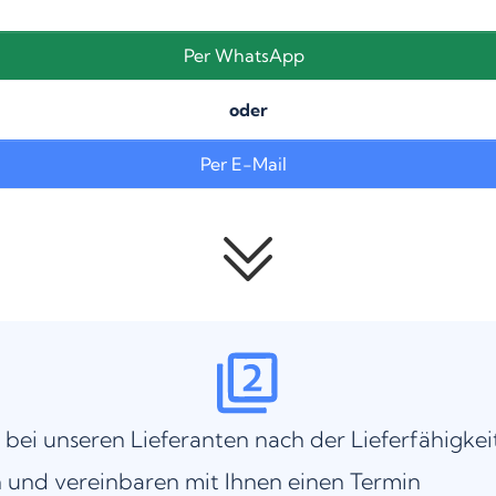
Per WhatsApp
oder
Per E-Mail
 bei unseren Lieferanten nach der Lieferfähigkei
 und vereinbaren mit Ihnen einen Termin