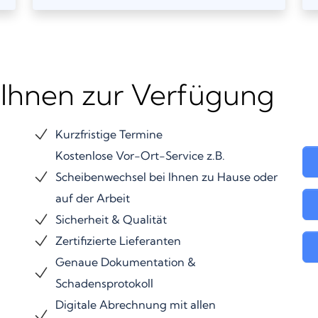
 Ihnen zur Verfügung
Kurzfristige Termine
Kostenlose Vor-Ort-Service z.B.
Scheibenwechsel bei Ihnen zu Hause oder
auf der Arbeit
Sicherheit & Qualität
Zertifizierte Lieferanten
Genaue Dokumentation &
Schadensprotokoll
Digitale Abrechnung mit allen