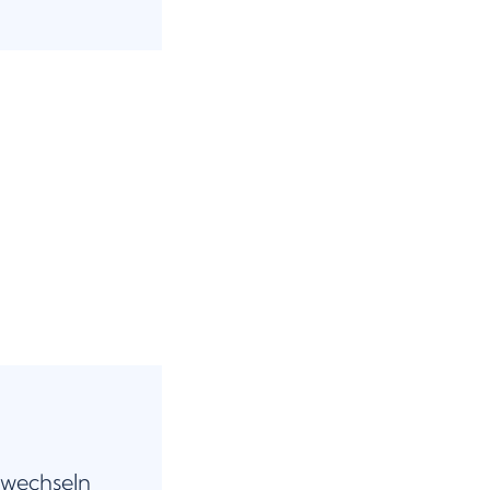
 wechseln