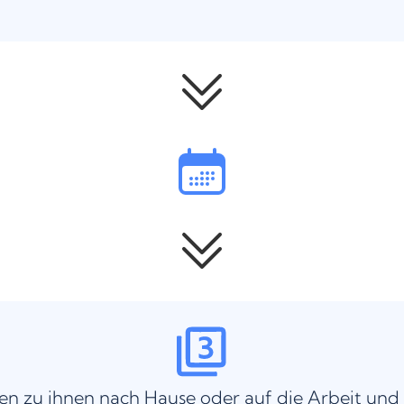
n zu ihnen nach Hause oder auf die Arbeit und