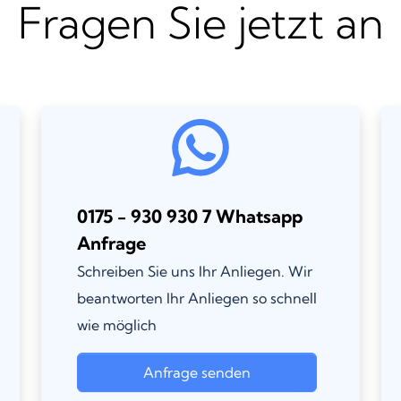
Fragen Sie jetzt an
0175 - 930 930 7 Whatsapp
Anfrage
Schreiben Sie uns Ihr Anliegen. Wir
beantworten Ihr Anliegen so schnell
wie möglich
Anfrage senden