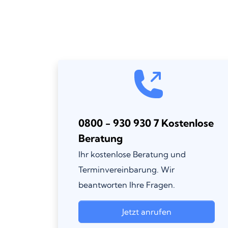
0800 - 930 930 7 Kostenlose
Beratung
Ihr kostenlose Beratung und
Terminvereinbarung. Wir
beantworten Ihre Fragen.
Jetzt anrufen