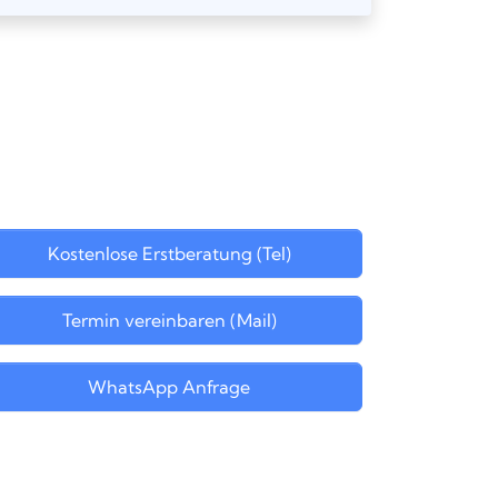
Kostenlose Erstberatung (Tel)
Termin vereinbaren (Mail)
WhatsApp Anfrage