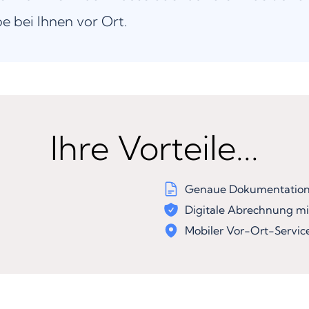
be bei Ihnen vor Ort.
Ihre Vorteile...
Genaue Dokumentation 
Digitale Abrechnung mi
Mobiler Vor-Ort-Servic