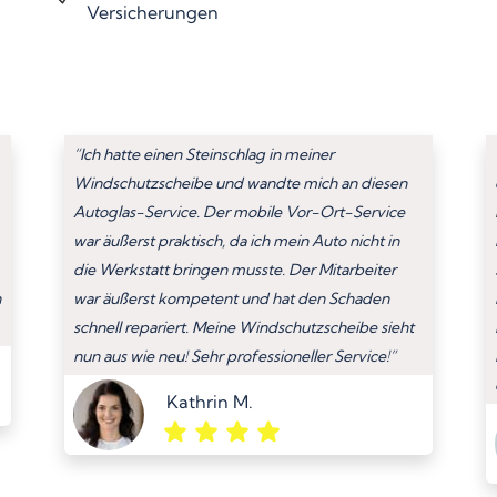
Versicherungen
“Ich hatte einen Steinschlag in meiner
Windschutzscheibe und wandte mich an diesen
Autoglas-Service. Der mobile Vor-Ort-Service
war äußerst praktisch, da ich mein Auto nicht in
die Werkstatt bringen musste. Der Mitarbeiter
n
war äußerst kompetent und hat den Schaden
schnell repariert. Meine Windschutzscheibe sieht
nun aus wie neu! Sehr professioneller Service!”
Kathrin M.