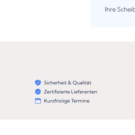
Ihre Schei
Sicherheit & Qualität
Zertifizierte Lieferanten
Kurzfristige Termine