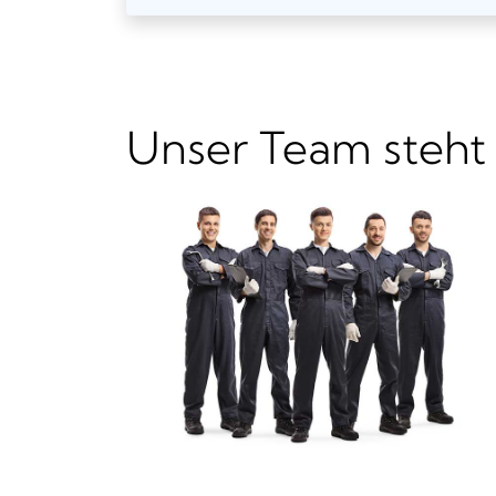
Unser Team steht