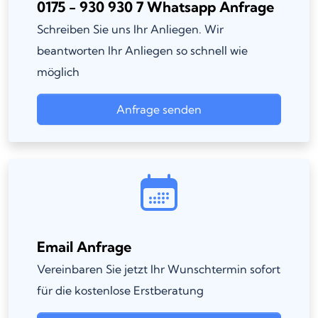
0175 - 930 930 7 Whatsapp Anfrage
Schreiben Sie uns Ihr Anliegen. Wir
beantworten Ihr Anliegen so schnell wie
möglich
Anfrage senden
Email Anfrage
Vereinbaren Sie jetzt Ihr Wunschtermin sofort
für die kostenlose Erstberatung