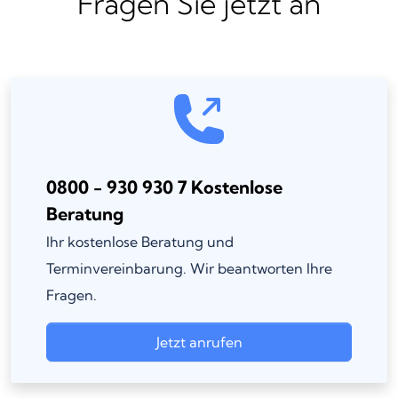
Fragen Sie jetzt an
0800 - 930 930 7 Kostenlose
Beratung
Ihr kostenlose Beratung und
Terminvereinbarung. Wir beantworten Ihre
Fragen.
Jetzt anrufen