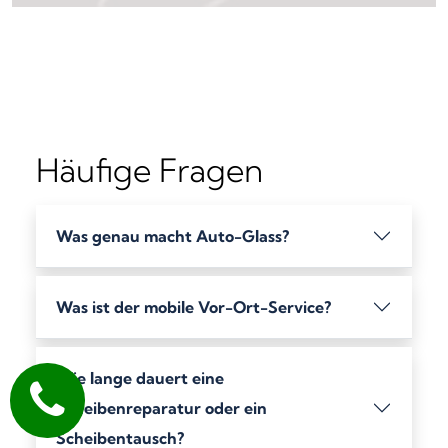
Häufige Fragen
Was genau macht Auto-Glass?
Was ist der mobile Vor-Ort-Service?
Wie lange dauert eine
Scheibenreparatur oder ein
Scheibentausch?