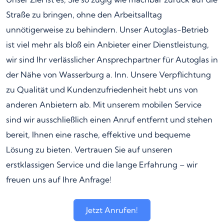
Straße zu bringen, ohne den Arbeitsalltag
unnötigerweise zu behindern. Unser Autoglas-Betrieb
ist viel mehr als bloß ein Anbieter einer Dienstleistung,
wir sind Ihr verlässlicher Ansprechpartner für Autoglas in
der Nähe von Wasserburg a. Inn. Unsere Verpflichtung
zu Qualität und Kundenzufriedenheit hebt uns von
anderen Anbietern ab. Mit unserem mobilen Service
sind wir ausschließlich einen Anruf entfernt und stehen
bereit, Ihnen eine rasche, effektive und bequeme
Lösung zu bieten. Vertrauen Sie auf unseren
erstklassigen Service und die lange Erfahrung – wir
freuen uns auf Ihre Anfrage!
Jetzt Anrufen!