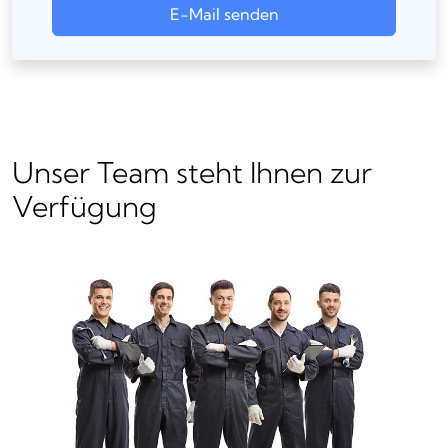
E-Mail senden
Unser Team steht Ihnen zur
Verfügung