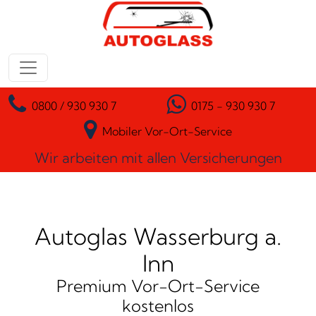
Zum Inhalt springen
Hauptnavigation
0800 / 930 930 7
0175 - 930 930 7
Mobiler Vor-Ort-Service
Wir arbeiten mit allen Versicherungen
Autoglas Wasserburg a.
Inn
Premium Vor-Ort-Service
kostenlos