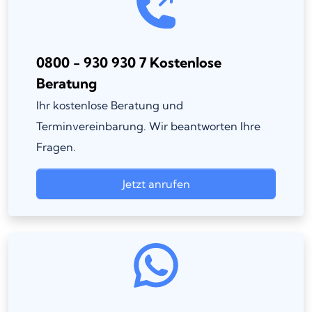
0800 - 930 930 7 Kostenlose
Beratung
Ihr kostenlose Beratung und
Terminvereinbarung. Wir beantworten Ihre
Fragen.
Jetzt anrufen