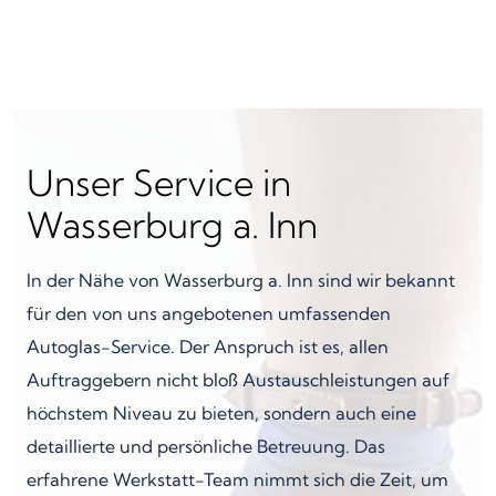
Unser Service in
Wasserburg a. Inn
In der Nähe von Wasserburg a. Inn sind wir bekannt
für den von uns angebotenen umfassenden
Autoglas-Service. Der Anspruch ist es, allen
Auftraggebern nicht bloß Austauschleistungen auf
höchstem Niveau zu bieten, sondern auch eine
detaillierte und persönliche Betreuung. Das
erfahrene Werkstatt-Team nimmt sich die Zeit, um