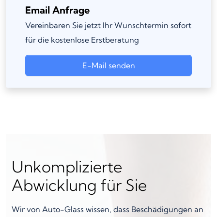
Email Anfrage
Vereinbaren Sie jetzt Ihr Wunschtermin sofort
für die kostenlose Erstberatung
E-Mail senden
Unkomplizierte
Abwicklung für Sie
Wir von Auto-Glass wissen, dass Beschädigungen an