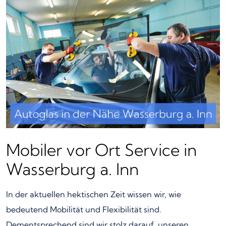
Mobiler vor Ort Service in
Wasserburg a. Inn
In der aktuellen hektischen Zeit wissen wir, wie
bedeutend Mobilität und Flexibilität sind.
Dementsprechend sind wir stolz darauf, unseren