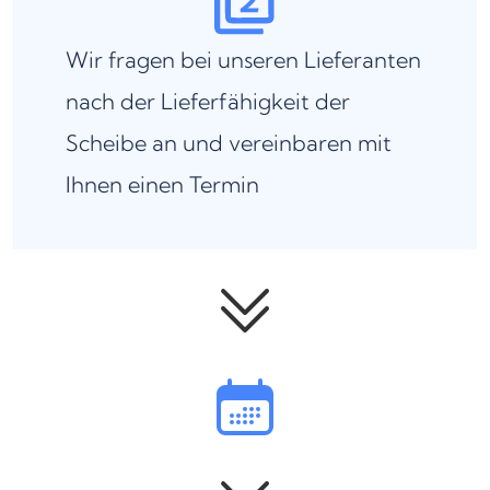
Wir fragen bei unseren Lieferanten
nach der Lieferfähigkeit der
Scheibe an und vereinbaren mit
Ihnen einen Termin