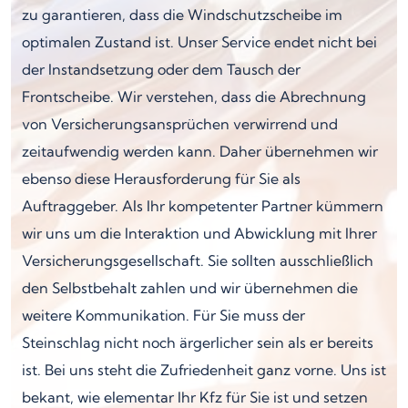
zu garantieren, dass die Windschutzscheibe im
optimalen Zustand ist. Unser Service endet nicht bei
der Instandsetzung oder dem Tausch der
Frontscheibe. Wir verstehen, dass die Abrechnung
von Versicherungsansprüchen verwirrend und
zeitaufwendig werden kann. Daher übernehmen wir
ebenso diese Herausforderung für Sie als
Auftraggeber. Als Ihr kompetenter Partner kümmern
wir uns um die Interaktion und Abwicklung mit Ihrer
Versicherungsgesellschaft. Sie sollten ausschließlich
den Selbstbehalt zahlen und wir übernehmen die
weitere Kommunikation. Für Sie muss der
Steinschlag nicht noch ärgerlicher sein als er bereits
ist. Bei uns steht die Zufriedenheit ganz vorne. Uns ist
bekant, wie elementar Ihr Kfz für Sie ist und setzen