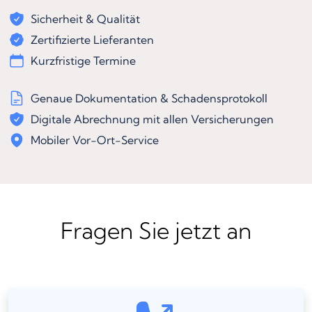
Sicherheit & Qualität
Zertifizierte Lieferanten
Kurzfristige Termine
Genaue Dokumentation & Schadensprotokoll
Digitale Abrechnung mit allen Versicherungen
Mobiler Vor-Ort-Service
Fragen Sie jetzt an