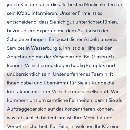
jeden Klienten über die allerbesten Möglichkeiten für
sein Kfz zu informieren. Unserer Firma ist es
entscheidend, dass Sie sich gut unterrichtet fühlen,
bevor unsere Experten mit dem Austausch der
Scheibe anfangen. Ein zusätzlicher Aspekt unseres
Services in Wasserburg a. Inn ist die Hilfe bei der
Abrechnung mit der Versicherung. Bei Glasbruch
können Versicherungsfragen häufig komplex und
unübersichtlich sein. Unser erfahrenes Team hilft
Ihnen dabei und übernimmt für Sie als Kunde die
Interaktion mit Ihrer Versicherungsgesellschaft. Wir
kümmern uns um sämtliche Feinheiten, damit Sie als
Auftraggeber sich auf das konzentrieren können,
was tatsächlich bedeutsam ist: Ihre Mobilität und
Verkehrssicherheit. Für Fälle, in welchen Ihr Kfz eine