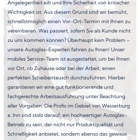
Angelegenheit eilt und Ihre Sicherheit von kritischer
Wichtigkeit ist. Aus diesem Grund sind wir bemüht,
schnellstmöglich einen Vor-Ort-Termin mit Ihnen zu
vereinbaren. Was passiert, sofern Sie als Kunde nicht
zu uns kommen können? Überhaupt kein Problem –
unsere Autoglas-Experten fahren zu Ihnen! Unser
mobiles Service-Team ist ausgestattet, um bei Ihnen
vor Ort, ob Zuhause oder bei der Arbeit, einen
perfekten Scheibentausch durchzuführen. Hierbei
garantieren wir eine gut funktionierende und
fachgerechte Arbeitsausführung unter Beachtung
aller Vorgaben. Die Profis im Gebiet von Wasserburg
a. Inn sind stolz darauf, ein hochwertiger Autoglas-
Betrieb zu sein, der nicht nur Produktqualität und
Schnelligkeit anbietet, sondern ebenso das gewisse