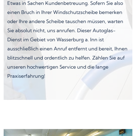
Etwas in Sachen Kundenbetreuung. Sofern Sie also
einen Bruch in Ihrer Windschutzscheibe bemerken
oder Ihre andere Scheibe tauschen müssen, warten
Sie absolut nicht, uns anrufen. Dieser Autoglas-
Dienst im Gebiet von Wasserburg a. Inn ist
ausschließlich einen Anruf entfernt und bereit, Ihnen
blitzschnell und ordentlich zu helfen. Zählen Sie auf
unseren hochwertigen Service und die lange
Praxiserfahrung!