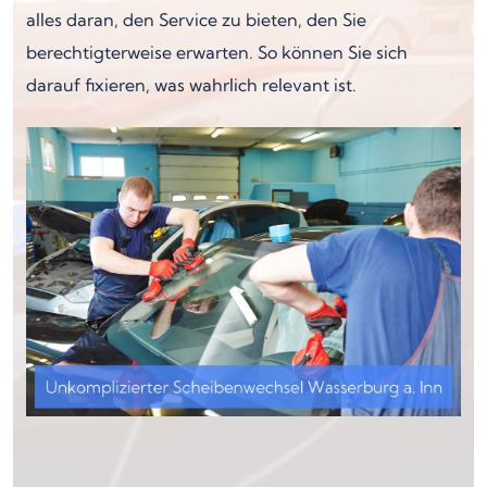
alles daran, den Service zu bieten, den Sie
berechtigterweise erwarten. So können Sie sich
darauf fixieren, was wahrlich relevant ist.