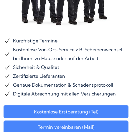
Kurzfristige Termine
Kostenlose Vor-Ort-Service z.B. Scheibenwechsel
bei Ihnen zu Hause oder auf der Arbeit
Sicherheit & Qualität
Zertifizierte Lieferanten
Genaue Dokumentation & Schadensprotokoll
Digitale Abrechnung mit allen Versicherungen
Kostenlose Erstberatung (Tel)
Termin vereinbaren (Mail)