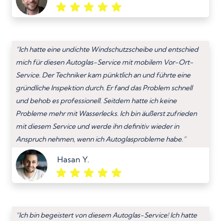
“Ich hatte eine undichte Windschutzscheibe und entschied
mich für diesen Autoglas-Service mit mobilem Vor-Ort-
Service. Der Techniker kam pünktlich an und führte eine
gründliche Inspektion durch. Er fand das Problem schnell
und behob es professionell. Seitdem hatte ich keine
Probleme mehr mit Wasserlecks. Ich bin äußerst zufrieden
mit diesem Service und werde ihn definitiv wieder in
Anspruch nehmen, wenn ich Autoglasprobleme habe.”
Hasan Y.
“Ich bin begeistert von diesem Autoglas-Service! Ich hatte