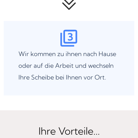
Wir kommen zu ihnen nach Hause
oder auf die Arbeit und wechseln
Ihre Scheibe bei Ihnen vor Ort.
Ihre Vorteile...