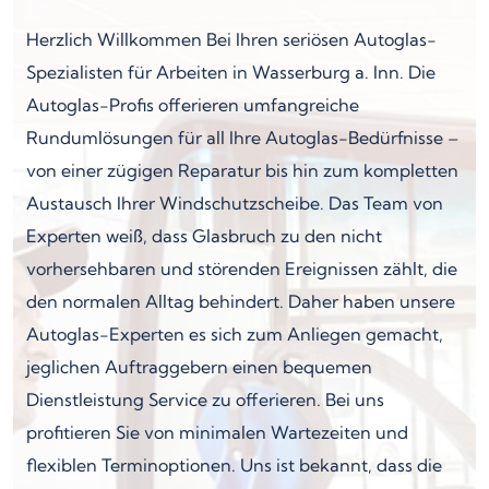
Herzlich Willkommen Bei Ihren seriösen Autoglas-
Spezialisten für Arbeiten in Wasserburg a. Inn. Die
Autoglas-Profis offerieren umfangreiche
Rundumlösungen für all Ihre Autoglas-Bedürfnisse –
von einer zügigen Reparatur bis hin zum kompletten
Austausch Ihrer Windschutzscheibe. Das Team von
Experten weiß, dass Glasbruch zu den nicht
vorhersehbaren und störenden Ereignissen zählt, die
den normalen Alltag behindert. Daher haben unsere
Autoglas-Experten es sich zum Anliegen gemacht,
jeglichen Auftraggebern einen bequemen
Dienstleistung Service zu offerieren. Bei uns
profitieren Sie von minimalen Wartezeiten und
flexiblen Terminoptionen. Uns ist bekannt, dass die