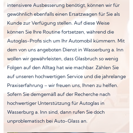
intensivere Ausbesserung benötigt, können wir für
gewöhnlich ebenfalls einen Ersatzwagen für Sie als
Kunde zur Verfügung stellen. Auf diese Weise
können Sie Ihre Routine fortsetzen, während die
Autoglas-Profis sich um Ihr Automobil kümmern. Mit
dem von uns angeboten Dienst in Wasserburg a. Inn
wollen wir gewährleisten, dass Glasbruch so wenig
Folgen auf den Alltag hat wie machbar. Zählen Sie
auf unseren hochwertigen Service und die jahrelange
Praxiserfahrung – wir freuen uns, Ihnen zu helfen.
Sofern Sie demgemäß auf der Recherche nach
hochwertiger Unterstützung für Autoglas in
Wasserburg a. Inn sind, dann rufen Sie doch
unproblematisch bei Auto-Glass an.