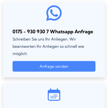
0175 - 930 930 7 Whatsapp Anfrage
Schreiben Sie uns Ihr Anliegen. Wir
beantworten Ihr Anliegen so schnell wie
möglich
Anfrage senden