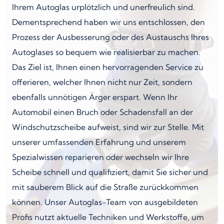
Ihrem Autoglas urplötzlich und unerfreulich sind.
Dementsprechend haben wir uns entschlossen, den
Prozess der Ausbesserung oder des Austauschs Ihres
Autoglases so bequem wie realisierbar zu machen.
Das Ziel ist, Ihnen einen hervorragenden Service zu
offerieren, welcher Ihnen nicht nur Zeit, sondern
ebenfalls unnötigen Ärger erspart. Wenn Ihr
Automobil einen Bruch oder Schadensfall an der
Windschutzscheibe aufweist, sind wir zur Stelle. Mit
unserer umfassenden Erfahrung und unserem
Spezialwissen reparieren oder wechseln wir Ihre
Scheibe schnell und qualifiziert, damit Sie sicher und
mit sauberem Blick auf die Straße zurückkommen
können. Unser Autoglas-Team von ausgebildeten
Profis nutzt aktuelle Techniken und Werkstoffe, um