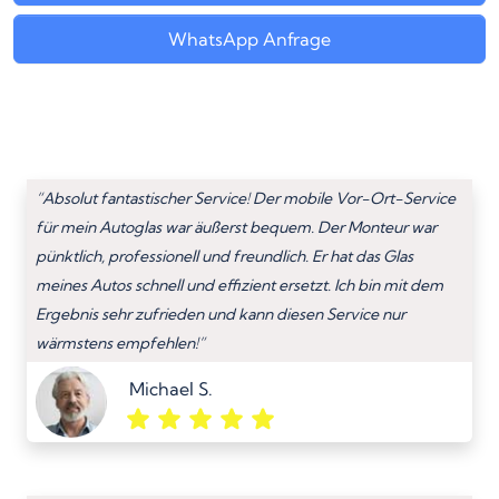
WhatsApp Anfrage
“Absolut fantastischer Service! Der mobile Vor-Ort-Service
für mein Autoglas war äußerst bequem. Der Monteur war
pünktlich, professionell und freundlich. Er hat das Glas
meines Autos schnell und effizient ersetzt. Ich bin mit dem
Ergebnis sehr zufrieden und kann diesen Service nur
wärmstens empfehlen!”
Michael S.