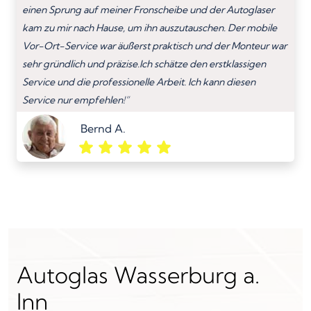
einen Sprung auf meiner Fronscheibe und der Autoglaser
kam zu mir nach Hause, um ihn auszutauschen. Der mobile
Vor-Ort-Service war äußerst praktisch und der Monteur war
sehr gründlich und präzise.Ich schätze den erstklassigen
Service und die professionelle Arbeit. Ich kann diesen
Service nur empfehlen!”
Bernd A.
Autoglas Wasserburg a.
Inn