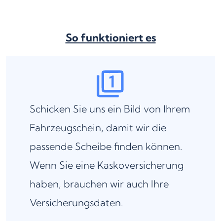
So funktioniert es
Schicken Sie uns ein Bild von Ihrem
Fahrzeugschein, damit wir die
passende Scheibe finden können.
Wenn Sie eine Kaskoversicherung
haben, brauchen wir auch Ihre
Versicherungsdaten.