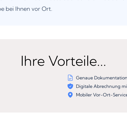
be bei Ihnen vor Ort.
Ihre Vorteile...
Genaue Dokumentation 
Digitale Abrechnung mi
Mobiler Vor-Ort-Servic