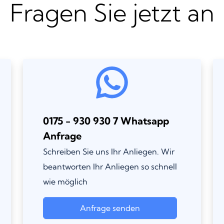
Fragen Sie jetzt an
0175 - 930 930 7 Whatsapp
Anfrage
Schreiben Sie uns Ihr Anliegen. Wir
beantworten Ihr Anliegen so schnell
wie möglich
Anfrage senden