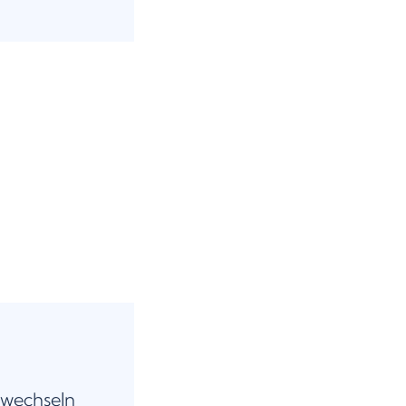
 wechseln