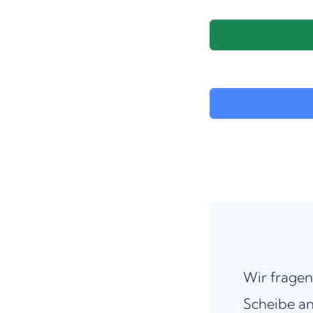
Wir fragen
Scheibe an