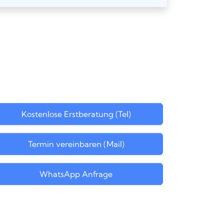
Kostenlose Erstberatung (Tel)
Termin vereinbaren (Mail)
WhatsApp Anfrage