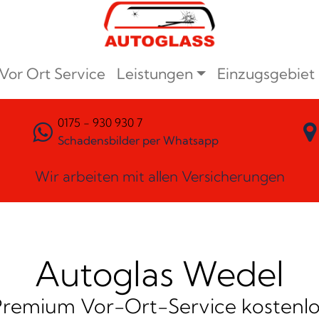
Vor Ort Service
Leistungen
Einzugsgebiet
0175 - 930 930 7
Schadensbilder per Whatsapp
Wir arbeiten mit allen Versicherungen
Autoglas Wedel
Premium Vor-Ort-Service kostenlo