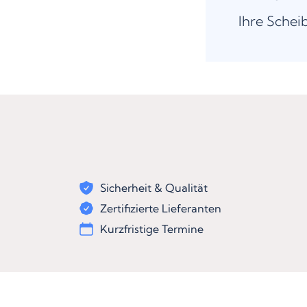
Ihre Schei
Sicherheit & Qualität
Zertifizierte Lieferanten
Kurzfristige Termine