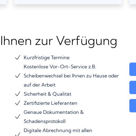
 Ihnen zur Verfügung
Kurzfristige Termine
Kostenlose Vor-Ort-Service z.B.
Scheibenwechsel bei Ihnen zu Hause oder
auf der Arbeit
Sicherheit & Qualität
Zertifizierte Lieferanten
Genaue Dokumentation &
Schadensprotokoll
Digitale Abrechnung mit allen