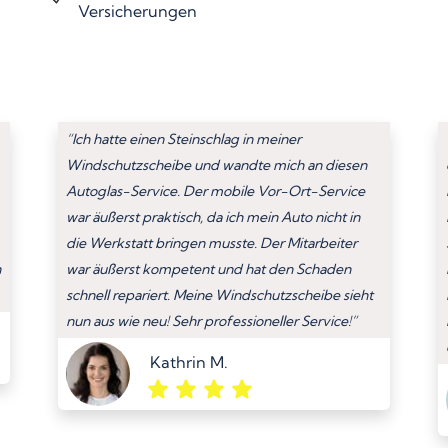
Versicherungen
“Ich hatte einen Steinschlag in meiner
Windschutzscheibe und wandte mich an diesen
Autoglas-Service. Der mobile Vor-Ort-Service
war äußerst praktisch, da ich mein Auto nicht in
die Werkstatt bringen musste. Der Mitarbeiter
n
war äußerst kompetent und hat den Schaden
schnell repariert. Meine Windschutzscheibe sieht
nun aus wie neu! Sehr professioneller Service!”
Kathrin M.