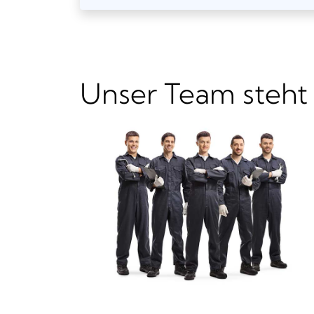
Unser Team steht