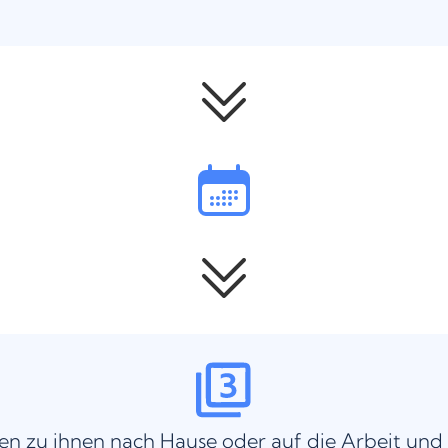
n zu ihnen nach Hause oder auf die Arbeit und