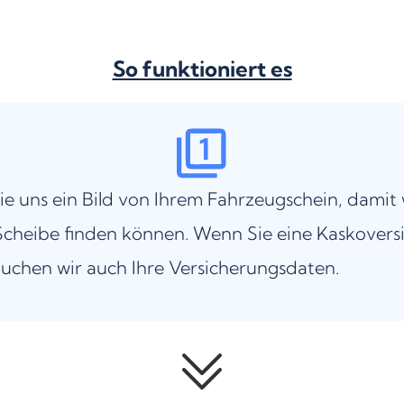
So funktioniert es
ie uns ein Bild von Ihrem Fahrzeugschein, damit 
cheibe finden können. Wenn Sie eine Kaskovers
uchen wir auch Ihre Versicherungsdaten.