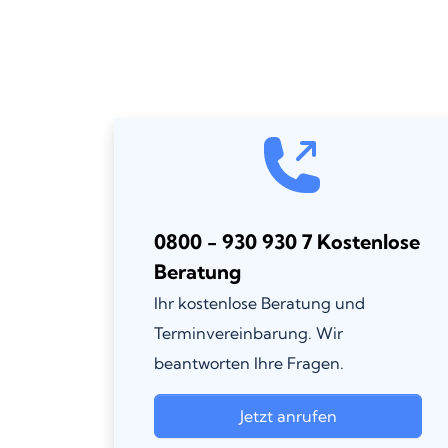
0800 - 930 930 7 Kostenlose
Beratung
Ihr kostenlose Beratung und
Terminvereinbarung. Wir
beantworten Ihre Fragen.
Jetzt anrufen