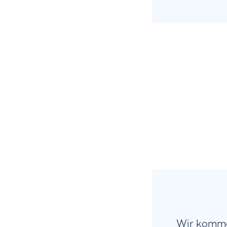
Wir komme