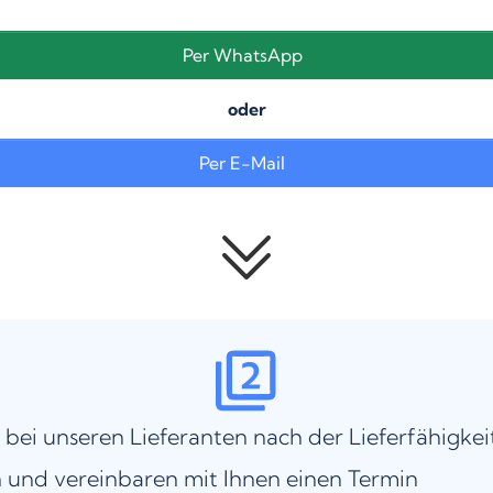
Per WhatsApp
oder
Per E-Mail
 bei unseren Lieferanten nach der Lieferfähigkei
 und vereinbaren mit Ihnen einen Termin