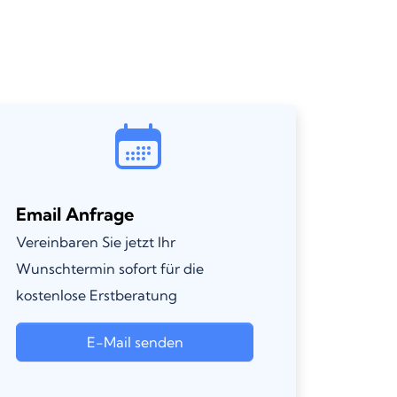
Email Anfrage
Vereinbaren Sie jetzt Ihr
Wunschtermin sofort für die
kostenlose Erstberatung
E-Mail senden