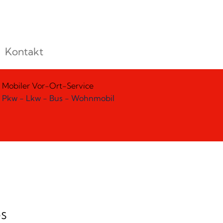
Kontakt
Mobiler Vor-Ort-Service
Pkw - Lkw - Bus - Wohnmobil
s