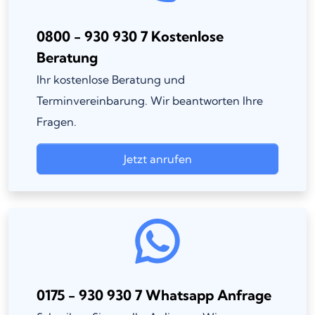
0800 - 930 930 7 Kostenlose
Beratung
Ihr kostenlose Beratung und
Terminvereinbarung. Wir beantworten Ihre
Fragen.
Jetzt anrufen
0175 - 930 930 7 Whatsapp Anfrage