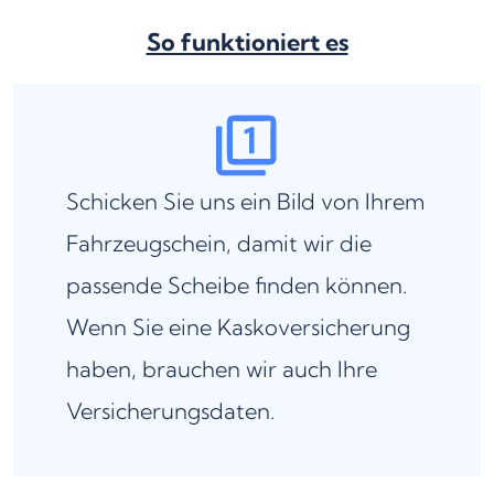
So funktioniert es
Schicken Sie uns ein Bild von Ihrem
Fahrzeugschein, damit wir die
passende Scheibe finden können.
Wenn Sie eine Kaskoversicherung
haben, brauchen wir auch Ihre
Versicherungsdaten.