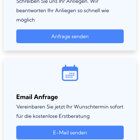
Schreiben Sie uns Ihr Anliegen. Wir
beantworten Ihr Anliegen so schnell wie
möglich
Anfrage senden
Email Anfrage
Vereinbaren Sie jetzt Ihr Wunschtermin sofort
für die kostenlose Erstberatung
E-Mail senden