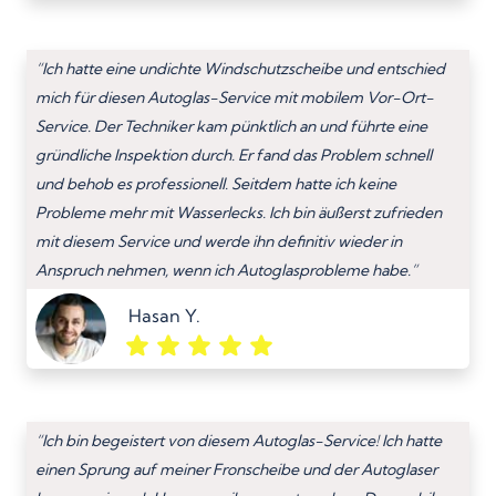
“Ich hatte eine undichte Windschutzscheibe und entschied
mich für diesen Autoglas-Service mit mobilem Vor-Ort-
Service. Der Techniker kam pünktlich an und führte eine
gründliche Inspektion durch. Er fand das Problem schnell
und behob es professionell. Seitdem hatte ich keine
Probleme mehr mit Wasserlecks. Ich bin äußerst zufrieden
mit diesem Service und werde ihn definitiv wieder in
Anspruch nehmen, wenn ich Autoglasprobleme habe.”
Hasan Y.
“Ich bin begeistert von diesem Autoglas-Service! Ich hatte
einen Sprung auf meiner Fronscheibe und der Autoglaser