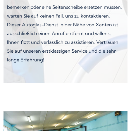
bemerken oder eine Seitenscheibe ersetzen müssen,
warten Sie auf keinen Fall, uns zu kontaktieren.
Dieser Autoglas-Dienst in der Nähe von Xanten ist
ausschließlich einen Anruf entfernt und willens,
Ihnen flott und verlässlich zu assistieren. Vertrauen
Sie auf unseren erstklassigen Service und die sehr
lange Erfahrung!