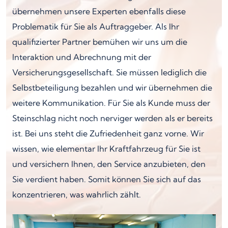
übernehmen unsere Experten ebenfalls diese
Problematik für Sie als Auftraggeber. Als Ihr
qualifizierter Partner bemühen wir uns um die
Interaktion und Abrechnung mit der
Versicherungsgesellschaft. Sie müssen lediglich die
Selbstbeteiligung bezahlen und wir übernehmen die
weitere Kommunikation. Für Sie als Kunde muss der
Steinschlag nicht noch nerviger werden als er bereits
ist. Bei uns steht die Zufriedenheit ganz vorne. Wir
wissen, wie elementar Ihr Kraftfahrzeug für Sie ist
und versichern Ihnen, den Service anzubieten, den
Sie verdient haben. Somit können Sie sich auf das
konzentrieren, was wahrlich zählt.