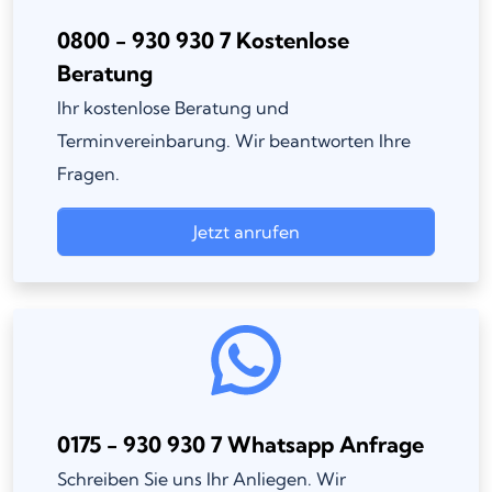
0800 - 930 930 7 Kostenlose
Beratung
Ihr kostenlose Beratung und
Terminvereinbarung. Wir beantworten Ihre
Fragen.
Jetzt anrufen
0175 - 930 930 7 Whatsapp Anfrage
Schreiben Sie uns Ihr Anliegen. Wir