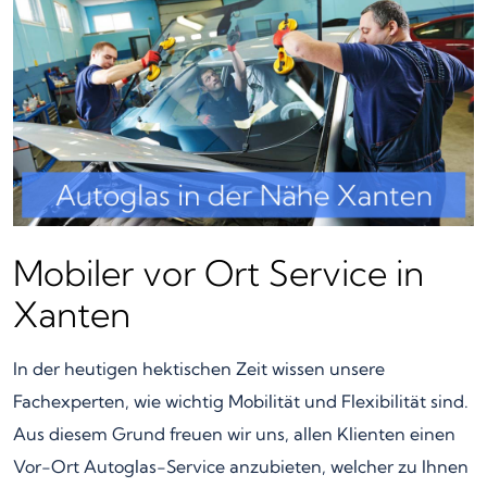
Mobiler vor Ort Service in
Xanten
In der heutigen hektischen Zeit wissen unsere
Fachexperten, wie wichtig Mobilität und Flexibilität sind.
Aus diesem Grund freuen wir uns, allen Klienten einen
Vor-Ort Autoglas-Service anzubieten, welcher zu Ihnen