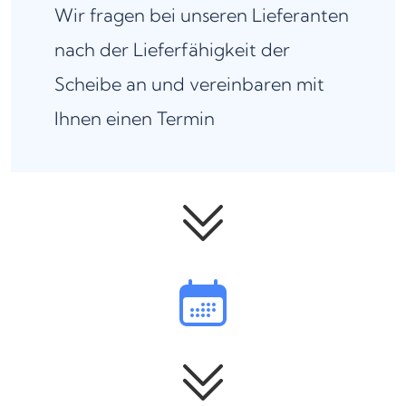
Wir fragen bei unseren Lieferanten
nach der Lieferfähigkeit der
Scheibe an und vereinbaren mit
Ihnen einen Termin