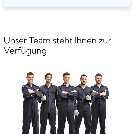
Unser Team steht Ihnen zur
Verfügung