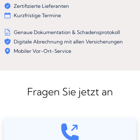
Zertifizierte Lieferanten
Kurzfristige Termine
Genaue Dokumentation & Schadensprotokoll
Digitale Abrechnung mit allen Versicherungen
Mobiler Vor-Ort-Service
Fragen Sie jetzt an