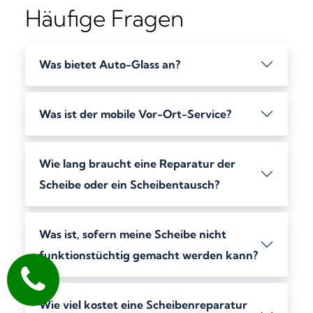
Häufige Fragen
Was bietet Auto-Glass an?
Was ist der mobile Vor-Ort-Service?
Wie lang braucht eine Reparatur der
Scheibe oder ein Scheibentausch?
Was ist, sofern meine Scheibe nicht
funktionstüchtig gemacht werden kann?
Wie viel kostet eine Scheibenreparatur