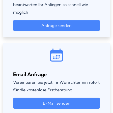
beantworten Ihr Anliegen so schnell wie
möglich
Anfrage senden
Email Anfrage
Vereinbaren Sie jetzt Ihr Wunschtermin sofort
für die kostenlose Erstberatung
E-Mail senden