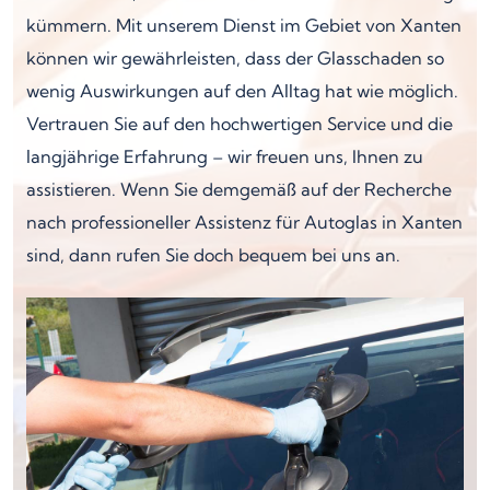
kümmern. Mit unserem Dienst im Gebiet von Xanten
können wir gewährleisten, dass der Glasschaden so
wenig Auswirkungen auf den Alltag hat wie möglich.
Vertrauen Sie auf den hochwertigen Service und die
langjährige Erfahrung – wir freuen uns, Ihnen zu
assistieren. Wenn Sie demgemäß auf der Recherche
nach professioneller Assistenz für Autoglas in Xanten
sind, dann rufen Sie doch bequem bei uns an.