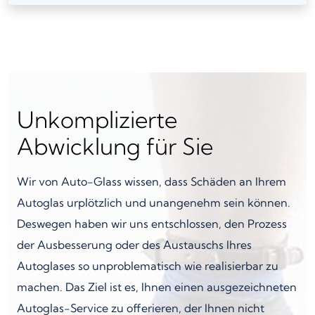
Unkomplizierte
Abwicklung für Sie
Wir von Auto-Glass wissen, dass Schäden an Ihrem
Autoglas urplötzlich und unangenehm sein können.
Deswegen haben wir uns entschlossen, den Prozess
der Ausbesserung oder des Austauschs Ihres
Autoglases so unproblematisch wie realisierbar zu
machen. Das Ziel ist es, Ihnen einen ausgezeichneten
Autoglas-Service zu offerieren, der Ihnen nicht