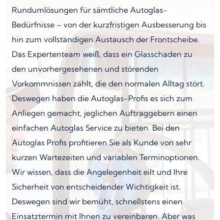
Rundumlösungen für sämtliche Autoglas-
Bedürfnisse – von der kurzfristigen Ausbesserung bis
hin zum vollständigen Austausch der Frontscheibe.
Das Expertenteam weiß, dass ein Glasschaden zu
den unvorhergesehenen und störenden
Vorkommnissen zählt, die den normalen Alltag stört.
Deswegen haben die Autoglas-Profis es sich zum
Anliegen gemacht, jeglichen Auftraggebern einen
einfachen Autoglas Service zu bieten. Bei den
Autoglas Profis profitieren Sie als Kunde von sehr
kurzen Wartezeiten und variablen Terminoptionen.
Wir wissen, dass die Angelegenheit eilt und Ihre
Sicherheit von entscheidender Wichtigkeit ist.
Deswegen sind wir bemüht, schnellstens einen
Einsatztermin mit Ihnen zu vereinbaren. Aber was