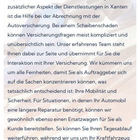
zusätzlicher Aspekt der Dienstleistungen in Xanten
ist die Hilfe bei der Abrechnung mit der
Autoversicherung. Bei einem Scheibenschaden
können Versicherungsfragen meist kompliziert und
unübersichtlich sein. Unser erfahrenes Team steht
Ihnen dabei zur Seite und übernimmt für Sie die
Interaktion mit Ihrer Versicherung. Wir kümmern uns
um alle Feinheiten, damit Sie als Auftraggeber sich
auf die Sachen konzentrieren können, was
tatsächlich entscheidend ist: Ihre Mobilität und
Sicherheit. Für Situationen, in denen Ihr Automobil
eine längere Reparatur benötigt, können wir
gewöhnlich ebenso einen Ersatzwagen für Sie als
Kunde bereitstellen. So können Sie Ihren Tagesablauf
weiterführen, während wir uns um Ihr Kraftfahrzeug