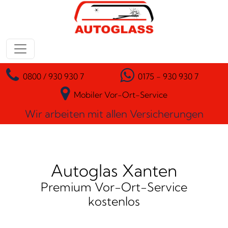
Zum Inhalt springen
Hauptnavigation
0800 / 930 930 7
0175 - 930 930 7
Mobiler Vor-Ort-Service
Wir arbeiten mit allen Versicherungen
Autoglas Xanten
Premium Vor-Ort-Service
kostenlos