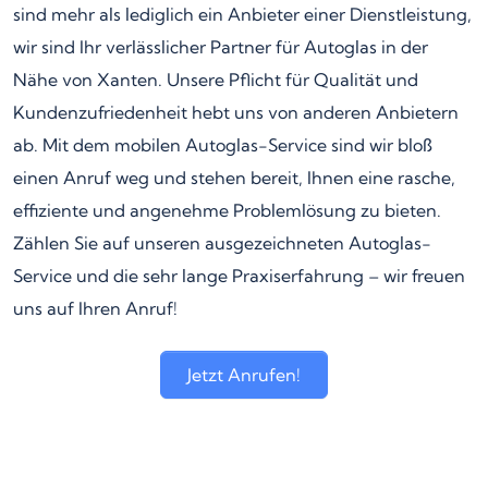
sind mehr als lediglich ein Anbieter einer Dienstleistung,
wir sind Ihr verlässlicher Partner für Autoglas in der
Nähe von Xanten. Unsere Pflicht für Qualität und
Kundenzufriedenheit hebt uns von anderen Anbietern
ab. Mit dem mobilen Autoglas-Service sind wir bloß
einen Anruf weg und stehen bereit, Ihnen eine rasche,
effiziente und angenehme Problemlösung zu bieten.
Zählen Sie auf unseren ausgezeichneten Autoglas-
Service und die sehr lange Praxiserfahrung – wir freuen
uns auf Ihren Anruf!
Jetzt Anrufen!