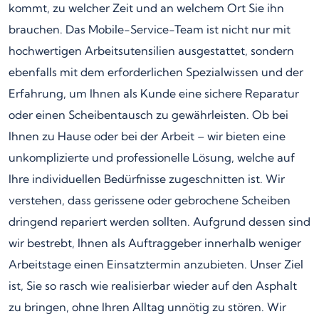
kommt, zu welcher Zeit und an welchem Ort Sie ihn
brauchen. Das Mobile-Service-Team ist nicht nur mit
hochwertigen Arbeitsutensilien ausgestattet, sondern
ebenfalls mit dem erforderlichen Spezialwissen und der
Erfahrung, um Ihnen als Kunde eine sichere Reparatur
oder einen Scheibentausch zu gewährleisten. Ob bei
Ihnen zu Hause oder bei der Arbeit – wir bieten eine
unkomplizierte und professionelle Lösung, welche auf
Ihre individuellen Bedürfnisse zugeschnitten ist. Wir
verstehen, dass gerissene oder gebrochene Scheiben
dringend repariert werden sollten. Aufgrund dessen sind
wir bestrebt, Ihnen als Auftraggeber innerhalb weniger
Arbeitstage einen Einsatztermin anzubieten. Unser Ziel
ist, Sie so rasch wie realisierbar wieder auf den Asphalt
zu bringen, ohne Ihren Alltag unnötig zu stören. Wir