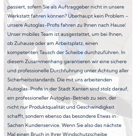
passiert, sofern Sie als Auftraggeber nicht in unsere
Werkstatt fahren können? Überhaupt kein Problem –
unsere Autoglas-Profis fahren zu Ihnen nach Hause!
Unser mobiles Team ist ausgestattet, um bei Ihnen,
ob Zuhause oder am Arbeitsplatz, einen
kompetenten Tausch der Scheibe durchzuführen. In
diesem Zusammenhang garantieren wir eine sichere
und professionelle Durchführung unter Achtung aller
Sicherheitsstandards. Die mit uns arbeitenden
Autoglas-Profis in der Stadt Xanten sind stolz darauf,
ein professioneller Autoglas-Betrieb zu sein, der
nicht nur Produktqualität und Geschwindigkeit
schafft, sondern ebenso das besondere Etwas in
Sachen Kundenservice. Wenn Sie also das nächste
Mal einen Bruch in Ihrer Windschutzscheibe