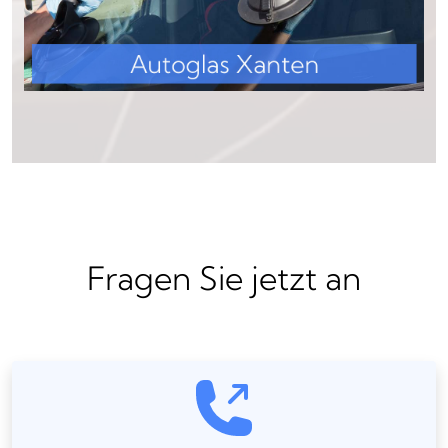
Fragen Sie jetzt an