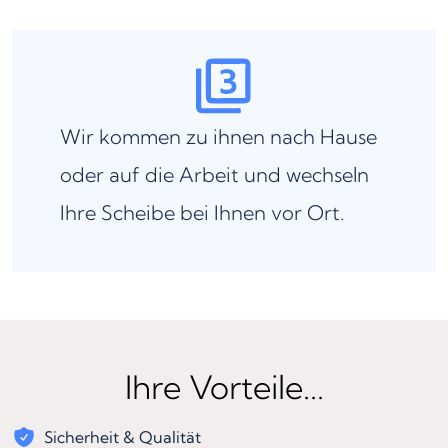
Wir kommen zu ihnen nach Hause
oder auf die Arbeit und wechseln
Ihre Scheibe bei Ihnen vor Ort.
Ihre Vorteile...
Sicherheit & Qualität