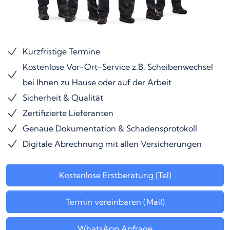
Kurzfristige Termine
Kostenlose Vor-Ort-Service z.B. Scheibenwechsel
bei Ihnen zu Hause oder auf der Arbeit
Sicherheit & Qualität
Zertifizierte Lieferanten
Genaue Dokumentation & Schadensprotokoll
Digitale Abrechnung mit allen Versicherungen
Kostenlose Erstberatung (Tel)
Termin vereinbaren (Mail)
WhatsApp Anfrage