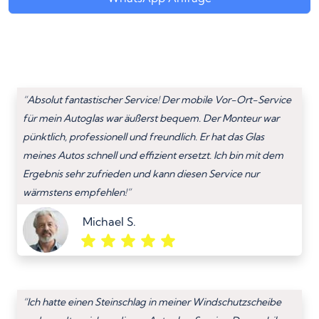
“Absolut fantastischer Service! Der mobile Vor-Ort-Service
für mein Autoglas war äußerst bequem. Der Monteur war
pünktlich, professionell und freundlich. Er hat das Glas
meines Autos schnell und effizient ersetzt. Ich bin mit dem
Ergebnis sehr zufrieden und kann diesen Service nur
wärmstens empfehlen!”
Michael S.
“Ich hatte einen Steinschlag in meiner Windschutzscheibe