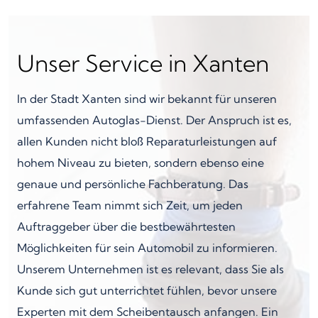
Unser Service in Xanten
In der Stadt Xanten sind wir bekannt für unseren
umfassenden Autoglas-Dienst. Der Anspruch ist es,
allen Kunden nicht bloß Reparaturleistungen auf
hohem Niveau zu bieten, sondern ebenso eine
genaue und persönliche Fachberatung. Das
erfahrene Team nimmt sich Zeit, um jeden
Auftraggeber über die bestbewährtesten
Möglichkeiten für sein Automobil zu informieren.
Unserem Unternehmen ist es relevant, dass Sie als
Kunde sich gut unterrichtet fühlen, bevor unsere
Experten mit dem Scheibentausch anfangen. Ein