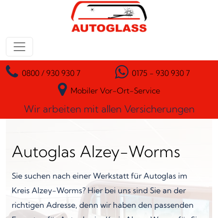
Zum Inhalt springen
Hauptnavigation
0800 / 930 930 7
0175 - 930 930 7
Mobiler Vor-Ort-Service
Wir arbeiten mit allen Versicherungen
Autoglas Alzey-Worms
Sie suchen nach einer Werkstatt für Autoglas im
Kreis Alzey-Worms? Hier bei uns sind Sie an der
richtigen Adresse, denn wir haben den passenden