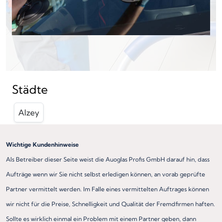
Städte
Alzey
Wichtige Kundenhinweise
Als Betreiber dieser Seite weist die Auoglas Profis GmbH darauf hin, dass
Aufträge wenn wir Sie nicht selbst erledigen können, an vorab geprüfte
Partner vermittelt werden. Im Falle eines vermittelten Auftrages können
wir nicht für die Preise, Schnelligkeit und Qualität der Fremdfirmen haften.
Sollte es wirklich einmal ein Problem mit einem Partner geben, dann