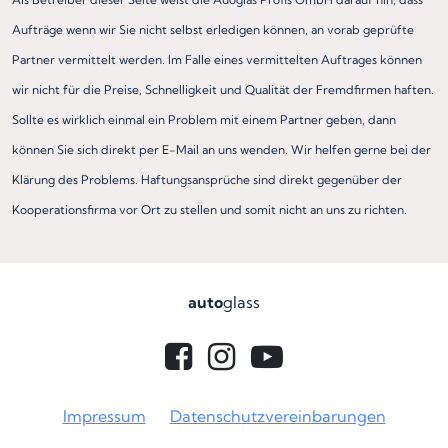
Aufträge wenn wir Sie nicht selbst erledigen können, an vorab geprüfte
Partner vermittelt werden. Im Falle eines vermittelten Auftrages können
wir nicht für die Preise, Schnelligkeit und Qualität der Fremdfirmen haften.
Sollte es wirklich einmal ein Problem mit einem Partner geben, dann
können Sie sich direkt per E-Mail an uns wenden. Wir helfen gerne bei der
Klärung des Problems. Haftungsansprüche sind direkt gegenüber der
Kooperationsfirma vor Ort zu stellen und somit nicht an uns zu richten.
auto
glass
Impressum
Datenschutzvereinbarungen